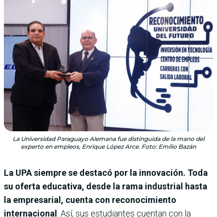
La Universidad Paraguayo Alemana fue distinguida de la mano del
experto en empleos, Enrique López Arce. Foto: Emilio Bazán
La UPA siempre se destacó por la innovación. Toda
su oferta educativa, desde la rama industrial hasta
la empresarial, cuenta con reconocimiento
internacional
. Así, sus estudiantes cuentan con la