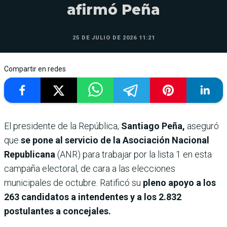
afirmó Peña
25 DE JULIO DE 2026 11:21
Compartir en redes
El presidente de la República,
Santiago Peña,
aseguró
que
se pone al servicio de la Asociación Nacional
Republicana
(ANR) para trabajar por la lista 1 en esta
campaña electoral, de cara a las elecciones
municipales de octubre. Ratificó su
pleno apoyo a los
263 candidatos a intendentes y a los 2.832
postulantes a concejales.