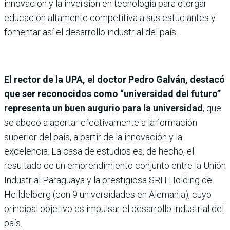
innovación y la inversión en tecnología para otorgar
educación altamente competitiva a sus estudiantes y
fomentar así el desarrollo industrial del país.
El rector de la UPA, el doctor Pedro Galván, destacó
que ser reconocidos como “universidad del futuro”
representa un buen augurio para la universidad
, que
se abocó a aportar efectivamente a la formación
superior del país, a partir de la innovación y la
excelencia. La casa de estudios es, de hecho, el
resultado de un emprendimiento conjunto entre la Unión
Industrial Paraguaya y la prestigiosa SRH Holding de
Heildelberg (con 9 universidades en Alemania), cuyo
principal objetivo es impulsar el desarrollo industrial del
país.