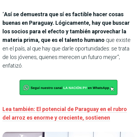
“
Así se demuestra que sí es factible hacer cosas
buenas en Paraguay. Lógicamente, hay que buscar
los socios para el efecto y también aprovechar la
materia prima, que es el talento humano
que existe
en el país, al que hay que darle oportunidades: se trata
de los jóvenes, quienes merecen un futuro mejor”;
enfatizó.
Lea también: El potencial de Paraguay en el rubro
del arroz es enorme y creciente, sostienen