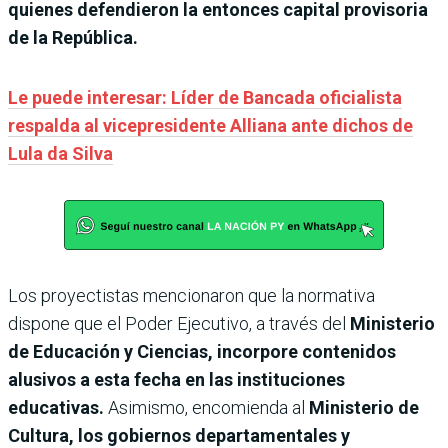
quienes defendieron la entonces capital provisoria
de la República.
Le puede interesar: Líder de Bancada oficialista
respalda al vicepresidente Alliana ante dichos de
Lula da Silva
Los proyectistas mencionaron que la normativa
dispone que el Poder Ejecutivo, a través del
Ministerio
de Educación y Ciencias, incorpore contenidos
alusivos a esta fecha en las instituciones
educativas.
Asimismo, encomienda al
Ministerio de
Cultura, los gobiernos departamentales y