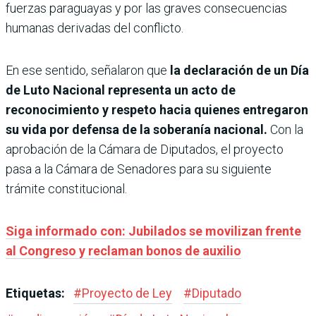
fuerzas paraguayas y por las graves consecuencias
humanas derivadas del conflicto.
En ese sentido, señalaron que
la declaración de un Día
de Luto Nacional representa un acto de
reconocimiento y respeto hacia quienes entregaron
su vida por defensa de la soberanía nacional.
Con la
aprobación de la Cámara de Diputados, el proyecto
pasa a la Cámara de Senadores para su siguiente
trámite constitucional.
Siga informado con: Jubilados se movilizan frente
al Congreso y reclaman bonos de auxilio
Etiquetas:
#
Proyecto de Ley
#
Diputado