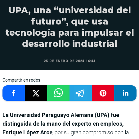
UPA, una “universidad del
futuro”, que usa
tecnología para impulsar el
desarrollo industrial
25 DE ENERO DE 2024 16:44
Compartir en redes
La Universidad Paraguayo Alemana (UPA) fue
distinguida de la mano del experto en empleos,
Enrique López Arce
, por su gran compromiso con la