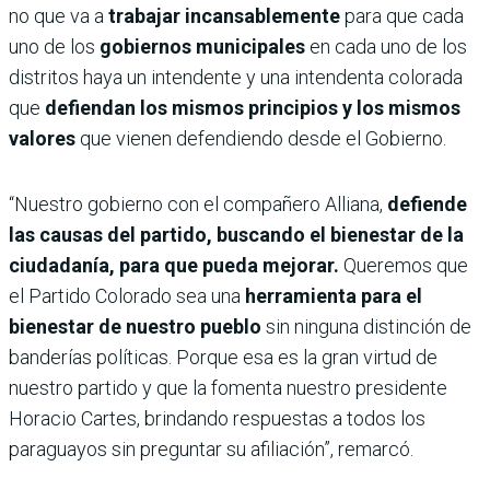
no que va a
trabajar incansablemente
para que cada
uno de los
gobiernos municipales
en cada uno de los
distritos haya un intendente y una intendenta colorada
que
defiendan los mismos principios y los mismos
valores
que vienen defendiendo desde el Gobierno.
“Nuestro gobierno con el compañero Alliana,
defiende
las causas del partido, buscando el bienestar de la
ciudadanía, para que pueda mejorar.
Queremos que
el Partido Colorado sea una
herramienta para el
bienestar de nuestro pueblo
sin ninguna distinción de
banderías políticas. Porque esa es la gran virtud de
nuestro partido y que la fomenta nuestro presidente
Horacio Cartes, brindando respuestas a todos los
paraguayos sin preguntar su afiliación”, remarcó.