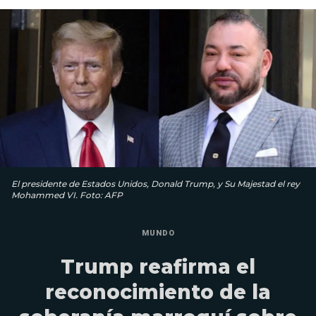
El presidente de Estados Unidos, Donald Trump, y Su Majestad el rey
Mohammed VI. Foto: AFP
MUNDO
Trump reafirma el
reconocimiento de la