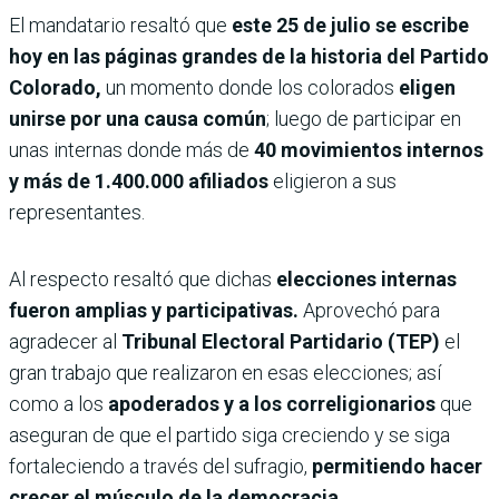
El mandatario resaltó que
este 25 de julio se escribe
hoy en las páginas grandes de la historia del Partido
Colorado,
un momento donde los colorados
eligen
unirse por una causa común
; luego de participar en
unas internas donde más de
40 movimientos internos
y más de 1.400.000 afiliados
eligieron a sus
representantes.
Al respecto resaltó que dichas
elecciones internas
fueron amplias y participativas.
Aprovechó para
agradecer al
Tribunal Electoral Partidario (TEP)
el
gran trabajo que realizaron en esas elecciones; así
como a los
apoderados y a los correligionarios
que
aseguran de que el partido siga creciendo y se siga
fortaleciendo a través del sufragio,
permitiendo hacer
crecer el músculo de la democracia.