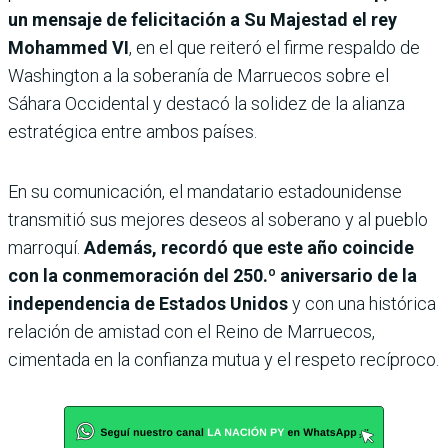
un mensaje de felicitación a Su Majestad el rey
Mohammed VI
, en el que reiteró el firme respaldo de
Washington a la soberanía de Marruecos sobre el
Sáhara Occidental y destacó la solidez de la alianza
estratégica entre ambos países.
En su comunicación, el mandatario estadounidense
transmitió sus mejores deseos al soberano y al pueblo
marroquí.
Además, recordó que este año coincide
con la conmemoración del 250.º aniversario de la
independencia de Estados Unidos
y con una histórica
relación de amistad con el Reino de Marruecos,
cimentada en la confianza mutua y el respeto recíproco.