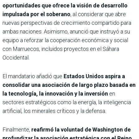
oportunidades que ofrece la visión de desarrollo
impulsada por el soberano
, al considerar que abre
nuevas perspectivas de crecimiento compartido para
ambas naciones. Asimismo, anunció que instruyó a su
equipo a reforzar la cooperación económica y social
con Marruecos, incluidos proyectos en el Sáhara
Occidental.
El mandatario añadió que
Estados Unidos aspira a
consolidar una asociación de largo plazo basada en
la tecnología, la innovación y la inversión
en
sectores estratégicos como la energía, la inteligencia
artificial, los minerales críticos y la defensa.
Finalmente,
reafirmó la voluntad de Washington de
profundizar la asociación estratégica con el Reino