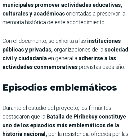
municipales promover actividades educativas,
culturales y académicas
orientadas a preservar la
memoria histórica de este acontecimiento.
Con el documento, se exhorta a las
instituciones
públicas y privadas,
organizaciones de la
sociedad
civil y ciudadanía
en general a
adherirse a las
actividades conmemorativas
previstas cada año.
Episodios emblemáticos
Durante el estudio del proyecto, los firmantes
destacaron que la
Batalla de Piribebuy constituye
uno de los episodios más emblemáticos de la
historia nacional,
por la resistencia ofrecida por las