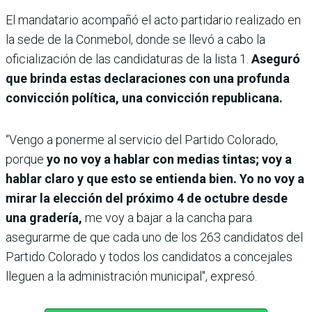
El mandatario acompañó el acto partidario realizado en
la sede de la Conmebol, donde se llevó a cabo la
oficialización de las candidaturas de la lista 1.
Aseguró
que brinda estas declaraciones con una profunda
convicción política, una convicción republicana.
“Vengo a ponerme al servicio del Partido Colorado,
porque
yo no voy a hablar con medias tintas; voy a
hablar claro y que esto se entienda bien. Yo no voy a
mirar la elección del próximo 4 de octubre desde
una gradería,
me voy a bajar a la cancha para
asegurarme de que cada uno de los 263 candidatos del
Partido Colorado y todos los candidatos a concejales
lleguen a la administración municipal", expresó.