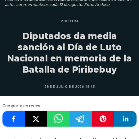
actos conmemorativos cada 12 de agosto. Foto: Archivo
POLÍTICA
Diputados da media
sanción al Día de Luto
Nacional en memoria de la
Batalla de Piribebuy
28 DE JULIO DE 2026 18:45
Compartir en redes