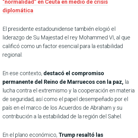
“normalidad” en Ceuta en medio de crisis
diplomática
El presidente estadounidense también elogió el
liderazgo de Su Majestad el rey Mohammed VI, al que
calificó como un factor esencial para la estabilidad
regional.
En ese contexto,
destacó el compromiso
permanente del Reino de Marruecos con la paz,
la
lucha contra el extremismo y la cooperación en materia
de seguridad, así como el papel desempeñado por el
país en el marco de los Acuerdos de Abraham y su
contribución a la estabilidad de la región del Sahel.
En el plano económico,
Trump resaltó las