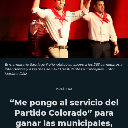
El mandatario Santiago Peña ratificó su apoyo a los 263 candidatos a
intendentes y a los más de 2.800 postulantes a concejales. Foto:
Mariana Díaz
POLÍTICA
“Me pongo al servicio del
Partido Colorado” para
ganar las municipales,