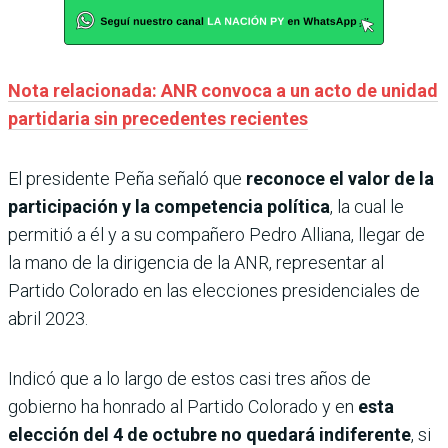
Nota relacionada: ANR convoca a un acto de unidad
partidaria sin precedentes recientes
El presidente Peña señaló que
reconoce el valor de la
participación y la competencia política
, la cual le
permitió a él y a su compañero Pedro Alliana, llegar de
la mano de la dirigencia de la ANR, representar al
Partido Colorado en las elecciones presidenciales de
abril 2023.
Indicó que a lo largo de estos casi tres años de
gobierno ha honrado al Partido Colorado y en
esta
elección del 4 de octubre no quedará indiferente
, si