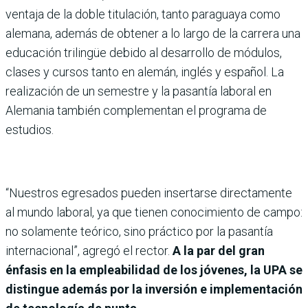
ventaja de la doble titulación, tanto paraguaya como
alemana, además de obtener a lo largo de la carrera una
educación trilingüe debido al desarrollo de módulos,
clases y cursos tanto en alemán, inglés y español. La
realización de un semestre y la pasantía laboral en
Alemania también complementan el programa de
estudios.
“Nuestros egresados pueden insertarse directamente
al mundo laboral, ya que tienen conocimiento de campo:
no solamente teórico, sino práctico por la pasantía
internacional”, agregó el rector.
A la par del gran
énfasis en la empleabilidad de los jóvenes, la UPA se
distingue además por la inversión e implementación