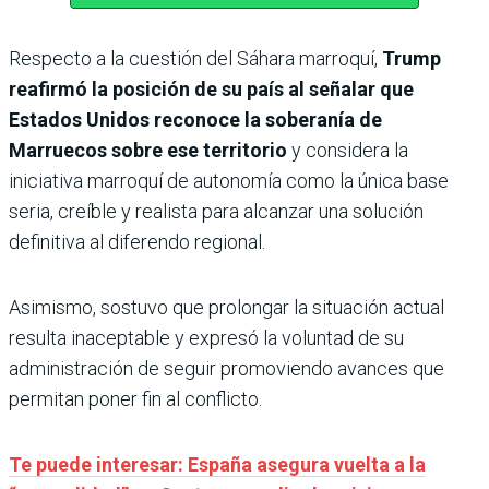
Respecto a la cuestión del Sáhara marroquí,
Trump
reafirmó la posición de su país al señalar que
Estados Unidos reconoce la soberanía de
Marruecos sobre ese territorio
y considera la
iniciativa marroquí de autonomía como la única base
seria, creíble y realista para alcanzar una solución
definitiva al diferendo regional.
Asimismo, sostuvo que prolongar la situación actual
resulta inaceptable y expresó la voluntad de su
administración de seguir promoviendo avances que
permitan poner fin al conflicto.
Te puede interesar: España asegura vuelta a la