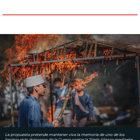
La propuesta pretende mantener viva la memoria de uno de los
hechos más dolorosos de la Guerra contra la Triple Alianza mediante