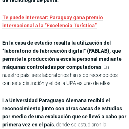
de tecnología de punta.
Te puede interesar: Paraguay gana premio
internacional a la “Excelencia Turística”
En la casa de estudio resalta la utilización del
“laboratorio de fabricación digital” (FABLAB), que
permite la producción a escala personal mediante
máquinas controladas por computadoras
. En
nuestro país, seis laboratorios han sido reconocidos
con esta distinción y el de la UPA es uno de ellos.
La Universidad Paraguayo Alemana recibió el
reconocimiento junto con otras casas de estudios
por medio de una evaluación que se llevó a cabo por
primera vez en el país
, donde se estudiaron la