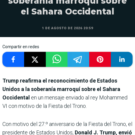
soberanía marroquí sobre
el Sahara Occidental
1 DE AGOSTO DE 2026 20:59
Compartir en redes
Trump reafirma el reconocimiento de Estados
Unidos a la soberanía marroquí sobre el Sahara
Occidental
en un mensaje enviado al rey Mohammed
VI con motivo de la Fiesta del Trono.
Con motivo del 27.º aniversario de la Fiesta del Trono, el
presidente de Estados Unidos,
Donald J. Trump, envió