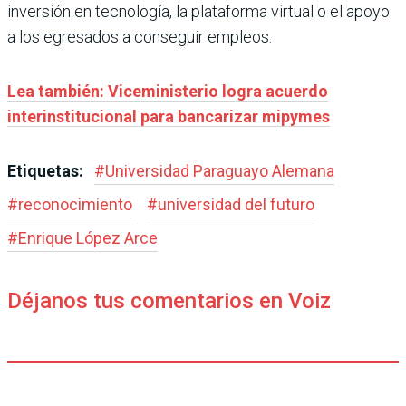
inversión en tecnología, la plataforma virtual o el apoyo
a los egresados a conseguir empleos.
Lea también: Viceministerio logra acuerdo
interinstitucional para bancarizar mipymes
Etiquetas:
#
Universidad Paraguayo Alemana
#
reconocimiento
#
universidad del futuro
#
Enrique López Arce
Déjanos tus comentarios en Voiz