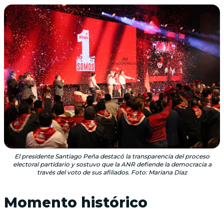
El presidente Santiago Peña destacó la transparencia del proceso
electoral partidario y sostuvo que la ANR defiende la democracia a
través del voto de sus afiliados. Foto: Mariana Díaz
Momento histórico