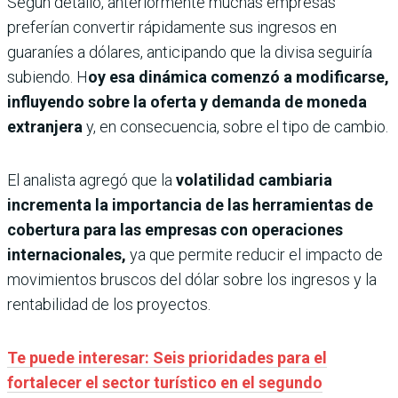
Según detalló, anteriormente muchas empresas
preferían convertir rápidamente sus ingresos en
guaraníes a dólares, anticipando que la divisa seguiría
subiendo. H
oy esa dinámica comenzó a modificarse,
influyendo sobre la oferta y demanda de moneda
extranjera
y, en consecuencia, sobre el tipo de cambio.
El analista agregó que la
volatilidad cambiaria
incrementa la importancia de las herramientas de
cobertura para las empresas con operaciones
internacionales,
ya que permite reducir el impacto de
movimientos bruscos del dólar sobre los ingresos y la
rentabilidad de los proyectos.
Te puede interesar: Seis prioridades para el
fortalecer el sector turístico en el segundo