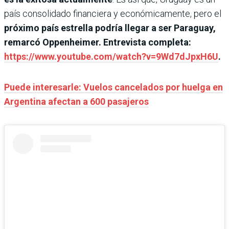
país consolidado financiera y económicamente, pero el
próximo país estrella podría llegar a ser Paraguay,
remarcó Oppenheimer. Entrevista completa:
https://www.youtube.com/watch?v=9Wd7dJpxH6U
.
Puede interesarle: Vuelos cancelados por huelga en
Argentina afectan a 600 pasajeros