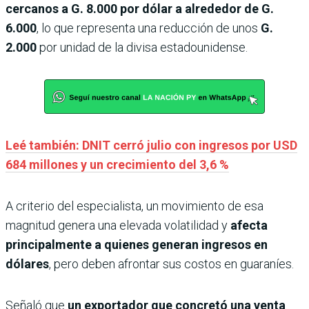
cercanos a G. 8.000 por dólar a alrededor de G.
6.000
, lo que representa una reducción de unos
G.
2.000
por unidad de la divisa estadounidense.
Leé también: DNIT cerró julio con ingresos por USD
684 millones y un crecimiento del 3,6 %
A criterio del especialista, un movimiento de esa
magnitud genera una elevada volatilidad y
afecta
principalmente a quienes generan ingresos en
dólares
, pero deben afrontar sus costos en guaraníes.
Señaló que
un exportador que concretó una venta