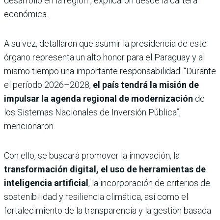
desarrollo en la región”, explicaron desde la cartera
económica.
A su vez, detallaron que asumir la presidencia de este
órgano representa un alto honor para el Paraguay y al
mismo tiempo una importante responsabilidad. “Durante
el período 2026–2028,
el país tendrá la misión de
impulsar la agenda regional de modernización
de
los Sistemas Nacionales de Inversión Pública”,
mencionaron.
Con ello, se buscará promover la innovación, la
transformación digital, el uso de herramientas de
inteligencia artificial
, la incorporación de criterios de
sostenibilidad y resiliencia climática, así como el
fortalecimiento de la transparencia y la gestión basada