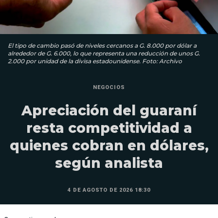
El tipo de cambio pasó de niveles cercanos a G. 8.000 por dólar a
alrededor de G. 6.000, lo que representa una reducción de unos G.
2.000 por unidad de la divisa estadounidense. Foto: Archivo
NEGOCIOS
Apreciación del guaraní
resta competitividad a
quienes cobran en dólares,
según analista
4 DE AGOSTO DE 2026 18:30