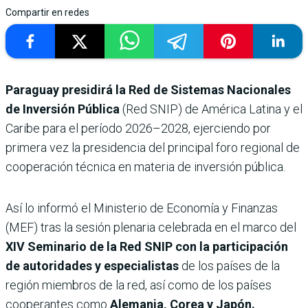
Compartir en redes
Paraguay presidirá la Red de Sistemas Nacionales
de Inversión Pública
(Red SNIP) de América Latina y el
Caribe para el período 2026–2028, ejerciendo por
primera vez la presidencia del principal foro regional de
cooperación técnica en materia de inversión pública.
Así lo informó el Ministerio de Economía y Finanzas
(MEF) tras la sesión plenaria celebrada en el marco del
XIV Seminario de la Red SNIP con la participación
de autoridades y especialistas
de los países de la
región miembros de la red, así como de los países
cooperantes como
Alemania, Corea y Japón.