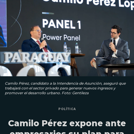
Camilo Pérez, candidato a la Intendencia de Asunción, aseguró que
trabajará con el sector privado para generar nuevos ingresos y
promover el desarrollo urbano. Foto: Gentileza
POLÍTICA
Camilo Pérez expone ante