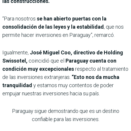
las construcciones.
“Para nosotros
se han abierto puertas con la
consolidación de las leyes y la estabilidad
, que nos
permite hacer inversiones en Paraguay”, remarcó.
Igualmente,
José Miguel Coo, directivo de Holding
Swissotel,
coincidió que el
Paraguay cuenta con
condición muy excepcionales
respecto al tratamiento
de las inversiones extranjeras.
“Esto nos da mucha
tranquilidad
y estamos muy contentos de poder
empujar nuestras inversiones hacia su país.
Paraguay sigue demostrando que es un destino
confiable para las inversiones.