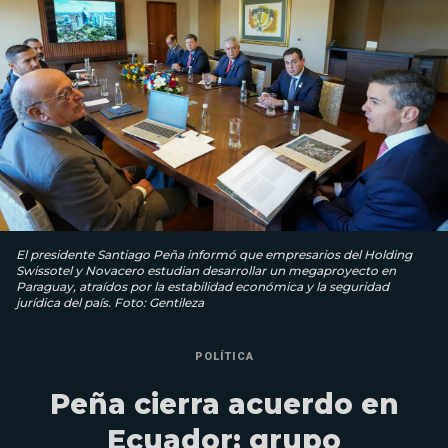
El presidente Santiago Peña informó que empresarios del Holding
Swissotel y Novacero estudian desarrollar un megaproyecto en
Paraguay, atraídos por la estabilidad económica y la seguridad
jurídica del país. Foto: Gentileza
POLÍTICA
Peña cierra acuerdo en
Ecuador: grupo