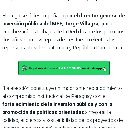
El cargo será desempeñado por el
director general de
inversión pública del MEF, Jorge Villagra
, quien
encabezará los trabajos de la Red durante los próximos
dos años. Como vicepresidentes fueron electos los
representantes de Guatemala y República Dominicana.
“La elección constituye un importante reconocimiento
al compromiso institucional de Paraguay con el
fortalecimiento de la inversión pública y con la
promoción de políticas orientadas
a mejorar la
calidad, eficiencia y sostenibilidad de los proyectos de