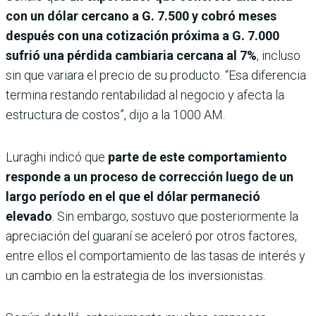
con un dólar cercano a G. 7.500 y cobró meses
después con una cotización próxima a G. 7.000
sufrió una pérdida cambiaria cercana al 7%
, incluso
sin que variara el precio de su producto. “Esa diferencia
termina restando rentabilidad al negocio y afecta la
estructura de costos”, dijo a la 1000 AM.
Luraghi indicó que
parte de este comportamiento
responde a un proceso de corrección luego de un
largo período en el que el dólar permaneció
elevado
. Sin embargo, sostuvo que posteriormente la
apreciación del guaraní se aceleró por otros factores,
entre ellos el comportamiento de las tasas de interés y
un cambio en la estrategia de los inversionistas.