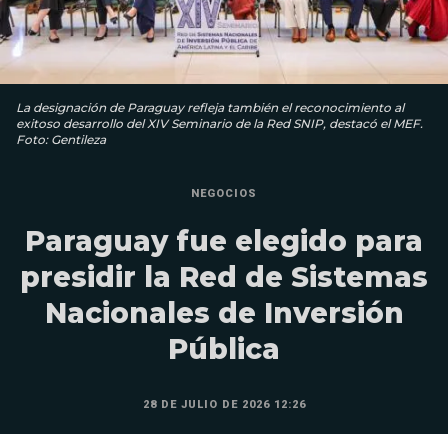
La designación de Paraguay refleja también el reconocimiento al
exitoso desarrollo del XIV Seminario de la Red SNIP, destacó el MEF.
Foto: Gentileza
NEGOCIOS
Paraguay fue elegido para
presidir la Red de Sistemas
Nacionales de Inversión
Pública
28 DE JULIO DE 2026 12:26