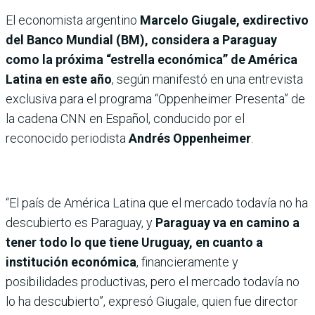
El economista argentino
Marcelo Giugale, exdirectivo
del Banco Mundial (BM), considera a Paraguay
como la próxima “estrella económica” de América
Latina en este año
, según manifestó en una entrevista
exclusiva para el programa “Oppenheimer Presenta” de
la cadena CNN en Español, conducido por el
reconocido periodista
Andrés Oppenheimer
.
“El país de América Latina que el mercado todavía no ha
descubierto es Paraguay, y
Paraguay va en camino a
tener todo lo que tiene Uruguay, en cuanto a
institución económica
, financieramente y
posibilidades productivas, pero el mercado todavía no
lo ha descubierto”, expresó Giugale, quien fue director