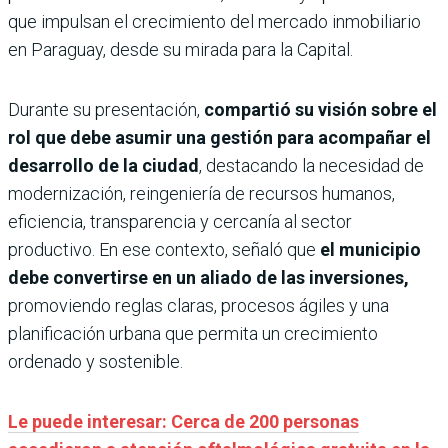
que impulsan el crecimiento del mercado inmobiliario
en Paraguay, desde su mirada para la Capital.
Durante su presentación,
compartió su visión sobre el
rol que debe asumir una gestión para acompañar el
desarrollo de la ciudad
, destacando la necesidad de
modernización, reingeniería de recursos humanos,
eficiencia, transparencia y cercanía al sector
productivo. En ese contexto, señaló que
el municipio
debe convertirse en un aliado de las inversiones,
promoviendo reglas claras, procesos ágiles y una
planificación urbana que permita un crecimiento
ordenado y sostenible.
Le puede interesar: Cerca de 200 personas