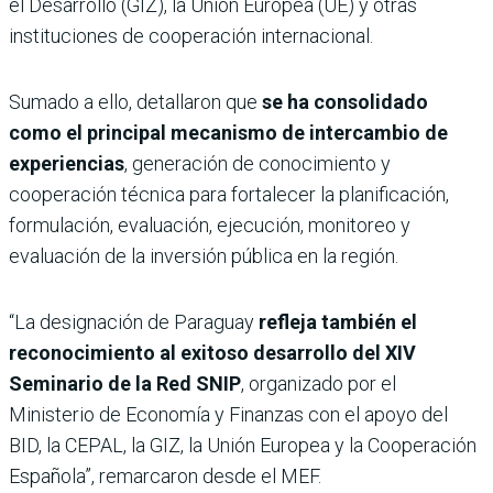
el Desarrollo (GIZ), la Unión Europea (UE) y otras
instituciones de cooperación internacional.
Sumado a ello, detallaron que
se ha consolidado
como el principal mecanismo de intercambio de
experiencias
, generación de conocimiento y
cooperación técnica para fortalecer la planificación,
formulación, evaluación, ejecución, monitoreo y
evaluación de la inversión pública en la región.
“La designación de Paraguay
refleja también el
reconocimiento al exitoso desarrollo del XIV
Seminario de la Red SNIP
, organizado por el
Ministerio de Economía y Finanzas con el apoyo del
BID, la CEPAL, la GIZ, la Unión Europea y la Cooperación
Española”, remarcaron desde el MEF.