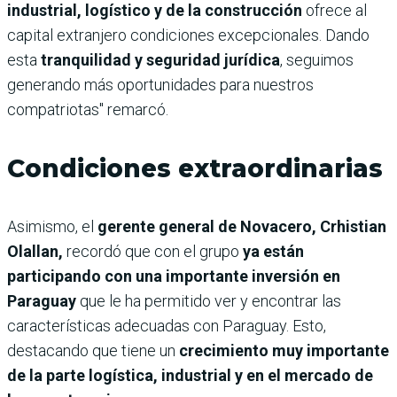
industrial, logístico y de la construcción
ofrece al
capital extranjero condiciones excepcionales. Dando
esta
tranquilidad y seguridad jurídica
, seguimos
generando más oportunidades para nuestros
compatriotas" remarcó.
Condiciones extraordinarias
Asimismo, el
gerente general de Novacero, Crhistian
Olallan,
recordó que con el grupo
ya están
participando con una importante inversión en
Paraguay
que le ha permitido ver y encontrar las
características adecuadas con Paraguay. Esto,
destacando que tiene un
crecimiento muy importante
de la parte logística, industrial y en el mercado de