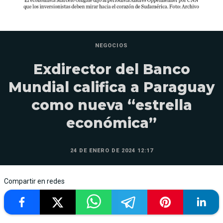
NEGOCIOS
Exdirector del Banco
Mundial califica a Paraguay
como nueva “estrella
económica”
24 DE ENERO DE 2024 12:17
Compartir en redes