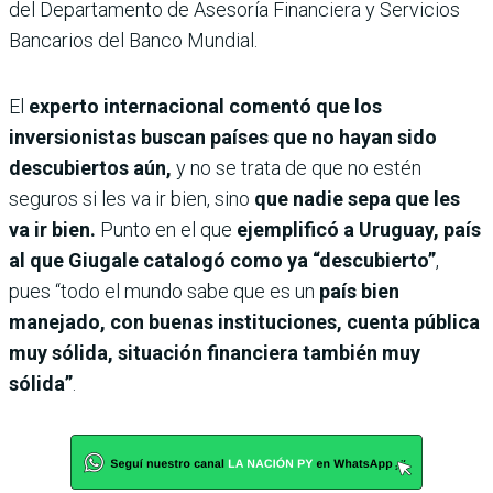
del Departamento de Asesoría Financiera y Servicios
Bancarios del Banco Mundial.
El
experto internacional comentó que los
inversionistas buscan países que no hayan sido
descubiertos aún,
y no se trata de que no estén
seguros si les va ir bien, sino
que nadie sepa que les
va ir bien.
Punto en el que
ejemplificó a Uruguay, país
al que Giugale catalogó como ya “descubierto”
,
pues “todo el mundo sabe que es un
país bien
manejado, con buenas instituciones, cuenta pública
muy sólida, situación financiera también muy
sólida”
.