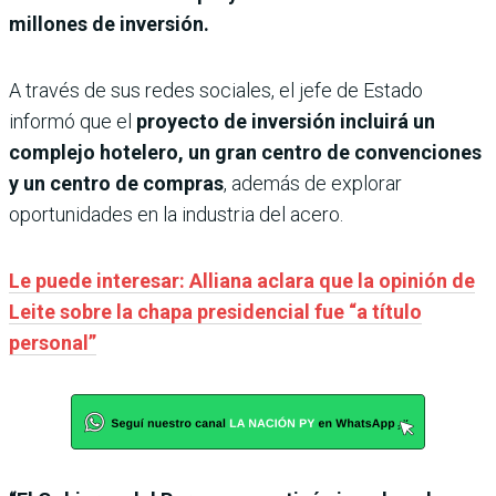
millones de inversión.
A través de sus redes sociales, el jefe de Estado
informó que el
proyecto de inversión incluirá un
complejo hotelero, un gran centro de convenciones
y un centro de compras
, además de explorar
oportunidades en la industria del acero.
Le puede interesar: Alliana aclara que la opinión de
Leite sobre la chapa presidencial fue “a título
personal”