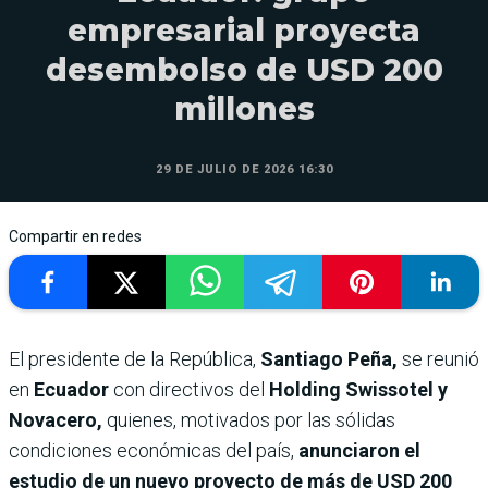
empresarial proyecta
desembolso de USD 200
millones
29 DE JULIO DE 2026 16:30
Compartir en redes
El presidente de la República,
Santiago Peña,
se reunió
en
Ecuador
con directivos del
Holding Swissotel y
Novacero,
quienes, motivados por las sólidas
condiciones económicas del país,
anunciaron el
estudio de un nuevo proyecto de más de USD 200