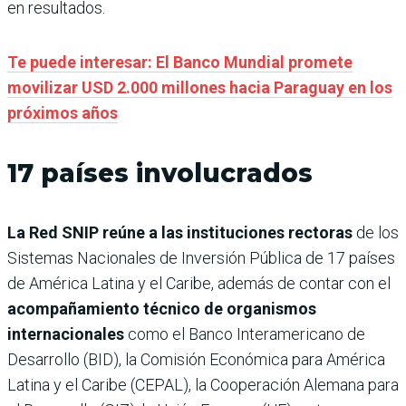
en resultados.
Te puede interesar: El Banco Mundial promete
movilizar USD 2.000 millones hacia Paraguay en los
próximos años
17 países involucrados
La Red SNIP reúne a las instituciones rectoras
de los
Sistemas Nacionales de Inversión Pública de 17 países
de América Latina y el Caribe, además de contar con el
acompañamiento técnico de organismos
internacionales
como el Banco Interamericano de
Desarrollo (BID), la Comisión Económica para América
Latina y el Caribe (CEPAL), la Cooperación Alemana para