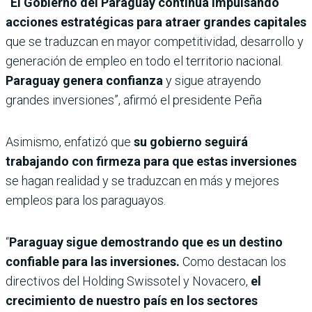
“El Gobierno del Paraguay continúa impulsando
acciones estratégicas para atraer grandes capitales
que se traduzcan en mayor competitividad, desarrollo y
generación de empleo en todo el territorio nacional.
Paraguay genera confianza
y sigue atrayendo
grandes inversiones”, afirmó el presidente Peña
Asimismo, enfatizó que
su gobierno seguirá
trabajando con firmeza para que estas inversiones
se hagan realidad y se traduzcan en más y mejores
empleos para los paraguayos.
“
Paraguay sigue demostrando que es un destino
confiable para las inversiones.
Como destacan los
directivos del Holding Swissotel y Novacero,
el
crecimiento de nuestro país en los sectores