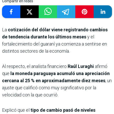
Compartir en redes
La
cotización del dólar viene registrando cambios
de tendencia durante los últimos meses
y el
fortalecimiento del guaraní ya comienza a sentirse en
distintos sectores de la economía.
Al respecto, el analista financiero
Raúl Luraghi
afirmó
que
la moneda paraguaya acumuló una apreciación
cercana al 25 % en aproximadamente diez meses
, un
ajuste que calificó como muy significativo por la
velocidad con la que ocurrió.
Explicó que el
tipo de cambio pasó de niveles