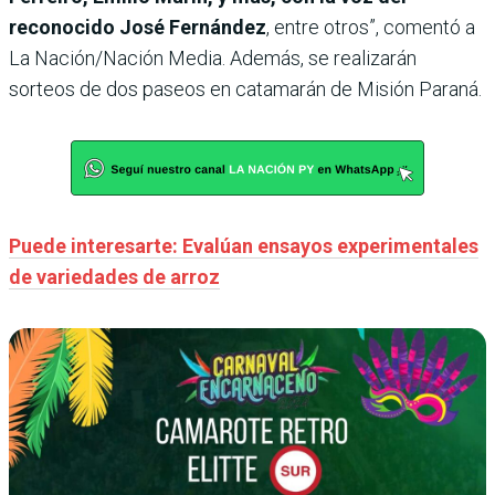
reconocido José Fernández
, entre otros”, comentó a
La Nación/Nación Media. Además, se realizarán
sorteos de dos paseos en catamarán de Misión Paraná.
Puede interesarte: Evalúan ensayos experimentales
de variedades de arroz