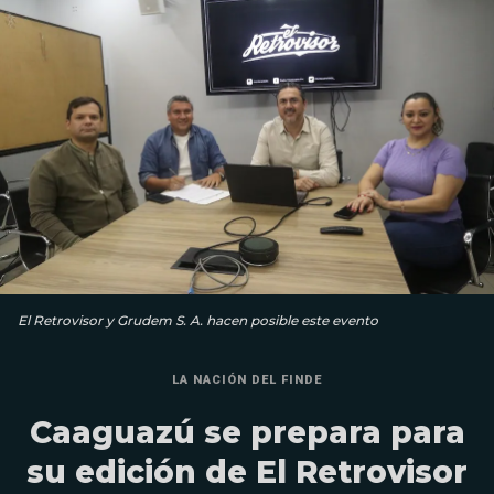
El Retrovisor y Grudem S. A. hacen posible este evento
LA NACIÓN DEL FINDE
Caaguazú se prepara para
su edición de El Retrovisor