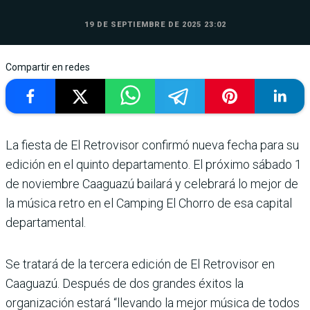
19 DE SEPTIEMBRE DE 2025 23:02
Compartir en redes
La fiesta de El Retrovisor confirmó nueva fecha para su
edición en el quinto departamento. El próximo sábado 1
de noviembre Caaguazú bailará y celebrará lo mejor de
la música retro en el Camping El Chorro de esa capital
departamental.
Se tratará de la tercera edición de El Retrovisor en
Caaguazú. Después de dos grandes éxitos la
organización estará “llevando la mejor música de todos