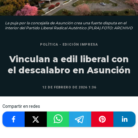
La puja por la concejalía de Asunción crea una fuerte disputa en el
interior del Partido Liberal Radical Auténtico (PLRA).FOTO: ARCHIVO
POLÍTICA - EDICIÓN IMPRESA
Vinculan a edil liberal con
el descalabro en Asunción
12 DE FEBRERO DE 2026 1:36
Compartir en redes