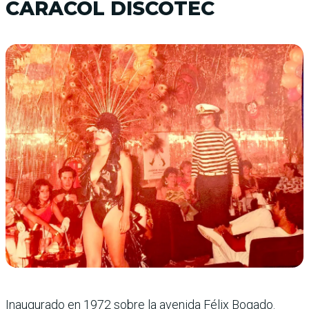
CARACOL DISCOTEC
Inaugurado en 1972 sobre la avenida Félix Bogado.