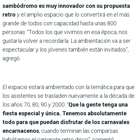
sambódromo es muy innovador con su propuesta
retro
y el amplio espacio que lo convertirá en el más
grande de todos con capacidad hasta unas 800
personas. “Todos los que vivimos en esa época, nos
gustaría volver a recordarla. La ambientación va a ser
espectacular y los jóvenes también están invitados”,
agregó.
El espacio estará ambientado con la temática para que
los asistentes se trasladen nuevamente a la década de
los años 70, 80, 90 y 2000. “
Que la gente tenga una
fiesta especial y única. Tenemos absolutamente
todo para que puedan disfrutar de los carnavales
encarnacenos
, cuando terminan las comparsas
habilitamos el camarote retro disco”, comentó.