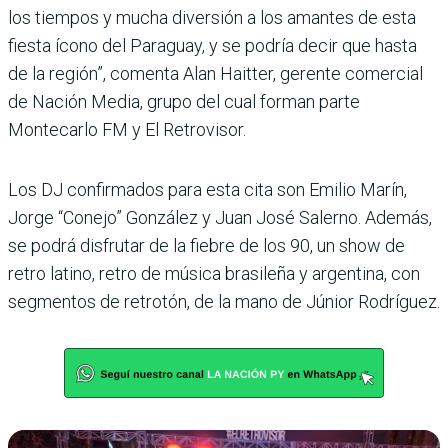
los tiempos y mucha diversión a los amantes de esta
fiesta ícono del Paraguay, y se podría decir que hasta
de la región”, comenta Alan Haitter, gerente comercial
de Nación Media, grupo del cual forman parte
Montecarlo FM y El Retrovisor.
Los DJ confirmados para esta cita son Emilio Marín,
Jorge “Conejo” González y Juan José Salerno. Además,
se podrá disfrutar de la fiebre de los 90, un show de
retro latino, retro de música brasileña y argentina, con
segmentos de retrotón, de la mano de Júnior Rodríguez.