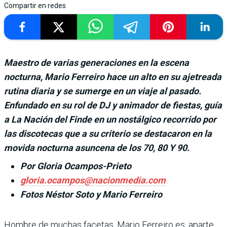
Compartir en redes
Maestro de varias generaciones en la escena
nocturna, Mario Ferreiro hace un alto en su ajetreada
rutina diaria y se sumerge en un viaje al pasado.
Enfundado en su rol de DJ y animador de fiestas, guía
a La Nación del Finde en un nostálgico recorrido por
las discotecas que a su criterio se destacaron en la
movida nocturna asuncena de los 70, 80 Y 90.
Por Gloria Ocampos-Prieto
gloria.ocampos@nacionmedia.com
Fotos Néstor Soto y Mario Ferreiro
Hombre de muchas facetas, Mario Ferreiro es, aparte