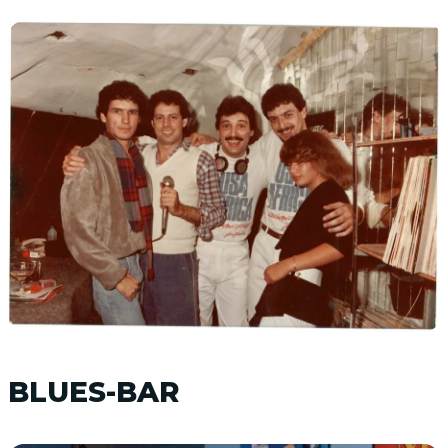
BLUES-BAR