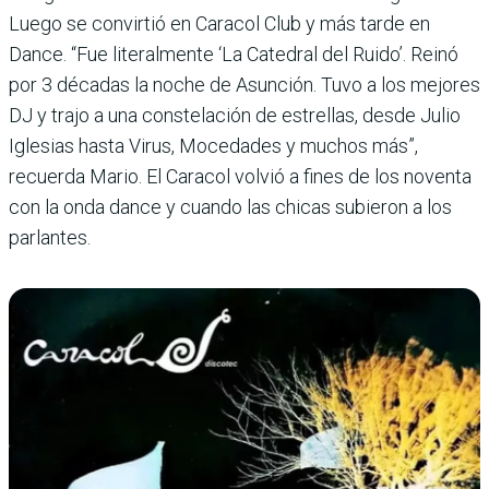
Luego se convirtió en Caracol Club y más tarde en
Dance. “Fue literalmente ‘La Catedral del Ruido’. Reinó
por 3 déca­das la noche de Asunción. Tuvo a los mejo­res
DJ y trajo a una constelación de estrellas, desde Julio
Iglesias hasta Virus, Mocedades y muchos más”,
recuerda Mario. El Caracol volvió a fines de los noventa
con la onda dance y cuando las chicas subieron a los
parlantes.