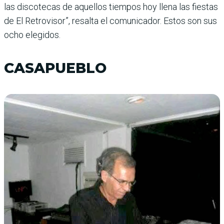
las disco­tecas de aquellos tiempos hoy llena las fiestas
de El Retrovi­sor”, resalta el comunicador. Estos son sus
ocho elegidos.
CASAPUEBLO