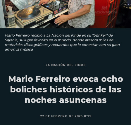
Mario Ferreiro recibió a La Nación del Finde en su “búnker” de
Sajonia, su lugar favorito en el mundo, donde atesora miles de
materiales discográficos y recuerdos que lo conectan con su gran
amor: la música
LA NACIÓN DEL FINDE
Mario Ferreiro evoca ocho
boliches históricos de las
noches asuncenas
22 DE FEBRERO DE 2025 0:19