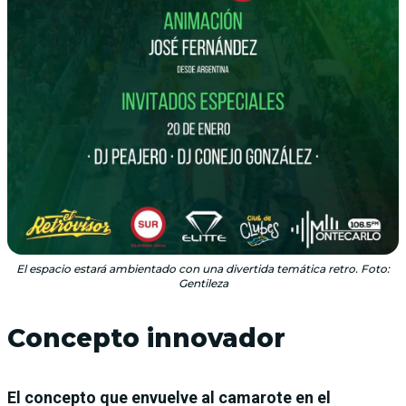
El espacio estará ambientado con una divertida temática retro. Foto:
Gentileza
Concepto innovador
El concepto que envuelve al camarote en el