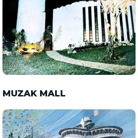
MUZAK MALL