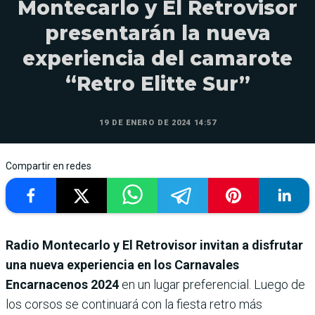
Montecarlo y El Retrovisor
presentarán la nueva
experiencia del camarote
“Retro Elitte Sur”
19 DE ENERO DE 2024 14:57
Compartir en redes
Radio Montecarlo y El Retrovisor invitan a disfrutar
una nueva experiencia en los Carnavales
Encarnacenos 2024
en un lugar preferencial. Luego de
los corsos se continuará con la fiesta retro más