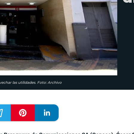
echar las utilidades. Foto: Archivo