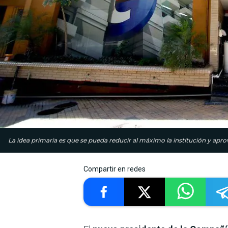
La idea primaria es que se pueda reducir al máximo la institución y aprov
Compartir en redes