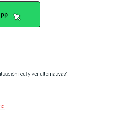
tuación real y ver alternativas".
no