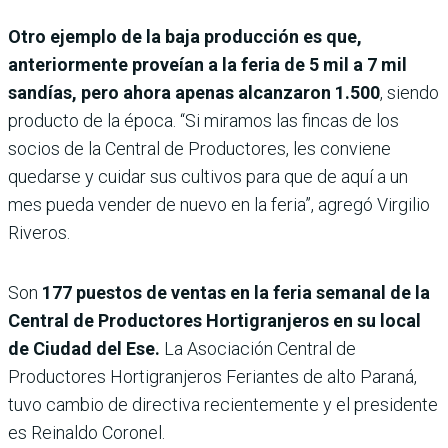
Otro ejemplo de la baja producción es que,
anteriormente proveían a la feria de 5 mil a 7 mil
sandías, pero ahora apenas alcanzaron 1.500
, siendo
producto de la época. “Si miramos las fincas de los
socios de la Central de Productores, les conviene
quedarse y cuidar sus cultivos para que de aquí a un
mes pueda vender de nuevo en la feria”, agregó Virgilio
Riveros.
Son
177 puestos de ventas en la feria semanal de la
Central de Productores Hortigranjeros en su local
de Ciudad del Ese.
La Asociación Central de
Productores Hortigranjeros Feriantes de alto Paraná,
tuvo cambio de directiva recientemente y el presidente
es Reinaldo Coronel.