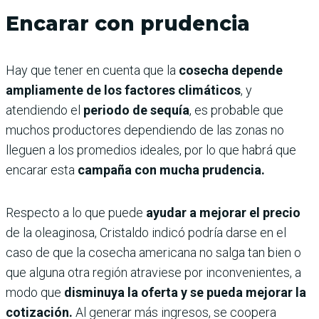
Encarar con prudencia
Hay que tener en cuenta que la
cosecha depende
ampliamente de los factores climáticos
, y
atendiendo el
periodo de sequía
, es probable que
muchos productores dependiendo de las zonas no
lleguen a los promedios ideales, por lo que habrá que
encarar esta
campaña con mucha prudencia.
Respecto a lo que puede
ayudar a mejorar el precio
de la oleaginosa, Cristaldo indicó podría darse en el
caso de que la cosecha americana no salga tan bien o
que alguna otra región atraviese por inconvenientes, a
modo que
disminuya la oferta y se pueda mejorar la
cotización.
Al generar más ingresos, se coopera