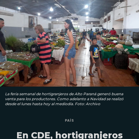
La feria semanal de hortigranjeros de Alto Paraná generó buena
venta para los productores. Como adelanto a Navidad se realizó
desde el lunes hasta hoy al mediodía. Foto: Archivo
PAÍS
En CDE, hortigranjeros