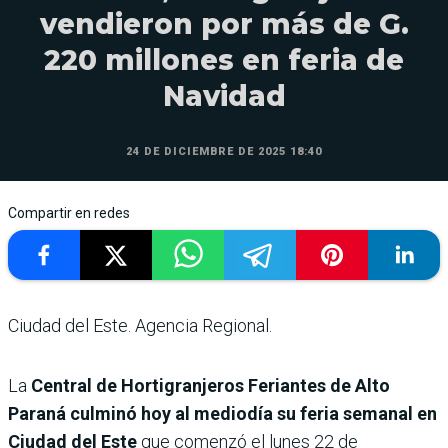
vendieron por más de G.
220 millones en feria de
Navidad
24 DE DICIEMBRE DE 2025 18:40
Compartir en redes
Ciudad del Este. Agencia Regional.
La
Central de Hortigranjeros Feriantes de Alto
Paraná culminó hoy al mediodía su feria semanal en
Ciudad del Este
que comenzó el lunes 22 de