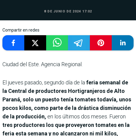
8 DE JUNIO DE 2024 17:02
Compartir en redes
Ciudad del Este. Agencia Regional.
El jueves pasado, segundo día de la
feria semanal de
la Central de productores Hortigranjeros de Alto
Paraná,
solo un puesto tenía tomates todavía, unos
pocos kilos, como parte de la drástica disminución
de la producción,
en los últimos dos meses. Fueron
tres productores los que proveyeron tomates en la
feria esta semana y no alcanzaron ni mil kilos,