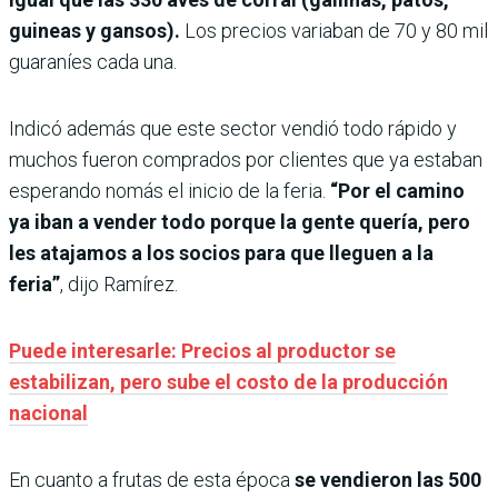
guineas y gansos).
Los precios variaban de 70 y 80 mil
guaraníes cada una.
Indicó además que este sector vendió todo rápido y
muchos fueron comprados por clientes que ya estaban
esperando nomás el inicio de la feria.
“Por el camino
ya iban a vender todo porque la gente quería, pero
les atajamos a los socios para que lleguen a la
feria”
, dijo Ramírez.
Puede interesarle: Precios al productor se
estabilizan, pero sube el costo de la producción
nacional
En cuanto a frutas de esta época
se vendieron las 500