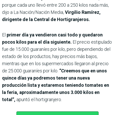
porque cada uno llevó entre 200 a 250 kilos nada más,
dijo a La Nación/Nación Media,
Virgilio Ramírez,
dirigente de la Central de Hortigranjeros.
El
primer día ya vendieron casi todo y quedaron
pocos kilos para el día siguiente.
El precio estipulado
fue de 15.000 guaraníes por kilo, pero dependiendo del
estado de los productos, hay precios más bajos,
mientras que en los supermercados llegaron al precio
de 25.000 guaraníes por kilo.
“Creemos que en unos
quince días ya podremos tener una nueva
producción lista y estaremos teniendo tomates en
la feria,
aproximadamente unos 3.000 kilos en
total”,
apuntó el hortigranjero.