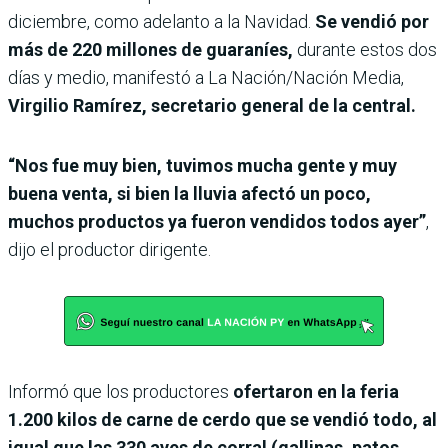
diciembre, como adelanto a la Navidad.
Se vendió por
más de 220 millones de guaraníes,
durante estos dos
días y medio, manifestó a La Nación/Nación Media,
Virgilio Ramírez, secretario general de la central.
“Nos fue muy bien, tuvimos mucha gente y muy
buena venta, si bien la lluvia afectó un poco,
muchos productos ya fueron vendidos todos ayer”
,
dijo el productor dirigente.
Informó que los productores
ofertaron en la feria
1.200 kilos de carne de cerdo que se vendió todo, al
igual que las 330 aves de corral (gallinas, patos,