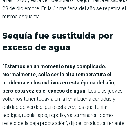
a las 12:00 y esta vez decidieron seguir hasta el sábado
23 de diciembre. En la última feria del año se repetirá el
mismo esquema.
Sequía fue sustituida por
exceso de agua
“Estamos en un momento muy complicado.
Normalmente, solía ser la alta temperatura el
problema en los cultivos en esta época del año,
pero esta vez es el exceso de agua.
Los días jueves
solíamos tener todavía en la feria buena cantidad y
calidad de verdeo, pero esta vez, los que tenían
acelgas, rúcula, apio, repollo, ya terminaron, como
reflejo de la baja producción”, dijo el productor feriante.