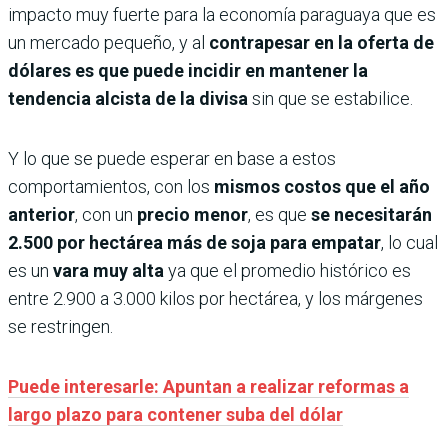
impacto muy fuerte para la economía paraguaya que es
un mercado pequeño, y al
contrapesar en la oferta de
dólares es que puede incidir en mantener la
tendencia alcista de la divisa
sin que se estabilice.
Y lo que se puede esperar en base a estos
comportamientos, con los
mismos costos que el año
anterior
, con un
precio menor
, es que
se necesitarán
2.500 por hectárea más de soja para empatar
, lo cual
es un
vara muy alta
ya que el promedio histórico es
entre 2.900 a 3.000 kilos por hectárea, y los márgenes
se restringen.
Puede interesarle: Apuntan a realizar reformas a
largo plazo para contener suba del dólar