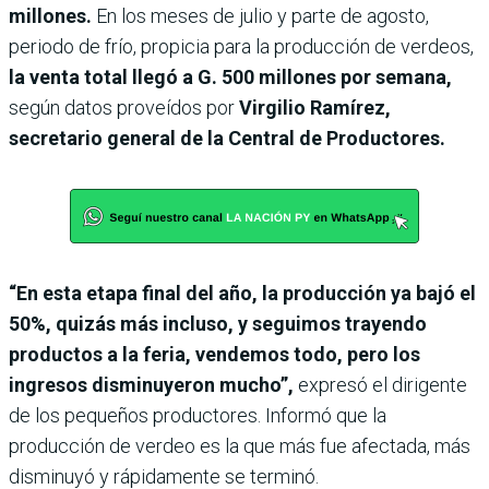
millones.
En los meses de julio y parte de agosto,
periodo de frío, propicia para la producción de verdeos,
la venta total llegó a G. 500 millones por semana,
según datos proveídos por
Virgilio Ramírez,
secretario general de la Central de Productores.
“En esta etapa final del año, la producción ya bajó el
50%, quizás más incluso, y seguimos trayendo
productos a la feria, vendemos todo, pero los
ingresos disminuyeron mucho”,
expresó el dirigente
de los pequeños productores. Informó que la
producción de verdeo es la que más fue afectada, más
disminuyó y rápidamente se terminó.