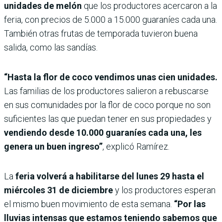
unidades de melón
que los productores acercaron a la
feria, con precios de 5.000 a 15.000 guaraníes cada una.
También otras frutas de temporada tuvieron buena
salida, como las sandías.
“Hasta la flor de coco vendimos unas cien unidades.
Las familias de los productores salieron a rebuscarse
en sus comunidades por la flor de coco porque no son
suficientes las que puedan tener en sus propiedades y
vendiendo desde 10.000 guaraníes cada una, les
genera un buen ingreso”
, explicó Ramírez.
La
feria volverá a habilitarse del lunes 29 hasta el
miércoles 31 de diciembre
y los productores esperan
el mismo buen movimiento de esta semana.
“Por las
lluvias intensas que estamos teniendo sabemos que