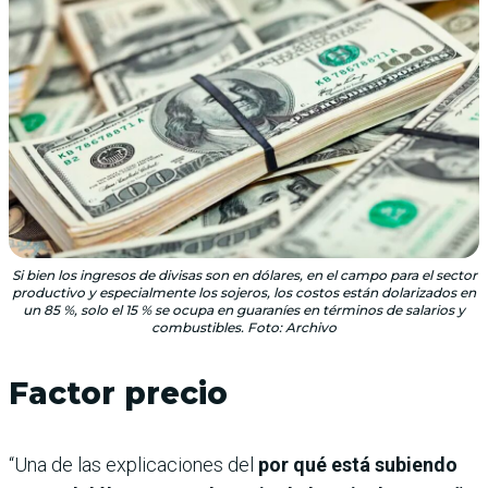
Si bien los ingresos de divisas son en dólares, en el campo para el sector
productivo y especialmente los sojeros, los costos están dolarizados en
un 85 %, solo el 15 % se ocupa en guaraníes en términos de salarios y
combustibles. Foto: Archivo
Factor precio
“Una de las explicaciones del
por qué está subiendo