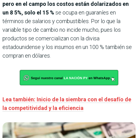
pero en el campo los costos están dolarizados en
un 8 5%, solo el 15 %
se ocupa en guaraníes en
términos de salarios y combustibles. Por lo que la
variable tipo de cambio no incide mucho, pues los
productos se comercializan con la divisa
estadounidense y los insumos en un 100 % también se
compran en dólares.
Lea también: Inicio de la siembra con el desafío de
la competitividad y la eficiencia