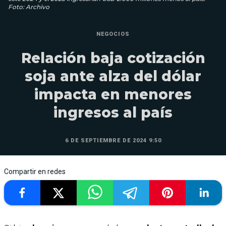
Foto: Archivo
NEGOCIOS
Relación baja cotización
soja ante alza del dólar
impacta en menores
ingresos al país
6 DE SEPTIEMBRE DE 2024 9:50
Compartir en redes