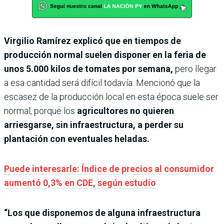
Virgilio Ramírez explicó que en tiempos de
producción normal suelen disponer en la feria de
unos 5.000 kilos de tomates por semana,
pero llegar
a esa cantidad será difícil todavía. Mencionó que la
escasez de la producción local en esta época suele ser
normal, porque los
agricultores no quieren
arriesgarse, sin infraestructura, a perder su
plantación con eventuales heladas.
Puede interesarle: Índice de precios al consumidor
aumentó 0,3% en CDE, según estudio
“Los que disponemos de alguna infraestructura