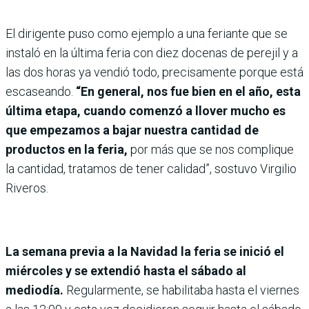
El dirigente puso como ejemplo a una feriante que se
instaló en la última feria con diez docenas de perejil y a
las dos horas ya vendió todo, precisamente porque está
escaseando.
“En general, nos fue bien en el año, esta
última etapa, cuando comenzó a llover mucho es
que empezamos a bajar nuestra cantidad de
productos en la feria,
por más que se nos complique
la cantidad, tratamos de tener calidad”, sostuvo Virgilio
Riveros.
La semana previa a la Navidad la feria se inició el
miércoles y se extendió hasta el sábado al
mediodía.
Regularmente, se habilitaba hasta el viernes