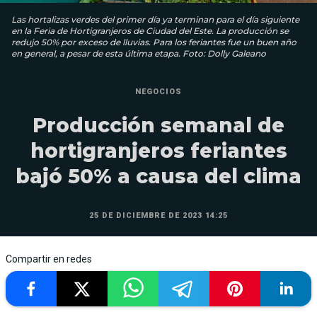
Las hortalizas verdes del primer día ya terminan para el día siguiente
en la Feria de Hortigranjeros de Ciudad del Este. La producción se
redujo 50% por exceso de lluvias. Para los feriantes fue un buen año
en general, a pesar de esta última etapa. Foto: Dolly Galeano
NEGOCIOS
Producción semanal de
hortigranjeros feriantes
bajó 50% a causa del clima
25 DE DICIEMBRE DE 2023 14:25
Compartir en redes