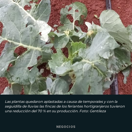
Las plantas quedaron aplastadas a causa de temporales y con la
seguidilla de lluvias las fincas de los feriantes hortigranjeros tuvieron
una reducción del 70 % en su producción. Foto: Gentileza
NEGOCIOS