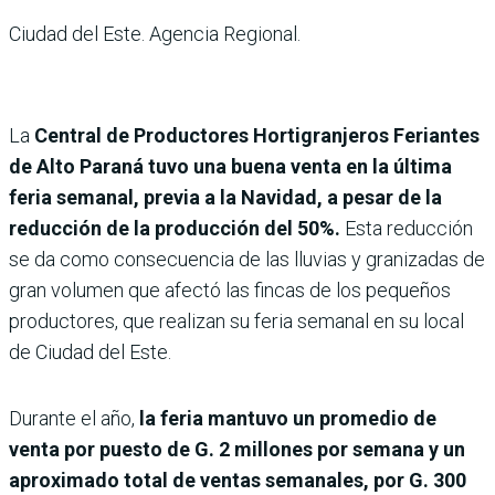
Ciudad del Este. Agencia Regional.
La
Central de Productores Hortigranjeros Feriantes
de Alto Paraná tuvo una buena venta en la última
feria semanal, previa a la Navidad, a pesar de la
reducción de la producción del 50%.
Esta reducción
se da
como consecuencia de las lluvias y granizadas de
gran volumen que afectó las fincas de los pequeños
productores, que realizan su feria semanal en su local
de Ciudad del Este.
Durante el año,
la feria mantuvo un promedio de
venta por puesto de G. 2 millones por semana y un
aproximado total de ventas semanales, por G. 300