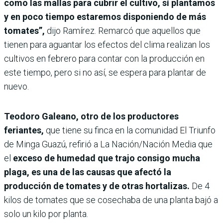
como las mallas para cubrir el cultivo, sí plantamos
y en poco tiempo estaremos disponiendo de más
tomates”,
dijo Ramírez. Remarcó que aquellos que
tienen para aguantar los efectos del clima realizan los
cultivos en febrero para contar con la producción en
este tiempo, pero si no así, se espera para plantar de
nuevo.
Teodoro Galeano, otro de los productores
feriantes,
que tiene su finca en la comunidad El Triunfo
de Minga Guazú, refirió a La Nación/Nación Media que
el
exceso de humedad que trajo consigo mucha
plaga, es una de las causas que afectó la
producción de tomates y de otras hortalizas.
De 4
kilos de tomates que se cosechaba de una planta bajó a
solo un kilo por planta.