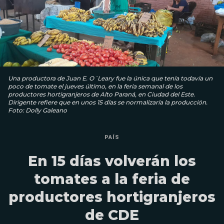
Una productora de Juan E. O´Leary fue la única que tenía todavía un
poco de tomate el jueves último, en la feria semanal de los
productores hortigranjeros de Alto Paraná, en Ciudad del Este.
Dirigente refiere que en unos 15 días se normalizaría la producción.
Foto: Dolly Galeano
PAÍS
En 15 días volverán los
tomates a la feria de
productores hortigranjeros
de CDE