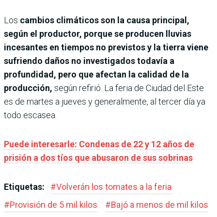
Los
cambios climáticos son la causa principal,
según el productor, porque se producen lluvias
incesantes en tiempos no previstos y la tierra viene
sufriendo daños no investigados todavía a
profundidad, pero que afectan la calidad de la
producción,
según refirió. La feria de Ciudad del Este
es de martes a jueves y generalmente, al tercer día ya
todo escasea.
Puede interesarle: Condenas de 22 y 12 años de
prisión a dos tíos que abusaron de sus sobrinas
Etiquetas:
#
Volverán los tomates a la feria
#
Provisión de 5 mil kilos
#
Bajó a menos de mil kilos