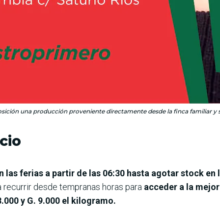
ición una producción proveniente directamente desde la finca familiar y s
cio
 las ferias a partir de las 06:30 hasta agotar stock en 
a recurrir desde tempranas horas para
acceder a la mejor
.000 y G. 9.000 el kilogramo.