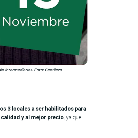
in intermediarios. Foto: Gentileza
los 3 locales a ser habilitados para
 calidad y al mejor precio
, ya que