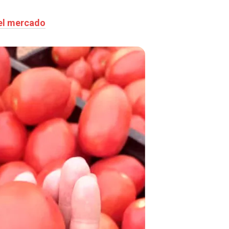
del mercado