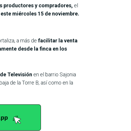
los productores y compradores,
el
 este miércoles 15 de noviembre.
rtaliza, a más de
facilitar la venta
mente desde la finca en los
de Televisión
en el barrio Sajonia
baja de la Torre B, así como en la