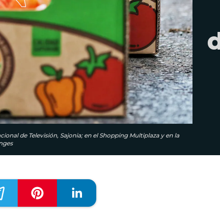
ional de Televisión, Sajonia; en el Shopping Multiplaza y en la
onges