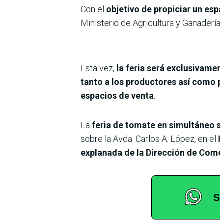
Con el
objetivo de propiciar un es
Ministerio de Agricultura y Ganaderí
Esta vez,
la feria será exclusivame
tanto a los productores así como 
espacios de venta
.
La
feria de tomate en simultáneo 
sobre la Avda. Carlos A. López, en el
explanada de la Dirección de Com