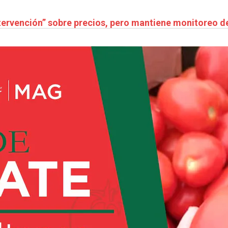
tervención” sobre precios, pero mantiene monitoreo 