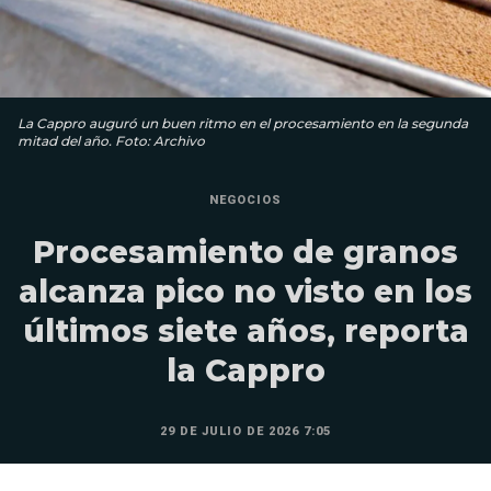
La Cappro auguró un buen ritmo en el procesamiento en la segunda
mitad del año. Foto: Archivo
NEGOCIOS
Procesamiento de granos
alcanza pico no visto en los
últimos siete años, reporta
la Cappro
29 DE JULIO DE 2026 7:05