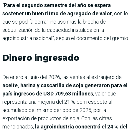
“
Para el segundo semestre del año se espera
sostener un buen ritmo de agregado de valor
, con lo
que se podría cerrar incluso más la brecha de
subutilización de la capacidad instalada en la
agroindustria nacional”, según el documento del gremio.
Dinero ingresado
De enero a junio del 2026, las ventas al extranjero de
aceite, harina y cascarilla de soja generaron para el
país ingresos de USD 709,63 millones
, valor que
representa una mejoría del 21 % con respecto al
acumulado del mismo periodo de 2025, por la
exportación de productos de soja. Con las cifras
mencionadas,
la agroindustria concentró el 24 % del