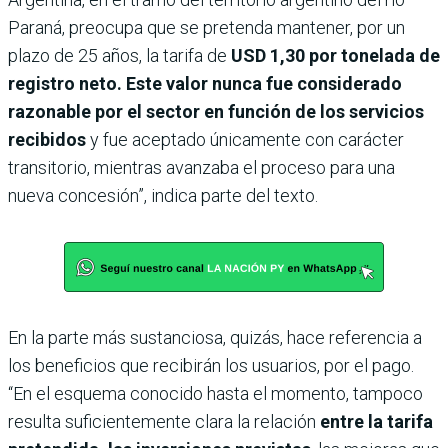
Paraná, preocupa que se pretenda mantener, por un
plazo de 25 años, la tarifa de
USD 1,30 por tonelada de
registro neto. Este valor nunca fue considerado
razonable por el sector en función de los servicios
recibidos
y fue aceptado únicamente con carácter
transitorio, mientras avanzaba el proceso para una
nueva concesión”, indica parte del texto.
En la parte más sustanciosa, quizás, hace referencia a
los beneficios que recibirán los usuarios, por el pago.
“En el esquema conocido hasta el momento, tampoco
resulta suficientemente clara la relación
entre la tarifa