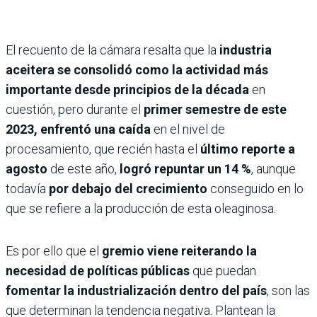
El recuento de la cámara resalta que la
industria
aceitera se consolidó como la actividad más
importante desde principios de la década
en
cuestión, pero durante el
primer semestre de este
2023, enfrentó una caída
en el nivel de
procesamiento, que recién hasta el
último reporte a
agosto
de este año,
logró repuntar un 14 %
, aunque
todavía
por debajo del crecimiento
conseguido en lo
que se refiere a la producción de esta oleaginosa.
Es por ello que el
gremio viene reiterando la
necesidad de políticas públicas
que puedan
fomentar la industrialización dentro del país
, son las
que determinan la tendencia negativa. Plantean la