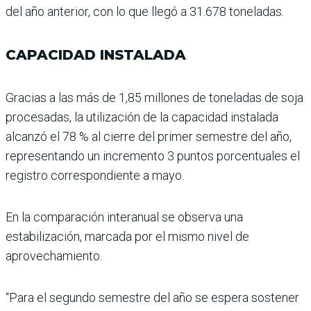
del año anterior, con lo que llegó a 31.678 toneladas.
CAPACIDAD INSTALADA
Gracias a las más de 1,85 millones de toneladas de soja
procesadas, la utiliza­ción de la capacidad insta­lada
alcanzó el 78 % al cie­rre del primer semestre del año,
representando un incremento 3 puntos por­centuales el
registro corres­pondiente a mayo.
En la comparación interanual se observa una
estabilización, marcada por el mismo nivel de
aprovechamiento.
“Para el segundo semestre del año se espera sostener