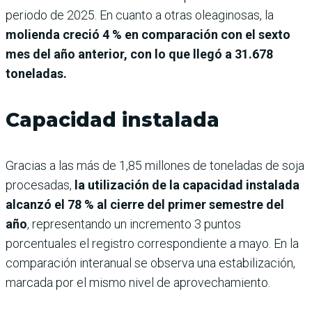
periodo de 2025. En cuanto a otras oleaginosas, la
molienda creció 4 % en comparación con el sexto
mes del año anterior, con lo que llegó a 31.678
toneladas.
Capacidad instalada
Gracias a las más de 1,85 millones de toneladas de soja
procesadas,
la utilización de la capacidad instalada
alcanzó el 78 % al cierre del primer semestre del
año
, representando un incremento 3 puntos
porcentuales el registro correspondiente a mayo. En la
comparación interanual se observa una estabilización,
marcada por el mismo nivel de aprovechamiento.