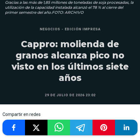
Gracias a las más de 1,85 millones de toneladas de soja procesadas, la
utilización de la capacidad instalada alcanzó el 78 % al cierre del
primer semestre del año.FOTO: ARCHIVO
NEGOCIOS - EDICIÓN IMPRESA
Cappro: molienda de
granos alcanza pico no
visto en los últimos siete
años
29 DE JULIO DE 2026 23:02
Compartir en redes