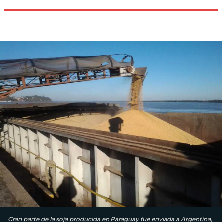
Gran parte de la soja producida en Paraguay fue enviada a Argentina,