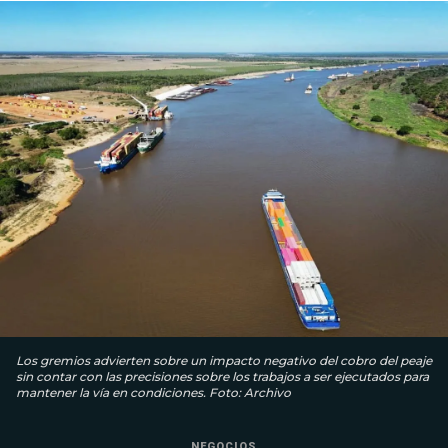
Los gremios advierten sobre un impacto negativo del cobro del peaje
sin contar con las precisiones sobre los trabajos a ser ejecutados para
mantener la vía en condiciones. Foto: Archivo
NEGOCIOS