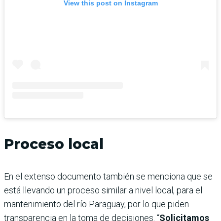
View this post on Instagram
Proceso local
En el extenso documento también se menciona que se
está llevando un proceso similar a nivel local, para el
mantenimiento del río Paraguay, por lo que piden
transparencia en la toma de decisiones. “
Solicitamos