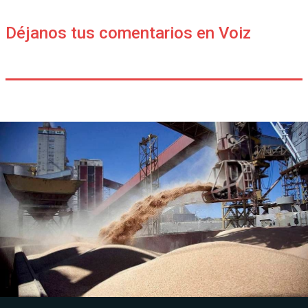
Déjanos tus comentarios en Voiz