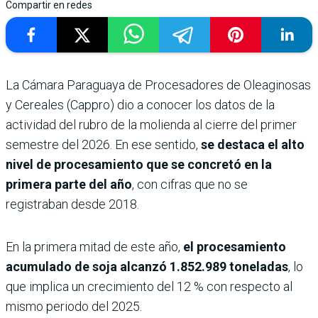
Compartir en redes
La Cámara Paraguaya de Procesadores de Oleaginosas
y Cereales (Cappro) dio a conocer los datos de la
actividad del rubro de la molienda al cierre del primer
semestre del 2026. En ese sentido,
se destaca el alto
nivel de procesamiento que se concretó en la
primera parte del año
, con cifras que no se
registraban desde 2018.
En la primera mitad de este año,
el procesamiento
acumulado de soja alcanzó 1.852.989 toneladas
, lo
que implica un crecimiento del 12 % con respecto al
mismo periodo del 2025.