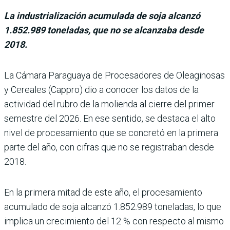
La industrialización acumulada de soja alcanzó
1.852.989 toneladas, que no se alcanzaba desde
2018.
La Cámara Paraguaya de Procesadores de Oleaginosas
y Cerea­les (Cappro) dio a conocer los datos de la
actividad del rubro de la molienda al cie­rre del primer
semestre del 2026. En ese sentido, se des­taca el alto
nivel de procesa­miento que se concretó en la primera
parte del año, con cifras que no se registraban desde
2018.
En la primera mitad de este año, el procesamiento
acumulado de soja alcanzó 1.852.989 toneladas, lo que
implica un crecimiento del 12 % con respecto al mismo