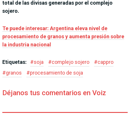
total de las divisas generadas por el complejo
sojero.
Te puede interesar: Argentina eleva nivel de
procesamiento de granos y aumenta presión sobre
la industria nacional
Etiquetas:
#
soja
#
complejo sojero
#
cappro
#
granos
#
procesamiento de soja
Déjanos tus comentarios en Voiz