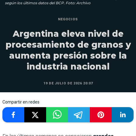
según los últimos datos del BCP. Foto: Archivo
NEGOCIOS
Argentina eleva nivel de
procesamiento de granos y
aumenta presión sobre la
industria nacional
19 DE JULIO DE 2026 20:07
Compartir en redes