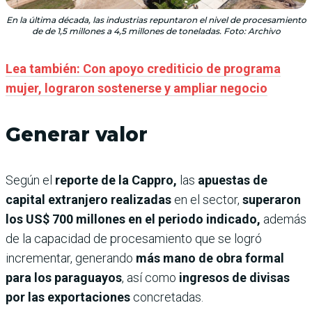
En la última década, las industrias repuntaron el nivel de procesamiento
de de 1,5 millones a 4,5 millones de toneladas. Foto: Archivo
Lea también: Con apoyo crediticio de programa
mujer, lograron sostenerse y ampliar negocio
Generar valor
Según el
reporte de la Cappro,
las
apuestas de
capital extranjero realizadas
en el sector,
superaron
los US$ 700 millones en el periodo indicado,
además
de la capacidad de procesamiento que se logró
incrementar, generando
más mano de obra formal
para los paraguayos
, así como
ingresos de divisas
por las exportaciones
concretadas.