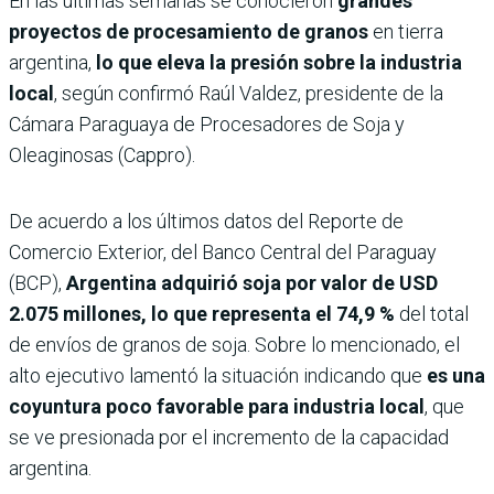
En las últimas semanas se conocieron
grandes
proyectos de procesamiento de granos
en tierra
argentina,
lo que eleva la presión sobre la industria
local
, según confirmó Raúl Valdez, presidente de la
Cámara Paraguaya de Procesadores de Soja y
Oleaginosas (Cappro).
De acuerdo a los últimos datos del Reporte de
Comercio Exterior, del Banco Central del Paraguay
(BCP),
Argentina adquirió soja por valor de USD
2.075 millones, lo que representa el 74,9 %
del total
de envíos de granos de soja. Sobre lo mencionado, el
alto ejecutivo lamentó la situación indicando que
es una
coyuntura poco favorable para industria local
, que
se ve presionada por el incremento de la capacidad
argentina.