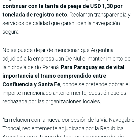
continuar con la tarifa de peaje de USD 1,30 por
tonelada de registro neto
. Reclaman transparencia y
servicios de calidad que garanticen la navegación
segura.
No se puede dejar de mencionar que Argentina
adjudicó a la empresa Jan De Nul el mantenimiento de
la hidrovía de río Paraná.
Para Paraguay es de vital
importancia el tramo comprendido entre
Confluencia y Santa Fe
, donde se pretende cobrar el
importe mencionado anteriormente, cuestión que es
rechazada por las organizaciones locales.
“En relación con la nueva concesión de la Vía Navegable
Troncal, recientemente adjudicada por la República
Argentina, en el tramo del territorio argentino del río