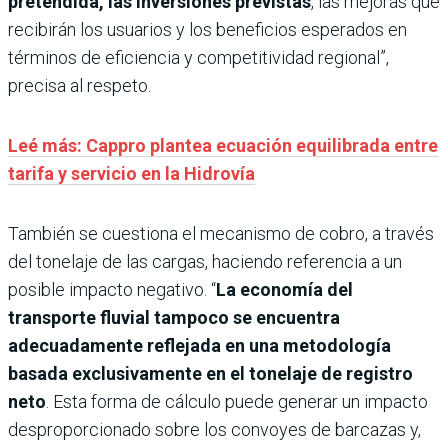
pretendida, las inversiones previstas
, las mejoras que
recibirán los usuarios y los beneficios esperados en
términos de eficiencia y competitividad regional”,
precisa al respeto.
Leé más: Cappro plantea ecuación equilibrada entre
tarifa y servicio en la Hidrovía
También se cuestiona el mecanismo de cobro, a través
del tonelaje de las cargas, haciendo referencia a un
posible impacto negativo. “
La economía del
transporte fluvial tampoco se encuentra
adecuadamente reflejada en una metodología
basada exclusivamente en el tonelaje de registro
neto
. Esta forma de cálculo puede generar un impacto
desproporcionado sobre los convoyes de barcazas y,