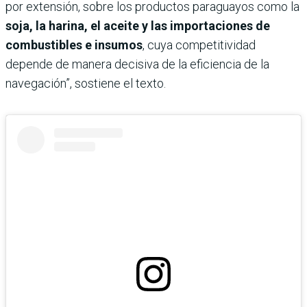
por extensión, sobre los productos paraguayos como la
soja, la harina, el aceite y las importaciones de
combustibles e insumos
, cuya competitividad
depende de manera decisiva de la eficiencia de la
navegación”, sostiene el texto.