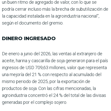
un buen ritmo de agregado de valor, con lo que se
podría cerrar incluso más la brecha de subutilización de
la capa­cidad instalada en la agroin­dustria nacional”,
según el documento del gremio.
DINERO INGRESADO
De enero a junio del 2026, las ventas al extranjero de
aceite, harina y cascarilla de soja generaron para el país
ingresos de USD 709,63 millones, valor que repre­senta
una mejoría del 21 % con respecto al acumu­lado del
mismo periodo de 2025, por la exportación de
productos de soja. Con las cifras mencionadas, la
agroindustria concentró el 24 % del total de las divisas
generadas por el complejo sojero.