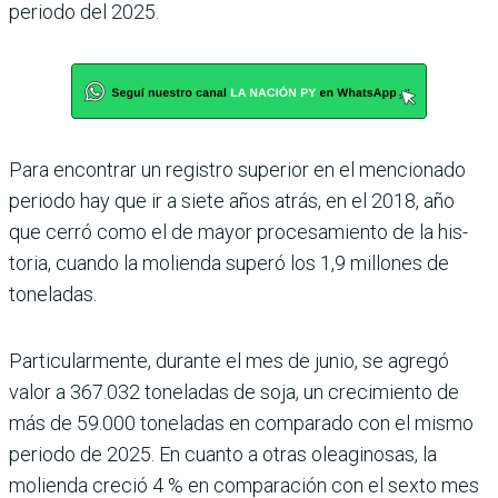
periodo del 2025.
Para encontrar un registro superior en el mencionado
periodo hay que ir a siete años atrás, en el 2018, año
que cerró como el de mayor procesamiento de la his­
toria, cuando la molienda superó los 1,9 millones de
toneladas.
Particularmente, durante el mes de junio, se agregó
valor a 367.032 toneladas de soja, un crecimiento de
más de 59.000 tonela­das en comparado con el mismo
periodo de 2025. En cuanto a otras oleaginosas, la
molienda creció 4 % en comparación con el sexto mes