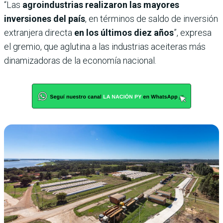
“Las
agroindustrias realizaron las mayores
inversiones del país
, en términos de saldo de inversión
extranjera directa
en los últimos diez años
”, expresa
el gremio, que aglutina a las industrias aceiteras más
dinamizadoras de la economía nacional.