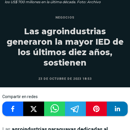
los US$ 700 millones en la última década. Foto: Archivo
NEGOCIOS
Las agroindustrias
generaron la mayor IED de
los últimos diez años,
sostienen
23 DE OCTUBRE DE 2023 18:53
Compartir en redes
Las
agroindustrias paraguayas dedicadas al