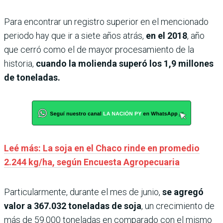
Para encontrar un registro superior en el mencionado
periodo hay que ir a siete años atrás,
en el 2018
, año
que cerró como el de mayor procesamiento de la
historia,
cuando la molienda superó los 1,9 millones
de toneladas.
Leé más: La soja en el Chaco rinde en promedio
2.244 kg/ha, según Encuesta Agropecuaria
Particularmente, durante el mes de junio,
se agregó
valor a 367.032 toneladas de soja
, un crecimiento de
más de 59.000 toneladas en comparado con el mismo