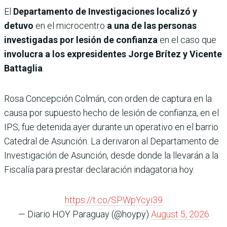
El
Departamento de Investigaciones localizó y
detuvo
en el microcentro
a una de las personas
investigadas por lesión de confianza
en el caso que
involucra a los expresidentes Jorge Brítez y Vicente
Battaglia
.
Rosa Concepción Colmán, con orden de captura en la
causa por supuesto hecho de lesión de confianza, en el
IPS, fue detenida ayer durante un operativo en el barrio
Catedral de Asunción. La derivaron al Departamento de
Investigación de Asunción, desde donde la llevarán a la
Fiscalía para prestar declaración indagatoria hoy.
https://t.co/SPWpYcyi39
— Diario HOY Paraguay (@hoypy)
August 5, 2026