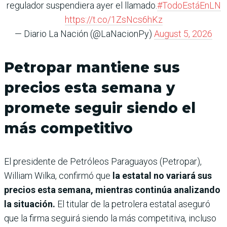
regulador suspendiera ayer el llamado.
#TodoEstáEnLN
https://t.co/1ZsNcs6hKz
— Diario La Nación (@LaNacionPy)
August 5, 2026
Petropar mantiene sus
precios esta semana y
promete seguir siendo el
más competitivo
El presidente de Petróleos Paraguayos (Petropar),
William Wilka, confirmó que
la estatal no variará sus
precios esta semana, mientras continúa analizando
la situación.
El titular de la petrolera estatal aseguró
que la firma seguirá siendo la más competitiva, incluso