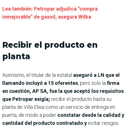
Lea también: Petropar adjudica “compra
inmejorable” de gasoil, asegura Wilka
Recibir el producto en
planta
Asimismo, el titular de la estatal
aseguró a LN que el
llamando incluyó a 15 oferentes
, pero solo la
firma
en cuestión, AP SA, fue la que aceptó los requisitos
que Petropar exigía;
recibir el producto hasta su
planta de Villa Elisa como un servicio de entrega en
puerta, de modo a poder
constatar desde la calidad y
cantidad del producto contratado y
evitar riesgos.