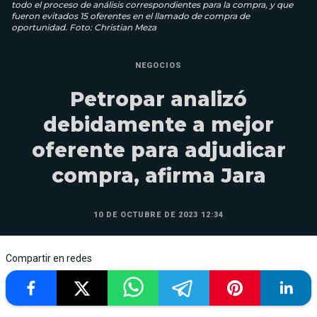
todo el proceso de análisis correspondientes para la compra, y que
fueron evitados 15 oferentes en el llamado de compra de
oportunidad. Foto: Christian Meza
NEGOCIOS
Petropar analizó
debidamente a mejor
oferente para adjudicar
compra, afirma Jara
10 DE OCTUBRE DE 2023 12:34
Compartir en redes