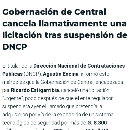
Gobernación de Central
cancela llamativamente una
licitación tras suspensión de
DNCP
El titular de la
Dirección Nacional de Contrataciones
Públicas
(DNCP),
Agustín Encina
, informó este
miércoles que la Gobernación de Central, encabezada
por
Ricardo Estigarribia
, canceló una licitación
“urgente”, poco después de que el ente regulador
suspendiera ayer el llamado que pretendía la
adquisición por vía de la excepción de un sistema
tecnológico de seguridad por más de
G. 8.300