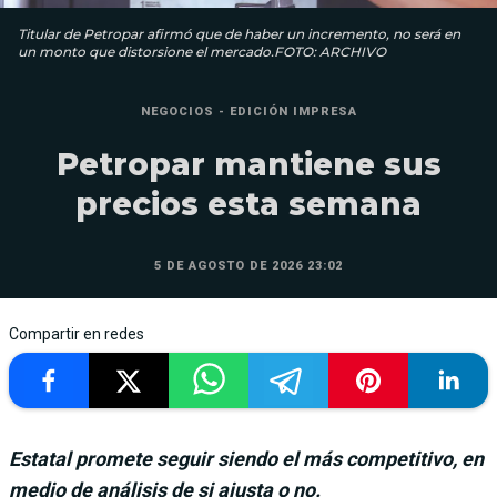
Titular de Petropar afirmó que de haber un incremento, no será en
un monto que distorsione el mercado.FOTO: ARCHIVO
NEGOCIOS - EDICIÓN IMPRESA
Petropar mantiene sus
precios esta semana
5 DE AGOSTO DE 2026 23:02
Compartir en redes
Estatal promete seguir siendo el más competitivo, en
medio de análisis de si ajusta o no.