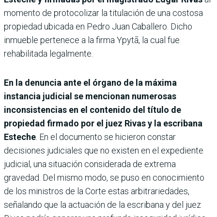
momento de protocolizar la titulación de una costosa
propiedad ubicada en Pedro Juan Caballero. Dicho
inmueble pertenece a la firma Ypytã, la cual fue
rehabilitada legalmente.
En la denuncia ante el órgano de la máxima
instancia judicial se mencionan numerosas
inconsistencias en el contenido del título de
propiedad firmado por el juez Rivas y la escribana
Esteche
. En el documento se hicieron constar
decisiones judiciales que no existen en el expediente
judicial, una situación considerada de extrema
gravedad. Del mismo modo, se puso en conocimiento
de los ministros de la Corte estas arbitrariedades,
señalando que la actuación de la escribana y del juez