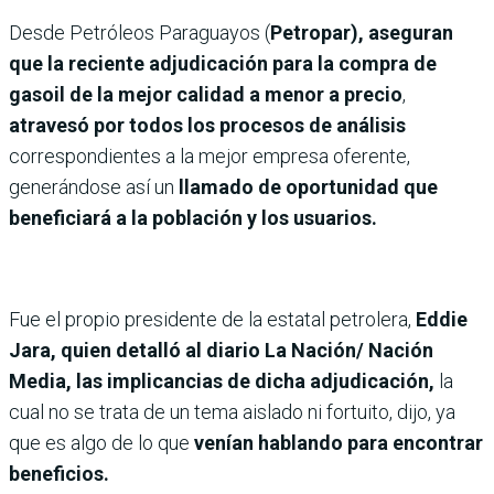
Desde Petróleos Paraguayos (
Petropar), aseguran
que la reciente adjudicación para la compra de
gasoil de la mejor calidad a menor a precio
,
atravesó por todos los procesos de análisis
correspondientes a la mejor empresa oferente,
generándose así un
llamado de oportunidad que
beneficiará a la población y los usuarios.
Fue el propio presidente de la estatal petrolera,
Eddie
Jara, quien detalló al diario La Nación/ Nación
Media, las implicancias de dicha adjudicación,
la
cual no se trata de un tema aislado ni fortuito, dijo, ya
que es algo de lo que
venían hablando para encontrar
beneficios.