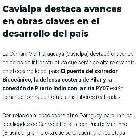
Cavialpa destaca avances
en obras claves en el
desarrollo del país
La Cámara Vial Paraguaya (Cavialpa) destacó el avance
en obras de infraestructura que serán de alta relevancia
en el desarrollo del país.
El puente del corredor
Bioceánico, la defensa costera de Pilar y la
conexión de Puerto Indio con la ruta PY07
están
tomando forma conforme a las labores realizadas.
Con relación al paso sobre el río Paraguay, para unir las
localidades de Carmelo Peralta con Puerto Murtinho
(Brasil), el gremio cita que se encuentra en su etapa