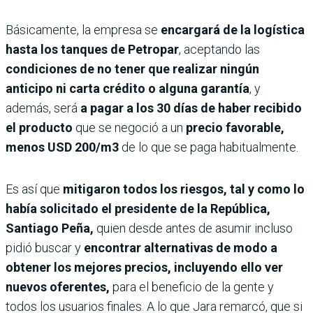
Básicamente, la empresa se
encargará de la logística
hasta los tanques de Petropar
, aceptando las
condiciones de no tener que realizar ningún
anticipo ni carta crédito o alguna garantía
, y
además, será
a pagar a los 30 días de haber recibido
el producto
que se negoció a un
precio favorable,
menos USD 200/m3
de lo que se paga habitualmente.
Es así que
mitigaron todos los riesgos, tal y como lo
había solicitado el presidente de la República,
Santiago Peña,
quien desde antes de asumir incluso
pidió buscar y
encontrar alternativas de modo a
obtener los mejores precios, incluyendo ello ver
nuevos oferentes,
para el beneficio de la gente y
todos los usuarios finales. A lo que Jara remarcó, que si