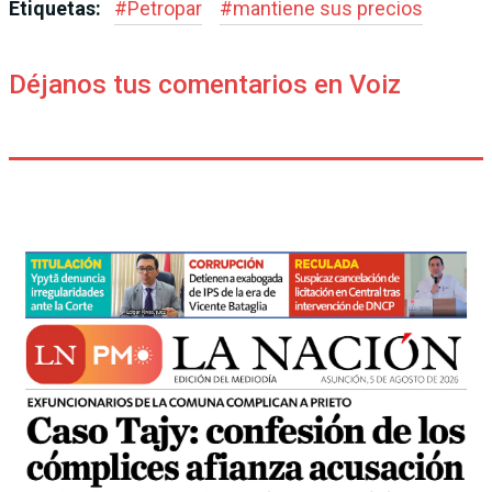
Etiquetas:
#
Petropar
#
mantiene sus precios
Déjanos tus comentarios en Voiz