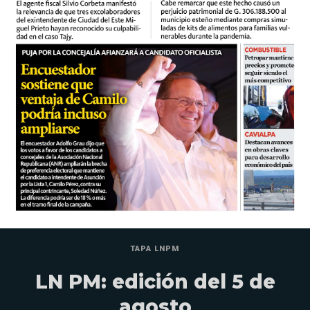
TAPA LNPM
LN PM: edición del 5 de
agosto