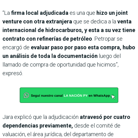
“La
firma local adjudicada
es una que
hizo un joint
venture con otra extranjera
que se dedica a la
venta
internacional de hidrocarburos, y esta a su vez tiene
contrato con refinerías de petróleo
. Petropar se
encargó de
evaluar paso por paso esta compra, hubo
un análisis de toda la documentación
luego del
llamado de compra de oportunidad que hicimos”,
expresó.
Jara explicó que la adjudicación
atravesó por cuatro
dependencias previamente,
desde el comité de
valuación, el área jurídica, del departamento de