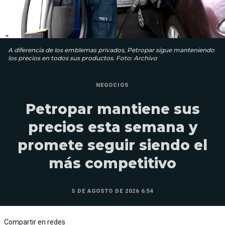
A diferencia de los emblemas privados, Petropar sigue manteniendo
los precios en todos sus productos. Foto: Archivo
NEGOCIOS
Petropar mantiene sus
precios esta semana y
promete seguir siendo el
más competitivo
5 DE AGOSTO DE 2026 6:54
Compartir en redes