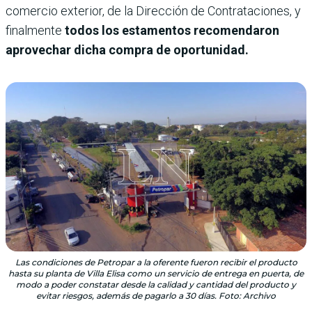
comercio exterior, de la Dirección de Contrataciones, y
finalmente
todos los estamentos recomendaron
aprovechar dicha compra de oportunidad.
Las condiciones de Petropar a la oferente fueron recibir el producto
hasta su planta de Villa Elisa como un servicio de entrega en puerta, de
modo a poder constatar desde la calidad y cantidad del producto y
evitar riesgos, además de pagarlo a 30 días. Foto: Archivo