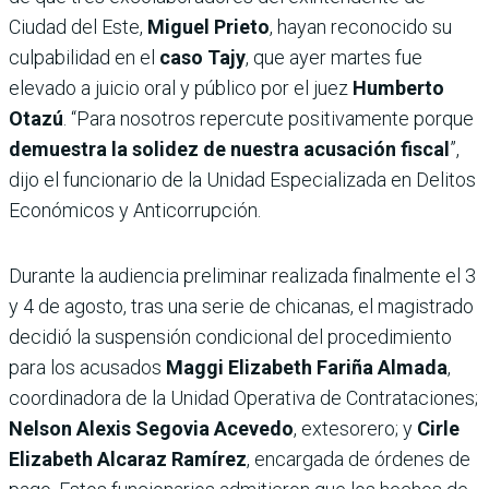
Ciudad del Este,
Miguel Prieto
, hayan reconocido su
culpabilidad en el
caso Tajy
, que ayer martes fue
elevado a juicio oral y público por el juez
Humberto
Otazú
. “Para nosotros repercute positivamente porque
demuestra la solidez de nuestra acusación fiscal
”,
dijo el funcionario de la Unidad Especializada en Delitos
Económicos y Anticorrupción.
Durante la audiencia preliminar realizada finalmente el 3
y 4 de agosto, tras una serie de chicanas, el magistrado
decidió la suspensión condicional del procedimiento
para los acusados
Maggi Elizabeth Fariña Almada
,
coordinadora de la Unidad Operativa de Contrataciones;
Nelson Alexis Segovia Acevedo
, extesorero; y
Cirle
Elizabeth Alcaraz Ramírez
, encargada de órdenes de