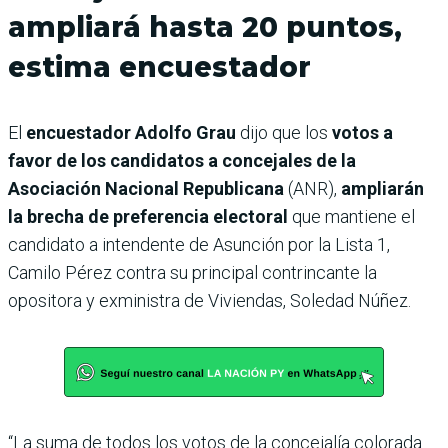
ampliará hasta 20 puntos,
estima encuestador
El
encuestador Adolfo Grau
dijo que los
votos a
favor de los candidatos a concejales de la
Asociación Nacional Republicana
(ANR),
ampliarán
la brecha de preferencia electoral
que mantiene el
candidato a intendente de Asunción por la Lista 1,
Camilo Pérez contra su principal contrincante la
opositora y exministra de Viviendas, Soledad Núñez.
“La suma de todos los votos de la concejalía colorada