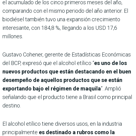
el acumulado de los cinco primeros meses del año,
comparando con el mismo periodo del año anterior. El
biodiésel también tuvo una expansión crecimiento
interesante, con 184,8 %, llegando a los USD 17,6
millones.
Gustavo Cohener, gerente de Estadísticas Económicas
del BCP, expresó que el alcohol etílico “
es uno de los
nuevos productos que están destacando en el buen
desempeño de aquellos productos que se están
exportando bajo el régimen de maquila
”. Amplió
señalando que el producto tiene a Brasil como principal
destino.
El alcohol etílico tiene diversos usos, en la industria
principalmente
es destinado a rubros como la