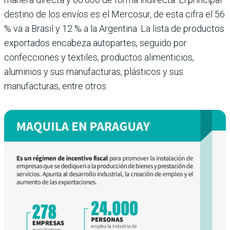
destino de los envíos es el Mercosur, de esta cifra el 56
% va a Brasil y 12 % a la Argentina. La lista de productos
exportados encabeza autopartes, seguido por
confecciones y textiles, productos alimenticios,
aluminios y sus manufacturas, plásticos y sus
manufacturas, entre otros.