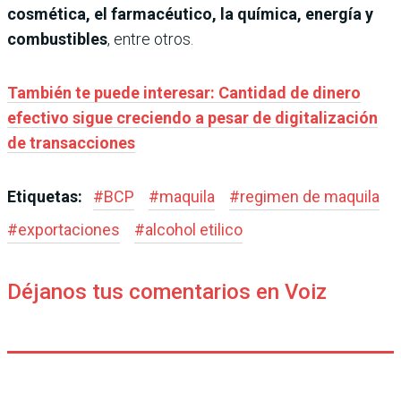
cosmética, el farmacéutico, la química, energía y
combustibles
, entre otros.
También te puede interesar: Cantidad de dinero
efectivo sigue creciendo a pesar de digitalización
de transacciones
Etiquetas:
#
BCP
#
maquila
#
regimen de maquila
#
exportaciones
#
alcohol etilico
Déjanos tus comentarios en Voiz