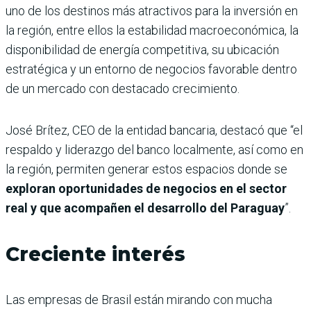
uno de los destinos más atractivos para la inversión en
la región, entre ellos la estabilidad macroeconómica, la
disponibilidad de energía competitiva, su ubicación
estratégica y un entorno de negocios favorable dentro
de un mercado con destacado crecimiento.
José Brítez, CEO de la entidad bancaria, destacó que “el
respaldo y liderazgo del banco localmente, así como en
la región, permiten generar estos espacios donde se
exploran oportunidades de negocios en el sector
real y que acompañen el desarrollo del Paraguay
”.
Creciente interés
Las empresas de Brasil están mirando con mucha