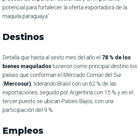
potencial para fortalecer la oferta exportadora de la
maquila paraguaya”.
Destinos
Detalla que hasta al sexto mes del año el
78 % de los
bienes maquilados
tuvieron como principal destino los
países que conforman el Mercado Común del Sur
(
Mercosur)
, liderando Brasil con un 62 % de las
exportaciones, seguido por Argentina con 15 % y en el
tercer puesto se ubican Países Bajos, con una
participación del 9 %.
Empleos