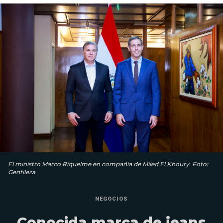
El ministro Marco Riquelme en compañía de Miled El Khoury. Foto:
Gentileza
NEGOCIOS
Conocida marca de jeans