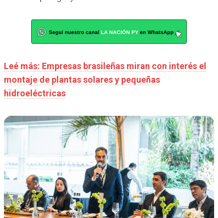
Leé más: Empresas brasileñas miran con interés el
montaje de plantas solares y pequeñas
hidroeléctricas