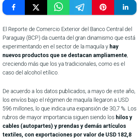
El Reporte de Comercio Exterior del Banco Central del
Paraguay (BCP) da cuenta del gran dinamismo que está
experimentando en el sector de la maquila y
hay
nuevos productos que se destacan ampliamente
,
creciendo más que los ya tradicionales, como es el
caso del alcohol etílico.
De acuerdo a los datos publicados, a mayo de este año,
los envíos bajo el régimen de maquila llegaron a USD
596 millones, lo que indica una expansión de 30,7 %. Los
rubros de mayor importancia siguen siendo los
hilos y
cables (autopartes) y prendas y demás artículos
textiles, con exportaciones por valor de USD 182,8