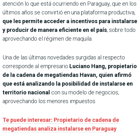
atención lo que está ocurriendo en Paraguay, que en los
últimos años se convirtió en una plataforma productiva,
que les permite acceder a incentivos para instalarse
y producir de manera eficiente en el país
, sobre todo
aprovechando el régimen de maquila.
Una de las últimas novedades surgidas al respecto
corresponde al empresario
Luciano Hang, propietario
de la cadena de megatiendas Havan, quien afirmó
que está analizando la posibilidad de instalarse en
territorio nacional
con su modelo de negocios,
aprovechando los menores impuestos.
Te puede interesar: Propietario de cadena de
megatiendas analiza instalarse en Paraguay