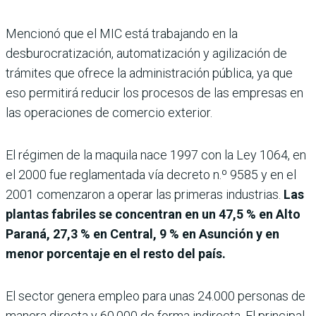
Mencionó que el MIC está trabajando en la
desburocratización, automatización y agilización de
trámites que ofrece la administración pública, ya que
eso permitirá reducir los procesos de las empresas en
las operaciones de comercio exterior.
El régimen de la maquila nace 1997 con la Ley 1064, en
el 2000 fue reglamentada vía decreto n.º
9585 y en el
2001 comenzaron a operar las primeras industrias.
Las
plantas fabriles se concentran en un 47,5 % en Alto
Paraná, 27,3 % en Central, 9 % en Asunción y en
menor porcentaje en el resto del país.
El sector genera empleo para unas 24.000 personas de
manera directa y 60.000 de forma indirecta. El principal