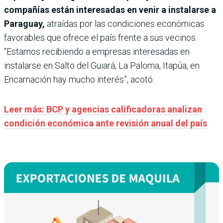
compañías están interesadas en venir a instalarse a
Paraguay,
atraídas por las condiciones económicas
favorables que ofrece el país frente a sus vecinos.
“Estamos recibiendo a empresas interesadas en
instalarse en Salto del Guiará, La Paloma, Itapúa, en
Encarnación hay mucho interés”, acotó.
Leer más: BCP y agencias calificadoras analizan
condición económica ante revisión anual del país