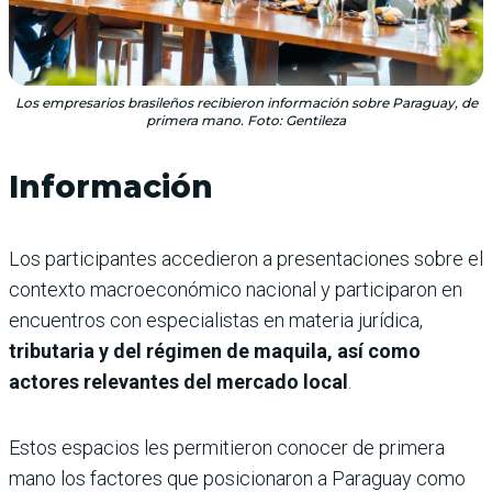
Los empresarios brasileños recibieron información sobre Paraguay, de
primera mano. Foto: Gentileza
Información
Los participantes accedieron a presentaciones sobre el
contexto macroeconómico nacional y participaron en
encuentros con especialistas en materia jurídica,
tributaria y del régimen de maquila, así como
actores relevantes del mercado local
.
Estos espacios les permitieron conocer de primera
mano los factores que posicionaron a Paraguay como