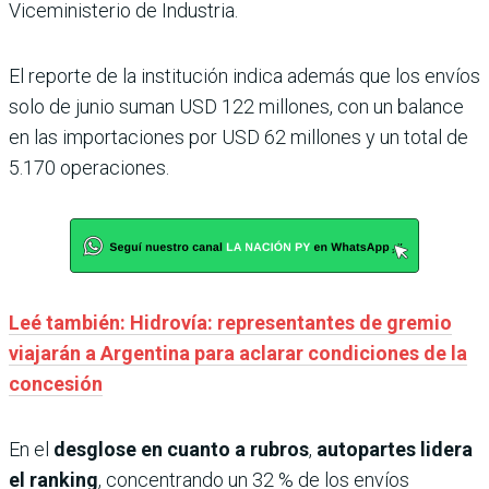
Viceministerio de Industria.
El reporte de la institución indica además que los envíos
solo de junio suman USD 122 millones, con un balance
en las importaciones por USD 62 millones y un total de
5.170 operaciones.
Leé también: Hidrovía: representantes de gremio
viajarán a Argentina para aclarar condiciones de la
concesión
En el
desglose en cuanto a rubros
,
autopartes lidera
el ranking
, concentrando un 32 % de los envíos