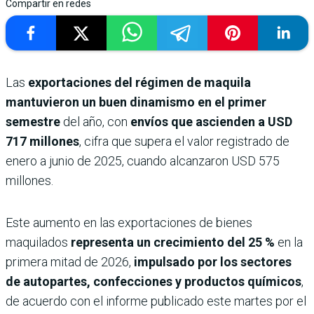
Compartir en redes
Las
exportaciones del régimen de maquila
mantuvieron un buen dinamismo en el primer
semestre
del año, con
envíos que ascienden a USD
717 millones
, cifra que supera el valor registrado de
enero a junio de 2025, cuando alcanzaron USD 575
millones.
Este aumento en las exportaciones de bienes
maquilados
representa un crecimiento del 25 %
en la
primera mitad de 2026,
impulsado por los sectores
de autopartes, confecciones y productos químicos
,
de acuerdo con el informe publicado este martes por el