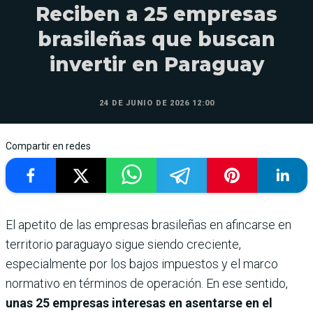
Reciben a 25 empresas
brasileñas que buscan
invertir en Paraguay
24 DE JUNIO DE 2026 12:00
Compartir en redes
El apetito de las empresas brasileñas en afincarse en
territorio paraguayo sigue siendo creciente,
especialmente por los bajos impuestos y el marco
normativo en términos de operación. En ese sentido,
unas 25 empresas interesas en asentarse en el