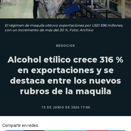
El régimen de maquila obtuvo exportaciones por USD 596 millones,
con un incremento de más del 30 %. Foto: Archivo
NEGOCIOS
Alcohol etílico crece 316 %
en exportaciones y se
destaca entre los nuevos
rubros de la maquila
13 DE JUNIO DE 2026 17:00
Compartir en redes