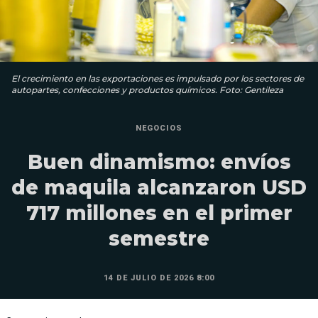
El crecimiento en las exportaciones es impulsado por los sectores de
autopartes, confecciones y productos químicos. Foto: Gentileza
NEGOCIOS
Buen dinamismo: envíos
de maquila alcanzaron USD
717 millones en el primer
semestre
14 DE JULIO DE 2026 8:00