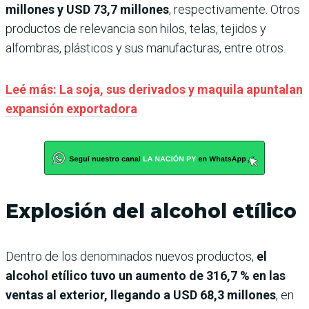
millones y USD 73,7 millones
, respectivamente. Otros
productos de relevancia son hilos, telas, tejidos y
alfombras, plásticos y sus manufacturas, entre otros.
Leé más: La soja, sus derivados y maquila apuntalan
expansión exportadora
Explosión del alcohol etílico
Dentro de los denominados nuevos productos,
el
alcohol etílico tuvo un aumento de 316,7 % en las
ventas al exterior, llegando a USD 68,3 millones
, en