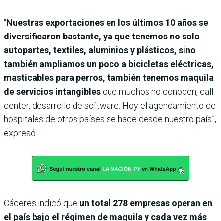
“
Nuestras exportaciones en los últimos 10 años se
diversificaron bastante, ya que tenemos no solo
autopartes, textiles, aluminios y plásticos, sino
también ampliamos un poco a bicicletas eléctricas,
masticables para perros, también tenemos maquila
de servicios intangibles
que muchos no conocen, call
center, desarrollo de software. Hoy el agendamiento de
hospitales de otros países se hace desde nuestro país”,
expresó.
Cáceres indicó que
un total 278 empresas operan en
el país bajo el régimen de maquila y cada vez más