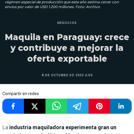
régimen especial de producción que este año estima cerrar con
envíos por valor de USD 1.200 millones. Foto: Archivo
NEGOCIOS
Maquila en Paraguay: crece
y contribuye a mejorar la
oferta exportable
8 DE OCTUBRE DE 2023 6:50
Compartir en redes
La
industria maquiladora experimenta gran un