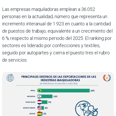
Las empresas maquiladoras emplean a 36.052
personas en la actualidad, número que representa un
incremento interanual de 1.923 en cuanto a la cantidad
de puestos de trabajo, equivalente a un crecimiento del
6 % respecto al mismo periodo del 2025. El ranking por
sectores es liderado por confecciones y textiles,
seguido por autopartes y cierra el puesto tres el rubro
de servicios.