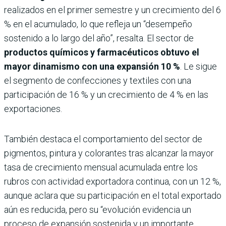
realizados en el primer semestre y un crecimiento del 6
% en el acumulado, lo que refleja un “desempeño
sostenido a lo largo del año”, resalta. El sector de
productos químicos y farmacéuticos obtuvo el
mayor dinamismo con una expansión 10 %
. Le sigue
el segmento de confecciones y textiles con una
participación de 16 % y un crecimiento de 4 % en las
exportaciones.
También destaca el comportamiento del sector de
pigmentos, pintura y colorantes tras alcanzar la mayor
tasa de crecimiento mensual acumulada entre los
rubros con actividad exportadora continua, con un 12 %,
aunque aclara que su participación en el total exportado
aún es reducida, pero su “evolución evidencia un
proceso de expansión sostenida y un importante