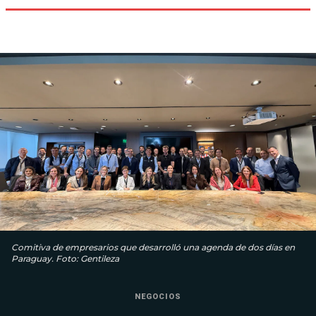
Comitiva de empresarios que desarrolló una agenda de dos días en
Paraguay. Foto: Gentileza
NEGOCIOS