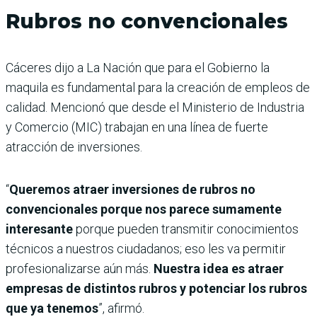
Rubros no convencionales
Cáceres dijo a La Nación que para el Gobierno la
maquila es fundamental para la creación de empleos de
calidad. Mencionó que desde el Ministerio de Industria
y Comercio (MIC) trabajan en una línea de fuerte
atracción de inversiones.
“
Queremos atraer inversiones de rubros no
convencionales porque nos parece sumamente
interesante
porque pueden transmitir conocimientos
técnicos a nuestros ciudadanos; eso les va permitir
profesionalizarse aún más.
Nuestra idea es atraer
empresas de distintos rubros y potenciar los rubros
que ya tenemos
”, afirmó.