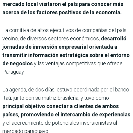
mercado local visitaron el país para conocer más
acerca de los factores positivos de la economía.
La comitiva de altos ejecutivos de compañías del país
vecino, de diversos sectores económicos,
desarrolló
jornadas de inmersión empresarial orientada a
transmitir información estratégica sobre el entorno
de negocios
y las ventajas competitivas que ofrece
Paraguay.
La agenda, de dos días, estuvo coordinada por el banco
Itaú, junto con su matriz brasileña, y tuvo como
principal objetivo conectar a clientes de ambos
países, promoviendo el intercambio de experiencias
y el acercamiento de potenciales inversionistas al
mercado paraguayo.