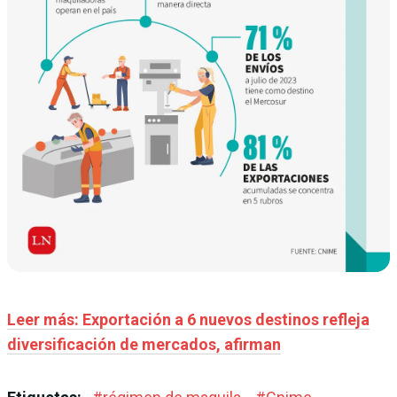
Leer más: Exportación a 6 nuevos destinos refleja
diversificación de mercados, afirman