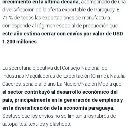
crecimiento en la última década,
acompañado de una
diversificación de la oferta exportable de Paraguay. El
71 % de todas las exportaciones de manufactura
corresponde al régimen especial de producción que
este año estima cerrar con envíos por valor de USD
1.200 millones
.
La secretaria ejecutiva del Consejo Nacional de
Industrias Maquiladoras de Exportación (Cnime), Natalia
Cáceres, señaló al diario La Nación/Nación Media que
el sector contribuyó al desarrollo económico del
país, principalmente en la generación de empleos y
en la diversificación de la economía paraguaya.
Sostuvo que los envíos no se limitan a los rubros de
autopartes, textiles y plásticos.