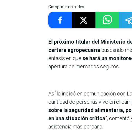
Compartir en redes
El próximo titular del Ministerio 
cartera agropecuaria
buscando mejo
énfasis en que
se hará un monitore
apertura de mercados seguros.
Así lo indicó en comunicación con L
cantidad de personas vive en el campo
sobre la seguridad alimentaria, po
en una situación crítica
”, comentó 
asistencia más cercana.