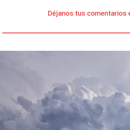
Déjanos tus comentarios 