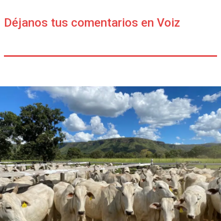
Déjanos tus comentarios en Voiz