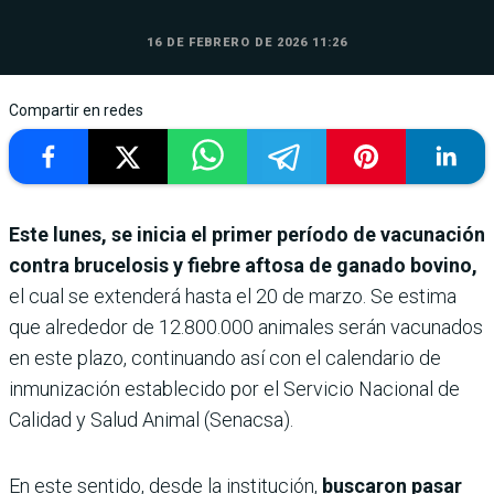
16 DE FEBRERO DE 2026 11:26
Compartir en redes
Este lunes, se inicia el primer período de vacunación
contra brucelosis y fiebre aftosa de ganado bovino,
el cual se extenderá hasta el 20 de marzo. Se estima
que alrededor de 12.800.000 animales serán vacunados
en este plazo, continuando así con el calendario de
inmunización establecido por el Servicio Nacional de
Calidad y Salud Animal (Senacsa).
En este sentido, desde la institución,
buscaron pasar