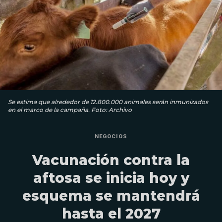
Se estima que alrededor de 12.800.000 animales serán inmunizados
en el marco de la campaña. Foto: Archivo
NEGOCIOS
Vacunación contra la
aftosa se inicia hoy y
esquema se mantendrá
hasta el 2027