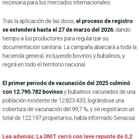
necesaria para los mercados internacionales.
Tras la aplicación de las dosis,
el proceso de registro
se extenderá hasta el 27 de marzo del 2026
, dando
tiempo a los productores para regularizar su
documentación sanitaria. La campaña abarcará a toda la
hacienda general, incluyendo bovinos y bubalinos, y
regirá en todo el territorio nacional.
El primer periodo de vacunación del 2025 culminó
con 12.790.782 bovinos
y bubalinos vacunados de una
población existente de 12.823.433, lográndose una
cobertura de vacunación del 99,7 %, y se registraron un
total de 122.197 propietarios, había informado Senacsa.
Lea además: La DNIT cerró con leve repunte de 0,2