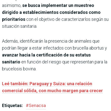
asimismo,
se busca implementar un muestreo
dirigido a establecimientos considerados como
prioritarios
con el objetivo de caracterizarlos según su
situación sanitaria.
Además, identificarán la presencia de animales que
podrían llegar a estar infectados con brucella abortus y
avanzar hacia la certificación de su estatus
sanitario
en función del riesgo que representan para la
brucelosis bovina.
Leé también: Paraguay y Suiza: una relación
comercial sólida, con mucho margen para crecer
Etiquetas:
#
Senacsa