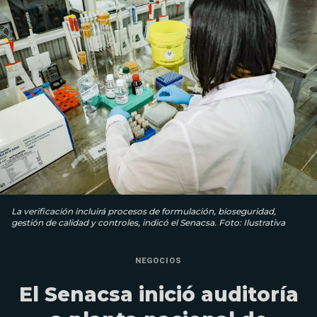
La verificación incluirá procesos de formulación, bioseguridad,
gestión de calidad y controles, indicó el Senacsa. Foto: Ilustrativa
NEGOCIOS
El Senacsa inició auditoría