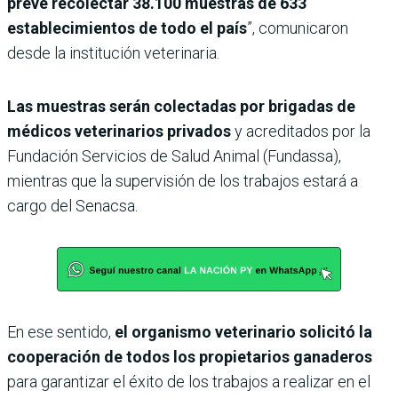
prevé recolectar 38.100 muestras de 633
establecimientos de todo el país
”, comunicaron
desde la institución veterinaria.
Las muestras serán colectadas por brigadas de
médicos veterinarios privados
y acreditados por la
Fundación Servicios de Salud Animal (Fundassa),
mientras que la supervisión de los trabajos estará a
cargo del Senacsa.
En ese sentido,
el organismo veterinario solicitó la
cooperación de todos los propietarios ganaderos
para garantizar el éxito de los trabajos a realizar en el