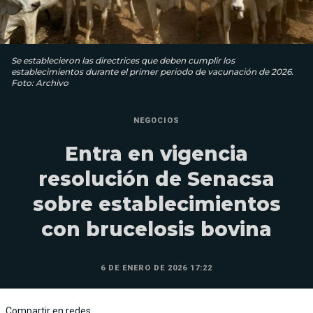
Se establecieron las directrices que deben cumplir los
establecimientos durante el primer periodo de vacunación de 2026.
Foto: Archivo
NEGOCIOS
Entra en vigencia
resolución de Senacsa
sobre establecimientos
con brucelosis bovina
6 DE ENERO DE 2026 17:22
Compartir en redes