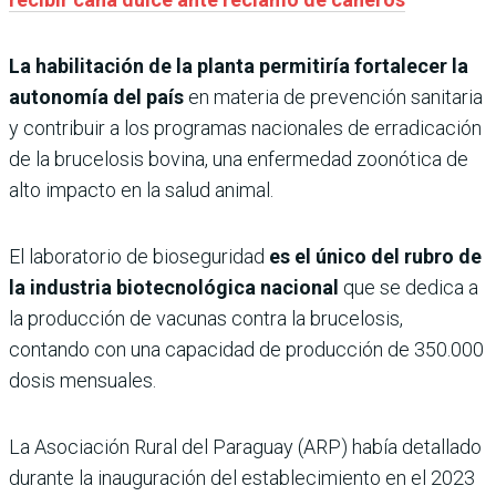
La habilitación de la planta permitiría fortalecer la
autonomía del país
en materia de prevención sanitaria
y contribuir a los programas nacionales de erradicación
de la brucelosis bovina, una enfermedad zoonótica de
alto impacto en la salud animal.
El laboratorio de bioseguridad
es el único del rubro de
la industria biotecnológica nacional
que se dedica a
la producción de vacunas contra la brucelosis,
contando con una capacidad de producción de 350.000
dosis mensuales.
La Asociación Rural del Paraguay (ARP) había detallado
durante la inauguración del establecimiento en el 2023