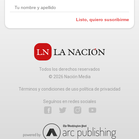
Listo, quiero suscribirme
Todos los derechos reservados
©
2026
Nación Media
Términos y condiciones de uso política de privacidad
Seguínos en redes sociales