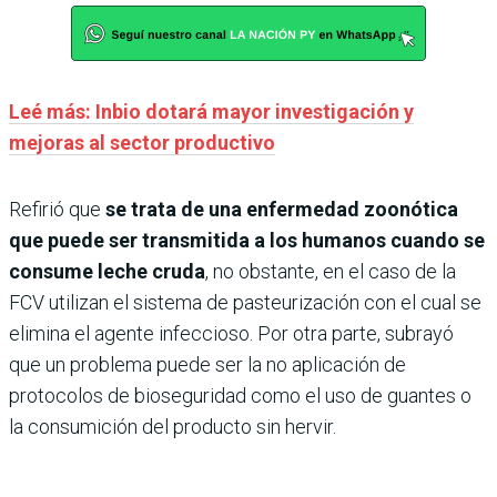
Leé más: Inbio dotará mayor investigación y
mejoras al sector productivo
Refirió que
se trata de una enfermedad zoonótica
que puede ser transmitida a los humanos cuando se
consume leche cruda
, no obstante, en el caso de la
FCV utilizan el sistema de pasteurización con el cual se
elimina el agente infeccioso. Por otra parte, subrayó
que un problema puede ser la no aplicación de
protocolos de bioseguridad como el uso de guantes o
la consumición del producto sin hervir.