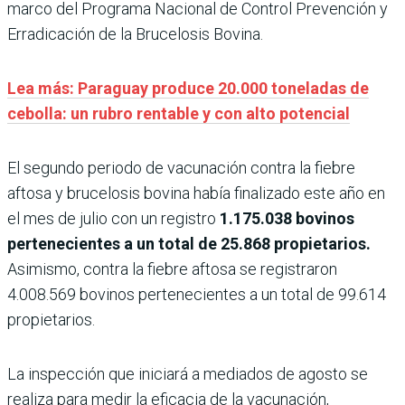
marco del Programa Nacional de Control Prevención y
Erradicación de la Brucelosis Bovina.
Lea más: Paraguay produce 20.000 toneladas de
cebolla: un rubro rentable y con alto potencial
El segundo periodo de vacunación contra la fiebre
aftosa y brucelosis bovina había finalizado este año en
el mes de julio con un registro
1.175.038 bovinos
pertenecientes a un total de 25.868 propietarios.
Asimismo, contra la fiebre aftosa se registraron
4.008.569 bovinos pertenecientes a un total de 99.614
propietarios.
La inspección que iniciará a mediados de agosto se
realiza para medir la eficacia de la vacunación,