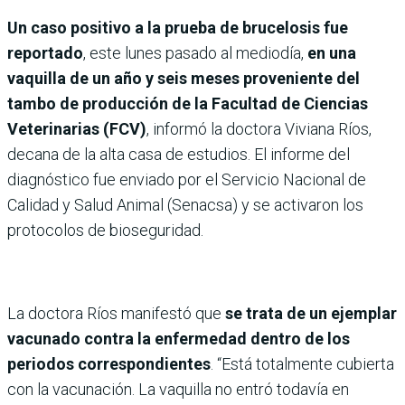
Un caso positivo a la prueba de brucelosis fue
reportado
, este lunes pasado al mediodía,
en una
vaquilla de un año y seis meses proveniente del
tambo de producción de la Facultad de Ciencias
Veterinarias (FCV)
, informó la doctora Viviana Ríos,
decana de la alta casa de estudios. El informe del
diagnóstico fue enviado por el Servicio Nacional de
Calidad y Salud Animal (Senacsa) y se activaron los
protocolos de bioseguridad.
La doctora Ríos manifestó que
se trata de un ejemplar
vacunado contra la enfermedad dentro de los
periodos correspondientes
. “Está totalmente cubierta
con la vacunación. La vaquilla no entró todavía en