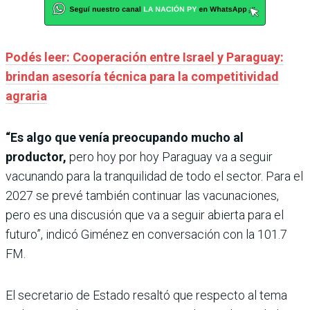
Podés leer: Cooperación entre Israel y Paraguay:
brindan asesoría técnica para la competitividad
agraria
“Es algo que venía preocupando mucho al
productor,
pero hoy por hoy Paraguay va a seguir
vacunando para la tranquilidad de todo el sector. Para el
2027 se prevé también continuar las vacunaciones,
pero es una discusión que va a seguir abierta para el
futuro”, indicó Giménez en conversación con la 101.7
FM.
El secretario de Estado resaltó que respecto al tema