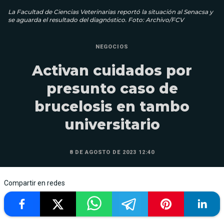
La Facultad de Ciencias Veterinarias reportó la situación al Senacsa y
se aguarda el resultado del diagnóstico. Foto: Archivo/FCV
NEGOCIOS
Activan cuidados por
presunto caso de
brucelosis en tambo
universitario
8 DE AGOSTO DE 2023 12:40
Compartir en redes