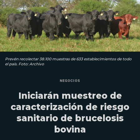
Prevén recolectar 38.100 muestras de 633 establecimientos de todo
el país. Foto: Archivo
NEGOCIOS
Iniciarán muestreo de
caracterización de riesgo
sanitario de brucelosis
bovina