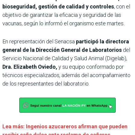
bioseguridad, gestión de calidad y controles
, con el
objetivo de garantizar la eficacia y seguridad de las
vacunas, según lo informó el organismo este martes.
En representación del Senacsa
participó la directora
general de la Dirección General de Laboratorios
del
Servicio Nacional de Calidad y Salud Animal (Digelab),
Dra. Elizabeth Oviedo,
y su equipo conformado por
técnicos especializados, además del acompañamiento
de los representantes del laboratorio.
Lea más: Ingenios azucareros afirman que pueden
recibir caña dulce ante reclamo de cañeros