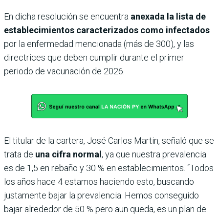
En dicha resolución se encuentra
anexada la lista de
establecimientos caracterizados como infectados
por la enfermedad mencionada (más de 300), y las
directrices que deben cumplir durante el primer
periodo de vacunación de 2026.
El titular de la cartera, José Carlos Martin, señaló que se
trata de
una cifra normal
, ya que nuestra prevalencia
es de 1,5 en rebaño y 30 % en establecimientos. “Todos
los años hace 4 estamos haciendo esto, buscando
justamente bajar la prevalencia. Hemos conseguido
bajar alrededor de 50 % pero aun queda, es un plan de