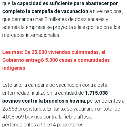
que
la capacidad es suficiente para abastecer por
completo la campaña de vacunación
a nivel nacional,
que demanda unas 2 millones de dosis anuales y
además la empresa se proyecta a la exportación a los
mercados internacionales.
Lea más: De 25.000 viviendas culminadas, el
Gobierno entregó 5.000 casas a comunidades
indígenas
Este año, la campaña de vacunación contra esta
enfermedad finalizó en la cantidad de
1.715.038
bovinos contra la brucelosis bovina
, pertenecientes a
25.868 propietarios. En tanto, se vacunaron un total de
4.008.569 bovinos contra la fiebre aftosa,
pertenecientes a 99.614 propietarios.