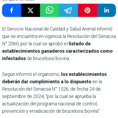
El Servicio Nacional de Calidad y Salud Animal informó
que se encuentra en vigencia la Resolución del Senacsa
N° 2060, por la cual se aprobó el
listado de
establecimientos ganaderos caracterizados como
infectados
de brucelosis bovina.
Según informó el organismo,
los establecimientos
deberán dar cumplimiento a lo dispuesto
en la
Resolución del Senacsa N° 1526, de fecha 24 de
septiembre de 2024, “por la cual se aprueba la
actualización del programa nacional de control,
prevención y erradicación de brucelosis bovina”.