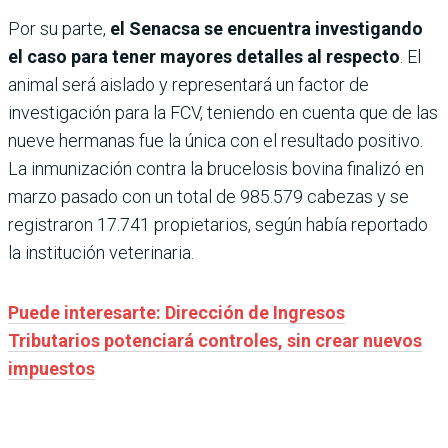
Por su parte,
el Senacsa se encuentra investigando
el caso para tener mayores detalles al respecto
. El
animal será aislado y representará un factor de
investigación para la FCV, teniendo en cuenta que de las
nueve hermanas fue la única con el resultado positivo.
La inmunización contra la brucelosis bovina finalizó en
marzo pasado con un total de 985.579 cabezas y se
registraron 17.741 propietarios, según había reportado
la institución veterinaria.
Puede interesarte: Dirección de Ingresos
Tributarios potenciará controles, sin crear nuevos
impuestos