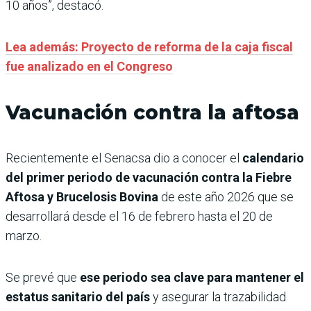
10 años”, destacó.
Lea además: Proyecto de reforma de la caja fiscal
fue analizado en el Congreso
Vacunación contra la aftosa
Recientemente el Senacsa dio a conocer el
calendario
del primer periodo de vacunación contra la Fiebre
Aftosa y Brucelosis Bovina
de este año 2026 que se
desarrollará desde el 16 de febrero hasta el 20 de
marzo.
Se prevé que
ese periodo sea clave para mantener el
estatus sanitario del país
y asegurar la trazabilidad