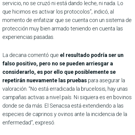
servicio, no se cruzó ni está dando leche, ni nada. Lo
que hicimos es activar los protocolos”, indicó, al
momento de enfatizar que se cuenta con un sistema de
protección muy bien armado teniendo en cuenta las
experiencias pasadas.
La decana comentó que
el resultado podría ser un
falso positivo, pero no se pueden arriesgar a
considerarlo, es por ello que posiblemente se
repetirán nuevamente las pruebas
para asegurar la
valoración. “No está erradicada la brucelosis, hay unas
campañas activas a nivel país. Ni siquiera es en bovinos
donde se da más. El Senacsa está extendiendo a las
especies de caprinos y ovinos ante la incidencia de la
enfermedad”, expresó.