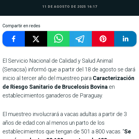
11 DE AGOSTO DE 2025 16:17
Compartir en redes
El Servicio Nacional de Calidad y Salud Animal
(Senacsa) informó que a partir del 18 de agosto se dará
inicio al tercer año del muestreo para
Caracterización
de Riesgo Sanitario de Brucelosis Bovina
en
establecimientos ganaderos de Paraguay.
El muestreo involucrará a vacas adultas a partir de 3
años de edad con al menos un parto de los
establecimientos que tengan de 501 a 800 vacas. “
Se