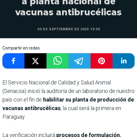
a planta nacional de
vacunas antibrucélicas
30 DE SEPTIEMBRE DE 2025 19:30
Compartir en redes
El Servicio Nacional de Calidad y Salud Animal
(Senacsa) inició la auditoría de un laboratorio de nuestro
país con el fin de
habilitar su planta de producción de
vacunas antibrucélicas
, la cual será la primera en
Paraguay.
La verificación incluirá
procesos de formulación,