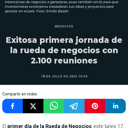
intenciones de negocios a generarse, pues también sirvió para que
inversionistas extranjeros trasladaran sus ideas y proyectos para
apostar en el país. Foto: Emilio Bazán
NEGOCIOS
Exitosa primera jornada de
la rueda de negocios con
2.100 reuniones
18 DE JULIO DE 2023 10:39
Compartir en redes
El
primer día de la Rueda de Negocios
, este lunes 17,