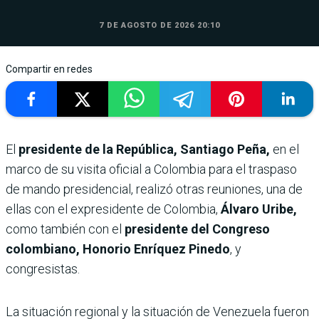
7 DE AGOSTO DE 2026 20:10
Compartir en redes
El
presidente de la República, Santiago Peña,
en el
marco de su visita oficial a Colombia para el traspaso
de mando presidencial, realizó otras reuniones, una de
ellas con el expresidente de Colombia,
Álvaro Uribe,
como también con el
presidente del Congreso
colombiano, Honorio Enríquez Pinedo
, y
congresistas.
La situación regional y la situación de Venezuela fueron