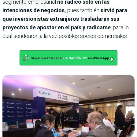
segmento empresarial
no radicó solo en las
intenciones de negocios,
pues también
sirvió para
que inversionistas extranjeros trasladaran sus
proyectos de apostar en el país y radicarse
, para lo
cual sondearon a la vez posibles socios comerciales.