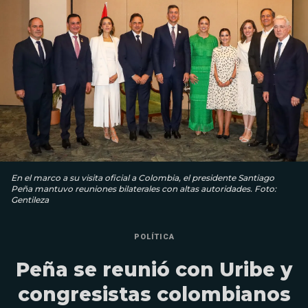
En el marco a su visita oficial a Colombia, el presidente Santiago
Peña mantuvo reuniones bilaterales con altas autoridades. Foto:
Gentileza
POLÍTICA
Peña se reunió con Uribe y
congresistas colombianos