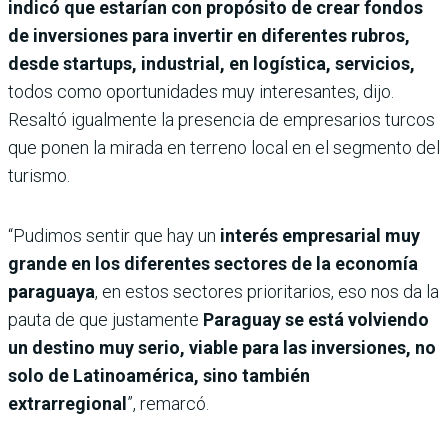
indicó que estarían con propósito de crear fondos
de inversiones para invertir en diferentes rubros,
desde startups, industrial, en logística, servicios,
todos como oportunidades muy interesantes, dijo.
Resaltó igualmente la presencia de empresarios turcos
que ponen la mirada en terreno local en el segmento del
turismo.
“Pudimos sentir que hay un
interés empresarial muy
grande en los diferentes sectores de la economía
paraguaya
, en estos sectores prioritarios, eso nos da la
pauta de que justamente
Paraguay se está volviendo
un destino muy serio, viable para las inversiones, no
solo de Latinoamérica, sino también
extrarregional
”, remarcó.