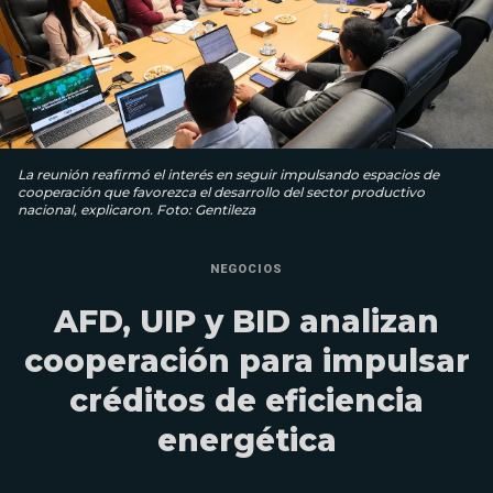
La reunión reafirmó el interés en seguir impulsando espacios de
cooperación que favorezca el desarrollo del sector productivo
nacional, explicaron. Foto: Gentileza
NEGOCIOS
AFD, UIP y BID analizan
cooperación para impulsar
créditos de eficiencia
energética