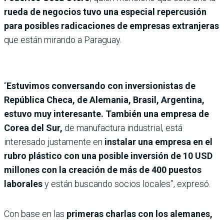
rueda de negocios tuvo una especial repercusión
para posibles radicaciones de empresas extranjeras
que están mirando a Paraguay.
“
Estuvimos conversando con inversionistas de
República Checa, de Alemania, Brasil, Argentina,
estuvo muy interesante. También una empresa de
Corea del Sur,
de manufactura industrial, está
interesado justamente en
instalar una empresa en el
rubro plástico con una posible inversión de 10 USD
millones con la creación de más de 400 puestos
laborales
y están buscando socios locales”, expresó.
Con base en las
primeras charlas con los alemanes,