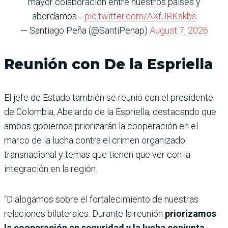
mayor colaboración entre nuestros países y
abordamos…
pic.twitter.com/AXfJRKskbs
— Santiago Peña (@SantiPenap)
August 7, 2026
Reunión con De la Espriella
El jefe de Estado también se reunió con el presidente
de Colombia, Abelardo de la Espriella, destacando que
ambos gobiernos priorizarán la cooperación en el
marco de la lucha contra el crimen organizado
transnacional y temas que tienen que ver con la
integración en la región.
“Dialogamos sobre el fortalecimiento de nuestras
relaciones bilaterales. Durante la reunión
priorizamos
la cooperación en seguridad y la lucha conjunta