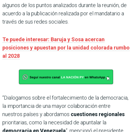
algunos de los puntos analizados durante la reunión, de
acuerdo a la publicación realizada por el mandatario a
través de sus redes sociales.
Te puede interesar: Baruja y Sosa acercan
posiciones y apuestan por la unidad colorada rumbo
al 2028
“Dialogamos sobre el fortalecimiento de la democracia,
la importancia de una mayor colaboración entre
nuestros países y abordamos
cuestiones regionales
prioritarias, como la necesidad de apuntalar la
democracia en Venezuela
”, mencionó el presidente