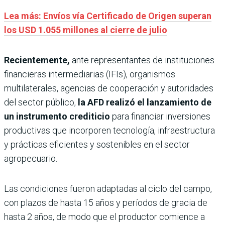
Lea más: Envíos vía Certificado de Origen superan
los USD 1.055 millones al cierre de julio
Recientemente,
ante representantes de instituciones
financieras intermediarias (IFIs), organismos
multilaterales, agencias de cooperación y autoridades
del sector público,
la AFD realizó el lanzamiento de
un instrumento crediticio
para financiar inversiones
productivas que incorporen tecnología, infraestructura
y prácticas eficientes y sostenibles en el sector
agropecuario.
Las condiciones fueron adaptadas al ciclo del campo,
con plazos de hasta 15 años y períodos de gracia de
hasta 2 años, de modo que el productor comience a