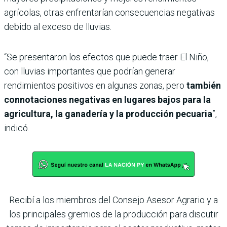
agrícolas, otras enfrentarían consecuencias negativas
debido al exceso de lluvias.
“Se presentaron los efectos que puede traer El Niño,
con lluvias importantes que podrían generar
rendimientos positivos en algunas zonas, pero
también
connotaciones negativas en lugares bajos para la
agricultura, la ganadería y la producción pecuaria
”,
indicó.
Recibí a los miembros del Consejo Asesor Agrario y a
los principales gremios de la producción para discutir