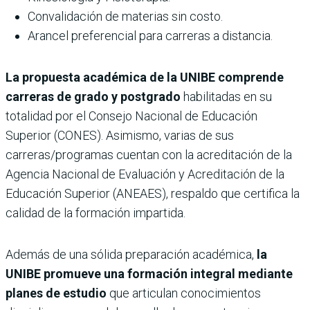
Convalidación de materias sin costo.
Arancel preferencial para carreras a distancia.
La propuesta académica de la UNIBE comprende
carreras de grado y postgrado
habilitadas en su
totalidad por el Consejo Nacional de Educación
Superior (CONES). Asimismo, varias de sus
carreras/programas cuentan con la acreditación de la
Agencia Nacional de Evaluación y Acreditación de la
Educación Superior (ANEAES), respaldo que certifica la
calidad de la formación impartida.
Además de una sólida preparación académica,
la
UNIBE promueve una formación integral mediante
planes de estudio
que articulan conocimientos