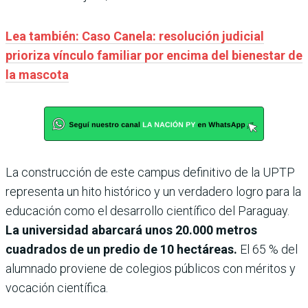
Lea también: Caso Canela: resolución judicial
prioriza vínculo familiar por encima del bienestar de
la mascota
La construcción de este campus definitivo de la UPTP
representa un hito histórico y un verdadero logro para la
educación como el desarrollo científico del Paraguay.
La universidad abarcará unos 20.000 metros
cuadrados de un predio de 10 hectáreas.
El 65 % del
alumnado proviene de colegios públicos con méritos y
vocación científica.