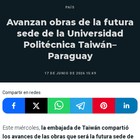
PAÍS
Avanzan obras de la futura
sede de la Universidad
Politécnica Taiwán–
Paraguay
17 DE JUNIO DE 2026 15:49
Compartir en redes
Este miércoles,
la embajada de Taiwán compartió
los avances de las obras que será la futura sede de