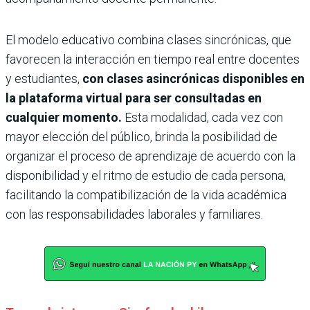
El modelo educativo combina clases sincrónicas, que
favorecen la interacción en tiempo real entre docentes
y estudiantes,
con clases asincrónicas disponibles en
la plataforma virtual para ser consultadas en
cualquier momento.
Esta modalidad, cada vez con
mayor elección del público, brinda la posibilidad de
organizar el proceso de aprendizaje de acuerdo con la
disponibilidad y el ritmo de estudio de cada persona,
facilitando la compatibilización de la vida académica
con las responsabilidades laborales y familiares.