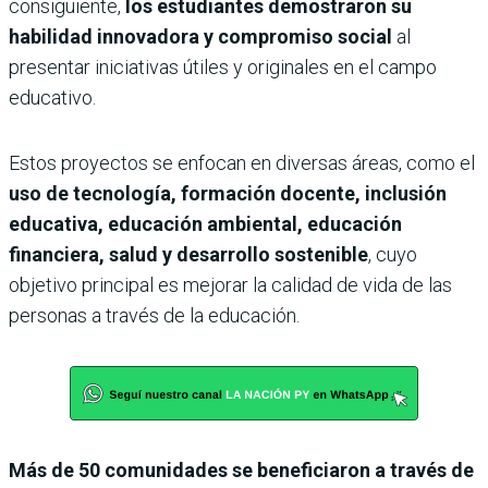
consiguiente,
los estudiantes demostraron su
habilidad innovadora y compromiso social
al
presentar iniciativas útiles y originales en el campo
educativo.
Estos proyectos se enfocan en diversas áreas, como el
uso de tecnología, formación docente, inclusión
educativa, educación ambiental, educación
financiera, salud y desarrollo sostenible
, cuyo
objetivo principal es mejorar la calidad de vida de las
personas a través de la educación.
Más de 50 comunidades se beneficiaron a través de