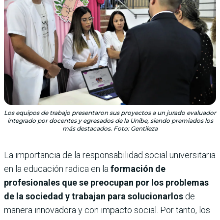
Los equipos de trabajo presentaron sus proyectos a un jurado evaluador
integrado por docentes y egresados de la Unibe, siendo premiados los
más destacados. Foto: Gentileza
La importancia de la responsabilidad social universitaria
en la educación radica en la
formación de
profesionales que se preocupan por los problemas
de la sociedad y trabajan para solucionarlos
de
manera innovadora y con impacto social. Por tanto, los