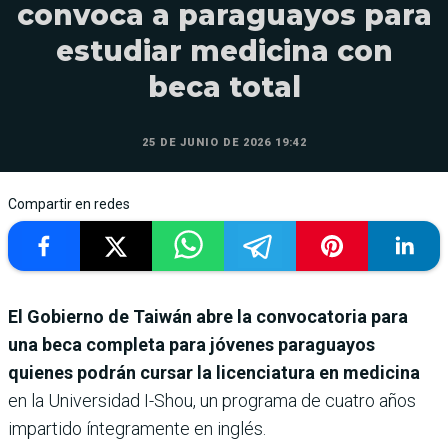
convoca a paraguayos para
estudiar medicina con
beca total
25 DE JUNIO DE 2026 19:42
Compartir en redes
El Gobierno de Taiwán abre la convocatoria para
una beca completa para jóvenes paraguayos
quienes podrán cursar la licenciatura en medicina
en la Universidad I-Shou, un programa de cuatro años
impartido íntegramente en inglés.