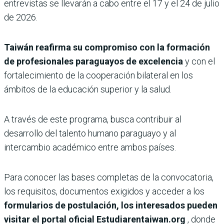
entrevistas se llevarán a cabo entre el 17 y el 24 de julio
de 2026.
Taiwán reafirma su compromiso con la formación
de profesionales paraguayos de excelencia
y con el
fortalecimiento de la cooperación bilateral en los
ámbitos de la educación superior y la salud.
A través de este programa, busca contribuir al
desarrollo del talento humano paraguayo y al
intercambio académico entre ambos países.
Para conocer las bases completas de la convocatoria,
los requisitos, documentos exigidos y acceder a los
formularios de postulación, los interesados pueden
visitar el portal oficial Estudiarentaiwan.org
, donde