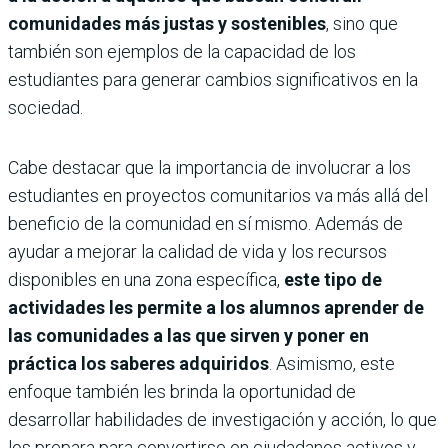
comunidades más justas y sostenibles
, sino que
también son ejemplos de la capacidad de los
estudiantes para generar cambios significativos en la
sociedad.
Cabe destacar que la importancia de involucrar a los
estudiantes en proyectos comunitarios va más allá del
beneficio de la comunidad en sí mismo. Además de
ayudar a mejorar la calidad de vida y los recursos
disponibles en una zona específica,
este tipo de
actividades les permite a los alumnos aprender de
las comunidades a las que sirven y poner en
práctica los saberes adquiridos
. Asimismo, este
enfoque también les brinda la oportunidad de
desarrollar habilidades de investigación y acción, lo que
los prepara para convertirse en ciudadanos activos y