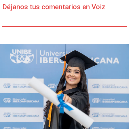
Déjanos tus comentarios en Voiz