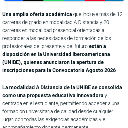
Una amplia oferta académica
que incluye más de 12
carreras de grado en modalidad A Distancia y 20
carreras en modalidad presencial orientadas a
responder a las necesidades de formación de los
profesionales del presente y del futuro
están a
disposición en la Universidad Iberoamericana
(UNIBE),
quienes anunciaron la apertura de
inscripciones para la
Convocatoria Agosto 2026
.
La modalidad A Distancia de la UNIBE se consolida
como una propuesta educativa innovadora
y
centrada en el estudiante, permitiendo acceder a una
formación universitaria de calidad desde cualquier
lugar, con todas las exigencias académicas y el
acompañamiento docente permanente.