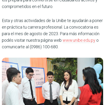
comprometidos en el futuro.
Esta y otras actividades de la Unibe te ayudarán a poner
en práctica tu carrera profesional. La convocatoria es
para el mes de agosto de 2023. Para más información
podés visitar nuestra página web
www.unibe.edu.py
o
comunicarte al (0986) 100-680.