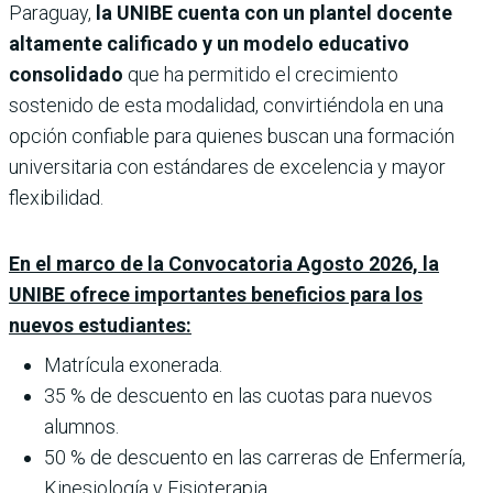
Paraguay,
la UNIBE cuenta con un plantel docente
altamente calificado y un modelo educativo
consolidado
que ha permitido el crecimiento
sostenido de esta modalidad, convirtiéndola en una
opción confiable para quienes buscan una formación
universitaria con estándares de excelencia y mayor
flexibilidad.
En el marco de la Convocatoria Agosto 2026, la
UNIBE ofrece importantes beneficios para los
nuevos estudiantes:
Matrícula exonerada.
35 % de descuento en las cuotas para nuevos
alumnos.
50 % de descuento en las carreras de Enfermería,
Kinesiología y Fisioterapia.