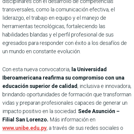
disciplinares con el desarrollo de competencias
transversales, como la comunicación efectiva, el
liderazgo, el trabajo en equipo y el manejo de
herramientas tecnológicas, fortaleciendo las
habilidades blandas y el perfil profesional de sus
egresados para responder con éxito a los desafíos de
un mundo en constante evolución.
Con esta nueva convocatoria,
la Universidad
Iberoamericana reafirma su compromiso con una
educación superior de calidad
, inclusiva e innovadora,
brindando oportunidades de formación que transforman
vidas y preparan profesionales capaces de generar un
impacto positivo en la sociedad.
Sede Asunción –
Filial San Lorenzo.
Más información en
www.unibe.edu.py
, a través de sus redes sociales o