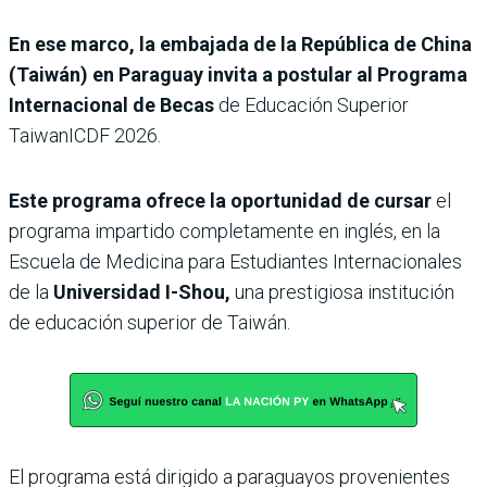
En ese marco, la embajada de la República de China
(Taiwán) en Paraguay invita a postular al Programa
Internacional de Becas
de Educación Superior
TaiwanICDF 2026.
Este programa ofrece la oportunidad de cursar
el
programa impartido completamente en inglés, en la
Escuela de Medicina para Estudiantes Internacionales
de la
Universidad I-Shou,
una prestigiosa institución
de educación superior de Taiwán.
El programa está dirigido a paraguayos provenientes