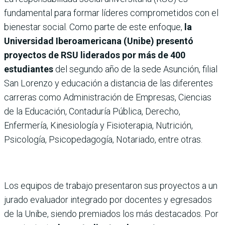
fundamental para formar líderes comprometidos con el
bienestar social. Como parte de este enfoque,
la
Universidad Iberoamericana (Unibe) presentó
proyectos de RSU liderados por más de 400
estudiantes
del segundo año de la sede Asunción, filial
San Lorenzo y educación a distancia de las diferentes
carreras como Administración de Empresas, Ciencias
de la Educación, Contaduría Pública, Derecho,
Enfermería, Kinesiología y Fisioterapia, Nutrición,
Psicología, Psicopedagogía, Notariado, entre otras.
Los equipos de trabajo presentaron sus proyectos a un
jurado evaluador integrado por docentes y egresados
de la Unibe, siendo premiados los más destacados. Por