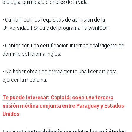
biología, química o ciencias de la vida.
• Cumplir con los requisitos de admisión de la
Universidad I-Shou y del programa TaiwanICDF.
• Contar con una certificación internacional vigente de
dominio del idioma inglés.
• No haber obtenido previamente una licencia para
ejercer la medicina.
Te puede interesar: Capiatá: concluye tercera
misión médica conjunta entre Paraguay y Estados
Unidos
Los postulantes deberán completar las solicitudes