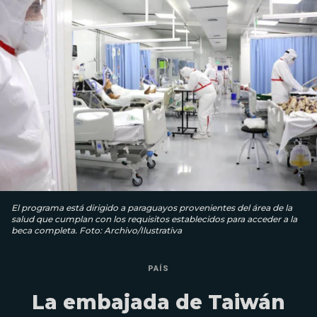
El programa está dirigido a paraguayos provenientes del área de la
salud que cumplan con los requisitos establecidos para acceder a la
beca completa. Foto: Archivo/Ilustrativa
PAÍS
La embajada de Taiwán