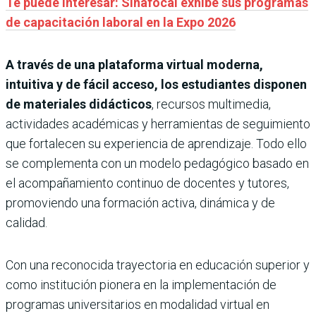
Te puede interesar: Sinafocal exhibe sus programas
de capacitación laboral en la Expo 2026
A través de una plataforma virtual moderna,
intuitiva y de fácil acceso, los estudiantes disponen
de materiales didácticos
, recursos multimedia,
actividades académicas y herramientas de seguimiento
que fortalecen su experiencia de aprendizaje. Todo ello
se complementa con un modelo pedagógico basado en
el acompañamiento continuo de docentes y tutores,
promoviendo una formación activa, dinámica y de
calidad.
Con una reconocida trayectoria en educación superior y
como institución pionera en la implementación de
programas universitarios en modalidad virtual en