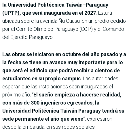
la Universidad Politécnica Taiwán–Paraguay
(UPTP), que será inaugurada en el 2027
. Estará
ubicada sobre la avenida Ñu Guasu, en un predio cedido
por el Comité Olímpico Paraguayo (COP) y el Comando
del Ejército Paraguayo.
Las obras se iniciaron en octubre del año pasado y a
la fecha se tiene un avance muy importante para lo
que será el edificio que podrá recibir a cientos de
estudiantes en su propio campus
. Las autoridades
esperan que las instalaciones sean inauguradas el
próximo año. “
El sueño empieza a hacerse realidad,
con más de 300 ingenieros egresados, la
Universidad Politécnica Taiwán Paraguay tendrá su
sede permanente el año que viene
”, expresaron
desde la embajada, en sus redes sociales.