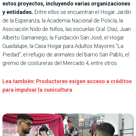
estos proyectos, incluyendo varias organizaciones
y entidades.
Entre ellos se encuentran el Hogar Jardín
de la Esperanza, la Academia Nacional de Policía, la
Asociación Nido de Niños, las escuelas Gral. Díaz, Juan
Alberto Samaniego, la Fundación San José, el Hogar
Guadalupe, la Casa Hogar para Adultos Mayores “La
Piedad”, el refugio de animales del barrio San Pablo, el
gremio de costureras del Mercado 4, entre otros.
Lea también: Productores exigen acceso a créditos
para impulsar la cunicultura