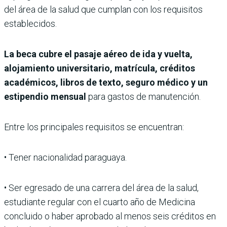
del área de la salud que cumplan con los requisitos
establecidos.
La beca cubre el pasaje aéreo de ida y vuelta,
alojamiento universitario, matrícula, créditos
académicos, libros de texto, seguro médico y un
estipendio mensual
para gastos de manutención.
Entre los principales requisitos se encuentran:
• Tener nacionalidad paraguaya.
• Ser egresado de una carrera del área de la salud,
estudiante regular con el cuarto año de Medicina
concluido o haber aprobado al menos seis créditos en