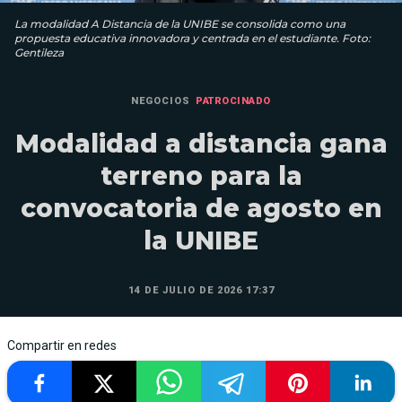
La modalidad A Distancia de la UNIBE se consolida como una
propuesta educativa innovadora y centrada en el estudiante. Foto:
Gentileza
NEGOCIOS
PATROCINADO
Modalidad a distancia gana
terreno para la
convocatoria de agosto en
la UNIBE
14 DE JULIO DE 2026 17:37
Compartir en redes