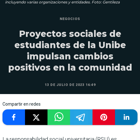
incluyendo varias organizaciones y entidades. Foto: Gentileza
NEGOCIOS
Proyectos sociales de
estudiantes de la Unibe
impulsan cambios
positivos en la comunidad
13 DE JULIO DE 2023 16:49
Compartir en redes
La responsabilidad social universitaria (RSU) es