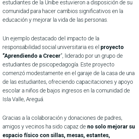
estudiantes de la Unibe estuvieron a disposición de su
comunidad para hacer cambios significativos en la
educación y mejorar la vida de las personas.
Un ejemplo destacado del impacto de la
responsabilidad social universitaria es el
proyecto
“Aprendiendo a Crecer
”, liderado por un grupo de
estudiantes de psicopedagogía. Este proyecto
comenzó modestamente en el garaje de la casa de una
de las estudiantes, ofreciendo capacitaciones y apoyo
escolar a niños de bajos ingresos en la comunidad de
Isla Valle, Areguá.
Gracias a la colaboración y donaciones de padres,
amigos y vecinos ha sido capaz de
no solo mejorar su
espacio físico con sillas, mesas, estantes,