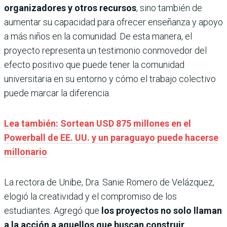
organizadores y otros recursos
, sino también de
aumentar su capacidad para ofrecer enseñanza y apoyo
a más niños en la comunidad. De esta manera, el
proyecto representa un testimonio conmovedor del
efecto positivo que puede tener la comunidad
universitaria en su entorno y cómo el trabajo colectivo
puede marcar la diferencia.
Lea también: Sortean USD 875 millones en el
Powerball de EE. UU. y un paraguayo puede hacerse
millonario
La rectora de Unibe, Dra. Sanie Romero de Velázquez,
elogió la creatividad y el compromiso de los
estudiantes. Agregó que
los proyectos no solo llaman
a la acción a aquellos que buscan construir