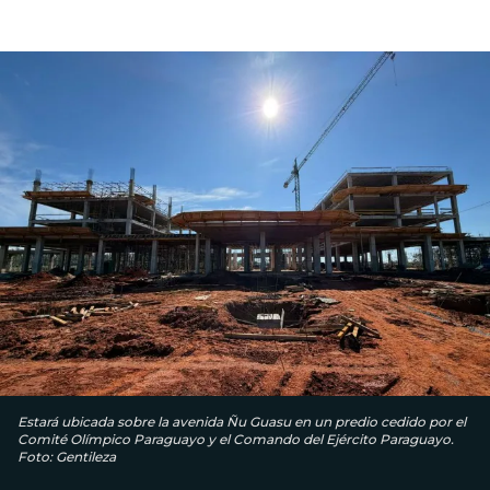
Estará ubicada sobre la avenida Ñu Guasu en un predio cedido por el
Comité Olímpico Paraguayo y el Comando del Ejército Paraguayo.
Foto: Gentileza