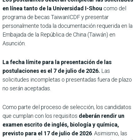
en línea tanto de la Universidad I-Shou
como del
programa de becas TaiwanICDF y presentar
personalmente toda la documentación requerida en la
Embajada de la República de China (Taiwán) en
Asunción.
La fecha límite para la presentación de las
postulaciones es el 7 de julio de 2026.
Las
solicitudes incompletas o presentadas fuera de plazo
no serán aceptadas.
Como parte del proceso de selección, los candidatos
que cumplan con los requisitos
deberán rendir un
examen escrito de inglés, biología y química,
previsto para el 17 de julio de 2026
. Asimismo, las