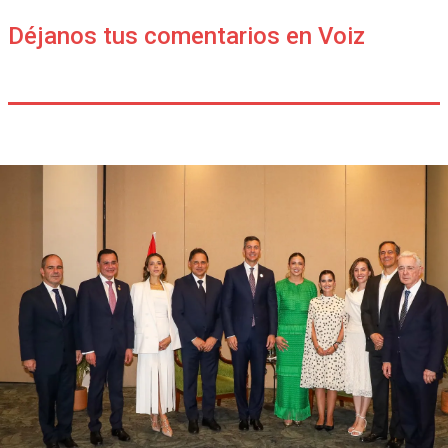
Déjanos tus comentarios en Voiz