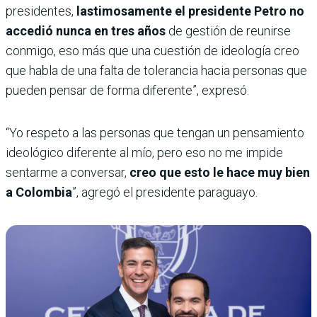
presidentes,
lastimosamente el presidente Petro no
accedió nunca en tres años
de gestión de reunirse
conmigo, eso más que una cuestión de ideología creo
que habla de una falta de tolerancia hacia personas que
pueden pensar de forma diferente”, expresó.
“Yo respeto a las personas que tengan un pensamiento
ideológico diferente al mío, pero eso no me impide
sentarme a conversar,
creo que esto le hace muy bien
a Colombia
”, agregó el presidente paraguayo.