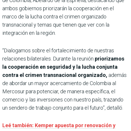
de Colombia, Abelardo de la Espriella, destacando que
ambos gobiernos priorizarán la cooperación en el
marco de la lucha contra el crimen organizado
transnacional y temas que tienen que ver con la
integración en la región.
“Dialogamos sobre el fortalecimiento de nuestras
relaciones bilaterales. Durante la reunión
priorizamos
la cooperación en seguridad y la lucha conjunta
contra el crimen transnacional organizado,
además
de abordar un mayor acercamiento de Colombia al
Mercosur para potenciar, de manera específica, el
comercio y las inversiones con nuestro país, trazando
un sendero de trabajo conjunto para el futuro”, detalló.
Leé también: Kemper apuesta por renovación y