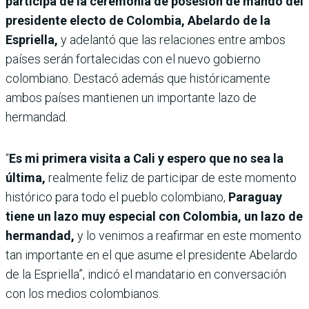
participa de la ceremonia de posesión de mando del
presidente electo de Colombia, Abelardo de la
Espriella,
y adelantó que las relaciones entre ambos
países serán fortalecidas con el nuevo gobierno
colombiano. Destacó además que históricamente
ambos países mantienen un importante lazo de
hermandad.
“
Es mi primera visita a Cali y espero que no sea la
última,
realmente feliz de participar de este momento
histórico para todo el pueblo colombiano,
Paraguay
tiene un lazo muy especial con Colombia, un lazo de
hermandad,
y lo venimos a reafirmar en este momento
tan importante en el que asume el presidente Abelardo
de la Espriella”, indicó el mandatario en conversación
con los medios colombianos.