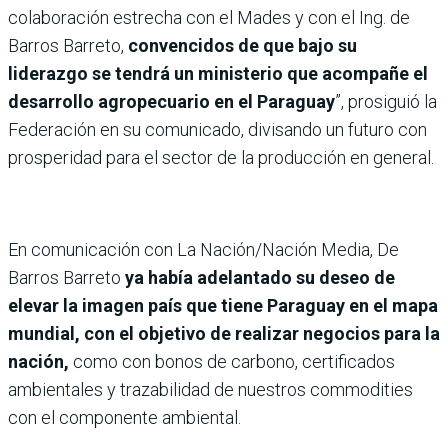
colaboración estrecha con el Mades y con el Ing. de
Barros Barreto,
convencidos de que bajo su
liderazgo se tendrá un ministerio que acompañe el
desarrollo agropecuario en el Paraguay
”, prosiguió la
Federación en su comunicado, divisando un futuro con
prosperidad para el sector de la producción en general.
En comunicación con La Nación/Nación Media, De
Barros Barreto
ya había adelantado su deseo de
elevar la imagen país que tiene Paraguay en el mapa
mundial, con el objetivo de realizar negocios para la
nación,
como con bonos de carbono, certificados
ambientales y trazabilidad de nuestros commodities
con el componente ambiental.