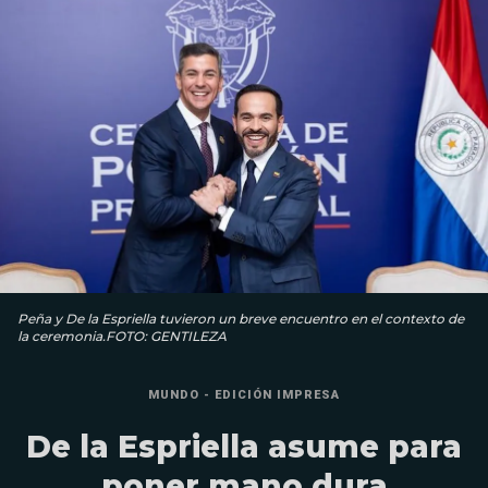
Peña y De la Espriella tuvieron un breve encuentro en el contexto de
la ceremonia.FOTO: GENTILEZA
MUNDO - EDICIÓN IMPRESA
De la Espriella asume para
poner mano dura