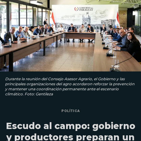
Durante la reunión del Consejo Asesor Agrario, el Gobierno y las
principales organizaciones del agro acordaron reforzar la prevención
y mantener una coordinación permanente ante el escenario
climático. Foto: Gentileza
POLÍTICA
Escudo al campo: gobierno
y productores preparan un