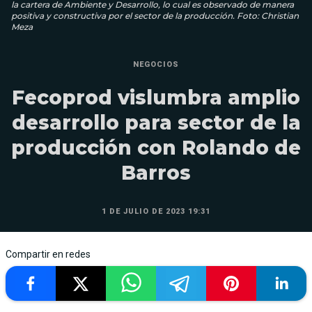
la cartera de Ambiente y Desarrollo, lo cual es observado de manera
positiva y constructiva por el sector de la producción. Foto: Christian
Meza
NEGOCIOS
Fecoprod vislumbra amplio
desarrollo para sector de la
producción con Rolando de
Barros
1 DE JULIO DE 2023 19:31
Compartir en redes