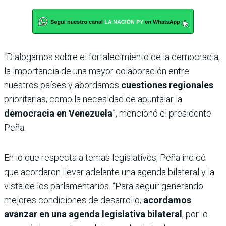
“Dialogamos sobre el fortalecimiento de la democracia,
la importancia de una mayor colaboración entre
nuestros países y abordamos
cuestiones regionales
prioritarias, como la necesidad de apuntalar la
democracia en Venezuela
”, mencionó el presidente
Peña.
En lo que respecta a temas legislativos, Peña indicó
que acordaron llevar adelante una agenda bilateral y la
vista de los parlamentarios. “Para seguir generando
mejores condiciones de desarrollo,
acordamos
avanzar en una agenda legislativa bilateral
, por lo