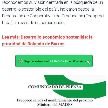
reconocemos su visión centrada en la búsqueda de un
desarrollo sostenible del país”, indicaron desde la
Federación de Cooperativas de Producción (Fecoprod
Ltda.) a través de un comunicado.
Lea más: Desarrollo económico sostenible: la
prioridad de Rolando de Barros