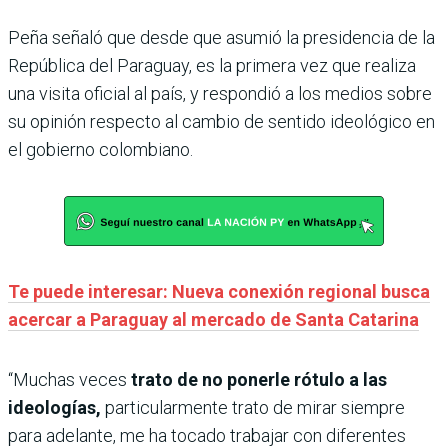
Peña señaló que desde que asumió la presidencia de la
República del Paraguay, es la primera vez que realiza
una visita oficial al país, y respondió a los medios sobre
su opinión respecto al cambio de sentido ideológico en
el gobierno colombiano.
Te puede interesar: Nueva conexión regional busca
acercar a Paraguay al mercado de Santa Catarina
“Muchas veces
trato de no ponerle rótulo a las
ideologías,
particularmente trato de mirar siempre
para adelante, me ha tocado trabajar con diferentes