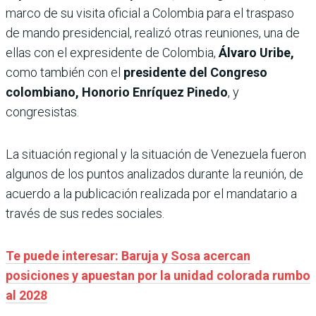
marco de su visita oficial a Colombia para el traspaso
de mando presidencial, realizó otras reuniones, una de
ellas con el expresidente de Colombia,
Álvaro Uribe,
como también con el
presidente del Congreso
colombiano, Honorio Enríquez Pinedo
, y
congresistas.
La situación regional y la situación de Venezuela fueron
algunos de los puntos analizados durante la reunión, de
acuerdo a la publicación realizada por el mandatario a
través de sus redes sociales.
Te puede interesar: Baruja y Sosa acercan
posiciones y apuestan por la unidad colorada rumbo
al 2028