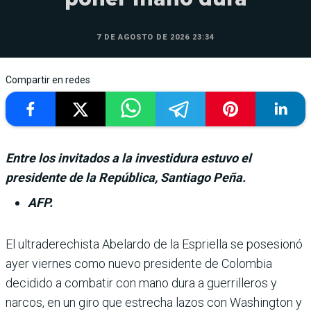
7 DE AGOSTO DE 2026 23:34
Compartir en redes
Entre los invitados a la investidura estuvo el
presidente de la República, Santiago Peña.
AFP.
El ultraderechista Abe­lardo de la Espriella se posesionó
ayer viernes como nuevo presi­dente de Colombia
decidido a combatir con mano dura a guerrilleros y
narcos, en un giro que estrecha lazos con Washington y