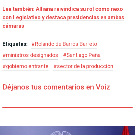
Lea también: Alliana reivindica su rol como nexo
con Legislativo y destaca presidencias en ambas
cámaras
Etiquetas:
#
Rolando de Barros Barreto
#
ministros designados
#
Santiago Peña
#
gobierno entrante
#
sector de la producción
Déjanos tus comentarios en Voiz