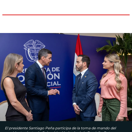
El presidente Santiago Peña participa de la toma de mando del