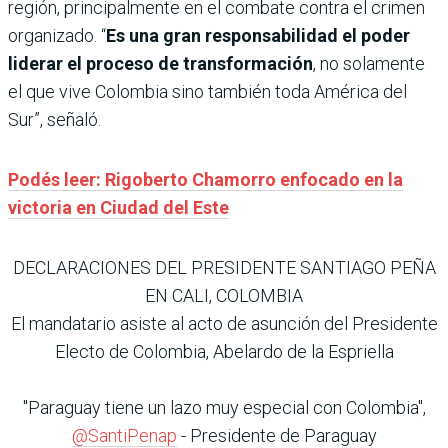
región, principalmente en el combate contra el crimen
organizado. “
Es una gran responsabilidad el poder
liderar el proceso de transformación
, no solamente
el que vive Colombia sino también toda América del
Sur”, señaló.
Podés leer: Rigoberto Chamorro enfocado en la
victoria en Ciudad del Este
DECLARACIONES DEL PRESIDENTE SANTIAGO PEÑA
EN CALI, COLOMBIA
El mandatario asiste al acto de asunción del Presidente
Electo de Colombia, Abelardo de la Espriella
"Paraguay tiene un lazo muy especial con Colombia",
@SantiPenap
- Presidente de Paraguay