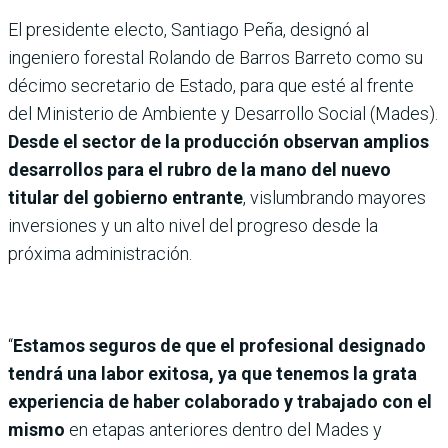
El presidente electo, Santiago Peña, designó al
ingeniero forestal Rolando de Barros Barreto como su
décimo secretario de Estado, para que esté al frente
del Ministerio de Ambiente y Desarrollo Social (Mades).
Desde el sector de la producción observan amplios
desarrollos para el rubro de la mano del nuevo
titular del gobierno entrante
, vislumbrando mayores
inversiones y un alto nivel del progreso desde la
próxima administración.
“
Estamos seguros de que el profesional designado
tendrá una labor exitosa, ya que tenemos la grata
experiencia de haber colaborado y trabajado con el
mismo
en etapas anteriores dentro del Mades y