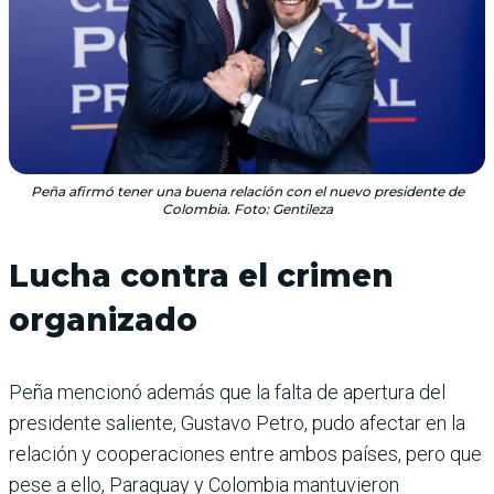
Peña afirmó tener una buena relación con el nuevo presidente de
Colombia. Foto: Gentileza
Lucha contra el crimen
organizado
Peña mencionó además que la falta de apertura del
presidente saliente, Gustavo Petro, pudo afectar en la
relación y cooperaciones entre ambos países, pero que
pese a ello, Paraguay y Colombia mantuvieron