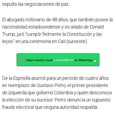
sepulta las negociaciones de paz.
El abogado millonario de 48 años, que también posee la
nacionalidad estadouni­dense y es aliado de Donald
Trump, juró “cumplir fiel­mente la Constitución y las
leyes” en una ceremonia en Cali (suroeste).
De la Espriella asumió para un periodo de cuatro años
en reemplazo de Gustavo Petro, el primer presidente
de izquierda que gobernó Colombia y quien desconoce
la elección de su sucesor. Petro denuncia un supuesto
fraude electoral que ninguna autoridad respalda.