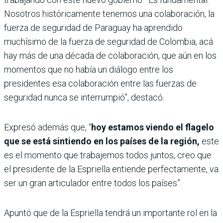
Nosotros históricamente tenemos una colaboración, la
fuerza de seguridad de Paraguay ha aprendido
muchísimo de la fuerza de seguridad de Colombia, acá
hay más de una década de colaboración, que aún en los
momentos que no había un diálogo entre los
presidentes esa colaboración entre las fuerzas de
seguridad nunca se interrumpió”, destacó.
Expresó además que, “
hoy estamos viendo el flagelo
que se está sintiendo en los países de la región,
este
es el momento que trabajemos todos juntos, creo que
el presidente de la Espriella entiende perfectamente, va
ser un gran articulador entre todos los países”.
Apuntó que de la Espriella tendrá un importante rol en la