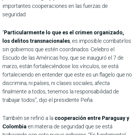
importantes cooperaciones en las fuerzas de
seguridad.
“
Particularmente lo que es el crimen organizado,
los delitos transnacionales
, es imposible combatirlos
sin gobiernos que estén coordinados. Celebro el
Escudo de las Américas hoy, que se inauguró el 7 de
marzo, están fortaleciéndose los vínculos, se está
fortaleciendo en entender que este es un flagelo que no
discrimina, ni países, ni clases sociales, afecta
finalmente a todos, tenemos la responsabilidad de
trabajar todos”, dijo el presidente Peña.
También se refirió a la
cooperación entre Paraguay y
Colombia
en materia de seguridad que se está
trabajando con este nuevo gobierno. “Es fundamental.