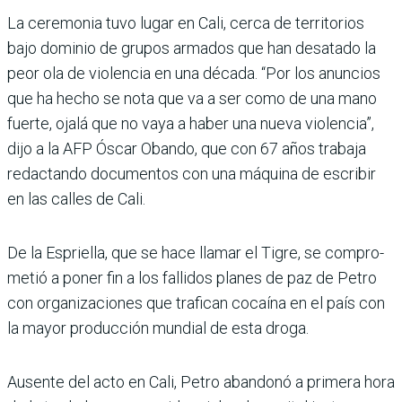
La ceremonia tuvo lugar en Cali, cerca de territorios
bajo dominio de grupos armados que han desatado la
peor ola de violencia en una década. “Por los anuncios
que ha hecho se nota que va a ser como de una mano
fuerte, ojalá que no vaya a haber una nueva violencia”,
dijo a la AFP Óscar Obando, que con 67 años trabaja
redac­tando documentos con una máquina de escribir
en las calles de Cali.
De la Espriella, que se hace llamar el Tigre, se compro­
metió a poner fin a los falli­dos planes de paz de Petro
con organizaciones que tra­fican cocaína en el país con
la mayor producción mundial de esta droga.
Ausente del acto en Cali, Petro abandonó a primera hora