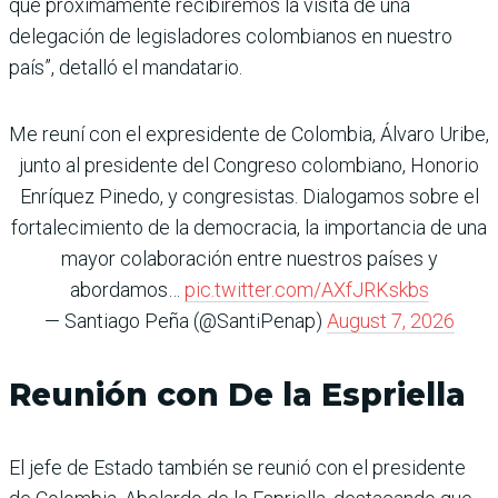
que próximamente recibiremos la visita de una
delegación de legisladores colombianos en nuestro
país”, detalló el mandatario.
Me reuní con el expresidente de Colombia, Álvaro Uribe,
junto al presidente del Congreso colombiano, Honorio
Enríquez Pinedo, y congresistas. Dialogamos sobre el
fortalecimiento de la democracia, la importancia de una
mayor colaboración entre nuestros países y
abordamos…
pic.twitter.com/AXfJRKskbs
— Santiago Peña (@SantiPenap)
August 7, 2026
Reunión con De la Espriella
El jefe de Estado también se reunió con el presidente