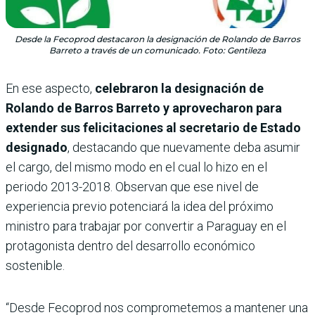
Desde la Fecoprod destacaron la designación de Rolando de Barros
Barreto a través de un comunicado. Foto: Gentileza
En ese aspecto,
celebraron la designación de
Rolando de Barros Barreto y aprovecharon para
extender sus felicitaciones al secretario de Estado
designado
, destacando que nuevamente deba asumir
el cargo, del mismo modo en el cual lo hizo en el
periodo 2013-2018. Observan que ese nivel de
experiencia previo potenciará la idea del próximo
ministro para trabajar por convertir a Paraguay en el
protagonista dentro del desarrollo económico
sostenible.
“Desde Fecoprod nos comprometemos a mantener una