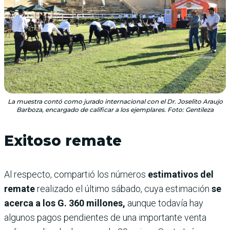
La muestra contó como jurado internacional con el Dr. Joselito Araujo
Barboza, encargado de calificar a los ejemplares. Foto: Gentileza
Exitoso remate
Al respecto, compartió los números
estimativos del
remate
realizado el último sábado, cuya estimación
se
acerca a los G. 360 millones,
aunque todavía hay
algunos pagos pendientes de una importante venta