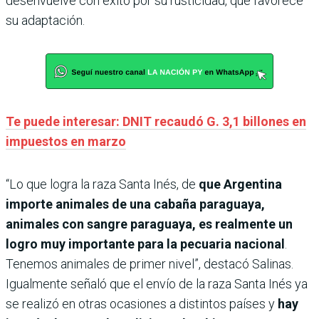
desenvuelve con éxito por su rusticidad, que favorece
su adaptación.
Te puede interesar: DNIT recaudó G. 3,1 billones en
impuestos en marzo
“Lo que logra la raza Santa Inés, de
que Argentina
importe animales de una cabaña paraguaya,
animales con sangre paraguaya, es realmente un
logro muy importante para la pecuaria nacional
.
Tenemos animales de primer nivel”, destacó Salinas.
Igualmente señaló que el envío de la raza Santa Inés ya
se realizó en otras ocasiones a distintos países y
hay