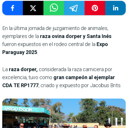
En la última jornada de juzgamiento de animales,
ejemplares de la
raza ovina dorper y Santa Inés
fueron expuestos en el rodeo central de la
Expo
Paraguay 2025
.
La
raza dorper,
considerada la raza carnicera por
excelencia, tuvo como
gran campeón al ejemplar
CDA TE RP1777
, criado y expuesto por Jacobus Brits.