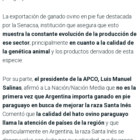
La exportación de ganado ovino en pie fue destacada
por la Senacsa, institución que asegura que esto
muestra la constante evolución de la producción de
ese sector
, principalmente
en cuanto a la calidad de
la genética animal
y los productos derivados de esta
especie.
Por su parte,
el presidente de la APCO, Luis Manuel
Salinas
, afirmó a La Nación/Nación Media que
no es la
primera vez que Argentina importa ganado en pie
paraguayo en busca de mejorar la raza Santa Inés
.
Comentó que
la calidad del hato ovino paraguayo
llama la atención de países de la región
y que
particularmente en Argentina, la raza Santa Inés se