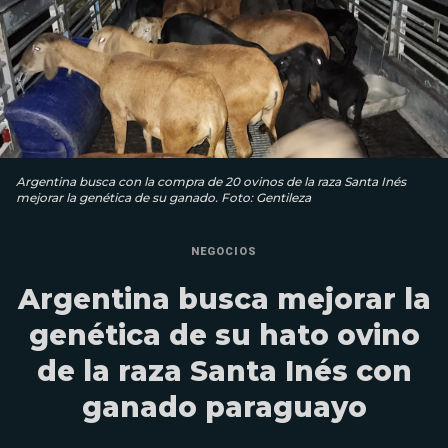
Argentina busca con la compra de 20 ovinos de la raza Santa Inés
mejorar la genética de su ganado. Foto: Gentileza
NEGOCIOS
Argentina busca mejorar la
genética de su hato ovino
de la raza Santa Inés con
ganado paraguayo