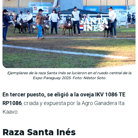
Ejemplares de la raza Santa Inés se lucieron en el ruedo central de la
Expo Paraguay 2025. Foto: Néstor Soto
En tercer puesto, se eligió a la oveja IKV 1086 TE
RP1086
, criada y expuesta por la Agro Ganadera Ita
Kaavo.
Raza Santa Inés