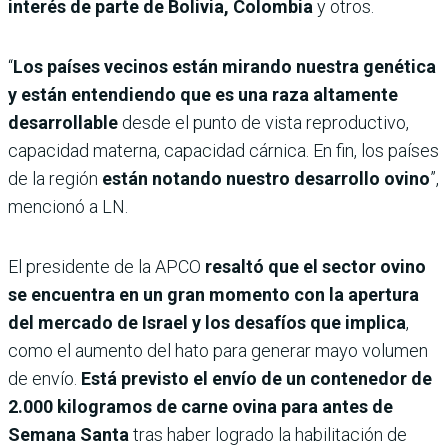
interés de parte de Bolivia, Colombia
y otros.
“
Los países vecinos están mirando nuestra genética
y están entendiendo que es una raza altamente
desarrollable
desde el punto de vista reproductivo,
capacidad materna, capacidad cárnica. En fin, los países
de la región
están notando nuestro desarrollo ovino
”,
mencionó a LN.
El presidente de la APCO
resaltó que el sector ovino
se encuentra en un gran momento con la apertura
del mercado de Israel y los desafíos que implica
,
como el aumento del hato para generar mayo volumen
de envío.
Está previsto el envío de un contenedor de
2.000 kilogramos de carne ovina para antes de
Semana Santa
tras haber logrado la habilitación de