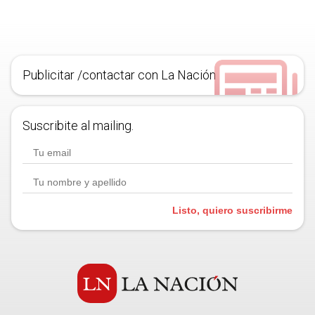
Publicitar /contactar con La Nación
Suscribite al mailing.
Listo, quiero suscribirme