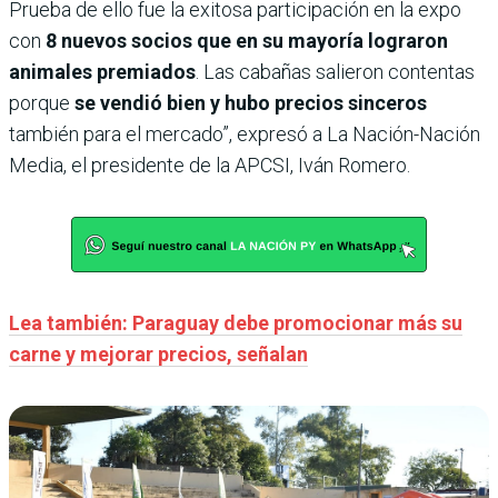
Prueba de ello fue la exitosa participación en la expo
con
8 nuevos socios que en su mayoría lograron
animales premiados
. Las cabañas salieron contentas
porque
se vendió bien y hubo precios sinceros
también para el mercado”, expresó a La Nación-Nación
Media, el presidente de la APCSI, Iván Romero.
Lea también: Paraguay debe promocionar más su
carne y mejorar precios, señalan