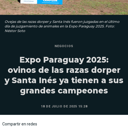
Ovejas de las razas dorper y Santa Inés fueron juzgadas en el último
día de juzgamiento de animales en la Expo Paraguay 2025. Foto:
Néstor Soto
NEGOCIOS
Expo Paraguay 2025:
ovinos de las razas dorper
y Santa Inés ya tienen a sus
grandes campeones
18 DE JULIO DE 2025 15:28
Compartir en redes