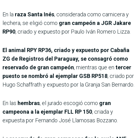
En la
raza Santa Inés
, considerada como carnicera y
lechera, se eligió como
gran campeón a JGR Jakare
RP90
, criado y expuesto por Paulo Iván Romero Lizza.
El animal RPY RP36, criado y expuesto por Cabaña
ZG de Registros del Paraguay, se consagró como
reservado de gran campeón
, mientras que en
tercer
puesto se nombró al ejemplar GSB RP518
, criado por
Hugo Schaffrath y expuesto por la Granja San Bernardo.
En las
hembras
, el jurado escogió como
gran
campeona a la ejemplar FLL RP 150
, criada y
expuesta por Fernando José Llamosas Bozzano.