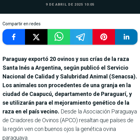
9 DE ABRIL DE 2025 10:05
Compartir en redes
Paraguay exportó 20 ovinos y sus crías de la raza
Santa Inés a Argentina, según publicó el Servicio
Nacional de Calidad y Salubridad Animal (Senacsa).
Los animales son procedentes de una granja en la
ciudad de Caapucú, departamento de Paraguarí, y
se utilizarán para el mejoramiento genético de la
raza en el país vecino.
Desde la Asociación Paraguaya
de Criadores de Ovinos (APCO) resaltan que países de
la región ven con buenos ojos la genética ovina
paraguaya.