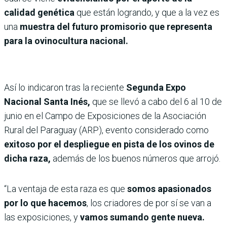
calidad genética
que están logrando, y que a la vez es
una
muestra del futuro promisorio que representa
para la ovinocultura nacional.
Así lo indicaron tras la reciente
Segunda Expo
Nacional Santa Inés,
que se llevó a cabo del 6 al 10 de
junio en el Campo de Exposiciones de la Asociación
Rural del Paraguay (ARP), evento considerado como
exitoso por el despliegue en pista de los ovinos de
dicha raza,
además de los buenos números que arrojó.
“La ventaja de esta raza es que
somos apasionados
por lo que hacemos
, los criadores de por sí se van a
las exposiciones, y
vamos sumando gente nueva.