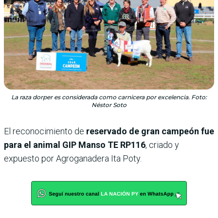
La raza dorper es considerada como carnicera por excelencia. Foto:
Néstor Soto
El reconocimiento de
reservado de gran campeón fue
para el animal GIP Manso TE RP116
, criado y
expuesto por Agroganadera Ita Poty.