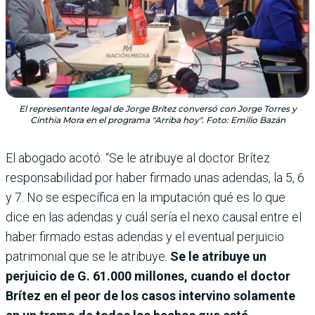
El representante legal de Jorge Brítez conversó con Jorge Torres y
Cinthia Mora en el programa "Arriba hoy". Foto: Emilio Bazán
El abogado acotó: “Se le atribuye al doctor Brítez
responsabilidad por haber firmado unas adendas, la 5, 6
y 7. No se específica en la imputación qué es lo que
dice en las adendas y cuál sería el nexo causal entre el
haber firmado estas adendas y el eventual perjuicio
patrimonial que se le atribuye.
Se le atribuye un
perjuicio de G. 61.000 millones, cuando el doctor
Brítez en el peor de los casos intervino solamente