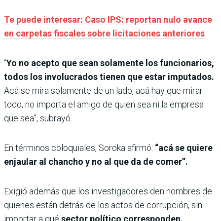
Te puede interesar: Caso IPS: reportan nulo avance
en carpetas fiscales sobre licitaciones anteriores
“
Yo no acepto que sean solamente los funcionarios,
todos los involucrados tienen que estar imputados.
Acá se mira solamente de un lado, acá hay que mirar
todo, no importa el amigo de quien sea ni la empresa
que sea”, subrayó.
En términos coloquiales, Soroka afirmó:
“acá se quiere
enjaular al chancho y no al que da de comer”.
Exigió además que los investigadores den nombres de
quienes están detrás de los actos de corrupción, sin
importar a qué
sector político corresponden.