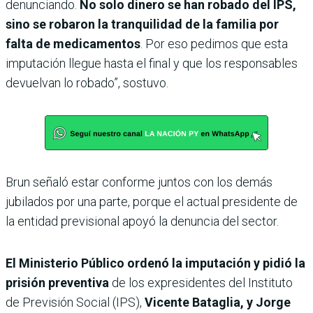
denunciando.
No solo dinero se han robado del IPS,
sino se robaron la tranquilidad de la familia por
falta de medicamentos
. Por eso pedimos que esta
imputación llegue hasta el final y que los responsables
devuelvan lo robado”, sostuvo.
Brun señaló estar conforme juntos con los demás
jubilados por una parte, porque el actual presidente de
la entidad previsional apoyó la denuncia del sector.
El Ministerio Público ordenó la imputación y pidió la
prisión preventiva
de los expresidentes del Instituto
de Previsión Social (IPS),
Vicente Bataglia, y Jorge