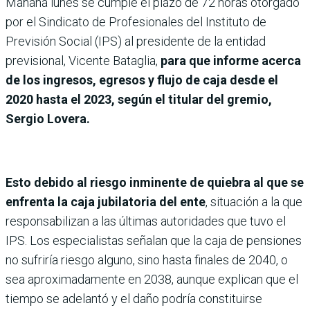
Mañana lunes se cumple el plazo de 72 horas otorgado
por el Sindicato de Profesionales del Instituto de
Previsión Social (IPS) al presidente de la entidad
previsional, Vicente Bataglia,
para que informe acerca
de los ingresos, egresos y flujo de caja desde el
2020 hasta el 2023, según el titular del gremio,
Sergio Lovera.
Esto debido al riesgo inminente de quiebra al que se
enfrenta la caja jubilatoria del ente
, situación a la que
responsabilizan a las últimas autoridades que tuvo el
IPS. Los especialistas señalan que la caja de pensiones
no sufriría riesgo alguno, sino hasta finales de 2040, o
sea aproximadamente en 2038, aunque explican que el
tiempo se adelantó y el daño podría constituirse