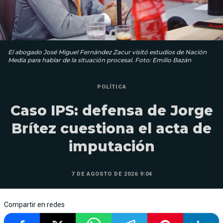
El abogado José Miguel Fernández Zacur visitó estudios de Nación
Media para hablar de la situación procesal. Foto: Emilio Bazán
POLÍTICA
Caso IPS: defensa de Jorge
Brítez cuestiona el acta de
imputación
7 DE AGOSTO DE 2026 9:04
Compartir en redes