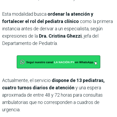
Esta modalidad busca
ordenar la atención y
fortalecer el rol del pediatra clínico
como la primera
instancia antes de derivar a un especialista, según
expresiones de la
Dra. Cristina Ghezzi
, jefa del
Departamento de Pediatría.
Actualmente, el servicio
dispone de 13 pediatras,
cuatro turnos diarios de atención
y una espera
aproximada de entre 48 y 72 horas para consultas
ambulatorias que no corresponden a cuadros de
urgencia.