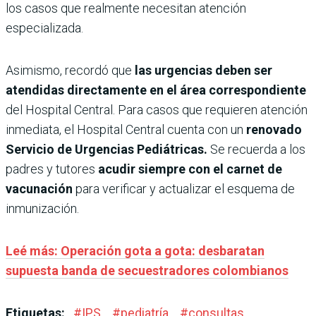
los casos que realmente necesitan atención
especializada.
Asimismo, recordó que
las urgencias deben ser
atendidas directamente en el área correspondiente
del Hospital Central. Para casos que requieren atención
inmediata, el Hospital Central cuenta con un
renovado
Servicio de Urgencias Pediátricas.
Se recuerda a los
padres y tutores
acudir siempre con el carnet de
vacunación
para verificar y actualizar el esquema de
inmunización.
Leé más: Operación gota a gota: desbaratan
supuesta banda de secuestradores colombianos
Etiquetas:
#
IPS
#
pediatría
#
consultas