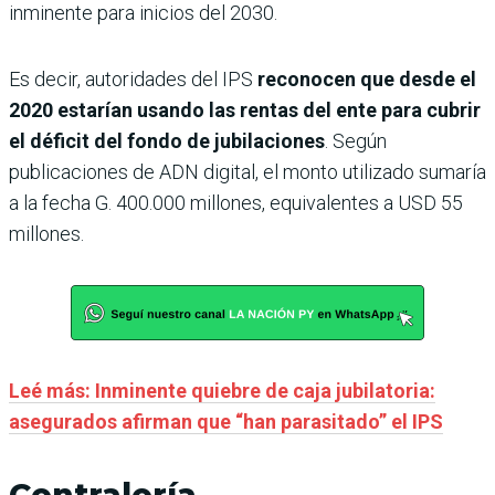
inminente para inicios del 2030.
Es decir, autoridades del IPS
reconocen que desde el
2020 estarían usando las rentas del ente para cubrir
el déficit del fondo de jubilaciones
. Según
publicaciones de ADN digital, el monto utilizado sumaría
a la fecha G. 400.000 millones, equivalentes a USD 55
millones.
Leé más: Inminente quiebre de caja jubilatoria:
asegurados afirman que “han parasitado” el IPS