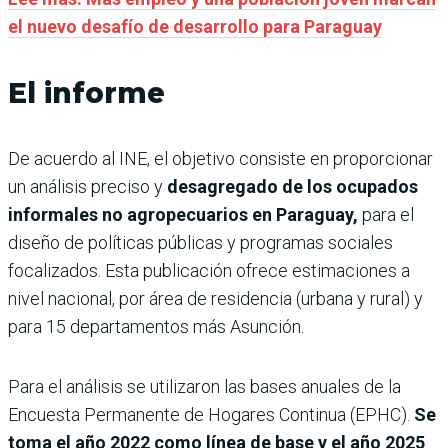
el nuevo desafío de desarrollo para Paraguay
El informe
De acuerdo al INE, el objetivo consiste en proporcionar
un análisis preciso y
desagregado de los ocupados
informales no agropecuarios en Paraguay,
para el
diseño de políticas públicas y programas sociales
focalizados. Esta publicación ofrece estimaciones a
nivel nacional, por área de residencia (urbana y rural) y
para 15 departamentos más Asunción.
Para el análisis se utilizaron las bases anuales de la
Encuesta Permanente de Hogares Continua (EPHC).
Se
toma el año 2022 como línea de base y el año 2025