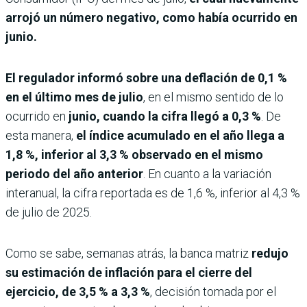
arrojó un número negativo, como había ocurrido en
junio.
El regulador informó sobre una deflación de 0,1 %
en el último mes de julio
, en el mismo sentido de lo
ocurrido en
junio, cuando la cifra llegó a 0,3 %
. De
esta manera,
el índice acumulado en el año llega a
1,8 %, inferior al 3,3 % observado en el mismo
periodo del año anterior
. En cuanto a la variación
interanual, la cifra reportada es de 1,6 %, inferior al 4,3 %
de julio de 2025.
Como se sabe, semanas atrás, la banca matriz
redujo
su estimación de inflación para el cierre del
ejercicio, de 3,5 % a 3,3 %
, decisión tomada por el