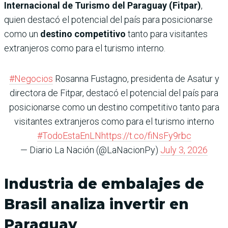
Internacional de Turismo del Paraguay (Fitpar)
,
quien destacó el potencial del país para posicionarse
como un
destino competitivo
tanto para visitantes
extranjeros como para el turismo interno.
#Negocios
Rosanna Fustagno, presidenta de Asatur y
directora de Fitpar, destacó el potencial del país para
posicionarse como un destino competitivo tanto para
visitantes extranjeros como para el turismo interno
#TodoEstaEnLN
https://t.co/fiNsFy9rbc
— Diario La Nación (@LaNacionPy)
July 3, 2026
Industria de embalajes de
Brasil analiza invertir en
Paraguay