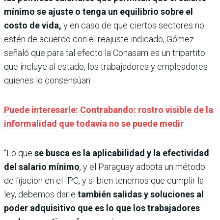
mínimo se ajuste o tenga un equilibrio sobre el
costo de vida,
y en caso de que ciertos sectores no
estén de acuerdo con el reajuste indicado, Gómez
señaló que para tal efecto la Conasam es un tripartito
que incluye al estado, los trabajadores y empleadores
quienes lo consensúan.
Puede interesarle: Contrabando: rostro visible de la
informalidad que todavía no se puede medir
“Lo que
se busca es la aplicabilidad y la efectividad
del salario mínimo
, y el Paraguay adopta un método
de fijación en el IPC, y si bien tenemos que cumplir la
ley, debemos darle
también salidas y soluciones al
poder adquisitivo que es lo que los trabajadores