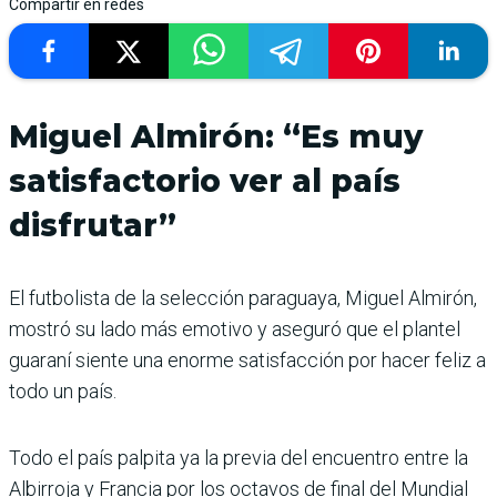
Compartir en redes
Miguel Almirón: “Es muy
satisfactorio ver al país
disfrutar”
El futbolista de la selección paraguaya, Miguel Almirón,
mostró su lado más emotivo y aseguró que el plantel
guaraní siente una enorme satisfacción por hacer feliz a
todo un país.
Todo el país palpita ya la previa del encuentro entre la
Albirroja y Francia por los octavos de final del Mundial