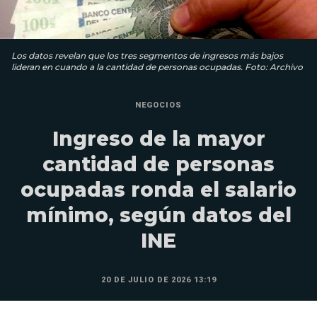
Los datos revelan que los tres segmentos de ingresos más bajos
lideran en cuando a la cantidad de personas ocupadas. Foto: Archivo
NEGOCIOS
Ingreso de la mayor
cantidad de personas
ocupadas ronda el salario
mínimo, según datos del
INE
20 DE JULIO DE 2026 13:19