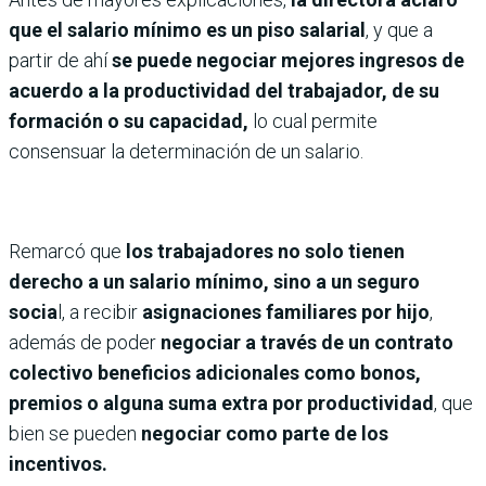
que el salario mínimo es un piso salarial
, y que a
partir de ahí
se puede negociar mejores ingresos de
acuerdo a la productividad del trabajador, de su
formación o su capacidad,
lo cual permite
consensuar la determinación de un salario.
Remarcó que
los trabajadores no solo tienen
derecho a un salario mínimo, sino a un seguro
socia
l, a recibir
asignaciones familiares por hijo
,
además de poder
negociar a través de un contrato
colectivo beneficios adicionales como bonos,
premios o alguna suma extra por productividad
, que
bien se pueden
negociar como parte de los
incentivos.