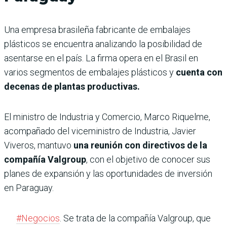
Una empresa brasileña fabricante de embalajes
plásticos se encuentra analizando la posibilidad de
asentarse en el país. La firma opera en el Brasil en
varios segmentos de embalajes plásticos y
cuenta con
decenas de plantas productivas.
El ministro de Industria y Comercio, Marco Riquelme,
acompañado del viceministro de Industria, Javier
Viveros, mantuvo
una reunión con directivos de la
compañía Valgroup
, con el objetivo de conocer sus
planes de expansión y las oportunidades de inversión
en Paraguay.
#Negocios
. Se trata de la compañía Valgroup, que