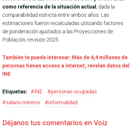
como referencia de la situación actual
, dada la
comparabilidad estricta entre ambos años. Las
estimaciones fueron recalculadas utilizando factores
de ponderación ajustados a las Proyecciones de
Población, revisión 2025.
También te puede interesar: Más de 4,4 millones de
personas tienen acceso a internet, revelan datos del
INE
Etiquetas:
#
INE
#
personas ocupadas
#
salario mínimo
#
informalidad
Déjanos tus comentarios en Voiz