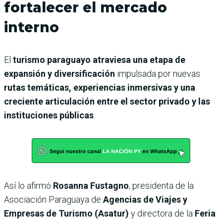
fortalecer el mercado
interno
El
turismo paraguayo atraviesa una etapa de
expansión y diversificación
impulsada por nuevas
rutas temáticas, experiencias inmersivas y una
creciente articulación entre el sector privado y las
instituciones públicas
.
Así lo afirmó
Rosanna Fustagno
, presidenta de la
Asociación Paraguaya de
Agencias de Viajes y
Empresas de Turismo (Asatur)
y directora de la
Feria