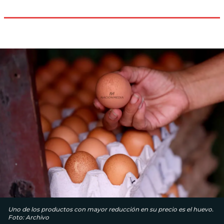
Uno de los productos con mayor reducción en su precio es el huevo.
Foto: Archivo