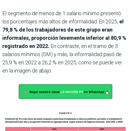
El segmento de menos de 1 salario mínimo presentó
los porcentajes más altos de informalidad. En 2025,
el
79,8 % de los trabajadores de este grupo eran
informales, proporción levemente inferior al 80,9 %
registrado en 2022.
En contraste, en el tramo de 3
salarios mínimos (SM) y más, la informalidad pasó de
25,9 % en 2022 a 26,2 % en 2025, como se puede ver
en la imagen de abajo.