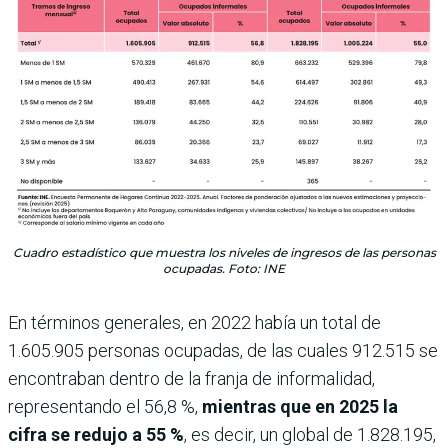
Cuadro estadístico que muestra los niveles de ingresos de las personas
ocupadas. Foto: INE
En términos generales, en 2022 había un total de
1.605.905 personas ocupadas, de las cuales 912.515 se
encontraban dentro de la franja de informalidad,
representando el 56,8 %,
mientras que en 2025 la
cifra se redujo a 55 %
, es decir, un global de 1.828.195,