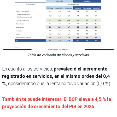
Tabla de variación de bienes y servicios.
En cuanto a los servicios,
prevaleció el incremento
registrado en servicios, en el mismo orden del 0,4
%,
considerando que la renta no tuvo variación (0,0 %).
También te puede interesar: El BCP eleva a 4,5 % la
proyección de crecimiento del PIB en 2026