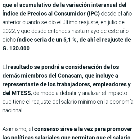
que el acumulativo de la variación interanual del
Índice de Precios al Consumidor (IPC)
desde el año
anterior cuando se dio el último reajuste, en julio de
2022, y que desde entonces hasta mayo de este año
dicho
índice seria de un 5,1 %, de ahí el reajuste de
G. 130.000
.
El
resultado se pondrá a consideración de los
demás miembros del Conasam, que incluye a
representante de los trabajadores, empleadores y
del MTESS
, de modo a debatir y analizar el impacto
que tiene el reajuste del salario mínimo en la economía
nacional.
Asimismo, el
consenso sirve a la vez para promover
las políticas salariales que permitan que el salario