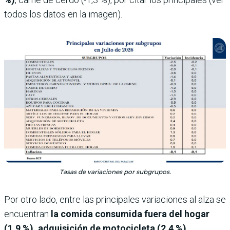
todos los datos en la imagen).
Tasas de variaciones por subgrupos.
Por otro lado, entre las principales variaciones al alza se
encuentran
la comida consumida fuera del hogar
(1,9 %), adquisición de motocicleta (2,4 %)
,