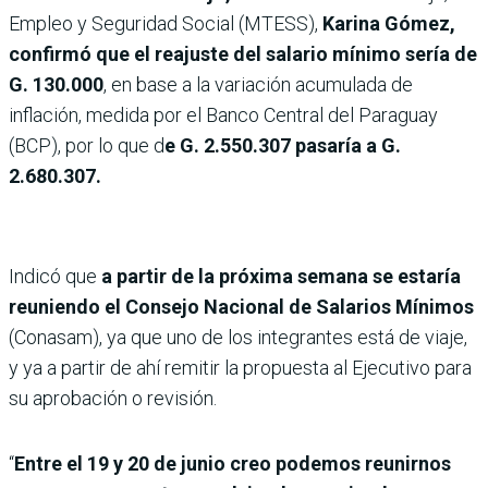
Empleo y Seguridad Social (MTESS),
Karina Gómez,
confirmó que el reajuste del salario mínimo sería de
G. 130.000
, en base a la variación acumulada de
inflación, medida por el Banco Central del Paraguay
(BCP), por lo que d
e G. 2.550.307 pasaría a G.
2.680.307.
Indicó que
a partir de la próxima semana se estaría
reuniendo el Consejo Nacional de Salarios Mínimos
(Conasam), ya que uno de los integrantes está de viaje,
y ya a partir de ahí remitir la propuesta al Ejecutivo para
su aprobación o revisión.
“
Entre el 19 y 20 de junio creo podemos reunirnos