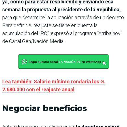
ya, como para estar resolviendo y enviando esa
semana la propuesta al presidente de la República,
para que determine la aplicación a través de un decreto.
Para definir el reajuste se tiene en cuenta la
acumulación del IPC”, expresó al programa “Arriba hoy”
de Canal Gen/Nación Media.
Lea también: Salario mínimo rondaría los G.
2.680.000 con el reajuste anual
Negociar beneficios
Antes de mayores explicaciones,
la directora aclaró