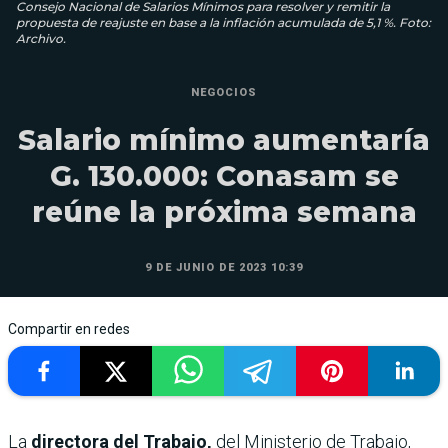
Consejo Nacional de Salarios Mínimos para resolver y remitir la
propuesta de reajuste en base a la inflación acumulada de 5,1 %. Foto:
Archivo.
NEGOCIOS
Salario mínimo aumentaría
G. 130.000: Conasam se
reúne la próxima semana
9 DE JUNIO DE 2023 10:39
Compartir en redes
La
directora del Trabajo,
del Ministerio de Trabajo,