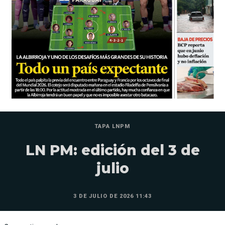
TAPA LNPM
LN PM: edición del 3 de
julio
3 DE JULIO DE 2026 11:43