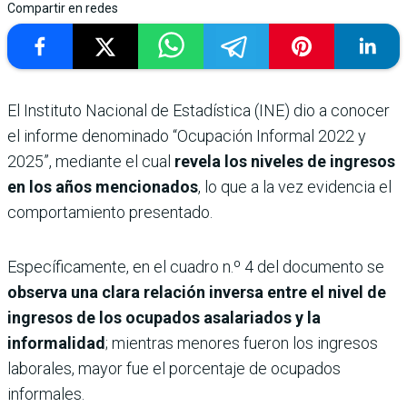
Compartir en redes
El Instituto Nacional de Estadística (INE) dio a conocer
el informe denominado “Ocupación Informal 2022 y
2025”, mediante el cual
revela los niveles de ingresos
en los años mencionados
, lo que a la vez evidencia el
comportamiento presentado.
Específicamente, en el cuadro n.º 4 del documento se
observa una clara relación inversa entre el nivel de
ingresos de los ocupados asalariados y la
informalidad
; mientras menores fueron los ingresos
laborales, mayor fue el porcentaje de ocupados
informales.