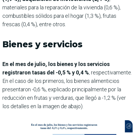
materiales para la reparación de la vivienda (0,6 %),
combustibles sólidos para el hogar (1,3 %), frutas
frescas (0,4 %), entre otros.
Bienes y servicios
En el mes de julio, los bienes y los servicios
registraron tasas del -0,5 % y 0,4 %
, respectivamente.
En el caso de los primeros, los bienes alimenticios
presentaron -0,6 %, explicado principalmente por la
reducción en frutas y verduras, que llegó a -1,2 % (ver
los detalles en la imagen de abajo).