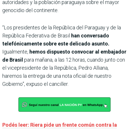
autoridades y la población paraguaya sobre el mayor
genocidio del continente.
“Los presidentes de la República del Paraguay y de la
República Federativa de Brasil
han conversado
telefónicamente sobre este delicado asunto.
Igualmente,
hemos dispuesto convocar al embajador
de Brasil
para mañana, a las 12 horas, cuando junto con
el vicepresidente de la República, Pedro Alliana,
haremos la entrega de una nota oficial de nuestro
Gobierno”, expuso el canciller.
Podés leer: Riera pide un frente común contra la