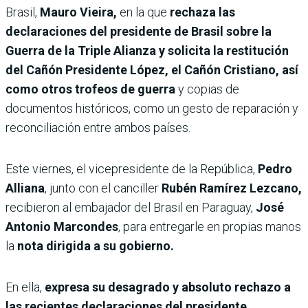
Brasil,
Mauro Vieira,
en la que
rechaza las
declaraciones del presidente de Brasil sobre la
Guerra de la Triple Alianza y solicita la restitución
del Cañón Presidente López, el Cañón Cristiano, así
como otros trofeos de guerra
y copias de
documentos históricos, como un gesto de reparación y
reconciliación entre ambos países.
Este viernes, el vicepresidente de la República,
Pedro
Alliana
, junto con el canciller
Rubén Ramírez Lezcano,
recibieron al embajador del Brasil en Paraguay,
José
Antonio Marcondes
, para entregarle en propias manos
la
nota dirigida a su gobierno.
En ella,
expresa su desagrado y absoluto rechazo a
las recientes declaraciones del presidente