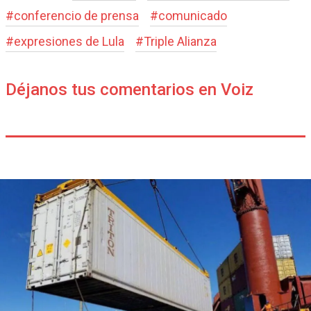
#
conferencio de prensa
#
comunicado
#
expresiones de Lula
#
Triple Alianza
Déjanos tus comentarios en Voiz