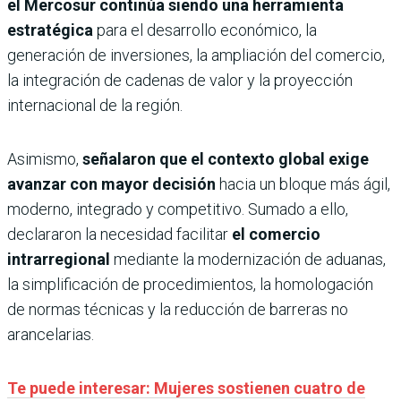
el Mercosur continúa siendo una herramienta
estratégica
para el desarrollo económico, la
generación de inversiones, la ampliación del comercio,
la integración de cadenas de valor y la proyección
internacional de la región.
Asimismo,
señalaron que el contexto global exige
avanzar con mayor decisión
hacia un bloque más ágil,
moderno, integrado y competitivo. Sumado a ello,
declararon la necesidad facilitar
el comercio
intrarregional
mediante la modernización de aduanas,
la simplificación de procedimientos, la homologación
de normas técnicas y la reducción de barreras no
arancelarias.
Te puede interesar: Mujeres sostienen cuatro de