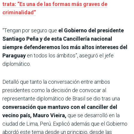
trata: “Es una de las formas más graves de
criminalidad”
“Tengan por seguro que
el Gobierno del presidente
Santiago Peña y de esta Cancillería nacional
siempre defenderemos los más altos intereses del
Paraguay
en todos los ámbitos”, aseguró el jefe
diplomático.
Detalló que tanto la conversación entre ambos
presidentes como la decisión de convocar al
representante diplomático de Brasil se dio tras una
conversación que mantuvo con el canciller del
vecino país, Mauro Vieira,
que se desarrolló en la
ciudad de Lima, Perú. Explicó además que el Gobierno
abordó este tema desde un principio, desde las