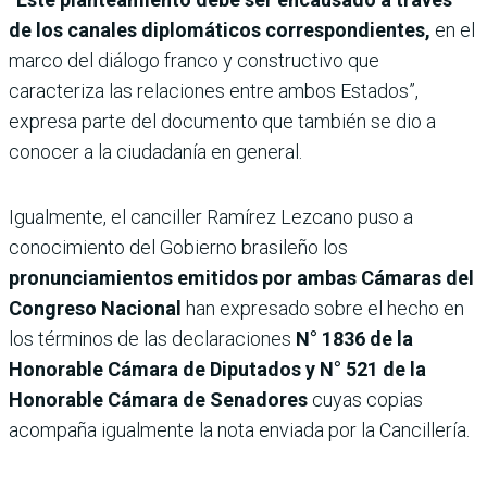
de los canales diplomáticos correspondientes,
en el
marco del diálogo franco y constructivo que
caracteriza las relaciones entre ambos Estados”,
expresa parte del documento que también se dio a
conocer a la ciudadanía en general.
Igualmente, el canciller Ramírez Lezcano puso a
conocimiento del Gobierno brasileño los
pronunciamientos emitidos por ambas Cámaras del
Congreso Nacional
han expresado sobre el hecho en
los términos de las declaraciones
N° 1836 de la
Honorable Cámara de Diputados y N° 521 de la
Honorable Cámara de Senadores
cuyas copias
acompaña igualmente la nota enviada por la Cancillería.