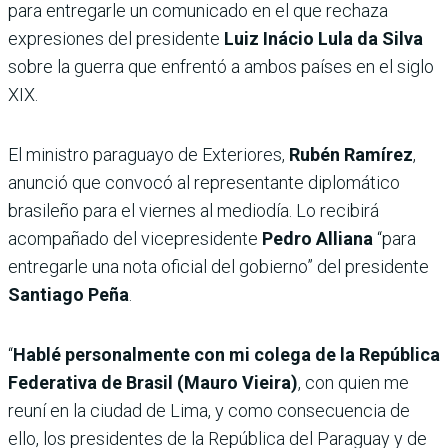
para entregarle un comunicado en el que rechaza
expresiones del presidente
Luiz Inácio Lula da Silva
sobre la guerra que enfrentó a ambos países en el siglo
XIX.
El ministro paraguayo de Exteriores,
Rubén Ramírez
,
anunció que convocó al representante diplomático
brasileño para el viernes al mediodía. Lo recibirá
acompañado del vicepresidente
Pedro Alliana
“para
entregarle una nota oficial del gobierno” del presidente
Santiago Peña
.
“
Hablé personalmente con mi colega de la República
Federativa de Brasil (Mauro Vieira)
, con quien me
reuní en la ciudad de Lima, y como consecuencia de
ello, los presidentes de la República del Paraguay y de