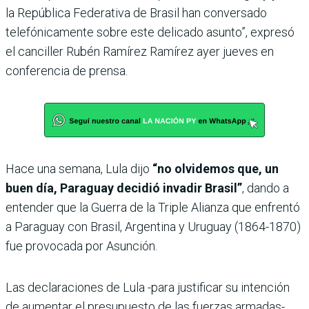
la República Federativa de Brasil han conversado
telefónicamente sobre este delicado asunto”, expresó
el canciller Rubén Ramírez Ramírez ayer jueves en
conferencia de prensa.
Hace una semana, Lula dijo
“no olvidemos que, un
buen día, Paraguay decidió invadir Brasil”
, dando a
entender que la Guerra de la Triple Alianza que enfrentó
a Paraguay con Brasil, Argentina y Uruguay (1864-1870)
fue provocada por Asunción.
Las declaraciones de Lula -para justificar su intención
de aumentar el presupuesto de las fuerzas armadas-