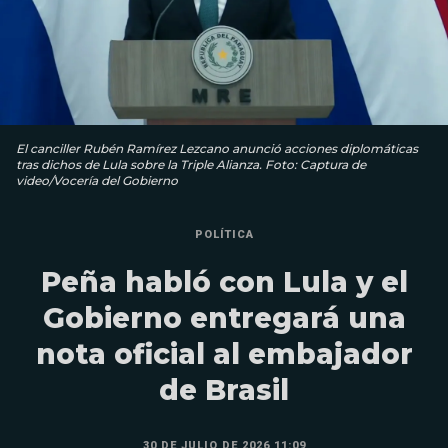
El canciller Rubén Ramírez Lezcano anunció acciones diplomáticas
tras dichos de Lula sobre la Triple Alianza. Foto: Captura de
video/Vocería del Gobierno
POLÍTICA
Peña habló con Lula y el
Gobierno entregará una
nota oficial al embajador
de Brasil
30 DE JULIO DE 2026 11:09