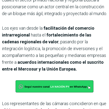
posicionarse como un actor central en la construcción
de un bloque más ágil, integrado y proyectado al mundo.
Los ejes van desde la
facilitación del comercio
intrarregional
hasta el
fortalecimiento de las
cadenas regionales de valor
, pasando por la
integración logística, la promoción de inversiones y el
acompañamiento a las pequeñas y medianas empresas
frente a
acuerdos internacionales como el suscrito
entre el Mercosur y la Unión Europea.
Los representantes de las cámaras coincidieron en que