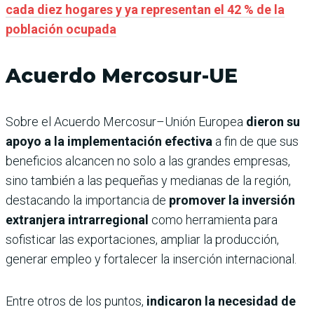
cada diez hogares y ya representan el 42 % de la
población ocupada
Acuerdo Mercosur-UE
Sobre el Acuerdo Mercosur–Unión Europea
dieron su
apoyo a la implementación efectiva
a fin de que sus
beneficios alcancen no solo a las grandes empresas,
sino también a las pequeñas y medianas de la región,
destacando la importancia de
promover la inversión
extranjera intrarregional
como herramienta para
sofisticar las exportaciones, ampliar la producción,
generar empleo y fortalecer la inserción internacional.
Entre otros de los puntos,
indicaron la necesidad de