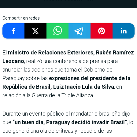
Compartir en redes
El
ministro de Relaciones Exteriores, Rubén Ramírez
Lezcano
, realizó una conferencia de prensa para
anunciar las acciones que toma el Gobierno de
Paraguay sobre las
expresiones del presidente de la
República de Brasil, Luiz Inacio Lula da Silva
, en
relación a la Guerra de la Triple Alianza.
Durante un evento público el mandatario brasileño dijo
que
“un buen día, Paraguay decidió invadir Brasil”
, lo
que generó una ola de críticas y repudio de las