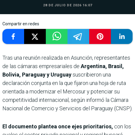
28 DE JULIO DE 2026 16:07
Compartir en redes
Tras una reunión realizada en Asunción, representantes
de las cámaras empresariales de
Argentina, Brasil,
Bolivia, Paraguay y Uruguay
suscribieron una
declaración conjunta en la que fijaron una hoja de ruta
orientada a modernizar el Mercosur y potenciar su
competitividad internacional, según informó la Cámara
Nacional de Comercio y Servicios del Paraguay (CNSP).
El documento plantea once ejes prioritarios,
con los
cuales el sector privado nacional y regional buscará