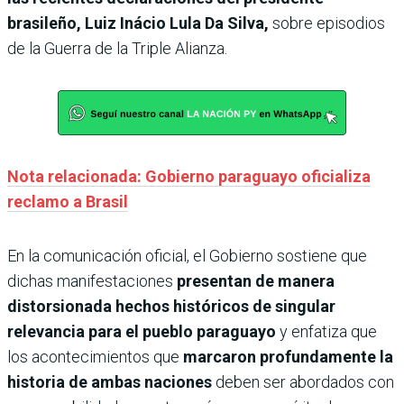
brasileño, Luiz Inácio Lula Da Silva,
sobre episodios
de la Guerra de la Triple Alianza.
Nota relacionada: Gobierno paraguayo oficializa
reclamo a Brasil
En la comunicación oficial, el Gobierno sostiene que
dichas manifestaciones
presentan de manera
distorsionada hechos históricos de singular
relevancia para el pueblo paraguayo
y enfatiza que
los acontecimientos que
marcaron profundamente la
historia de ambas naciones
deben ser abordados con