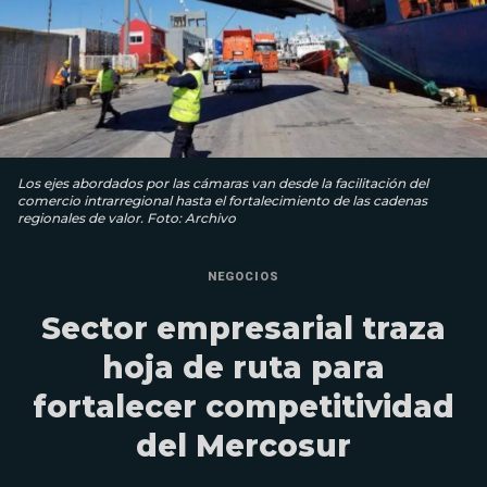
Los ejes abordados por las cámaras van desde la facilitación del
comercio intrarregional hasta el fortalecimiento de las cadenas
regionales de valor. Foto: Archivo
NEGOCIOS
Sector empresarial traza
hoja de ruta para
fortalecer competitividad
del Mercosur