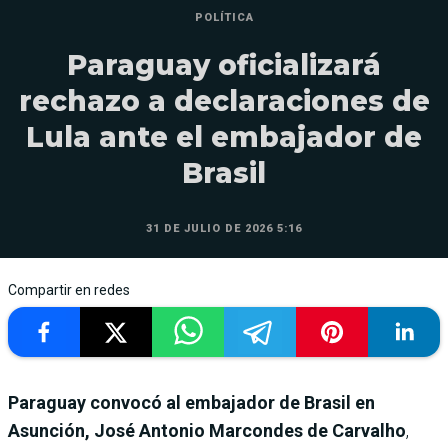
POLÍTICA
Paraguay oficializará
rechazo a declaraciones de
Lula ante el embajador de
Brasil
31 DE JULIO DE 2026 5:16
Compartir en redes
Paraguay convocó al embajador de Brasil en
Asunción, José Antonio Marcondes de Carvalho
,