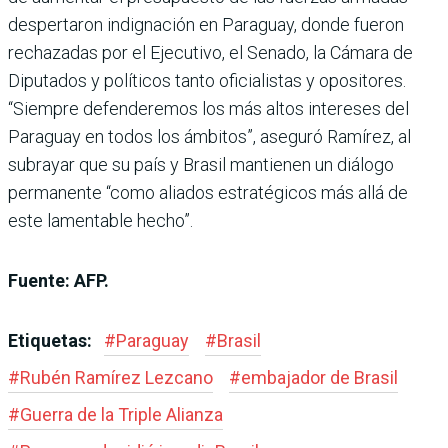
despertaron indignación en Paraguay, donde fueron
rechazadas por el Ejecutivo, el Senado, la Cámara de
Diputados y políticos tanto oficialistas y opositores.
“Siempre defenderemos los más altos intereses del
Paraguay en todos los ámbitos”, aseguró Ramírez, al
subrayar que su país y Brasil mantienen un diálogo
permanente “como aliados estratégicos más allá de
este lamentable hecho”.
Fuente: AFP.
Etiquetas:
#
Paraguay
#
Brasil
#
Rubén Ramírez Lezcano
#
embajador de Brasil
#
Guerra de la Triple Alianza