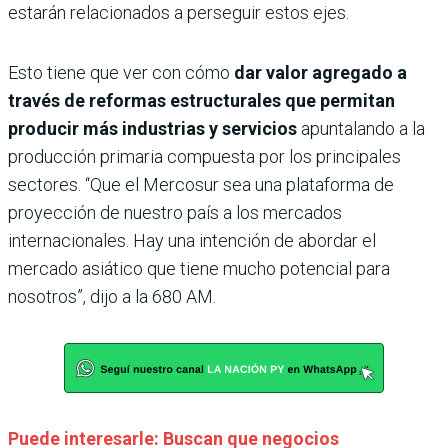
estarán relacionados a perseguir estos ejes.
Esto tiene que ver con cómo
dar valor agregado a
través de reformas estructurales que permitan
producir más industrias
y servicios
apuntalando a la
producción primaria compuesta por los principales
sectores. “Que el Mercosur sea una plataforma de
proyección de nuestro país a los mercados
internacionales. Hay una intención de abordar el
mercado asiático que tiene mucho potencial para
nosotros”, dijo a la 680 AM.
Puede interesarle: Buscan que negocios