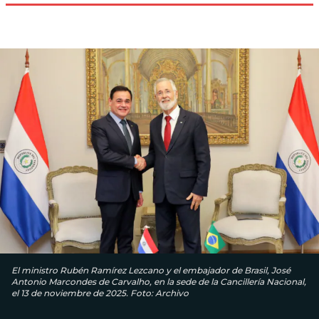
El ministro Rubén Ramírez Lezcano y el embajador de Brasil, José
Antonio Marcondes de Carvalho, en la sede de la Cancillería Nacional,
el 13 de noviembre de 2025. Foto: Archivo