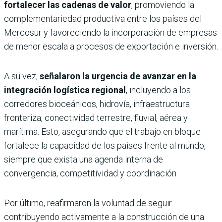
fortalecer las cadenas de valor
, promoviendo la
complementariedad productiva entre los países del
Mercosur y favoreciendo la incorporación de empresas
de menor escala a procesos de exportación e inversión.
A su vez,
señalaron la urgencia de avanzar en la
integración logística regional
, incluyendo a los
corredores bioceánicos, hidrovía, infraestructura
fronteriza, conectividad terrestre, fluvial, aérea y
marítima. Esto, asegurando que el trabajo en bloque
fortalece la capacidad de los países frente al mundo,
siempre que exista una agenda interna de
convergencia, competitividad y coordinación.
Por último, reafirmaron la voluntad de seguir
contribuyendo activamente a la construcción de una