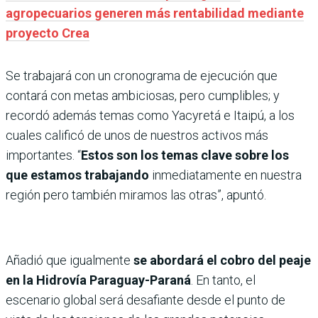
agropecuarios generen más rentabilidad mediante
proyecto Crea
Se trabajará con un cronograma de ejecución que
contará con metas ambiciosas, pero cumplibles; y
recordó además temas como Yacyretá e Itaipú, a los
cuales calificó de unos de nuestros activos más
importantes. “
Estos son los temas clave sobre los
que estamos trabajando
inmediatamente en nuestra
región pero también miramos las otras”, apuntó.
Añadió que igualmente
se abordará el cobro del peaje
en la Hidrovía Paraguay-Paraná
. En tanto, el
escenario global será desafiante desde el punto de