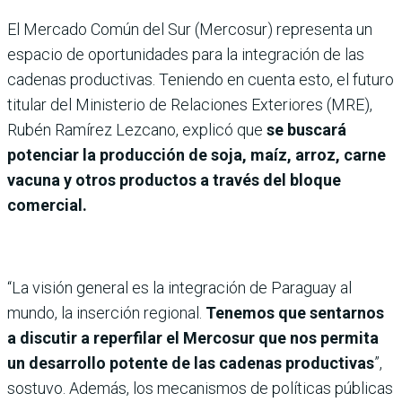
El Mercado Común del Sur (Mercosur) representa un
espacio de oportunidades para la integración de las
cadenas productivas. Teniendo en cuenta esto, el futuro
titular del Ministerio de Relaciones Exteriores (MRE),
Rubén Ramírez Lezcano, explicó que
se buscará
potenciar la producción de soja, maíz, arroz, carne
vacuna y otros productos a través del bloque
comercial.
“La visión general es la integración de Paraguay al
mundo, la inserción regional.
Tenemos que sentarnos
a discutir a reperfilar el Mercosur que nos permita
un desarrollo potente de las cadenas productivas
”,
sostuvo. Además, los mecanismos de políticas públicas