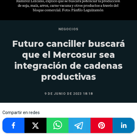
NEGOCIOS
Futuro canciller buscará
que el Mercosur sea
integración de cadenas
productivas
9 DE JUNIO DE 2023 18:18
Compartir en redes