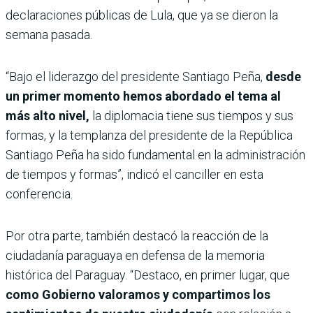
declaraciones públicas de Lula, que ya se dieron la
semana pasada.
“Bajo el liderazgo del presidente Santiago Peña,
desde
un primer momento hemos abordado el tema al
más alto nivel,
la diplomacia tiene sus tiempos y sus
formas, y la templanza del presidente de la República
Santiago Peña ha sido fundamental en la administración
de tiempos y formas”, indicó el canciller en esta
conferencia.
Por otra parte, también destacó la reacción de la
ciudadanía paraguaya en defensa de la memoria
histórica del Paraguay. “Destaco, en primer lugar, que
como Gobierno valoramos y compartimos los