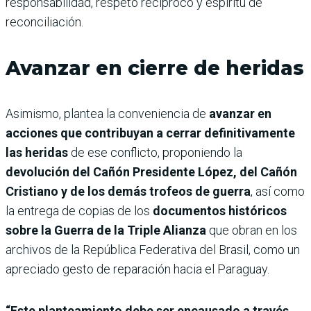
responsabilidad, respeto recíproco y espíritu de
reconciliación.
Avanzar en cierre de heridas
Asimismo, plantea la conveniencia de
avanzar en
acciones que contribuyan a cerrar definitivamente
las heridas
de ese conflicto, proponiendo la
devolución del Cañón Presidente López, del Cañón
Cristiano y de los demás trofeos de guerra
, así como
la entrega de copias de los
documentos históricos
sobre la Guerra de la Triple Alianza
que obran en los
archivos de la República Federativa del Brasil, como un
apreciado gesto de reparación hacia el Paraguay.
“Este planteamiento debe ser encausado a través