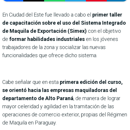
En Ciudad del Este fue llevado a cabo el
primer taller
de capacitación sobre el uso del Sistema Integrado
de Maquila de Exportación (Simex)
con el objetivo
de
formar habilidades industriales
en los jóvenes
trabajadores de la zona y socializar las nuevas
funcionalidades que ofrece dicho sistema.
Cabe señalar que en esta
primera edición del curso,
se orientó hacia las empresas maquiladoras del
departamento de Alto Paraná
, de manera de lograr
mayor celeridad y agilidad en la tramitación de las
operaciones de comercio exterior, propias del Régimen
de Maquila en Paraguay.