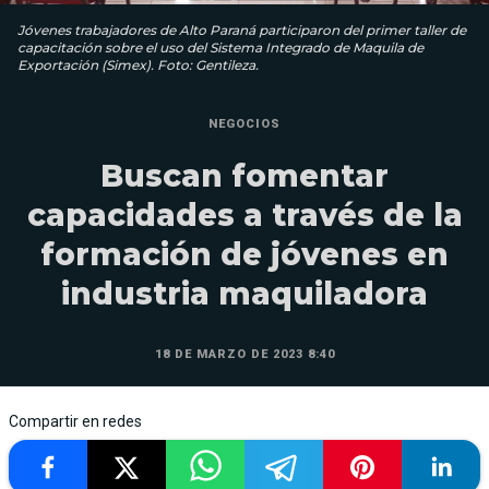
Jóvenes trabajadores de Alto Paraná participaron del primer taller de
capacitación sobre el uso del Sistema Integrado de Maquila de
Exportación (Simex). Foto: Gentileza.
NEGOCIOS
Buscan fomentar
capacidades a través de la
formación de jóvenes en
industria maquiladora
18 DE MARZO DE 2023 8:40
Compartir en redes