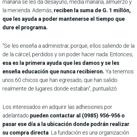
mañana se les da desayuno, media mañana, almuerzo y
la merienda. Además,
reciben la suma de G. 1 millón,
que les ayuda a poder mantenerse el tiempo que
dure el programa.
“Se les enseña a administrar, porque, ellos saliendo de la
de la cárcel, perdidos y sin poder hacer nada. Entonces,
esa es la primera ayuda que les damos y se les
enseña educación que nunca recibieron.
Ya tenemos
unos 60 chicos que han egresado, que han salido
realmente de lugares donde estaban”, puntualizó.
Los interesados en adquirir las adhesiones por
adelantado
pueden contactar al (0985) 956-956 o
pasar ese día a la ubicación donde podrán realizar
su compra directa
. La fundación es una organización