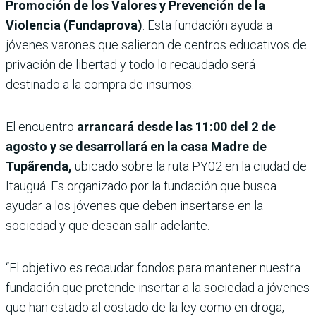
Promoción de los Valores y Prevención de la
Violencia (Fundaprova)
. Esta fundación ayuda a
jóvenes varones que salieron de centros educativos de
privación de libertad y todo lo recaudado será
destinado a la compra de insumos.
El encuentro
arrancará desde las 11:00 del 2 de
agosto y se desarrollará en la casa Madre de
Tupãrenda,
ubicado sobre la ruta PY02 en la ciudad de
Itauguá. Es organizado por la fundación que busca
ayudar a los jóvenes que deben insertarse en la
sociedad y que desean salir adelante.
“El objetivo es recaudar fondos para mantener nuestra
fundación que pretende insertar a la sociedad a jóvenes
que han estado al costado de la ley como en droga,