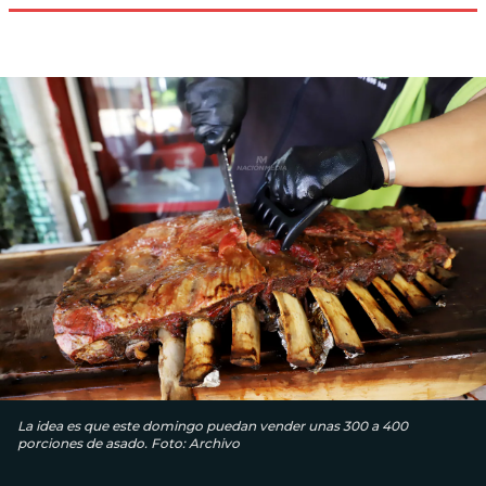
La idea es que este domingo puedan vender unas 300 a 400
porciones de asado. Foto: Archivo