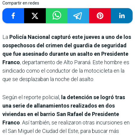
Compartir en redes
La
Policía Nacional capturó este jueves a uno de los
sospechosos del crimen del guardia de seguridad
que fue asesinado durante un asalto en Presidente
Franco
, departamento de Alto Paraná. Este hombre es
sindicado como el conductor de la motocicleta en la
que se desplazaban la noche del asalto.
Según el reporte policial,
la detención se logró tras
una serie de allanamientos realizados en dos
viviendas en el barrio San Rafael de Presidente
Franco
. Así también, se realizaron otras incursiones en
el San Miguel de Ciudad del Este, para buscar más