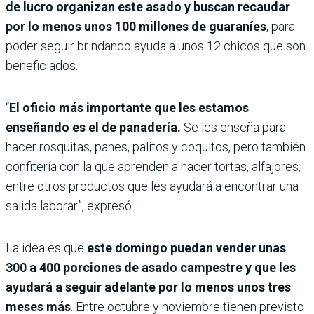
de lucro organizan este asado y buscan recaudar
por lo menos unos 100 millones de guaraníes
, para
poder seguir brindando ayuda a unos 12 chicos que son
beneficiados.
“
El oficio más importante que les estamos
enseñando es el de panadería.
Se les enseña para
hacer rosquitas, panes, palitos y coquitos, pero también
confitería con la que aprenden a hacer tortas, alfajores,
entre otros productos que les ayudará a encontrar una
salida laborar”, expresó.
La idea es que
este domingo puedan vender unas
300 a 400 porciones de asado campestre y que les
ayudará a seguir adelante por lo menos unos tres
meses más
. Entre octubre y noviembre tienen previsto