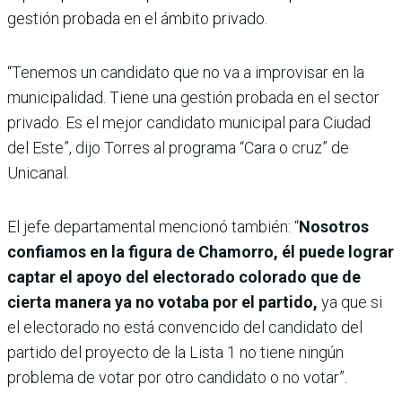
gestión probada en el ámbito privado.
“Tenemos un candidato que no va a improvisar en la
municipalidad. Tiene una gestión probada en el sector
privado. Es el mejor candidato municipal para Ciudad
del Este”, dijo Torres al programa “Cara o cruz” de
Unicanal.
El jefe departamental mencionó también: “
Nosotros
confiamos en la figura de Chamorro, él puede lograr
captar el apoyo del electorado colorado que de
cierta manera ya no votaba por el partido,
ya que si
el electorado no está convencido del candidato del
partido del proyecto de la Lista 1 no tiene ningún
problema de votar por otro candidato o no votar”.