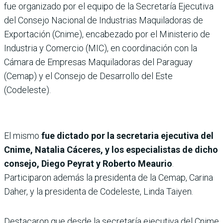
fue organizado por el equipo de la Secretaría Ejecutiva
del Consejo Nacional de Industrias Maquiladoras de
Exportación (Cnime), encabezado por el Ministerio de
Industria y Comercio (MIC), en coordinación con la
Cámara de Empresas Maquiladoras del Paraguay
(Cemap) y el Consejo de Desarrollo del Este
(Codeleste).
El mismo
fue dictado por la secretaria ejecutiva del
Cnime, Natalia Cáceres, y los especialistas de dicho
consejo, Diego Peyrat y Roberto Meaurio
.
Participaron además la presidenta de la Cemap, Carina
Daher, y la presidenta de Codeleste, Linda Taiyen.
Destacaron que desde la secretaría ejecutiva del Cnime