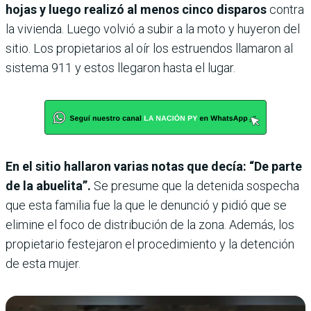
hojas y luego realizó al menos cinco disparos
contra
la vivienda. Luego volvió a subir a la moto y huyeron del
sitio. Los propietarios al oír los estruendos llamaron al
sistema 911 y estos llegaron hasta el lugar.
En el sitio hallaron varias notas que decía: “De parte
de la abuelita”.
Se presume que la detenida sospecha
que esta familia fue la que le denunció y pidió que se
elimine el foco de distribución de la zona. Además, los
propietario festejaron el procedimiento y la detención
de esta mujer.