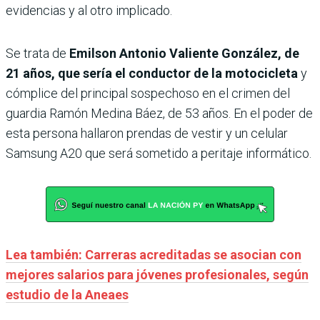
evidencias y al otro implicado.
Se trata de
Emilson Antonio Valiente González, de
21 años, que sería el conductor de la motocicleta
y
cómplice del principal sospechoso en el crimen del
guardia Ramón Medina Báez, de 53 años. En el poder de
esta persona hallaron prendas de vestir y un celular
Samsung A20 que será sometido a peritaje informático.
Lea también: Carreras acreditadas se asocian con
mejores salarios para jóvenes profesionales, según
estudio de la Aneaes