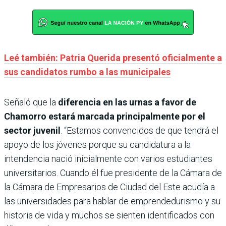
Leé también: Patria Querida presentó oficialmente a
sus candidatos rumbo a las municipales
Señaló que la
diferencia en las urnas a favor de
Chamorro estará marcada principalmente por el
sector juvenil
. “Estamos convencidos de que tendrá el
apoyo de los jóvenes porque su candidatura a la
intendencia nació inicialmente con varios estudiantes
universitarios. Cuando él fue presidente de la Cámara de
la Cámara de Empresarios de Ciudad del Este acudía a
las universidades para hablar de emprendedurismo y su
historia de vida y muchos se sienten identificados con