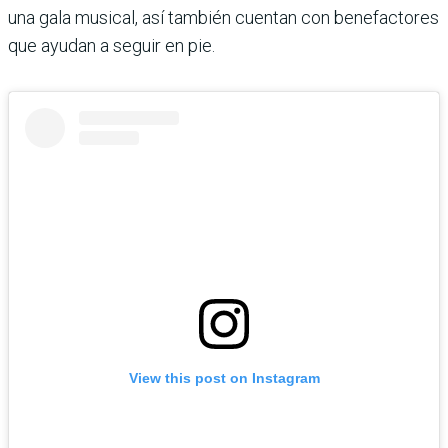
una gala musical, así también cuentan con benefactores
que ayudan a seguir en pie.
View this post on Instagram