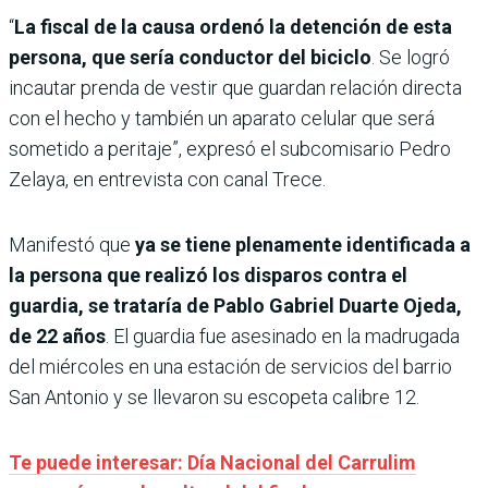
“
La fiscal de la causa ordenó la detención de esta
persona, que sería conductor del biciclo
. Se logró
incautar prenda de vestir que guardan relación directa
con el hecho y también un aparato celular que será
sometido a peritaje”, expresó el subcomisario Pedro
Zelaya, en entrevista con canal Trece.
Manifestó que
ya se tiene plenamente identificada a
la persona que realizó los disparos contra el
guardia, se trataría de Pablo Gabriel Duarte Ojeda,
de 22 años
. El guardia fue asesinado en la madrugada
del miércoles en una estación de servicios del barrio
San Antonio y se llevaron su escopeta calibre 12.
Te puede interesar: Día Nacional del Carrulim