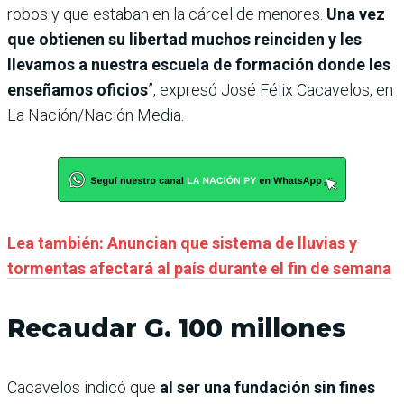
robos y que estaban en la cárcel de menores.
Una vez
que obtienen su libertad muchos reinciden y les
llevamos a nuestra escuela de formación donde les
enseñamos oficios
”, expresó José Félix Cacavelos, en
La Nación/Nación Media.
Lea también: Anuncian que sistema de lluvias y
tormentas afectará al país durante el fin de semana
Recaudar G. 100 millones
Cacavelos indicó que
al ser una fundación sin fines