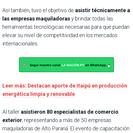
Así también, tuvo el objetivo de
asistir técnicamente a
las empresas maquiladoras
y brindar todas las
herramientas tecnológicas necesarias para que puedan
elevar su nivel de competitividad en los mercados
internacionales.
Leer más: Destacan aporte de Itaipú en producción
energética limpia y renovable
Al taller
asistieron 80 especialistas de comercio
exterior
, representando a más de 50 empresas
maquiladoras de Alto Paraná. El evento de capacitación