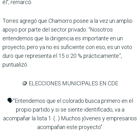
él", remarcó.
Torres agregó que Chamorro posee a la vez un amplio
apoyo por parte del sector privado. “Nosotros
entendemos que la dirigencia es importante en un
proyecto, pero ya no es suficiente con eso, es un voto
duro que representa el 15 o 20 % prácticamente”,
puntualizó.
🪙 ELECCIONES MUNICIPALES EN CDE
🗣️"Entendemos que el colorado busca primero en el
propio partido y si se siente identificado, va a
acompañar la lista 1. (...) Muchos jóvenes y empresarios
acompañan este proyecto".