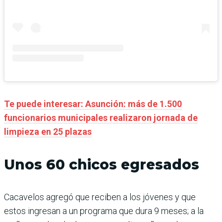
Te puede interesar: Asunción: más de 1.500
funcionarios municipales realizaron jornada de
limpieza en 25 plazas
Unos 60 chicos egresados
Cacavelos agregó que reciben a los jóvenes y que
estos ingresan a un programa que dura 9 meses; a la