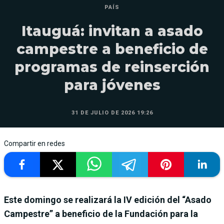
PAÍS
Itauguá: invitan a asado
campestre a beneficio de
programas de reinserción
para jóvenes
31 DE JULIO DE 2026 19:26
Compartir en redes
Este domingo se realizará la IV edición del “Asado
Campestre” a beneficio de la Fundación para la