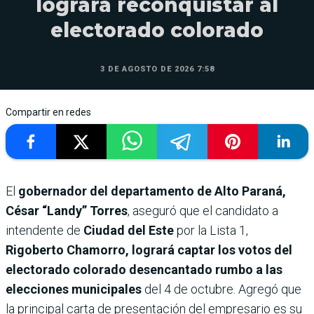
logrará reconquistar al
electorado colorado
3 DE AGOSTO DE 2026 7:58
Compartir en redes
El
gobernador del departamento de Alto Paraná,
César “Landy” Torres
, aseguró que el candidato a
intendente de
Ciudad del Este
por la Lista 1,
Rigoberto Chamorro, logrará captar los votos del
electorado colorado desencantado rumbo a las
elecciones municipales
del 4 de octubre. Agregó que
la principal carta de presentación del empresario es su