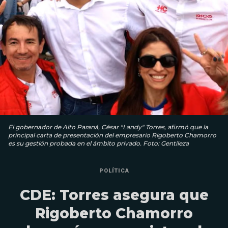
El gobernador de Alto Paraná, César "Landy" Torres, afirmó que la
principal carta de presentación del empresario Rigoberto Chamorro
es su gestión probada en el ámbito privado. Foto: Gentileza
POLÍTICA
CDE: Torres asegura que
Rigoberto Chamorro