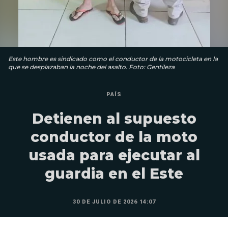
Este hombre es sindicado como el conductor de la motocicleta en la
que se desplazaban la noche del asalto. Foto: Gentileza
PAÍS
Detienen al supuesto
conductor de la moto
usada para ejecutar al
guardia en el Este
30 DE JULIO DE 2026 14:07