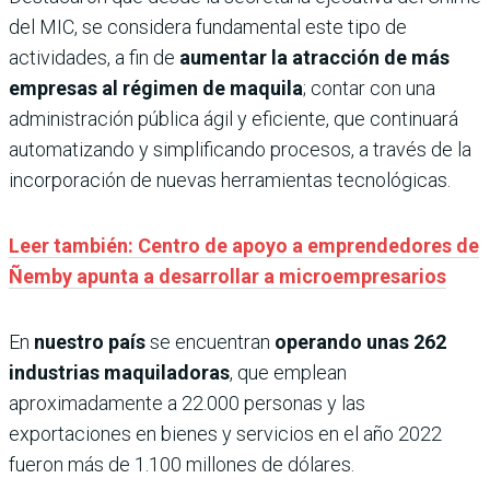
del MIC, se considera fundamental este tipo de
actividades, a fin de
aumentar la atracción de más
empresas al régimen de maquila
; contar con una
administración pública ágil y eficiente, que continuará
automatizando y simplificando procesos, a través de la
incorporación de nuevas herramientas tecnológicas.
Leer también: Centro de apoyo a emprendedores de
Ñemby apunta a desarrollar a microempresarios
En
nuestro país
se encuentran
operando unas 262
industrias maquiladoras
, que emplean
aproximadamente a 22.000 personas y las
exportaciones en bienes y servicios en el año 2022
fueron más de 1.100 millones de dólares.