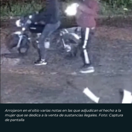
Arrojaron en el sitio varias notas en las que adjudican el hecho a la
mujer que se dedica a la venta de sustancias ilegales. Foto: Captura
de pantalla