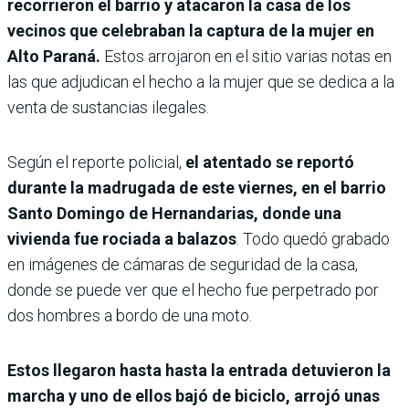
recorrieron el barrio y atacaron la casa de los
vecinos que celebraban la captura de la mujer en
Alto Paraná.
Estos arrojaron en el sitio varias notas en
las que adjudican el hecho a la mujer que se dedica a la
venta de sustancias ilegales.
Según el reporte policial,
el atentado se reportó
durante la madrugada de este viernes, en el barrio
Santo Domingo de Hernandarias, donde una
vivienda fue rociada a balazos
. Todo quedó grabado
en imágenes de cámaras de seguridad de la casa,
donde se puede ver que el hecho fue perpetrado por
dos hombres a bordo de una moto.
Estos llegaron hasta hasta la entrada detuvieron la
marcha y uno de ellos bajó de biciclo, arrojó unas