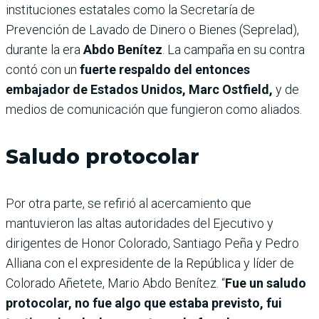
instituciones estatales como la Secretaría de
Prevención de Lavado de Dinero o Bienes (Seprelad),
durante la era
Abdo Benítez
. La campaña en su contra
contó con un
fuerte respaldo del entonces
embajador de Estados Unidos, Marc Ostfield,
y de
medios de comunicación que fungieron como aliados.
Saludo protocolar
Por otra parte, se refirió al acercamiento que
mantuvieron las altas autoridades del Ejecutivo y
dirigentes de Honor Colorado, Santiago Peña y Pedro
Alliana con el expresidente de la República y líder de
Colorado Añetete, Mario Abdo Benítez. “
Fue un saludo
protocolar, no fue algo que estaba previsto, fui