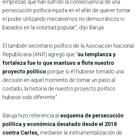
empresas que han sufrido la consecuencia de una
persecución política injusta en el afán de querer tomar
el poder utilizando mecanismos no democráticos ni
basados en la voluntad popular”, dijo Baruja.
El también secretario político de la Asociación Nacional
Republicana (ANR) agregó que “
su templanza y
fortaleza fue lo que mantuvo a flote nuestro
proyecto político
porque si él hubiese tomado una
decisión en aquel momento de tomar un paso al
costado, la historia de nuestro proyecto político
hubiese sido diferente”.
Baruja hizo referencia al
esquema de persecución
política y económica desatado desde el 2018
contra Cartes,
mediante la instrumentalización de