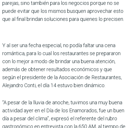
parejas, sino también para los negocios porque no se
puede evitar que los mismos busquen aprovechar esto
que al final brindan soluciones para quienes lo precisen.
Y al ser una fecha especial, no podía faltar una cena
romántica, para lo cual los restaurantes se prepararon
con lo mejor a modo de brindar una buena atención,
además de obtener resultados económicos y que
según el presidente de la Asociación de Restaurantes,
Alejandro Conti, el día 14 estuvo bien dinámico.
“A pesar de la lluvia de anoche, tuvimos una muy buena
actividad ayer en el Día de los Enamorados, fue un buen
día a pesar del clima”, expresó el referente del rubro
gastronómico en entrevista con la 650 AM, al tiempo de