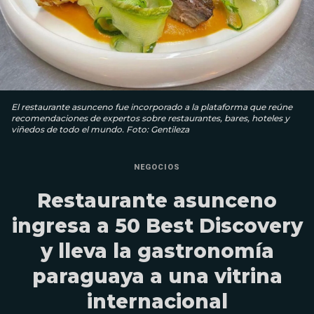
El restaurante asunceno fue incorporado a la plataforma que reúne
recomendaciones de expertos sobre restaurantes, bares, hoteles y
viñedos de todo el mundo. Foto: Gentileza
NEGOCIOS
Restaurante asunceno
ingresa a 50 Best Discovery
y lleva la gastronomía
paraguaya a una vitrina
internacional