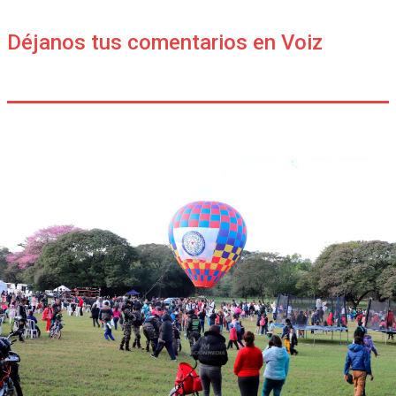
Déjanos tus comentarios en Voiz