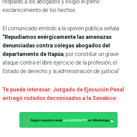
respaldo a los abogados y exigió el pleno
esclarecimiento de los hechos.
El comunicado emitido a la opinión pública señala:
“Repudiamos enérgicamente las amenazas
denunciadas contra colegas abogados del
departamento de Itapúa
, por constituir un grave
ataque contra el libre ejercicio de la profesión, el
Estado de derecho y la administración de justicia”.
Te puede interesar: Juzgado de Ejecución Penal
entregó rodados decomisados a la Senabico