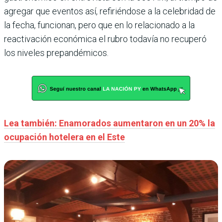
agregar que eventos así, refiriéndose a la celebridad de
la fecha, funcionan, pero que en lo relacionado a la
reactivación económica el rubro todavía no recuperó
los niveles prepandémicos.
Lea también: Enamorados aumentaron en un 20% la
ocupación hotelera en el Este