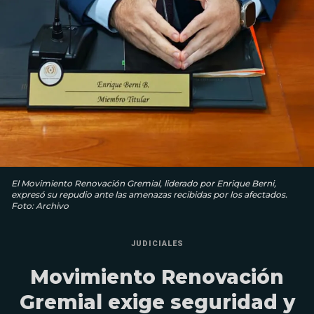
El Movimiento Renovación Gremial, liderado por Enrique Berni,
expresó su repudio ante las amenazas recibidas por los afectados.
Foto: Archivo
JUDICIALES
Movimiento Renovación
Gremial exige seguridad y