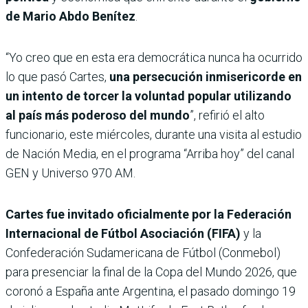
de Mario Abdo Benítez
.
“Yo creo que en esta era democrática nunca ha ocurrido
lo que pasó Cartes,
una persecución inmisericorde en
un intento de torcer la voluntad popular utilizando
al país más poderoso del mundo
”, refirió el alto
funcionario, este miércoles, durante una visita al estudio
de Nación Media, en el programa “Arriba hoy” del canal
GEN y Universo 970 AM.
Cartes fue invitado oficialmente por la Federación
Internacional de Fútbol Asociación (FIFA)
y la
Confederación Sudamericana de Fútbol (Conmebol)
para presenciar la final de la Copa del Mundo 2026, que
coronó a España ante Argentina, el pasado domingo 19