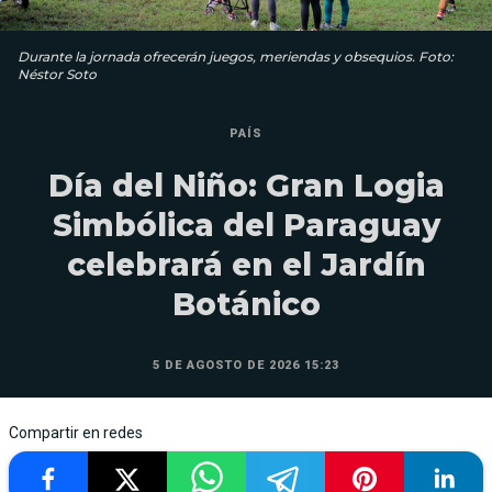
Durante la jornada ofrecerán juegos, meriendas y obsequios. Foto:
Néstor Soto
PAÍS
Día del Niño: Gran Logia
Simbólica del Paraguay
celebrará en el Jardín
Botánico
5 DE AGOSTO DE 2026 15:23
Compartir en redes