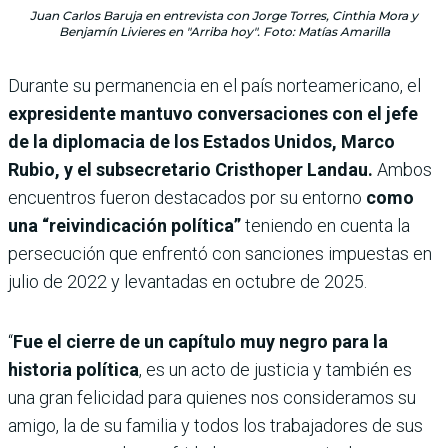
Juan Carlos Baruja en entrevista con Jorge Torres, Cinthia Mora y
Benjamín Livieres en "Arriba hoy". Foto: Matías Amarilla
Durante su permanencia en el país norteamericano, el
expresidente mantuvo conversaciones con el jefe
de la diplomacia de los Estados Unidos, Marco
Rubio, y el subsecretario Cristhoper Landau.
Ambos
encuentros fueron destacados por su entorno
como
una “reivindicación política”
teniendo en cuenta la
persecución que enfrentó con sanciones impuestas en
julio de 2022 y levantadas en octubre de 2025.
“
Fue el cierre de un capítulo muy negro para la
historia política
, es un acto de justicia y también es
una gran felicidad para quienes nos consideramos su
amigo, la de su familia y todos los trabajadores de sus