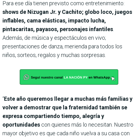
Para ese día tienen previsto como entretenimiento:
shows de Nizugan Jr. y Cachito; globo loco, juegos
inflables, cama elásticas, impacto lucha,
pintacaritas, payasos, personajes infantiles
.
Además, de música y espectáculos en vivo;
presentaciones de danza, merienda para todos los
niños, sorteos, regalos y muchas sorpresas.
“
Este año queremos llegar a muchas más familias y
volver a demostrar que la fraternidad también se
expresa compartiendo tiempo, alegría y
oportunidades
con quienes más lo necesitan. Nuestro
mayor objetivo es que cada niño vuelva a su casa con