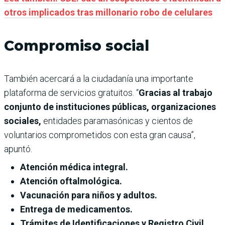
otros implicados tras millonario robo de celulares
Compromiso social
También acercará a la ciudadanía una importante
plataforma de servicios gratuitos. “
Gracias al trabajo
conjunto de instituciones públicas, organizaciones
sociales,
entidades paramasónicas y cientos de
voluntarios comprometidos con esta gran causa”,
apuntó.
Atención médica integral.
Atención oftalmológica.
Vacunación para niños y adultos.
Entrega de medicamentos.
Trámites de Identificaciones y Registro Civil.