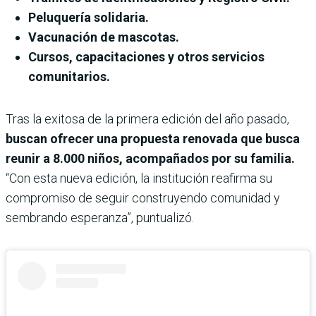
Peluquería solidaria.
Vacunación de mascotas.
Cursos, capacitaciones y otros servicios
comunitarios.
Tras la exitosa de la primera edición del año pasado,
buscan ofrecer una propuesta renovada que busca
reunir a 8.000 niños, acompañados por su familia.
“Con esta nueva edición, la institución reafirma su
compromiso de seguir construyendo comunidad y
sembrando esperanza”, puntualizó.