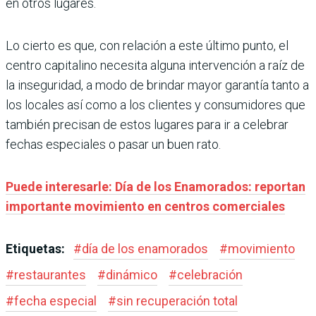
en otros lugares.
Lo cierto es que, con relación a este último punto, el
centro capitalino necesita alguna intervención a raíz de
la inseguridad, a modo de brindar mayor garantía tanto a
los locales así como a los clientes y consumidores que
también precisan de estos lugares para ir a celebrar
fechas especiales o pasar un buen rato.
Puede interesarle: Día de los Enamorados: reportan
importante movimiento en centros comerciales
Etiquetas:
#
día de los enamorados
#
movimiento
#
restaurantes
#
dinámico
#
celebración
#
fecha especial
#
sin recuperación total