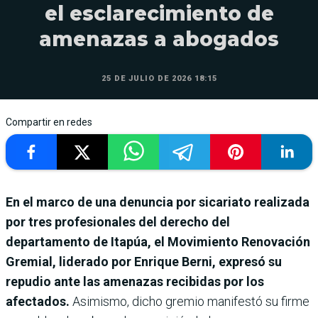
el esclarecimiento de
amenazas a abogados
25 DE JULIO DE 2026 18:15
Compartir en redes
En el marco de una denuncia por sicariato realizada
por tres profesionales del derecho del
departamento de Itapúa, el Movimiento Renovación
Gremial, liderado por Enrique Berni, expresó su
repudio ante las amenazas recibidas por los
afectados.
Asimismo, dicho gremio manifestó su firme