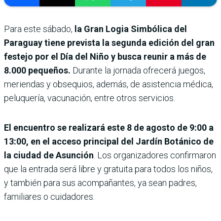
Para este sábado,
la Gran Logia Simbólica del
Paraguay tiene prevista la segunda edición del gran
festejo por el Día del Niño y busca reunir a más de
8.000 pequeños.
Durante la jornada ofrecerá juegos,
meriendas y obsequios, además, de asistencia médica,
peluquería, vacunación, entre otros servicios.
El encuentro se realizará este 8 de agosto de 9:00 a
13:00, en el acceso principal del Jardín Botánico de
la ciudad de Asunción
. Los organizadores confirmaron
que la entrada será libre y gratuita para todos los niños,
y también para sus acompañantes, ya sean padres,
familiares o cuidadores.