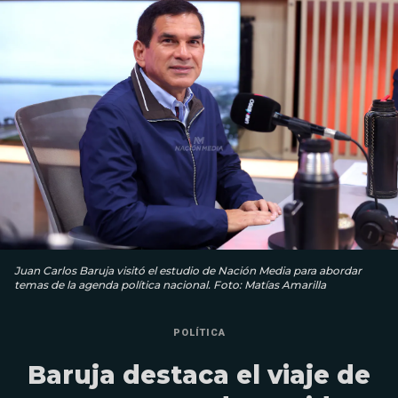
Juan Carlos Baruja visitó el estudio de Nación Media para abordar
temas de la agenda política nacional. Foto: Matías Amarilla
POLÍTICA
Baruja destaca el viaje de