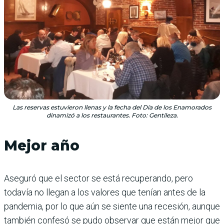
Las reservas estuvieron llenas y la fecha del Día de los Enamorados
dinamizó a los restaurantes. Foto: Gentileza.
Mejor año
Aseguró que el sector se está recuperando, pero
todavía no llegan a los valores que tenían antes de la
pandemia, por lo que aún se siente una recesión, aunque
también confesó se pudo observar que están mejor que