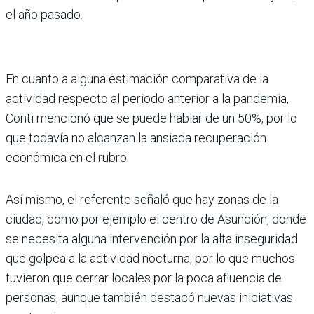
el año pasado.
En cuanto a alguna estimación comparativa de la
actividad respecto al periodo anterior a la pandemia,
Conti mencionó que se puede hablar de un 50%, por lo
que todavía no alcanzan la ansiada recuperación
económica en el rubro.
Así mismo, el referente señaló que hay zonas de la
ciudad, como por ejemplo el centro de Asunción, donde
se necesita alguna intervención por la alta inseguridad
que golpea a la actividad nocturna, por lo que muchos
tuvieron que cerrar locales por la poca afluencia de
personas, aunque también destacó nuevas iniciativas