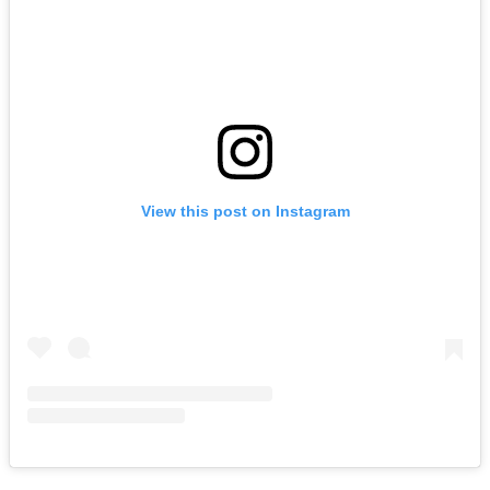
View this post on Instagram