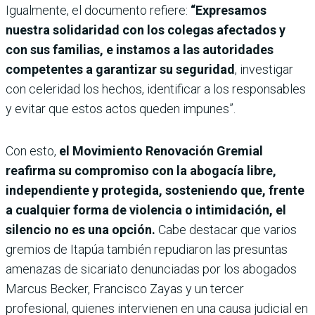
Igualmente, el documento refiere:
“Expresamos
nuestra solidaridad con los colegas afectados y
con sus familias, e instamos a las autoridades
competentes a garantizar su seguridad
, investigar
con celeridad los hechos, identificar a los responsables
y evitar que estos actos queden impunes”.
Con esto,
el Movimiento Renovación Gremial
reafirma su compromiso con la abogacía libre,
independiente y protegida, sosteniendo que, frente
a cualquier forma de violencia o intimidación, el
silencio no es una opción.
Cabe destacar que varios
gremios de Itapúa también repudiaron las presuntas
amenazas de sicariato denunciadas por los abogados
Marcus Becker, Francisco Zayas y un tercer
profesional, quienes intervienen en una causa judicial en