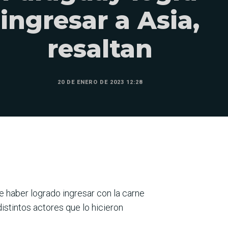
ingresar a Asia,
resaltan
20 DE ENERO DE 2023 12:28
e haber logrado ingresar con la carne
istintos actores que lo hicieron