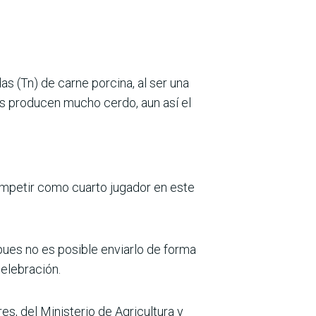
(Tn) de carne porcina, al ser una
es producen mucho cerdo, aun así el
competir como cuarto jugador en este
pues no es posible enviarlo de forma
elebración.
s, del Ministerio de Agricultura y