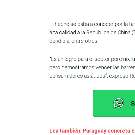
El hecho se daba a conocer por la t
alta calidad a la República de China
bondiola, entre otros.
“Es un logro para el sector porcino, 
pero demostramos vencer las barrera
consumidores asiáticos”, expresó Ro
Lea también: Paraguay concreta el