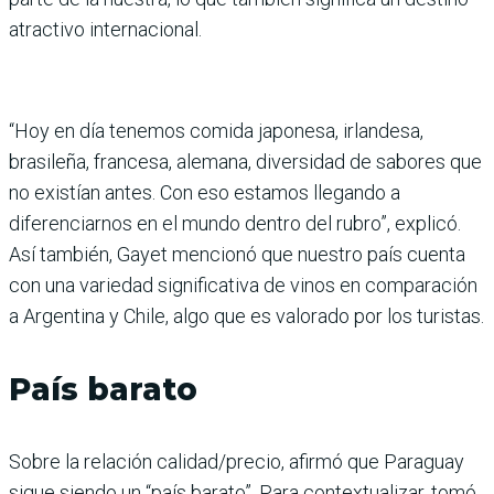
atractivo internacional.
“Hoy en día tenemos comida japonesa, irlandesa,
brasileña, francesa, alemana, diversidad de sabores que
no existían antes. Con eso estamos llegando a
diferenciarnos en el mundo dentro del rubro”, explicó.
Así también, Gayet mencionó que nuestro país cuenta
con una variedad significativa de vinos en comparación
a Argentina y Chile, algo que es valorado por los turistas.
País barato
Sobre la relación calidad/precio, afirmó que Paraguay
sigue siendo un “país barato”. Para contextualizar, tomó