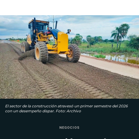
El sector de la construcción atravesó un primer semestre del 2026
con un desempeño dispar. Foto: Archivo
NEGOCIOS