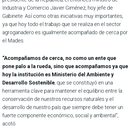
Industria y Comercio Javier Giménez, hoy jefe de
Gabinete. Así como otras iniciativas muy importantes,
ya que hoy todo el trabajo que se realiza en el sector
agroganadero es igualmente acompañado de cerca por
el Mades.
“Acompañamos de cerca, no como un ente que
pone palo a la rueda, sino que acompañamos ya que
hoy la institución es Ministerio del Ambiente y
Desarrollo Sostenible
, que se constituyó en una
herramienta clave para mantener el equilibrio entre la
conservación de nuestros recursos naturales y el
desarrollo de nuestro país que siempre debe tener un
fuerte componente económico, social y ambiental”,
acotó.