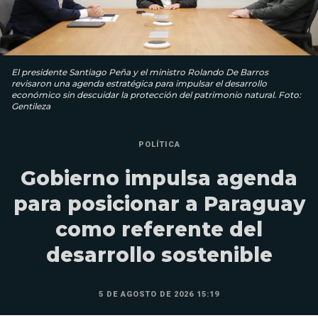
El presidente Santiago Peña y el ministro Rolando De Barros
revisaron una agenda estratégica para impulsar el desarrollo
económico sin descuidar la protección del patrimonio natural. Foto:
Gentileza
POLÍTICA
Gobierno impulsa agenda
para posicionar a Paraguay
como referente del
desarrollo sostenible
5 DE AGOSTO DE 2026 15:19