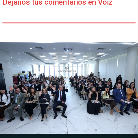
Déjanos tus comentarios en Voiz