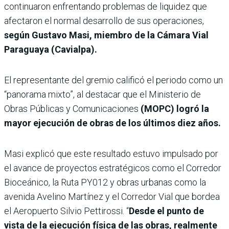
continuaron enfrentando problemas de liquidez que
afectaron el normal desarrollo de sus operaciones,
según Gustavo Masi, miembro de la Cámara Vial
Paraguaya (Cavialpa).
El representante del gremio calificó el periodo como un
“panorama mixto”, al destacar que el Ministerio de
Obras Públicas y Comunicaciones
(MOPC) logró la
mayor ejecución de obras de los últimos diez años.
Masi explicó que este resultado estuvo impulsado por
el avance de proyectos estratégicos como el Corredor
Bioceánico, la Ruta PY012 y obras urbanas como la
avenida Avelino Martínez y el Corredor Vial que bordea
el Aeropuerto Silvio Pettirossi. “
Desde el punto de
vista de la ejecución física de las obras, realmente