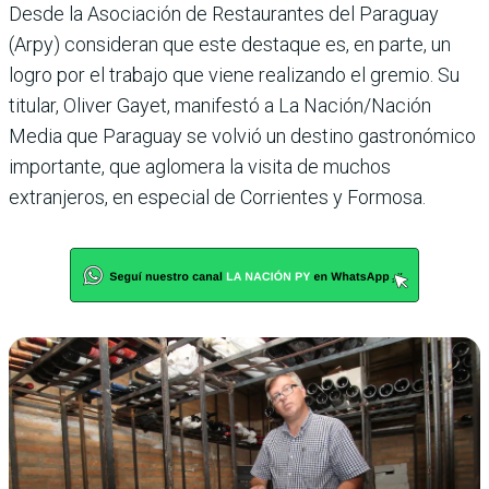
Desde la Asociación de Restaurantes del Paraguay
(Arpy) consideran que este destaque es, en parte, un
logro por el trabajo que viene realizando el gremio. Su
titular, Oliver Gayet, manifestó a La Nación/Nación
Media que Paraguay se volvió un destino gastronómico
importante, que aglomera la visita de muchos
extranjeros, en especial de Corrientes y Formosa.