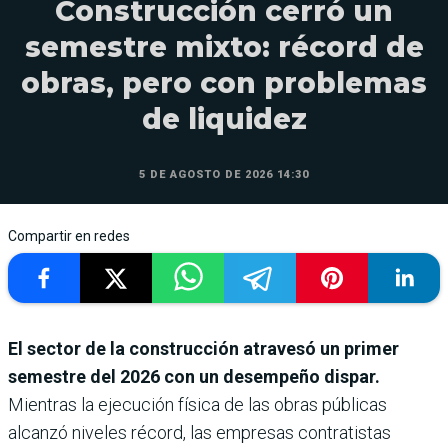
Construcción cerró un
semestre mixto: récord de
obras, pero con problemas
de liquidez
5 DE AGOSTO DE 2026 14:30
Compartir en redes
El sector de la construcción atravesó un primer
semestre del 2026 con un desempeño dispar.
Mientras la ejecución física de las obras públicas
alcanzó niveles récord, las empresas contratistas