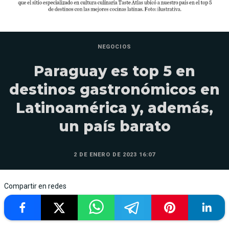
NEGOCIOS
Paraguay es top 5 en
destinos gastronómicos en
Latinoamérica y, además,
un país barato
2 DE ENERO DE 2023 16:07
Compartir en redes