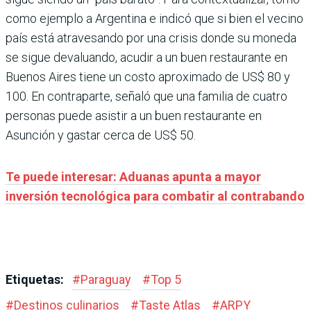
como ejemplo a Argentina e indicó que si bien el vecino
país está atravesando por una crisis donde su moneda
se sigue devaluando, acudir a un buen restaurante en
Buenos Aires tiene un costo aproximado de US$ 80 y
100. En contraparte, señaló que una familia de cuatro
personas puede asistir a un buen restaurante en
Asunción y gastar cerca de US$ 50.
Te puede interesar: Aduanas apunta a mayor
inversión tecnológica para combatir al contrabando
Etiquetas:
#
Paraguay
#
Top 5
#
Destinos culinarios
#
Taste Atlas
#
ARPY