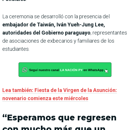
La ceremonia se desarrolló con la presencia del
embajador de Taiwán, Iván Yueh-Jung Lee,
autoridades del Gobierno paraguayo
, representantes
de asociaciones de exbecarios y familiares de los
estudiantes.
Lea también: Fiesta de la Virgen de la Asunción:
novenario comienza este miércoles
“Esperamos que regresen
con mucho más que un