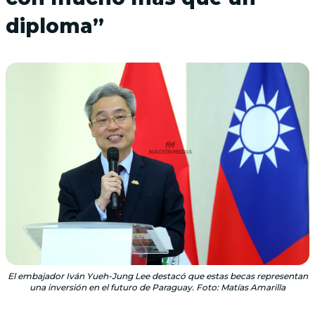
diploma”
El embajador Iván Yueh-Jung Lee destacó que estas becas representan
una inversión en el futuro de Paraguay. Foto: Matías Amarilla