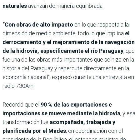
naturales
avanzan de manera equilibrada.
“Con obras de alto impacto
en lo que respecta a la
dimensión de medio ambiente, todo lo que implica
el
derrocamiento y el mejoramiento de la navegación
de la hidrovía, específicamente el río Paraguay
, que
fue una de las obras más importantes que se hizo en la
historia del Paraguay y repercute directamente en la
economía nacional”, expresó durante una entrevista en
radio 730Am.
Recordó que el
90 % de las exportaciones e
importaciones se mueve mediante la hidrovía
, y esa
transformación fue
acompañada, trabajada y
planificada por el Mades
, en coordinación con el
presidente de la República, el entonces ministro de