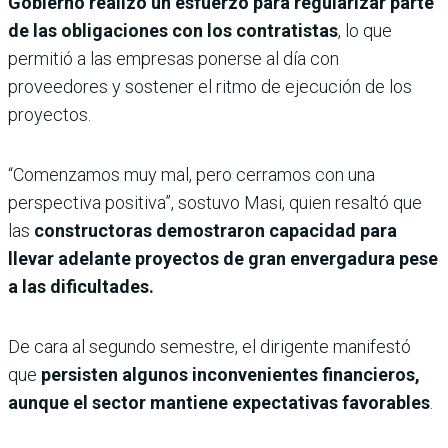
Gobierno realizó un esfuerzo para regularizar parte
de las obligaciones con los contratistas
, lo que
permitió a las empresas ponerse al día con
proveedores y sostener el ritmo de ejecución de los
proyectos.
“Comenzamos muy mal, pero cerramos con una
perspectiva positiva”, sostuvo Masi, quien resaltó que
las
constructoras demostraron capacidad para
llevar adelante proyectos de gran envergadura pese
a las dificultades.
De cara al segundo semestre, el dirigente manifestó
que
persisten algunos inconvenientes financieros,
aunque el sector mantiene expectativas favorables
.