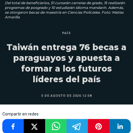
Del total de beneficiarios, 51 cursarán carreras de grado, 15 realizarán
programas de posgrado y 10 estudiarán idioma mandarín. Además,
se otorgaron becas de maestría en Ciencias Policiales. Foto: Matías
Amarilla
PAÍS
Taiwán entrega 76 becas a
paraguayos y apuesta a
formar a los futuros
líderes del país
5 DE AGOSTO DE 2026 12:58
Compartir en redes