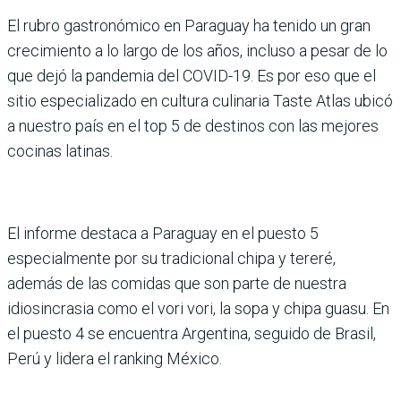
El rubro gastronómico en Paraguay ha tenido un gran
crecimiento a lo largo de los años, incluso a pesar de lo
que dejó la pandemia del COVID-19. Es por eso que el
sitio especializado en cultura culinaria Taste Atlas ubicó
a nuestro país en el top 5 de destinos con las mejores
cocinas latinas.
El informe destaca a Paraguay en el puesto 5
especialmente por su tradicional chipa y tereré,
además de las comidas que son parte de nuestra
idiosincrasia como el vori vori, la sopa y chipa guasu. En
el puesto 4 se encuentra Argentina, seguido de Brasil,
Perú y lidera el ranking México.