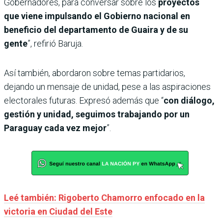
Gobernadores, para conversar sobre los
proyectos
que viene impulsando el Gobierno nacional en
beneficio del departamento de Guaira y de su
gente
”, refirió Baruja.
Así también, abordaron sobre temas partidarios,
dejando un mensaje de unidad, pese a las aspiraciones
electorales futuras. Expresó además que “
con diálogo,
gestión y unidad, seguimos trabajando por un
Paraguay cada vez mejor
”.
Leé también: Rigoberto Chamorro enfocado en la
victoria en Ciudad del Este