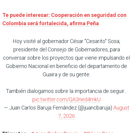
Te puede interesar: Cooperación en seguridad con
Colombia será fortalecida, afirma Peña
Hoy visité al gobernador César "Cesarito" Sosa,
presidente del Consejo de Gobernadores, para
conversar sobre los proyectos que viene impulsando el
Gobierno Nacional en beneficio del departamento de
Guaira y de su gente.
También dialogamos sobre la importancia de seguir…
pic.twitter.com/QA3ned4mkU
— Juan Carlos Baruja Fernández (@juancbaruja)
August
7, 2026