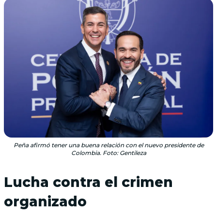
Peña afirmó tener una buena relación con el nuevo presidente de
Colombia. Foto: Gentileza
Lucha contra el crimen
organizado