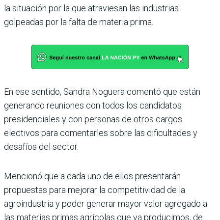
la situación por la que atraviesan las industrias
golpeadas por la falta de materia prima.
En ese sentido, Sandra Noguera comentó que están
generando reuniones con todos los candidatos
presidenciales y con personas de otros cargos
electivos para comentarles sobre las dificultades y
desafíos del sector.
Mencionó que a cada uno de ellos presentarán
propuestas para mejorar la competitividad de la
agroindustria y poder generar mayor valor agregado a
las materias primas agrícolas que ya producimos, de