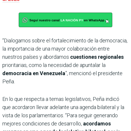
“Dialogamos sobre el fortalecimiento de la democracia,
la importancia de una mayor colaboración entre
nuestros países y abordamos
cuestiones regionales
prioritarias, como la necesidad de apuntalar la
democracia en Venezuela
”, mencionó el presidente
Peña.
En lo que respecta a temas legislativos, Peña indicó
que acordaron llevar adelante una agenda bilateral y la
vista de los parlamentarios. “Para seguir generando
mejores condiciones de desarrollo,
acordamos