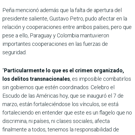
Peña mencionó además que la falta de apertura del
presidente saliente, Gustavo Petro, pudo afectar en la
relación y cooperaciones entre ambos países, pero que
pese a ello, Paraguay y Colombia mantuvieron
importantes cooperaciones en las fuerzas de
seguridad.
“
Particularmente lo que es el crimen organizado,
los delitos transnacionales
, es imposible combatirlos
sin gobiernos que estén coordinados. Celebro el
Escudo de las Américas hoy, que se inauguró el 7 de
marzo, están fortaleciéndose los vínculos, se está
fortaleciendo en entender que este es un flagelo que no
discrimina, ni países, ni clases sociales, afecta
finalmente a todos, tenemos la responsabilidad de