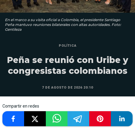
En el marco a su visita oficial a Colombia, el presidente Santiago
Peña mantuvo reuniones bilaterales con altas autoridades. Foto:
Gentileza
POLÍTICA
Peña se reunió con Uribe y
congresistas colombianos
7 DE AGOSTO DE 2026 20:10
Compartir en redes