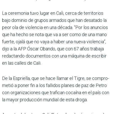
La ceremonia tuvo lugar en Cali, cerca de territorios
bajo dominio de grupos armados que han desatado la
peor ola de violencia en una década. “Por los anuncios
que ha hecho se nota que va a ser como de una mano
fuerte, ojalá que no vaya a haber una nueva violencia”,
dijo a la AFP Óscar Obando, que con 67 años trabaja
redac­tando documentos con una máquina de escribir
en las calles de Cali.
De la Espriella, que se hace llamar el Tigre, se compro­
metió a poner fin a los falli­dos planes de paz de Petro
con organizaciones que tra­fican cocaína en el país con
la mayor producción mundial de esta droga.