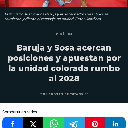
El ministro Juan Carlos Baruja y el gobernador César Sosa se
reunieron y dieron el mensaje de unidad. Foto: Gentileza
POLÍTICA
Baruja y Sosa acercan
posiciones y apuestan por
la unidad colorada rumbo
al 2028
7 DE AGOSTO DE 2026 19:00
Compartir en redes