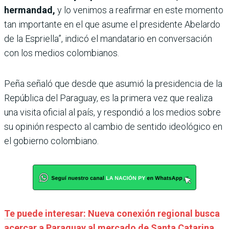
hermandad,
y lo venimos a reafirmar en este momento
tan importante en el que asume el presidente Abelardo
de la Espriella”, indicó el mandatario en conversación
con los medios colombianos.
Peña señaló que desde que asumió la presidencia de la
República del Paraguay, es la primera vez que realiza
una visita oficial al país, y respondió a los medios sobre
su opinión respecto al cambio de sentido ideológico en
el gobierno colombiano.
Te puede interesar: Nueva conexión regional busca
acercar a Paraguay al mercado de Santa Catarina