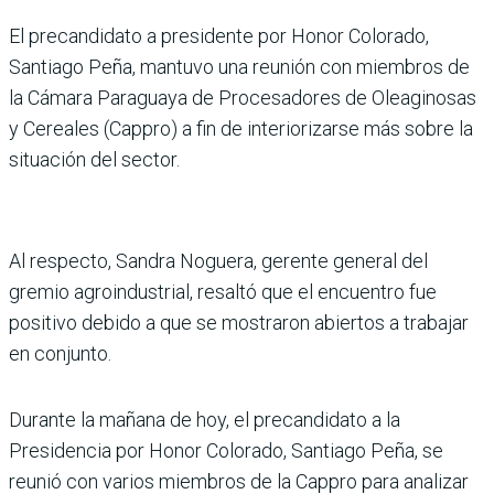
El precandidato a presidente por Honor Colorado,
Santiago Peña, mantuvo una reunión con miembros de
la Cámara Paraguaya de Procesadores de Oleaginosas
y Cereales (Cappro) a fin de interiorizarse más sobre la
situación del sector.
Al respecto, Sandra Noguera, gerente general del
gremio agroindustrial, resaltó que el encuentro fue
positivo debido a que se mostraron abiertos a trabajar
en conjunto.
Durante la mañana de hoy, el precandidato a la
Presidencia por Honor Colorado, Santiago Peña, se
reunió con varios miembros de la Cappro para analizar