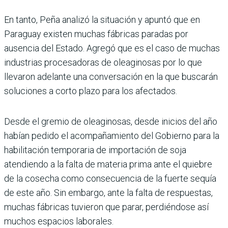
En tanto, Peña analizó la situación y apuntó que en
Paraguay existen muchas fábricas paradas por
ausencia del Estado. Agregó que es el caso de muchas
industrias procesadoras de oleaginosas por lo que
llevaron adelante una conversación en la que buscarán
soluciones a corto plazo para los afectados.
Desde el gremio de oleaginosas, desde inicios del año
habían pedido el acompañamiento del Gobierno para la
habilitación temporaria de importación de soja
atendiendo a la falta de materia prima ante el quiebre
de la cosecha como consecuencia de la fuerte sequía
de este año. Sin embargo, ante la falta de respuestas,
muchas fábricas tuvieron que parar, perdiéndose así
muchos espacios laborales.