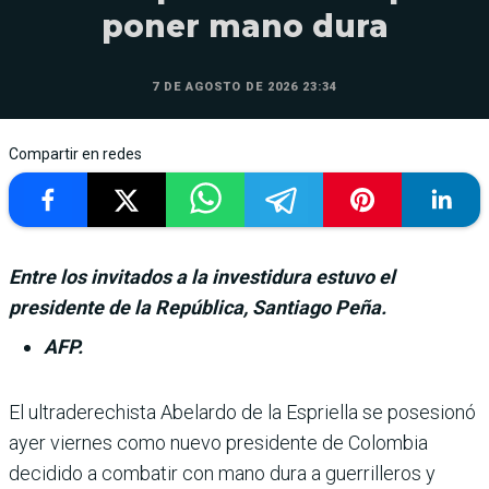
poner mano dura
7 DE AGOSTO DE 2026 23:34
Compartir en redes
Entre los invitados a la investidura estuvo el
presidente de la República, Santiago Peña.
AFP.
El ultraderechista Abe­lardo de la Espriella se posesionó
ayer viernes como nuevo presi­dente de Colombia
decidido a combatir con mano dura a guerrilleros y