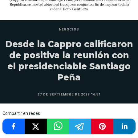
NEGOCIOS
Desde la Cappro calificaron
de positiva la reunión con
el presidenciable Santiago
Peña
27 DE SEPTIEMBRE DE 2022 16:51
Compartir en redes