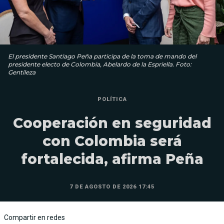
El presidente Santiago Peña participa de la toma de mando del
presidente electo de Colombia, Abelardo de la Espriella. Foto:
Gentileza
POLÍTICA
Cooperación en seguridad
con Colombia será
fortalecida, afirma Peña
7 DE AGOSTO DE 2026 17:45
Compartir en redes