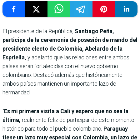
El presidente de la República,
Santiago Peña,
participa de la ceremonia de posesión de mando del
presidente electo de Colombia, Abelardo de la
Espriella,
y adelantó que las relaciones entre ambos
países serán fortalecidas con el nuevo gobierno
colombiano. Destacó además que históricamente
ambos países mantienen un importante lazo de
hermandad.
“
Es mi primera visita a Cali y espero que no sea la
última,
realmente feliz de participar de este momento
histórico para todo el pueblo colombiano,
Paraguay
tiene un lazo muy especial con Colombia, un lazo de