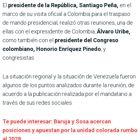
El
presidente de la República, Santiago Peña,
en el
marco de su visita oficial a Colombia para el traspaso
de mando presidencial, realizó otras reuniones, una de
ellas con el expresidente de Colombia,
Álvaro Uribe,
como también con el
presidente del Congreso
colombiano, Honorio Enríquez Pinedo
, y
congresistas.
La situación regional y la situación de Venezuela fueron
algunos de los puntos analizados durante la reunión, de
acuerdo a la publicación realizada por el mandatario a
través de sus redes sociales.
Te puede interesar: Baruja y Sosa acercan
posiciones y apuestan por la unidad colorada rumbo
al 2028