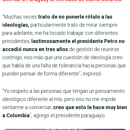
“Muchas veces
trato de no ponerle rótulo a las
ideologías,
particularmente trato de mirar siempre
para adelante, me ha tocado trabajar con diferentes
presidentes,
lastimosamente el presidente Petro no
accedió nunca en tres años
de gestión de reunirse
conmigo, eso más que una cuestión de ideología creo
que habla de una falta de tolerancia hacia personas que
pueden pensar de forma diferente”, expresó.
“Yo respeto a las personas que tengan un pensamiento
ideológico diferente al mío, pero eso no me impide
sentarme a conversar,
creo que esto le hace muy bien
a Colombia
”, agregó el presidente paraguayo.