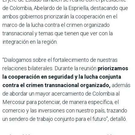
de Colombia, Abelardo de la Espriella, destacando que
ambos gobiernos priorizarán la cooperación en el
marco de la lucha contra el crimen organizado
transnacional y temas que tienen que ver con la
integración en la región.
“Dialogamos sobre el fortalecimiento de nuestras
relaciones bilaterales. Durante la reunión
priorizamos
la cooperación en seguridad y la lucha conjunta
contra el crimen transnacional organizado,
además
de abordar un mayor acercamiento de Colombia al
Mercosur para potenciar, de manera específica, el
comercio y las inversiones con nuestro país, trazando
un sendero de trabajo conjunto para el futuro”, detalló.