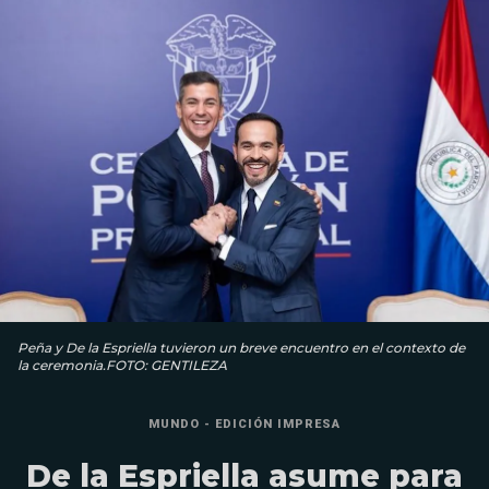
Peña y De la Espriella tuvieron un breve encuentro en el contexto de
la ceremonia.FOTO: GENTILEZA
MUNDO - EDICIÓN IMPRESA
De la Espriella asume para