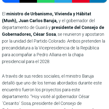
El
ministro de Urbanismo, Vivienda y Hábitat
(Muvh), Juan Carlos Baruja,
y el gobernador del
departamento de Guairá y
presidente del Consejo de
Gobernadores, César Sosa
, se reunieron y apostaron
por la unidad del Partido Colorado. Ambos pretenden la
precandidatura a la Vicepresidencia de la República
para acompañar a Pedro Alliana en la chapa
presidencial para el 2028.
A través de sus redes sociales, el ministro Baruja
detalló que uno de los temas abordados durante este
encuentro fueron los proyectos para este
departamento. “Hoy visité al gobernador César
´Cesarito´ Sosa, presidente del Consejo de