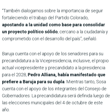
“También dialogamos sobre la importancia de seguir
fortaleciendo el trabajo del Partido Colorado,
apostando a la unidad como base para consolidar
un proyecto político sólido
, cercano a la ciudadanía y
comprometido con el desarrollo del país”, señaló.
Baruja cuenta con el apoyo de los senadores para su
precandidatura a la Vicepresidencia, inclusive, el propio
actual vicepresidente y precandidato a la presidencia
para el 2028,
Pedro Alliana, había manifestado que
prefiere a Baruja para su dupla
. Mientras tanto, Sosa
cuenta con el apoyo de los integrantes del Consejo de
Gobernadores. La precandidatura será definida luego de
las elecciones municipales del 4 de octubre de este
año.