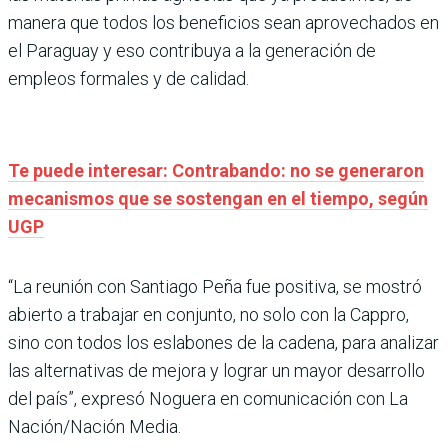
manera que todos los beneficios sean aprovechados en
el Paraguay y eso contribuya a la generación de
empleos formales y de calidad.
Te puede interesar: Contrabando: no se generaron
mecanismos que se sostengan en el tiempo, según
UGP
“La reunión con Santiago Peña fue positiva, se mostró
abierto a trabajar en conjunto, no solo con la Cappro,
sino con todos los eslabones de la cadena, para analizar
las alternativas de mejora y lograr un mayor desarrollo
del país”, expresó Noguera en comunicación con La
Nación/Nación Media.