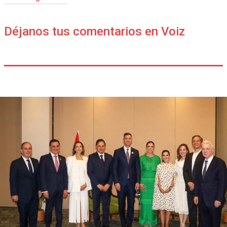
Déjanos tus comentarios en Voiz