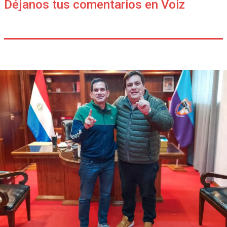
Déjanos tus comentarios en Voiz