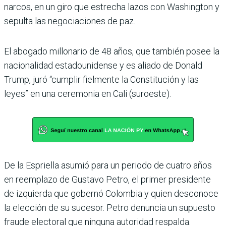
narcos, en un giro que estrecha lazos con Washington y
sepulta las negociaciones de paz.
El abogado millonario de 48 años, que también posee la
nacionalidad estadouni­dense y es aliado de Donald
Trump, juró “cumplir fiel­mente la Constitución y las
leyes” en una ceremonia en Cali (suroeste).
De la Espriella asumió para un periodo de cuatro años
en reemplazo de Gustavo Petro, el primer presidente
de izquierda que gobernó Colombia y quien desconoce
la elección de su sucesor. Petro denuncia un supuesto
fraude electoral que ninguna autoridad respalda.