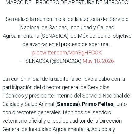
MARCO DEL PROCESO DE APERTURA DE MERCADO.
Se realizó la reunión inicial de la auditoría del Servicio
Nacional de Sanidad, Inocuidad y Calidad
Agroalimentaria (SENASICA), de México, con el objetivo
de avanzar en el proceso de apertura…
pic.twitter.com/VphBgHFGOK
— SENACSA (@SENACSA)
May 18, 2026
La reunión inicial de la auditoría se llevó a cabo con la
participación del director general de Servicios
Técnicos y presidente interino del Servicio Nacional de
Calidad y Salud Animal (
Senacsa
),
Primo Feltes
, junto
con directores generales, técnicos del servicio
veterinario oficial y el equipo auditor de la Dirección
General de Inocuidad Agroalimentaria, Acuícola y