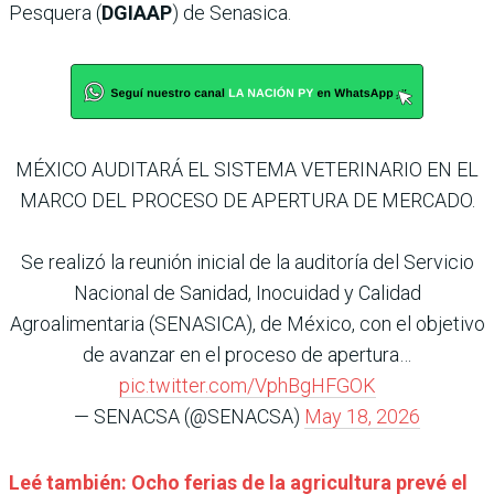
Pesquera (
DGIAAP
) de Senasica.
MÉXICO AUDITARÁ EL SISTEMA VETERINARIO EN EL
MARCO DEL PROCESO DE APERTURA DE MERCADO.
Se realizó la reunión inicial de la auditoría del Servicio
Nacional de Sanidad, Inocuidad y Calidad
Agroalimentaria (SENASICA), de México, con el objetivo
de avanzar en el proceso de apertura…
pic.twitter.com/VphBgHFGOK
— SENACSA (@SENACSA)
May 18, 2026
Leé también: Ocho ferias de la agricultura prevé el