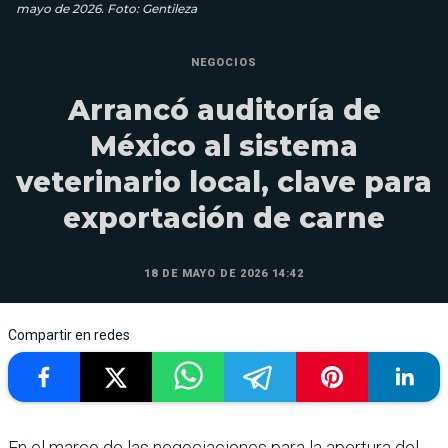
mayo de 2026. Foto: Gentileza
NEGOCIOS
Arrancó auditoría de
México al sistema
veterinario local, clave para
exportación de carne
18 DE MAYO DE 2026 14:42
Compartir en redes
En el marco de las negociaciones para la apertura del