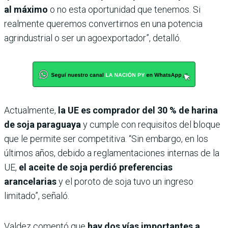
al máximo
o no esta oportunidad que tenemos. Si
realmente queremos convertirnos en una potencia
agrindustrial o ser un agoexportador”, detalló.
Actualmente,
la UE es comprador del 30 % de harina
de soja paraguaya
y cumple con requisitos del bloque
que le permite ser competitiva. “Sin embargo, en los
últimos años, debido a reglamentaciones internas de la
UE,
el aceite de soja perdió preferencias
arancelarias
y el poroto de soja tuvo un ingreso
limitado”, señaló.
Valdez comentó que
hay dos vías importantes a