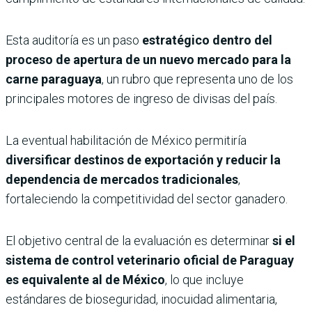
Esta auditoría es un paso
estratégico dentro del
proceso de apertura de un nuevo mercado para la
carne paraguaya
, un rubro que representa uno de los
principales motores de ingreso de divisas del país.
La eventual habilitación de México permitiría
diversificar destinos de exportación y reducir la
dependencia de mercados tradicionales
,
fortaleciendo la competitividad del sector ganadero.
El objetivo central de la evaluación es determinar
si el
sistema de control veterinario oficial de Paraguay
es equivalente al de México
, lo que incluye
estándares de bioseguridad, inocuidad alimentaria,