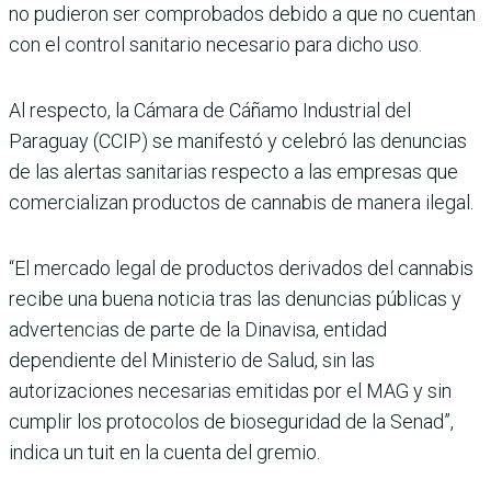
no pudieron ser comprobados debido a que no cuentan
con el control sanitario necesario para dicho uso.
Al respecto, la Cámara de Cáñamo Industrial del
Paraguay (CCIP) se manifestó y celebró las denuncias
de las alertas sanitarias respecto a las empresas que
comercializan productos de cannabis de manera ilegal.
“El mercado legal de productos derivados del cannabis
recibe una buena noticia tras las denuncias públicas y
advertencias de parte de la Dinavisa, entidad
dependiente del Ministerio de Salud, sin las
autorizaciones necesarias emitidas por el MAG y sin
cumplir los protocolos de bioseguridad de la Senad”,
indica un tuit en la cuenta del gremio.