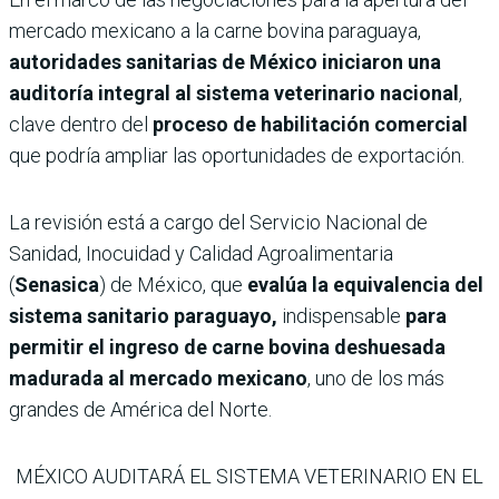
mercado mexicano a la carne bovina paraguaya,
autoridades sanitarias de México iniciaron una
auditoría integral al sistema veterinario nacional
,
clave dentro del
proceso de habilitación comercial
que podría ampliar las oportunidades de exportación.
La revisión está a cargo del Servicio Nacional de
Sanidad, Inocuidad y Calidad Agroalimentaria
(
Senasica
) de México, que
evalúa la equivalencia del
sistema sanitario paraguayo,
indispensable
para
permitir el ingreso de carne bovina deshuesada
madurada al mercado mexicano
, uno de los más
grandes de América del Norte.
MÉXICO AUDITARÁ EL SISTEMA VETERINARIO EN EL