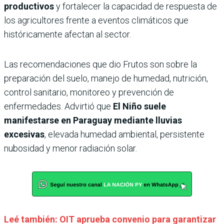
productivos
y fortalecer la capacidad de respuesta de
los agricultores frente a eventos climáticos que
históricamente afectan al sector.
Las recomendaciones que dio Frutos son sobre la
preparación del suelo, manejo de humedad, nutrición,
control sanitario, monitoreo y prevención de
enfermedades. Advirtió que
El Niño suele
manifestarse en Paraguay mediante lluvias
excesivas
, elevada humedad ambiental, persistente
nubosidad y menor radiación solar.
Leé también: OIT aprueba convenio para garantizar