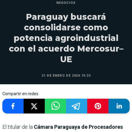
NEGOCIOS
Paraguay buscará
consolidarse como
potencia agroindustrial
con el acuerdo Mercosur–
UE
21 DE ENERO DE 2026 15:22
Compartir en redes
El titular de la
Cámara Paraguaya de Procesadores