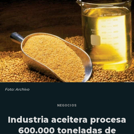
Foto: Archivo
NEGOCIOS
Industria aceitera procesa
600.000 toneladas de