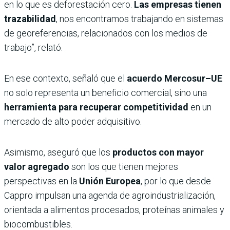
en lo que es deforestación cero.
Las empresas tienen
trazabilidad
, nos encontramos trabajando en sistemas
de georeferencias, relacionados con los medios de
trabajo”, relató.
En ese contexto, señaló que el
acuerdo Mercosur–UE
no solo representa un beneficio comercial, sino una
herramienta para recuperar competitividad
en un
mercado de alto poder adquisitivo.
Asimismo, aseguró que los
productos con mayor
valor agregado
son los que tienen mejores
perspectivas en la
Unión Europea
, por lo que desde
Cappro impulsan una agenda de agroindustrialización,
orientada a alimentos procesados, proteínas animales y
biocombustibles.