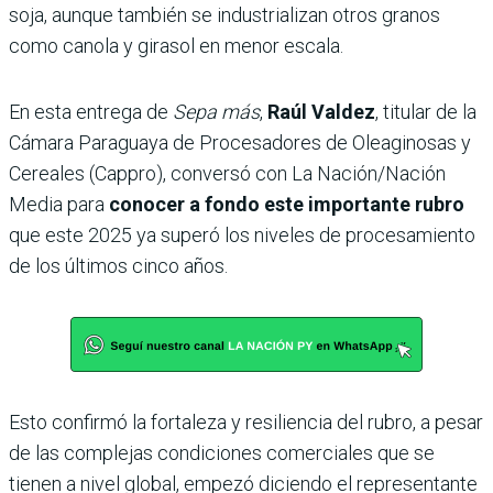
soja, aunque también se industrializan otros granos
como canola y girasol en menor escala.
En esta entrega de
Sepa más
,
Raúl Valdez
, titular de la
Cámara Paraguaya de Procesadores de Oleaginosas y
Cereales (Cappro), conversó con La Nación/Nación
Media para
conocer a fondo este importante rubro
que este 2025 ya superó los niveles de procesamiento
de los últimos cinco años.
Esto confirmó la fortaleza y resiliencia del rubro, a pesar
de las complejas condiciones comerciales que se
tienen a nivel global, empezó diciendo el representante