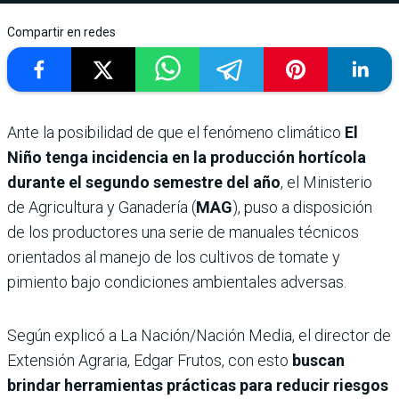
Compartir en redes
Ante la posibilidad de que el fenómeno climático
El
Niño tenga incidencia en la producción hortícola
durante el segundo semestre del año
, el Ministerio
de Agricultura y Ganadería (
MAG
), puso a disposición
de los productores una serie de manuales técnicos
orientados al manejo de los cultivos de tomate y
pimiento bajo condiciones ambientales adversas.
Según explicó a La Nación/Nación Media, el director de
Extensión Agraria, Edgar Frutos, con esto
buscan
brindar herramientas prácticas para reducir riesgos