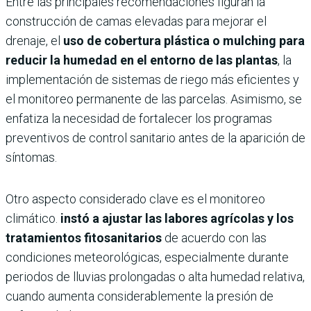
Entre las principales recomendaciones figuran la
construcción de camas elevadas para mejorar el
drenaje, el
uso de cobertura plástica o mulching para
reducir la humedad en el entorno de las plantas
, la
implementación de sistemas de riego más eficientes y
el monitoreo permanente de las parcelas. Asimismo, se
enfatiza la necesidad de fortalecer los programas
preventivos de control sanitario antes de la aparición de
síntomas.
Otro aspecto considerado clave es el monitoreo
climático.
instó a ajustar las labores agrícolas y los
tratamientos fitosanitarios
de acuerdo con las
condiciones meteorológicas, especialmente durante
periodos de lluvias prolongadas o alta humedad relativa,
cuando aumenta considerablemente la presión de