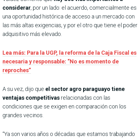
considerar
, por un lado: el acuerdo, comercialmente es
una oportunidad histórica de acceso a un mercado con
las más altas exigencias, y por el otro que tiene el poder
adquisitivo más elevado.
Lea más: Para la UGP, la reforma de la Caja Fiscal es
necesaria y responsable: “No es momento de
reproches”
A su vez, dijo que
el sector agro paraguayo tiene
ventajas competitivas
relacionadas con las
condiciones que se exigen en comparación con los
grandes vecinos.
“Ya son varios años o décadas que estamos trabajando