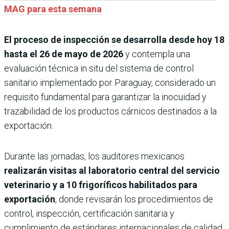
MAG para esta semana
El proceso de inspección se desarrolla desde hoy 18
hasta el 26 de mayo de 2026
y contempla una
evaluación técnica in situ del sistema de control
sanitario implementado por Paraguay, considerado un
requisito fundamental para garantizar la inocuidad y
trazabilidad de los productos cárnicos destinados a la
exportación.
Durante las jornadas, los auditores mexicanos
realizarán visitas al laboratorio central del servicio
veterinario y a 10 frigoríficos habilitados para
exportación
, donde revisarán los procedimientos de
control, inspección, certificación sanitaria y
cumplimiento de estándares internacionales de calidad.