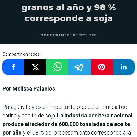
granos al año y 98 %
corresponde a soja
9 DE DICIEMBRE DE 2025 7:00
Compartir en redes
Por Melissa Palacios
Paraguay hoy es un importante productor mundial de
harina y aceite de soja.
La industria aceitera nacional
produce alrededor de 600.000 toneladas de aceite
por año
y el 98 % del procesamiento corresponde a la