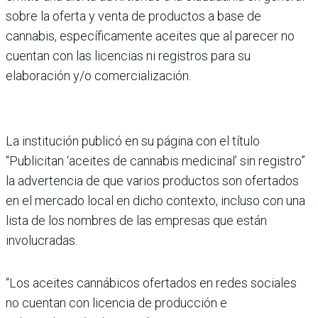
sobre la oferta y venta de productos a base de
cannabis, específicamente aceites que al parecer no
cuentan con las licencias ni registros para su
elaboración y/o comercialización.
La institución publicó en su página con el título
“Publicitan ‘aceites de cannabis medicinal’ sin registro”
la advertencia de que varios productos son ofertados
en el mercado local en dicho contexto, incluso con una
lista de los nombres de las empresas que están
involucradas.
“Los aceites cannábicos ofertados en redes sociales
no cuentan con licencia de producción e