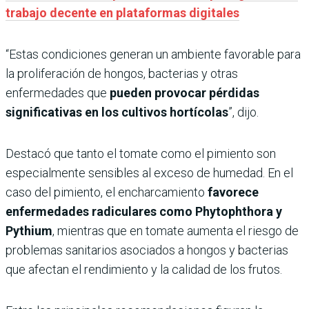
trabajo decente en plataformas digitales
“Estas condiciones generan un ambiente favorable para
la proliferación de hongos, bacterias y otras
enfermedades que
pueden provocar pérdidas
significativas en los cultivos hortícolas
”, dijo.
Destacó que tanto el tomate como el pimiento son
especialmente sensibles al exceso de humedad. En el
caso del pimiento, el encharcamiento
favorece
enfermedades radiculares como Phytophthora y
Pythium
, mientras que en tomate aumenta el riesgo de
problemas sanitarios asociados a hongos y bacterias
que afectan el rendimiento y la calidad de los frutos.