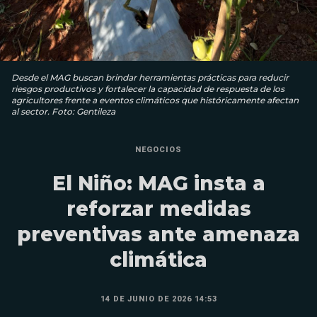
Desde el MAG buscan brindar herramientas prácticas para reducir
riesgos productivos y fortalecer la capacidad de respuesta de los
agricultores frente a eventos climáticos que históricamente afectan
al sector. Foto: Gentileza
NEGOCIOS
El Niño: MAG insta a
reforzar medidas
preventivas ante amenaza
climática
14 DE JUNIO DE 2026 14:53