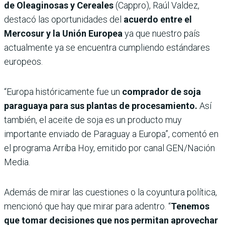
de Oleaginosas y Cereales
(Cappro), Raúl Valdez,
destacó las oportunidades del
acuerdo entre el
Mercosur y la Unión Europea
ya que nuestro país
actualmente ya se encuentra cumpliendo estándares
europeos.
“Europa históricamente fue un
comprador de soja
paraguaya para sus plantas de procesamiento.
Así
también, el aceite de soja es un producto muy
importante enviado de Paraguay a Europa”, comentó en
el programa Arriba Hoy, emitido por canal GEN/Nación
Media.
Además de mirar las cuestiones o la coyuntura política,
mencionó que hay que mirar para adentro. “
Tenemos
que tomar decisiones que nos permitan aprovechar