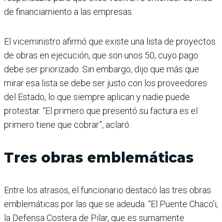
de financiamiento a las empresas.
El viceministro afirmó que existe una lista de proyectos
de obras en ejecución, que son unos 50, cuyo pago
debe ser priorizado. Sin embargo, dijo que más que
mirar esa lista se debe ser justo con los proveedores
del Estado, lo que siempre aplican y nadie puede
protestar. “El primero que presentó su factura es el
primero tiene que cobrar”, aclaró.
Tres obras emblemáticas
Entre los atrasos, el funcionario destacó las tres obras
emblemáticas por las que se adeuda. “El Puente Chaco’i,
la Defensa Costera de Pilar, que es sumamente