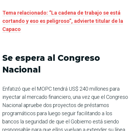
Tema relacionado: “La cadena de trabajo se está
cortando y eso es peligroso”, advierte titular de la
Capaco
Se espera al Congreso
Nacional
Enfatizó que el MOPC tendrá US$ 240 millones para
inyectar al mercado financiero, una vez que el Congreso
Nacional apruebe dos proyectos de préstamos
programáticos para luego seguir facilitando a los
bancos la seguridad de que el Gobierno está siendo
responsable para que ellos vuelvan a extender su línea