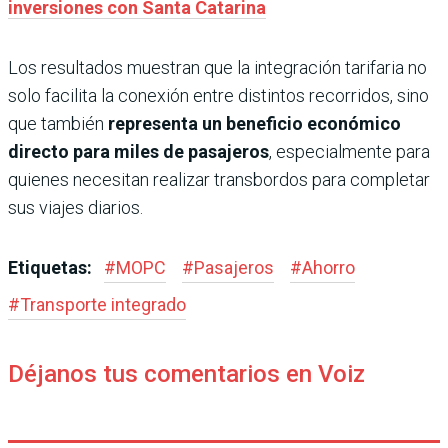
inversiones con Santa Catarina
Los resultados muestran que la integración tarifaria no
solo facilita la conexión entre distintos recorridos, sino
que también
representa un beneficio económico
directo para miles de pasajeros
, especialmente para
quienes necesitan realizar transbordos para completar
sus viajes diarios.
Etiquetas:
#
MOPC
#
Pasajeros
#
Ahorro
#
Transporte integrado
Déjanos tus comentarios en Voiz