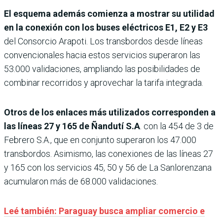
El esquema además comienza a mostrar su utilidad
en la conexión con los buses eléctricos E1, E2 y E3
del Consorcio Arapoti. Los transbordos desde líneas
convencionales hacia estos servicios superaron las
53.000 validaciones, ampliando las posibilidades de
combinar recorridos y aprovechar la tarifa integrada.
Otros de los enlaces más utilizados corresponden a
las líneas 27 y 165 de Ñandutí S.A
. con la 454 de 3 de
Febrero S.A., que en conjunto superaron los 47.000
transbordos. Asimismo, las conexiones de las líneas 27
y 165 con los servicios 45, 50 y 56 de La Sanlorenzana
acumularon más de 68.000 validaciones.
Leé también: Paraguay busca ampliar comercio e