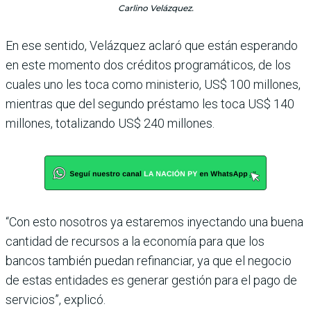
Carlino Velázquez.
En ese sentido, Velázquez aclaró que están esperando
en este momento dos créditos programáticos, de los
cuales uno les toca como ministerio, US$ 100 millones,
mientras que del segundo préstamo les toca US$ 140
millones, totalizando US$ 240 millones.
“Con esto nosotros ya estaremos inyectando una buena
cantidad de recursos a la economía para que los
bancos también puedan refinanciar, ya que el negocio
de estas entidades es generar gestión para el pago de
servicios”, explicó.