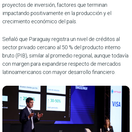
proyectos de inversión, factores que terminan
impactando positivamente en la producción y el
crecimiento económico del país.
Señaló que Paraguay registra un nivel de créditos al
sector privado cercano al 50 % del producto interno
bruto (PIB), similar al promedio regional, aunque todavía
con margen para expandirse respecto de mercados
latinoamericanos con mayor desarrollo financiero.