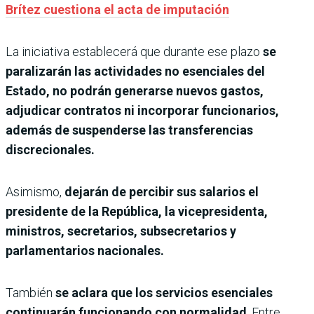
Brítez cuestiona el acta de imputación
La iniciativa establecerá que durante ese plazo
se
paralizarán las actividades no esenciales del
Estado, no podrán generarse nuevos gastos,
adjudicar contratos ni incorporar funcionarios,
además de suspenderse las transferencias
discrecionales.
Asimismo,
dejarán de percibir sus salarios el
presidente de la República, la vicepresidenta,
ministros, secretarios, subsecretarios y
parlamentarios nacionales.
También
se aclara que los servicios esenciales
continuarán funcionando con normalidad
. Entre