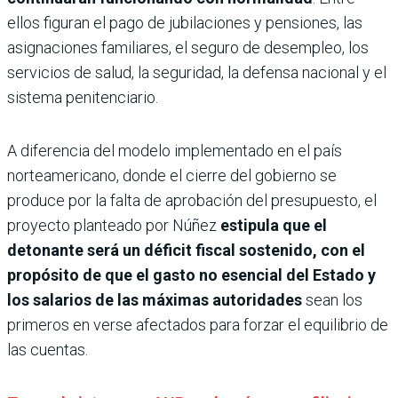
ellos figuran el pago de jubilaciones y pensiones, las
asignaciones familiares, el seguro de desempleo, los
servicios de salud, la seguridad, la defensa nacional y el
sistema penitenciario.
A diferencia del modelo implementado en el país
norteamericano, donde el cierre del gobierno se
produce por la falta de aprobación del presupuesto, el
proyecto planteado por Núñez
estipula que el
detonante será un déficit fiscal sostenido, con el
propósito de que el gasto no esencial del Estado y
los salarios de las máximas autoridades
sean los
primeros en verse afectados para forzar el equilibrio de
las cuentas.