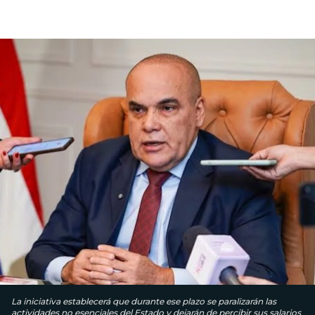
La iniciativa establecerá que durante ese plazo se paralizarán las
actividades no esenciales del Estado y dejarán de percibir sus salarios