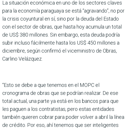
La situación económica en uno de los sectores claves
para la economía paraguaya se está “agravando”, no por
la crisis coyuntural en sí, sino por la deuda del Estado
con el sector de obras, que hasta hoy acumula un total
de US$ 380 millones. Sin embargo, esta deuda podría
subir incluso fácilmente hasta los US$ 450 millones a
diciembre, según confirmó el viceministro de Obras,
Carlino Velázquez.
“Esto se debe a que tenemos en el MOPC el
cronograma de obras que se podrían realizar. De ese
total actual, una parte ya está en los bancos para que
les paguen a los contratistas, pero estas entidades
también quieren cobrar para poder volver a abril la línea
de crédito. Por eso, ahí tenemos que ser inteligentes