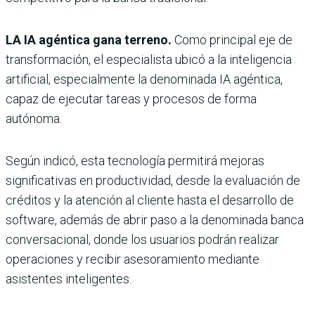
LA IA agéntica gana terreno.
Como principal eje de
transformación, el especialista ubicó a la inteligencia
artificial, especialmente la denominada IA agéntica,
capaz de ejecutar tareas y procesos de forma
autónoma.
Según indicó, esta tecnología permitirá mejoras
significativas en productividad, desde la evaluación de
créditos y la atención al cliente hasta el desarrollo de
software, además de abrir paso a la denominada banca
conversacional, donde los usuarios podrán realizar
operaciones y recibir asesoramiento mediante
asistentes inteligentes.