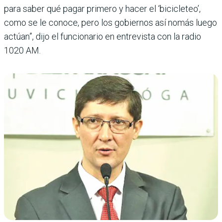
para saber qué pagar primero y hacer el ‘bicicleteo’,
como se le conoce, pero los gobiernos así nomás luego
actúan”, dijo el funcionario en entrevista con la radio
1020 AM.