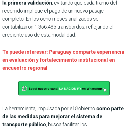
la primera validación
, evitando que cada tramo del
recorrido implique el pago de un nuevo pasaje
completo. En los ocho meses analizados se
contabilizaron 1.356.485 transbordos, reflejando el
creciente uso de esta modalidad.
Te puede interesar: Paraguay comparte experiencia
en evaluación y fortalecimiento institucional en
encuentro regional
La herramienta, impulsada por el Gobierno
como parte
de las medidas para mejorar el sistema de
transporte público
, busca facilitar los