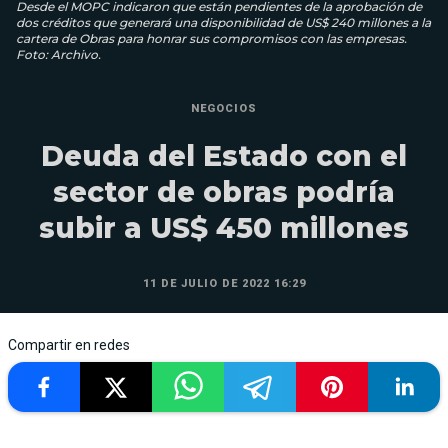
Desde el MOPC indicaron que están pendientes de la aprobación de
dos créditos que generará una disponibilidad de US$ 240 millones a la
cartera de Obras para honrar sus compromisos con las empresas.
Foto: Archivo.
NEGOCIOS
Deuda del Estado con el
sector de obras podría
subir a US$ 450 millones
11 DE JULIO DE 2022 16:29
Compartir en redes