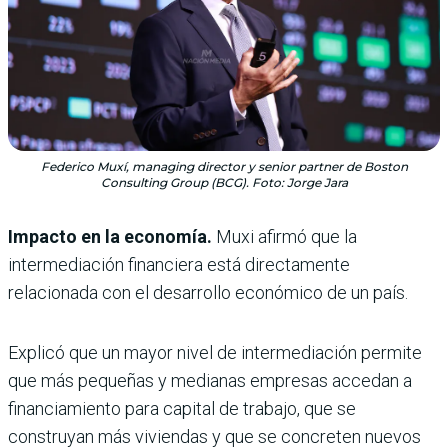
Federico Muxí, managing director y senior partner de Boston
Consulting Group (BCG). Foto: Jorge Jara
Impacto en la economía.
Muxi afirmó que la
intermediación financiera está directamente
relacionada con el desarrollo económico de un país.
Explicó que un mayor nivel de intermediación permite
que más pequeñas y medianas empresas accedan a
financiamiento para capital de trabajo, que se
construyan más viviendas y que se concreten nuevos