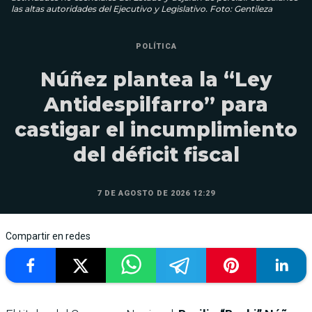
las altas autoridades del Ejecutivo y Legislativo. Foto: Gentileza
POLÍTICA
Núñez plantea la “Ley
Antidespilfarro” para
castigar el incumplimiento
del déficit fiscal
7 DE AGOSTO DE 2026 12:29
Compartir en redes