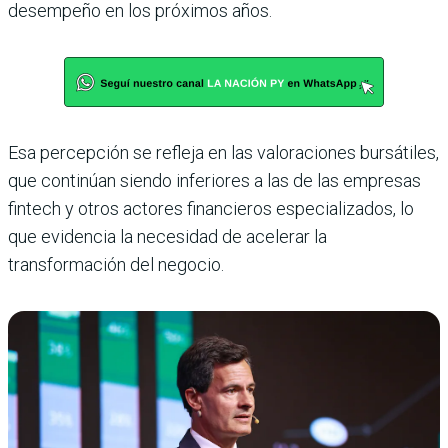
desempeño en los próximos años.
Esa percepción se refleja en las valoraciones bursátiles,
que continúan siendo inferiores a las de las empresas
fintech y otros actores financieros especializados, lo
que evidencia la necesidad de acelerar la
transformación del negocio.