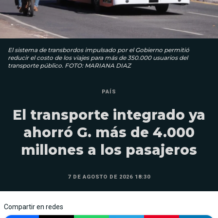
El sistema de transbordos impulsado por el Gobierno permitió
reducir el costo de los viajes para más de 350.000 usuarios del
transporte público. FOTO: MARIANA DIAZ
PAÍS
El transporte integrado ya
ahorró G. más de 4.000
millones a los pasajeros
7 DE AGOSTO DE 2026 18:30
Compartir en redes