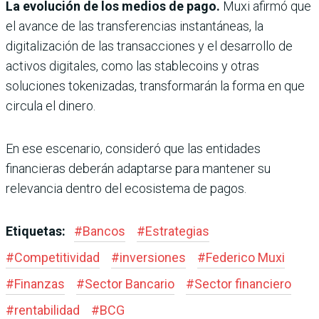
La evolución de los medios de pago.
Muxi afirmó que
el avance de las transferencias instantáneas, la
digitalización de las transacciones y el desarrollo de
activos digitales, como las stablecoins y otras
soluciones tokenizadas, transformarán la forma en que
circula el dinero.
En ese escenario, consideró que las entidades
financieras deberán adaptarse para mantener su
relevancia dentro del ecosistema de pagos.
Etiquetas:
#
Bancos
#
Estrategias
#
Competitividad
#
inversiones
#
Federico Muxi
#
Finanzas
#
Sector Bancario
#
Sector financiero
#
rentabilidad
#
BCG