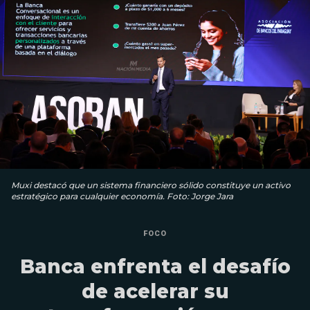
Muxi destacó que un sistema financiero sólido constituye un activo
estratégico para cualquier economía. Foto: Jorge Jara
FOCO
Banca enfrenta el desafío
de acelerar su