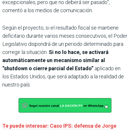
excepcionales, pero que no deberá ser pasado”,
comentó a los medios de comunicación.
Según el proyecto, si el resultado fiscal se mantiene
deficitario durante varios meses consecutivos, el Poder
Legislativo dispondrá de un periodo determinado para
corregir la situación.
Si no lo hace, se activará
automáticamente un mecanismo similar al
“shutdown o cierre parcial del Estado”
aplicado en
los Estados Unidos, que será adaptado a la realidad de
nuestro país.
Te puede interesar: Caso IPS: defensa de Jorge