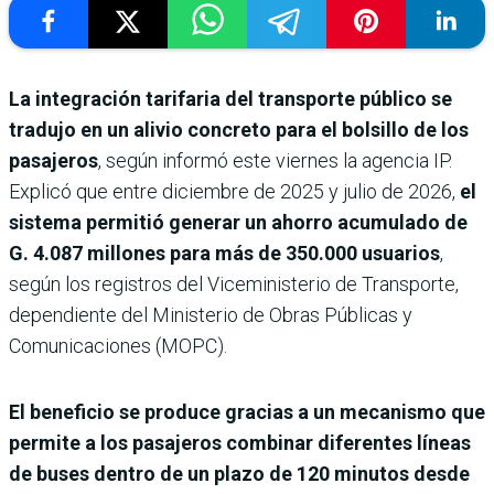
La integración tarifaria del transporte público se
tradujo en un alivio concreto para el bolsillo de los
pasajeros
, según informó este viernes la agencia IP.
Explicó que entre diciembre de 2025 y julio de 2026,
el
sistema permitió generar un ahorro acumulado de
G. 4.087 millones para más de 350.000 usuarios
,
según los registros del Viceministerio de Transporte,
dependiente del Ministerio de Obras Públicas y
Comunicaciones (MOPC).
El beneficio se produce gracias a un mecanismo que
permite a los pasajeros combinar diferentes líneas
de buses dentro de un plazo de 120 minutos desde