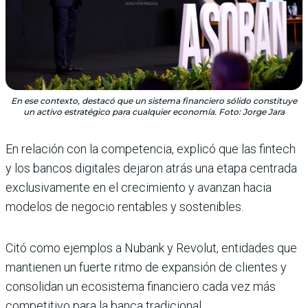
En ese contexto, destacó que un sistema financiero sólido constituye
un activo estratégico para cualquier economía. Foto: Jorge Jara
En relación con la competencia, explicó que las fintech
y los bancos digitales dejaron atrás una etapa centrada
exclusivamente en el crecimiento y avanzan hacia
modelos de negocio rentables y sostenibles.
Citó como ejemplos a Nubank y Revolut, entidades que
mantienen un fuerte ritmo de expansión de clientes y
consolidan un ecosistema financiero cada vez más
competitivo para la banca tradicional.