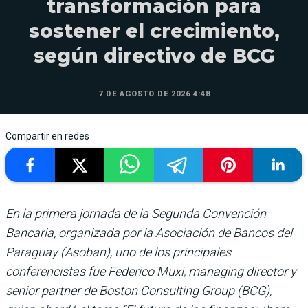
transformación para
sostener el crecimiento,
según directivo de BCG
7 DE AGOSTO DE 2026 4:48
Compartir en redes
En la primera jornada de la Segunda Convención
Bancaria, organizada por la Asociación de Bancos del
Paraguay (Asoban), uno de los principales
conferencistas fue Federico Muxi, managing director y
senior partner de Boston Consulting Group (BCG),