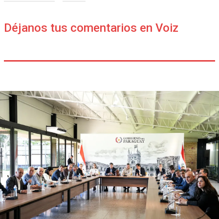
Déjanos tus comentarios en Voiz