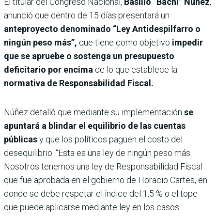
El titular del Congreso Nacional,
Basilio “Bachi” Núñez
,
anunció que dentro de 15 días presentará un
anteproyecto denominado “Ley Antidespilfarro o
ningún peso más”,
que tiene como objetivo
impedir
que se apruebe o sostenga un presupuesto
deficitario por encima
de lo que establece la
normativa de Responsabilidad Fiscal.
Núñez detalló que mediante su implementación
se
apuntará a blindar el equilibrio de las cuentas
públicas
y que los políticos paguen el costo del
desequilibrio. “Esta es una ley de ningún peso más.
Nosotros tenemos una ley de Responsabilidad Fiscal
que fue aprobada en el gobierno de Horacio Cartes, en
donde se debe respetar el índice del 1,5 % o el tope
que puede aplicarse mediante ley en los casos