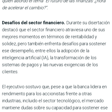
quien abordó el tema “El futuro de las finanzas: ¿hora
de acelerar el cambio?”.
Desafíos del sector financiero.
Durante su disertación
destacó que el sector financiero atraviesa uno de sus
mejores momentos en términos de rentabilidad y
solidez, pero también enfrenta desafíos para sostener
ese desempeño, entre ellos la adopción de la
inteligencia artificial (IA), la transformación de los
sistemas de pagos y las nuevas exigencias de los
clientes.
El ejecutivo sostuvo que, pese a que la banca lidera en
rendimiento para los accionistas frente a otras
industrias, incluido el sector tecnológico, el mercado
mantiene dudas sobre su capacidad para sostener ese