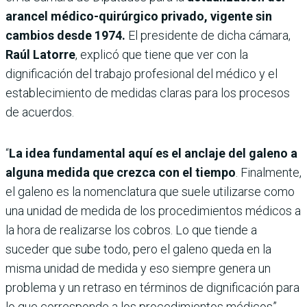
arancel médico-quirúrgico privado, vigente sin
cambios desde 1974.
El presidente de dicha cámara,
Raúl Latorre
, explicó que tiene que ver con la
dignificación del trabajo profesional del médico y el
establecimiento de medidas claras para los procesos
de acuerdos.
“
La idea fundamental aquí es el anclaje del galeno a
alguna medida que crezca con el tiempo
. Finalmente,
el galeno es la nomenclatura que suele utilizarse como
una unidad de medida de los procedimientos médicos a
la hora de realizarse los cobros. Lo que tiende a
suceder que sube todo, pero el galeno queda en la
misma unidad de medida y eso siempre genera un
problema y un retraso en términos de dignificación para
lo que corresponde a los procedimientos médicos”,