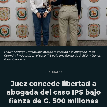
El juez Rodrigo Estigarribia otorgó la libertad a la abogada Rosa
Colmán, imputada en el caso IPS bajo una fianza de G. 500 millones.
Foto: Gentileza
JUDICIALES
Juez concede libertad a
abogada del caso IPS bajo
fianza de G. 500 millones