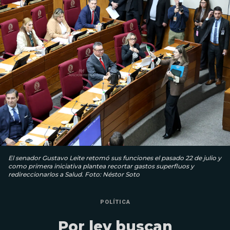
El senador Gustavo Leite retomó sus funciones el pasado 22 de julio y
como primera iniciativa plantea recortar gastos superfluos y
redireccionarlos a Salud. Foto: Néstor Soto
POLÍTICA
Por ley buscan