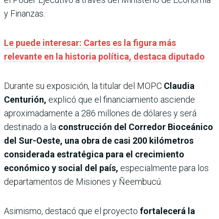
y Finanzas.
Le puede interesar: Cartes es la figura más
relevante en la historia política, destaca diputado
Durante su exposición, la titular del MOPC
Claudia
Centurión,
explicó que el financiamiento asciende
aproximadamente a 286 millones de dólares y será
destinado a la
construcción del Corredor Bioceánico
del Sur-Oeste, una obra de casi 200 kilómetros
considerada estratégica para el crecimiento
económico y social del país,
especialmente para los
departamentos de Misiones y Ñeembucú.
Asimismo, destacó que el proyecto
fortalecerá la