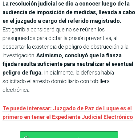
La resolución judicial se dio a conocer luego de la
audiencia de imposición de medidas, llevada a cabo
en el juzgado a cargo del referido magistrado.
Estigarribia consideró que no se reúnen los
presupuestos para dictar la prisión preventiva, al
descartar la existencia de peligro de obstrucción a la
investigación.
Asimismo, concluyó que la fianza
fijada resulta suficiente para neutralizar el eventual
peligro de fuga.
Inicialmente, la defensa había
solicitado el arresto domiciliario con tobillera
electrónica.
Te puede interesar: Juzgado de Paz de Luque es el
primero en tener el Expediente Judicial Electrónico