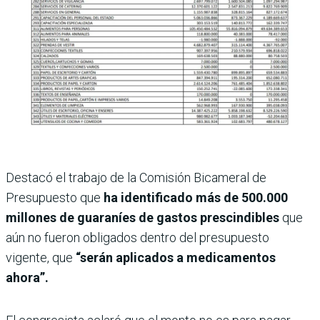
Destacó el trabajo de la Comisión Bicameral de
Presupuesto que
ha identificado más de 500.000
millones de guaraníes de gastos prescindibles
que
aún no fueron obligados dentro del presupuesto
vigente, que
“serán aplicados a medicamentos
ahora”.