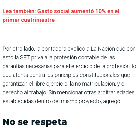
Lea también: Gasto social aumentó 10% en el
primer cuatrimestre
Por otro lado, la contadora explicó a La Nación que con
esto la SET priva a la profesión contable de las
garantías necesarias para el ejercicio de la profesión, lo
que atenta contra los principios constitucionales que
garantizan el libre ejercicio, la no matriculación, y el
derecho al trabajo. Sin mencionar otras arbitrariedades
establecidas dentro del mismo proyecto, agregó.
No se respeta