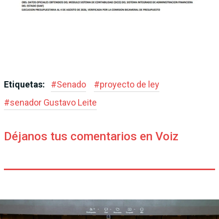
Etiquetas:
#
Senado
#
proyecto de ley
#
senador Gustavo Leite
Déjanos tus comentarios en Voiz