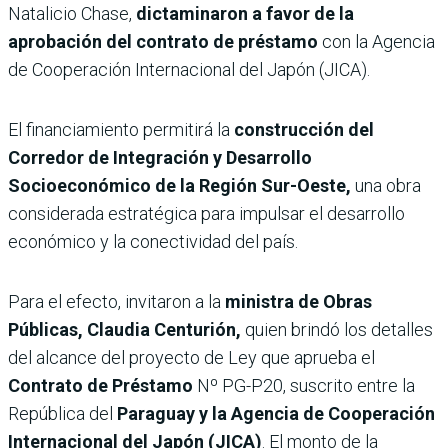
Natalicio Chase,
dictaminaron a favor de la
aprobación del contrato de préstamo
con la Agencia
de Cooperación Internacional del Japón (JICA).
El financiamiento permitirá la
construcción del
Corredor de Integración y Desarrollo
Socioeconómico de la Región Sur-Oeste,
una obra
considerada estratégica para impulsar el desarrollo
económico y la conectividad del país.
Para el efecto, invitaron a la
ministra de Obras
Públicas, Claudia Centurión,
quien brindó los detalles
del alcance del proyecto de Ley que aprueba el
Contrato de Préstamo
Nº PG-P20, suscrito entre la
República del
Paraguay y la Agencia de Cooperación
Internacional del Japón (JICA)
. El monto de la