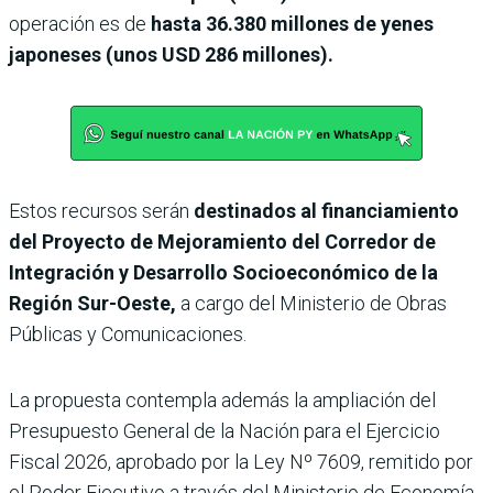
operación es de
hasta 36.380 millones de yenes
japoneses (unos USD 286 millones).
Estos recursos serán
destinados al financiamiento
del Proyecto de Mejoramiento del Corredor de
Integración y Desarrollo Socioeconómico de la
Región Sur-Oeste,
a cargo del Ministerio de Obras
Públicas y Comunicaciones.
La propuesta contempla además la ampliación del
Presupuesto General de la Nación para el Ejercicio
Fiscal 2026, aprobado por la Ley Nº 7609, remitido por
el Poder Ejecutivo a través del Ministerio de Economía