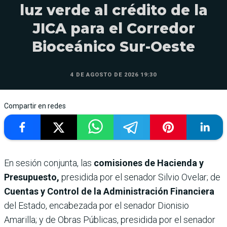
luz verde al crédito de la
JICA para el Corredor
Bioceánico Sur-Oeste
4 DE AGOSTO DE 2026 19:30
Compartir en redes
En sesión conjunta, las
comisiones de Hacienda y
Presupuesto,
presidida por el senador Silvio Ovelar; de
Cuentas y Control de la Administración Financiera
del Estado, encabezada por el senador Dionisio
Amarilla; y de Obras Públicas, presidida por el senador