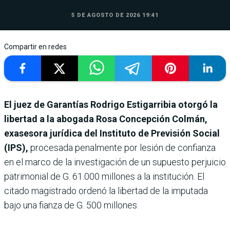
5 DE AGOSTO DE 2026 19:41
Compartir en redes
El juez de Garantías Rodrigo Estigarribia otorgó la
libertad a la abogada Rosa Concepción Colmán,
exasesora jurídica del Instituto de Previsión Social
(IPS),
procesada penalmente por lesión de confianza
en el marco de la investigación de un supuesto perjuicio
patrimonial de G. 61.000 millones a la institución. El
citado magistrado ordenó la libertad de la imputada
bajo una fianza de G. 500 millones.