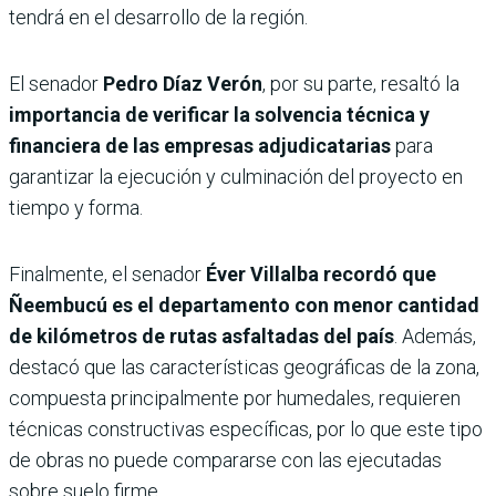
tendrá en el desarrollo de la región.
El senador
Pedro Díaz Verón
, por su parte, resaltó la
importancia de verificar la solvencia técnica y
financiera de las empresas adjudicatarias
para
garantizar la ejecución y culminación del proyecto en
tiempo y forma.
Finalmente, el senador
Éver Villalba recordó que
Ñeembucú es el departamento con menor cantidad
de kilómetros de rutas asfaltadas del país
. Además,
destacó que las características geográficas de la zona,
compuesta principalmente por humedales, requieren
técnicas constructivas específicas, por lo que este tipo
de obras no puede compararse con las ejecutadas
sobre suelo firme.