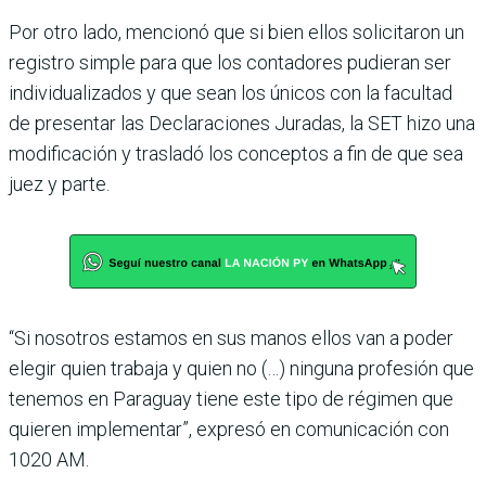
Por otro lado, mencionó que si bien ellos solicitaron un
registro simple para que los contadores pudieran ser
individualizados y que sean los únicos con la facultad
de presentar las Declaraciones Juradas, la SET hizo una
modificación y trasladó los conceptos a fin de que sea
juez y parte.
“Si nosotros estamos en sus manos ellos van a poder
elegir quien trabaja y quien no (…) ninguna profesión que
tenemos en Paraguay tiene este tipo de régimen que
quieren implementar”, expresó en comunicación con
1020 AM.