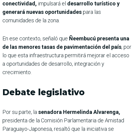
conectividad,
impulsará el
desarrollo turístico y
generará nuevas oportunidades
para las
comunidades de la zona.
En ese contexto, señaló que
Ñeembucú presenta una
de las menores tasas de pavimentación del país
, por
lo que esta infraestructura permitirá mejorar el acceso
a oportunidades de desarrollo, integración y
crecimiento.
Debate legislativo
Por su parte, la
senadora Hermelinda Alvarenga,
presidenta de la Comisión Parlamentaria de Amistad
Paraguayo-Japonesa, resaltó que la iniciativa se