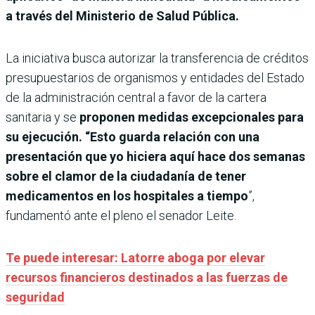
a través del Ministerio de Salud Pública.
La iniciativa busca autorizar la transferencia de créditos
presupuestarios de organismos y entidades del Estado
de la administración central a favor de la cartera
sanitaria y se
proponen medidas excepcionales para
su ejecución. “Esto guarda relación con una
presentación que yo hiciera aquí hace dos semanas
sobre el clamor de la ciudadanía de tener
medicamentos en los hospitales a tiempo
”,
fundamentó ante el pleno el senador Leite.
Te puede interesar: Latorre aboga por elevar
recursos financieros destinados a las fuerzas de
seguridad