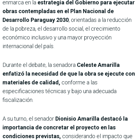
enmarca en la
estrategia del Gobierno para ejecutar
obras contempladas en el Plan Nacional de
Desarrollo Paraguay 2030
, orientadas a la reducción
de la pobreza, el desarrollo social, el crecimiento
económico inclusivo y una mayor proyección
internacional del país.
Durante el debate, la senadora
Celeste Amarilla
enfatizó la necesidad de que la obra se ejecute con
materiales de calidad,
conforme a las
especificaciones técnicas y bajo una adecuada
fiscalización.
A su turno, el senador
Dionisio Amarilla destacó la
importancia de concretar el proyecto en las
condiciones previstas,
considerando el impacto que