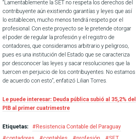
“Lamentablemente la SET no respeta los derechos del
contribuyente aún existiendo garantías y leyes que así
lo establecen, mucho menos tendrá respeto por el
profesional. Con este proyecto se le pretende otorgar
el poder de regular la profesión y el registro de
contadores, que consideramos arbitrario y peligroso,
pues es una institución del Estado que se caracteriza
por desconocer las leyes y sacar resoluciones que la
tuercen en perjuicio de los contribuyentes. No estamos
de acuerdo con esto”, enfatizó Lilian Torres.
Le puede interesar: Deuda pública subió al 35,2% del
PIB al primer cuatrimestre
Etiquetas:
#
Resistencia Contable del Paraguay
#
contadores
#
contables
#
profesión
#
SET