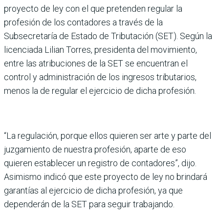
proyecto de ley con el que pretenden regular la
profesión de los contadores a través de la
Subsecretaría de Estado de Tributación (SET). Según la
licenciada Lilian Torres, presidenta del movimiento,
entre las atribuciones de la SET se encuentran el
control y administración de los ingresos tributarios,
menos la de regular el ejercicio de dicha profesión.
“La regulación, porque ellos quieren ser arte y parte del
juzgamiento de nuestra profesión, aparte de eso
quieren establecer un registro de contadores”, dijo.
Asimismo indicó que este proyecto de ley no brindará
garantías al ejercicio de dicha profesión, ya que
dependerán de la SET para seguir trabajando.