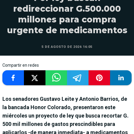
redireccionar G.500.000
millones para compra
urgente de medicamentos
5 DE AGOSTO DE 2026 16:05
Compartir en redes
Los senadores Gustavo Leite y Antonio Barrios, de
la bancada Honor Colorado, presentaron este
miércoles un proyecto de ley que busca recortar G.
500 mil millones de gastos prescindibles para
aplicarlos -de manera inmediata- a medicamentos