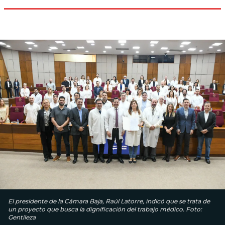
El presidente de la Cámara Baja, Raúl Latorre, indicó que se trata de
un proyecto que busca la dignificación del trabajo médico. Foto:
Gentileza