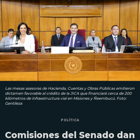
Las mesas asesoras de Hacienda, Cuentas y Obras Públicas emitieron
dictamen favorable al crédito de la JICA que financiará cerca de 200
kilómetros de infraestructura vial en Misiones y Ñeembucú. Foto:
Gentileza
POLÍTICA
Comisiones del Senado dan