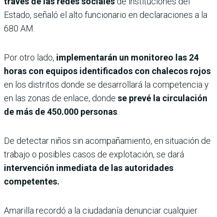
través de las redes sociales
de instituciones del
Estado, señaló el alto funcionario en declaraciones a la
680 AM.
Por otro lado,
implementarán un monitoreo las 24
horas con equipos identificados con chalecos rojos
en los distritos donde se desarrollará la competencia y
en las zonas de enlace, donde
se prevé la circulación
de más de 450.000 personas
.
De detectar niños sin acompañamiento, en situación de
trabajo o posibles casos de explotación, se dará
intervención inmediata de las autoridades
competentes.
Amarilla recordó a la ciudadanía denunciar cualquier