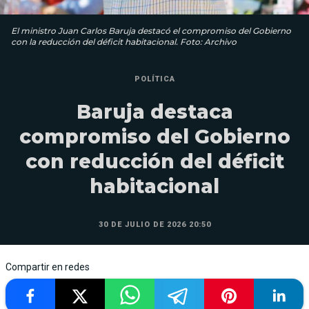
El ministro Juan Carlos Baruja destacó el compromiso del Gobierno
con la reducción del déficit habitacional. Foto: Archivo
POLÍTICA
Baruja destaca
compromiso del Gobierno
con reducción del déficit
habitacional
30 DE JULIO DE 2026 20:50
Compartir en redes