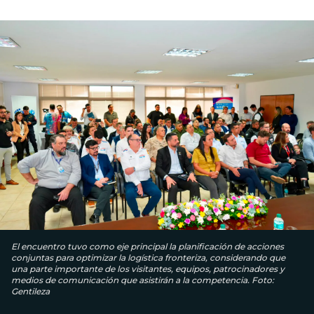
El encuentro tuvo como eje principal la planificación de acciones
conjuntas para optimizar la logística fronteriza, considerando que
una parte importante de los visitantes, equipos, patrocinadores y
medios de comunicación que asistirán a la competencia. Foto:
Gentileza