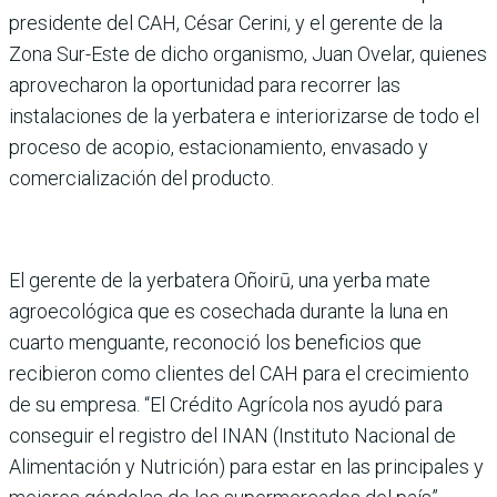
presidente del CAH, César Cerini, y el gerente de la
Zona Sur-Este de dicho organismo, Juan Ovelar, quienes
aprovecharon la oportunidad para recorrer las
instalaciones de la yerbatera e interiorizarse de todo el
proceso de acopio, estacionamiento, envasado y
comercialización del producto.
El gerente de la yerbatera Oñoirū, una yerba mate
agroecológica que es cosechada durante la luna en
cuarto menguante, reconoció los beneficios que
recibieron como clientes del CAH para el crecimiento
de su empresa. “El Crédito Agrícola nos ayudó para
conseguir el registro del INAN (Instituto Nacional de
Alimentación y Nutrición) para estar en las principales y