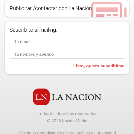
Publicitar /contactar con La Nación
Suscribite al mailing.
Listo, quiero suscribirme
Todos los derechos reservados
©
2026
Nación Media
Términos y condiciones de uso política de privacidad