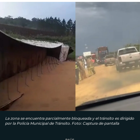
La zona se encuentra parcialmente bloqueada y el tránsito es dirigido
por la Policía Municipal de Tránsito. Foto: Captura de pantalla