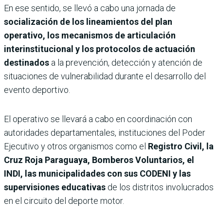
En ese sentido, se llevó a cabo una jornada de
socialización de los lineamientos del plan
operativo, los mecanismos de articulación
interinstitucional y los protocolos de actuación
destinados
a la prevención, detección y atención de
situaciones de vulnerabilidad durante el desarrollo del
evento deportivo.
El operativo se llevará a cabo en coordinación con
autoridades departamentales, instituciones del Poder
Ejecutivo y otros organismos como el
Registro Civil, la
Cruz Roja Paraguaya, Bomberos Voluntarios, el
INDI, las municipalidades con sus CODENI y las
supervisiones educativas
de los distritos involucrados
en el circuito del deporte motor.