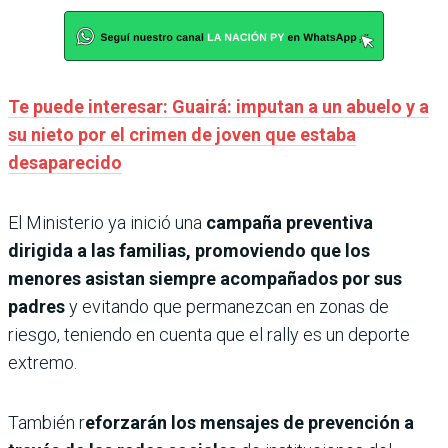
Te puede interesar: Guairá: imputan a un abuelo y a
su nieto por el crimen de joven que estaba
desaparecido
El Ministerio ya inició una
campaña preventiva
dirigida a las familias, promoviendo que los
menores asistan siempre acompañados por sus
padres
y evitando que permanezcan en zonas de
riesgo, teniendo en cuenta que el rally es un deporte
extremo.
También r
eforzarán los mensajes de prevención a