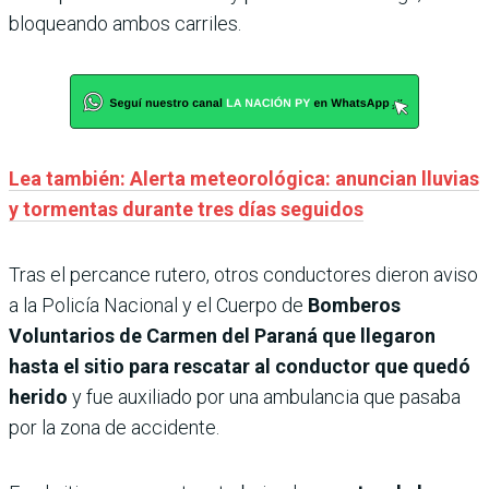
bloqueando ambos carriles.
Lea también: Alerta meteorológica: anuncian lluvias
y tormentas durante tres días seguidos
Tras el percance rutero, otros conductores dieron aviso
a la Policía Nacional y el Cuerpo de
Bomberos
Voluntarios de Carmen del Paraná que llegaron
hasta el sitio para rescatar al conductor que quedó
herido
y fue auxiliado por una ambulancia que pasaba
por la zona de accidente.