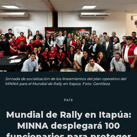
Jornada de socialización de los lineamientos del plan operativo del
MINNA para el Mundial de Rally en Itapúa. Foto: Gentileza
PAÍS
Mundial de Rally en Itapúa:
MINNA desplegará 100
funcionarios para proteger