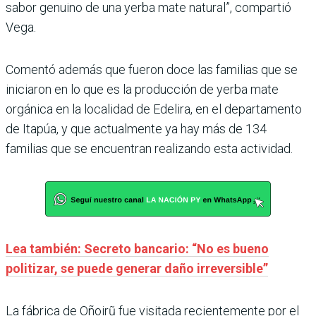
sabor genuino de una yerba mate natural”, compartió
Vega.
Comentó además que fueron doce las familias que se
iniciaron en lo que es la producción de yerba mate
orgánica en la localidad de Edelira, en el departamento
de Itapúa, y que actualmente ya hay más de 134
familias que se encuentran realizando esta actividad.
Lea también: Secreto bancario: “No es bueno
politizar, se puede generar daño irreversible”
La fábrica de Oñoirũ fue visitada recientemente por el