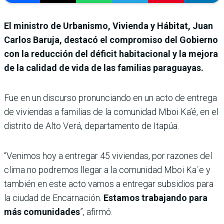
El ministro de Urbanismo, Vivienda y Hábitat, Juan
Carlos Baruja, destacó el compromiso del Gobierno
con la reducción del déficit habitacional y la mejora
de la calidad de vida de las familias paraguayas.
Fue en un discurso pronunciando en un acto de entrega
de viviendas a familias de la comunidad Mboi Ka’é, en el
distrito de Alto Verá, departamento de Itapúa.
“Venimos hoy a entregar 45 viviendas, por razones del
clima no podremos llegar a la comunidad Mboi Ka´e y
también en este acto vamos a entregar subsidios para
la ciudad de Encarnación.
Estamos trabajando para
más comunidades
”, afirmó.