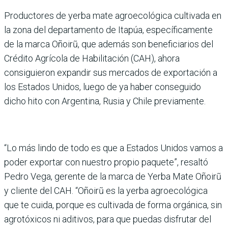
Productores de yerba mate agroecológica cultivada en
la zona del departamento de Itapúa, específicamente
de la marca Oñoirũ, que además son beneficiarios del
Crédito Agrícola de Habilitación (CAH), ahora
consiguieron expandir sus mercados de exportación a
los Estados Unidos, luego de ya haber conseguido
dicho hito con Argentina, Rusia y Chile previamente.
“Lo más lindo de todo es que a Estados Unidos vamos a
poder exportar con nuestro propio paquete”, resaltó
Pedro Vega, gerente de la marca de Yerba Mate Oñoirũ
y cliente del CAH. “Oñoirũ es la yerba agroecológica
que te cuida, porque es cultivada de forma orgánica, sin
agrotóxicos ni aditivos, para que puedas disfrutar del