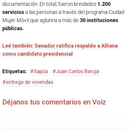
documentación. En total, fueron brindados
1.200
servicios
a las personas a través del programa Ciudad
Mujer Móvil que aglutina a más de
30 instituciones
públicas.
Leé también: Senador ratifica respaldo a Alliana
como candidato presidencial
Etiquetas:
#
Itapúa
#
Juan Carlos Baruja
#
entrega de viviendas
Déjanos tus comentarios en Voiz