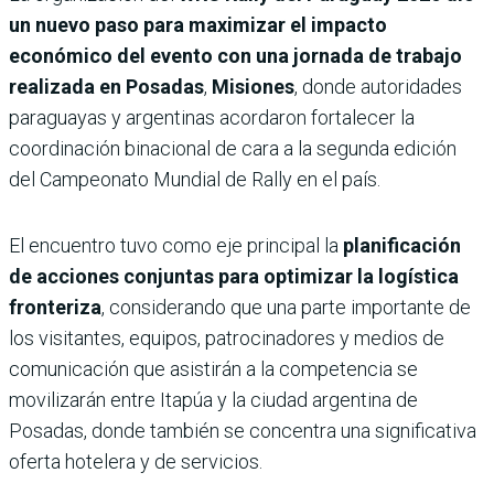
un nuevo paso para maximizar el impacto
económico del evento con una jornada de trabajo
realizada en Posadas
,
Misiones
, donde autoridades
paraguayas y argentinas acordaron fortalecer la
coordinación binacional de cara a la segunda edición
del Campeonato Mundial de Rally en el país.
El encuentro tuvo como eje principal la
planificación
de acciones conjuntas para optimizar la logística
fronteriza
, considerando que una parte importante de
los visitantes, equipos, patrocinadores y medios de
comunicación que asistirán a la competencia se
movilizarán entre Itapúa y la ciudad argentina de
Posadas, donde también se concentra una significativa
oferta hotelera y de servicios.