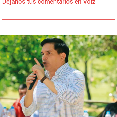
Déjanos tus comentarios en Voiz