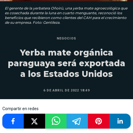
El gerente de la yerbatera Oñoirū, una yerba mate agroecológica que
es cosechada durante la luna en cuarto menguante, reconoció los
beneficios que recibieron como clientes del CAH para el crecimiento
de su empresa. Foto: Gentileza.
NEGOCIOS
Yerba mate orgánica
paraguaya será exportada
a los Estados Unidos
6 DE ABRIL DE 2022 18:49
Compartir en redes