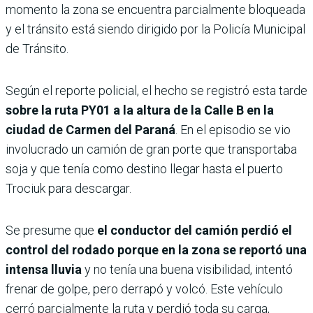
momento la zona se encuentra parcialmente bloqueada
y el tránsito está siendo dirigido por la Policía Municipal
de Tránsito.
Según el reporte policial, el hecho se registró esta tarde
sobre la ruta PY01 a la altura de la Calle B en la
ciudad de Carmen del Paraná
. En el episodio se vio
involucrado un camión de gran porte que transportaba
soja y que tenía como destino llegar hasta el puerto
Trociuk para descargar.
Se presume que
el conductor del camión perdió el
control del rodado porque en la zona se reportó una
intensa lluvia
y no tenía una buena visibilidad, intentó
frenar de golpe, pero derrapó y volcó. Este vehículo
cerró parcialmente la ruta y perdió toda su carga,