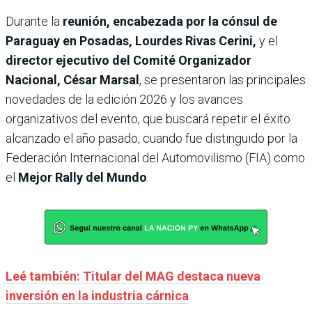
Durante la
reunión, encabezada por la cónsul de
Paraguay en Posadas, Lourdes Rivas Cerini,
y el
director ejecutivo del Comité Organizador
Nacional, César Marsal
, se presentaron las principales
novedades de la edición 2026 y los avances
organizativos del evento, que buscará repetir el éxito
alcanzado el año pasado, cuando fue distinguido por la
Federación Internacional del Automovilismo (FIA) como
el
Mejor Rally del Mundo
.
Leé también: Titular del MAG destaca nueva
inversión en la industria cárnica