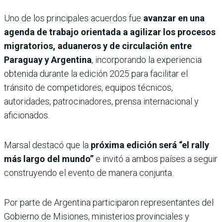
Uno de los principales acuerdos fue
avanzar en una
agenda de trabajo orientada a agilizar los procesos
migratorios, aduaneros y de circulación entre
Paraguay y Argentina
, incorporando la experiencia
obtenida durante la edición 2025 para facilitar el
tránsito de competidores, equipos técnicos,
autoridades, patrocinadores, prensa internacional y
aficionados.
Marsal destacó que la
próxima edición será “el rally
más largo del mundo”
e invitó a ambos países a seguir
construyendo el evento de manera conjunta.
Por parte de Argentina participaron representantes del
Gobierno de Misiones, ministerios provinciales y