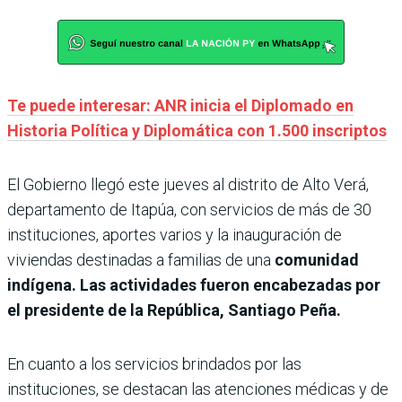
Te puede interesar: ANR inicia el Diplomado en
Historia Política y Diplomática con 1.500 inscriptos
El Gobierno llegó este jueves al distrito de Alto Verá,
departamento de Itapúa, con servicios de más de 30
instituciones, aportes varios y la inauguración de
viviendas destinadas a familias de una
comunidad
indígena.
Las actividades fueron encabezadas por
el presidente de la República, Santiago Peña.
En cuanto a los servicios brindados por las
instituciones, se destacan las atenciones médicas y de