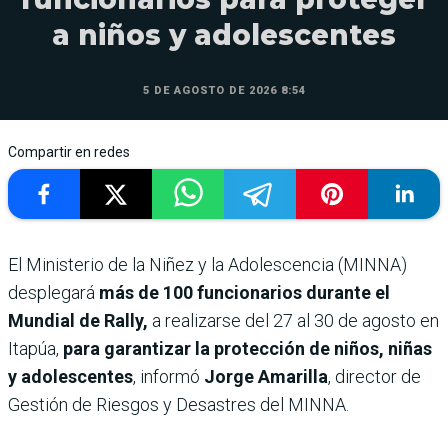
a niños y adolescentes
5 DE AGOSTO DE 2026 8:54
Compartir en redes
El Ministerio de la Niñez y la Adolescencia (MINNA)
desplegará
más de 100 funcionarios durante el
Mundial de Rally,
a realizarse del 27 al 30 de agosto en
Itapúa,
para garantizar la protección de niños, niñas
y adolescentes
, informó
Jorge Amarilla
, director de
Gestión de Riesgos y Desastres del MINNA.