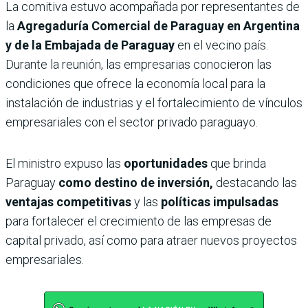
La comitiva estuvo acompañada por representantes de
la
Agregaduría Comercial de Paraguay en Argentina
y de la Embajada de Paraguay
en el vecino país.
Durante la reunión, las empresarias conocieron las
condiciones que ofrece la economía local para la
instalación de industrias y el fortalecimiento de vínculos
empresariales con el sector privado paraguayo.
El ministro expuso las
oportunidades
que brinda
Paraguay
como destino de inversión,
destacando las
ventajas competitivas
y las
políticas impulsadas
para fortalecer el crecimiento de las empresas de
capital privado, así como para atraer nuevos proyectos
empresariales.