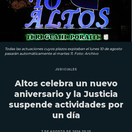
Todas las actuaciones cuyos plazos expiraban el lunes 10 de agosto
pasarán automáticamente al martes 11. Foto: Archivo
JUDICIALES
Altos celebra un nuevo
aniversario y la Justicia
suspende actividades por
un día
7 DE AGOSTO DE 2026 20:15