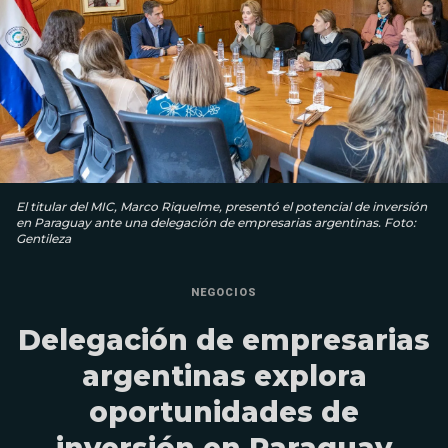
El titular del MIC, Marco Riquelme, presentó el potencial de inversión
en Paraguay ante una delegación de empresarias argentinas. Foto:
Gentileza
NEGOCIOS
Delegación de empresarias
argentinas explora
oportunidades de