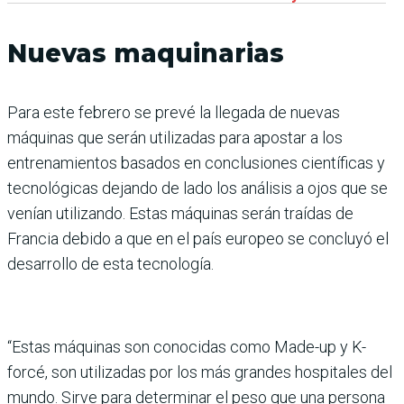
Nuevas maquinarias
Para este febrero se prevé la llegada de nuevas
máquinas que serán utilizadas para apostar a los
entrenamientos basados en conclusiones científicas y
tecnológicas dejando de lado los análisis a ojos que se
venían utilizando. Estas máquinas serán traídas de
Francia debido a que en el país europeo se concluyó el
desarrollo de esta tecnología.
“Estas máquinas son conocidas como Made-up y K-
forcé, son utilizadas por los más grandes hospitales del
mundo. Sirve para determinar el peso que una persona