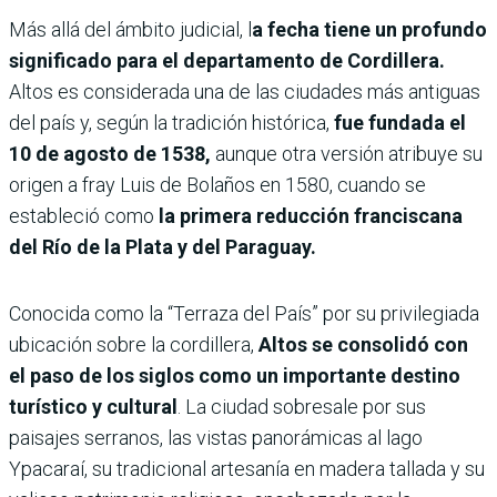
Más allá del ámbito judicial, l
a fecha tiene un profundo
significado para el departamento de Cordillera.
Altos es considerada una de las ciudades más antiguas
del país y, según la tradición histórica,
fue fundada el
10 de agosto de 1538,
aunque otra versión atribuye su
origen a fray Luis de Bolaños en 1580, cuando se
estableció como
la primera reducción franciscana
del Río de la Plata y del Paraguay.
Conocida como la “Terraza del País” por su privilegiada
ubicación sobre la cordillera,
Altos se consolidó con
el paso de los siglos como un importante destino
turístico y cultural
. La ciudad sobresale por sus
paisajes serranos, las vistas panorámicas al lago
Ypacaraí, su tradicional artesanía en madera tallada y su