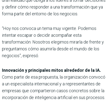
una realidad que obliga a los líderes a tomar decisiones
y definir cómo responder a una transformación que ya
forma parte del entorno de los negocios.
“Hoy nos convoca un tema muy vigente. Podemos
intentar escapar o decidir acompañar esta
transformación. Nosotros elegimos mirarla de frente y
preguntarnos cómo asumirla desde el mundo de los
negocios”, expresó.
Innovación y principales mitos alrededor de la IA.
Como parte de esa propuesta, la organización convocó
a un especialista internacional y a representantes de
empresas que compartieron casos concretos sobre la
incorporación de inteligencia artificial en sus procesos.