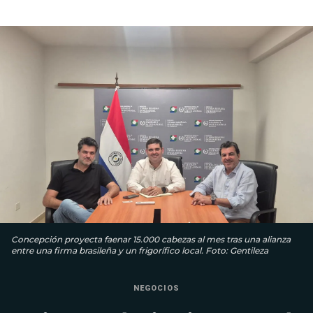
Concepción proyecta faenar 15.000 cabezas al mes tras una alianza
entre una firma brasileña y un frigorífico local. Foto: Gentileza
NEGOCIOS