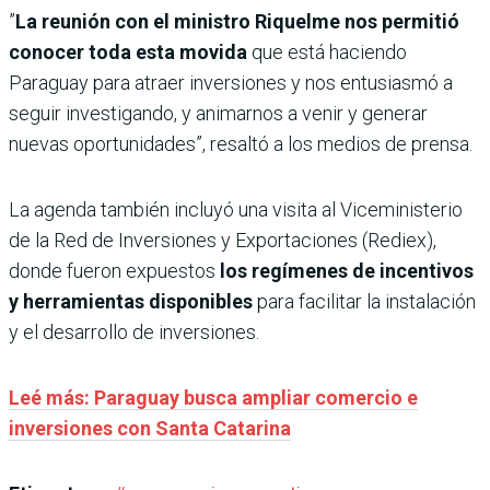
”
La reunión con el ministro Riquelme nos permitió
conocer toda esta movida
que está haciendo
Paraguay para atraer inversiones y nos entusiasmó a
seguir investigando, y animarnos a venir y generar
nuevas oportunidades”, resaltó a los medios de prensa.
La agenda también incluyó una visita al Viceministerio
de la Red de Inversiones y Exportaciones (Rediex),
donde fueron expuestos
los regímenes de incentivos
y herramientas disponibles
para facilitar la instalación
y el desarrollo de inversiones.
Leé más: Paraguay busca ampliar comercio e
inversiones con Santa Catarina