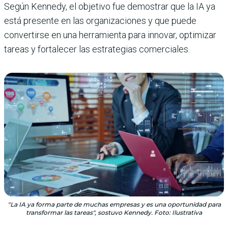
Según Kennedy, el objetivo fue demostrar que la IA ya
está presente en las organizaciones y que puede
convertirse en una herramienta para innovar, optimizar
tareas y fortalecer las estrategias comerciales.
"La IA ya forma parte de muchas empresas y es una oportunidad para
transformar las tareas", sostuvo Kennedy. Foto: Ilustrativa