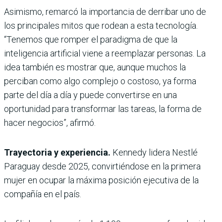
Asimismo, remarcó la importancia de derribar uno de
los principales mitos que rodean a esta tecnología.
“Tenemos que romper el paradigma de que la
inteligencia artificial viene a reemplazar personas. La
idea también es mostrar que, aunque muchos la
perciban como algo complejo o costoso, ya forma
parte del día a día y puede convertirse en una
oportunidad para transformar las tareas, la forma de
hacer negocios”, afirmó.
Trayectoria y experiencia.
Kennedy lidera Nestlé
Paraguay desde 2025, convirtiéndose en la primera
mujer en ocupar la máxima posición ejecutiva de la
compañía en el país.