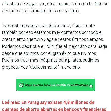
directiva de Saga Gym, en comunicación con La Nación
destacó el crecimiento físico de la firma.
“Nos estamos agrandando bastante, físicamente
también por eso estamos muy contentos por todo el
crecimiento que tuvo Saga en estos últimos tiempos.
Podemos decir que el 2021 fue el mejor año para Saga
desde que abrimos, por el gran éxito que tuvimos.
Pudimos traer más máquinas para pilates, pudimos
proyectarnos fabulosamente”, mencionó.
Leé más: En Paraguay existen 4,8 millones de
cuentas de ahorro abiertas en bancos y financieras