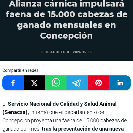
Alianza cárnica impulsará
faena de 15.000 cabezas de
ganado mensuales en
Concepción
6 DE AGOSTO DE 2026 15:35
Compartir en redes
El
Servicio Nacional de Calidad y Salud Animal
(Senacsa),
informó que el departamento de
Concepción proyecta una faena de 15.000 cabezas de
ganado por mes,
tras la presentación de una nueva