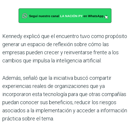
Kennedy explicó que el encuentro tuvo como propósito
generar un espacio de reflexión sobre cómo las
empresas pueden crecer y reinventarse frente a los
cambios que impulsa la inteligencia artificial.
Además, señaló que la iniciativa buscó compartir
experiencias reales de organizaciones que ya
incorporaron esta tecnología para que otras compañías
puedan conocer sus beneficios, reducir los riesgos
asociados a la implementación y acceder a información
práctica sobre el tema.