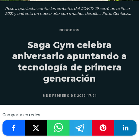
Pese a que lucha contra los embates del COVID-19 cerró un exitoso
2021 y enfrenta un nuevo año con muchos desafíos. Foto: Gentileza.
NEGOCIOS
Saga Gym celebra
aniversario apuntando a
tecnología de primera
generación
8 DE FEBRERO DE 2022 17:21
Compartir en redes