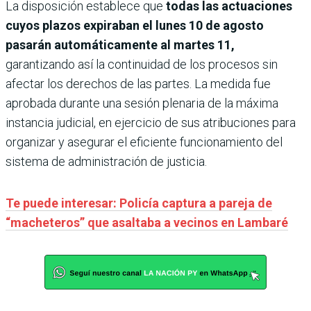
La disposición establece que
todas las actuaciones
cuyos plazos expiraban el lunes 10 de agosto
pasarán automáticamente al martes 11,
garantizando así la continuidad de los procesos sin
afectar los derechos de las partes. La medida fue
aprobada durante una sesión plenaria de la máxima
instancia judicial, en ejercicio de sus atribuciones para
organizar y asegurar el eficiente funcionamiento del
sistema de administración de justicia.
Te puede interesar: Policía captura a pareja de
“macheteros” que asaltaba a vecinos en Lambaré