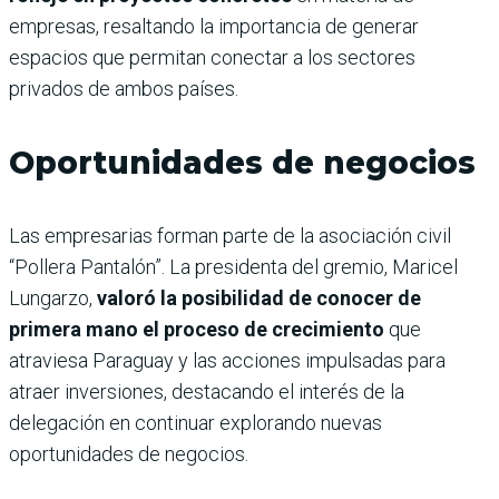
empresas, resaltando la importancia de generar
espacios que permitan conectar a los sectores
privados de ambos países.
Oportunidades de negocios
Las empresarias forman parte de la asociación civil
“Pollera Pantalón”. La presidenta del gremio, Maricel
Lungarzo,
valoró la posibilidad de conocer de
primera mano el proceso de crecimiento
que
atraviesa Paraguay y las acciones impulsadas para
atraer inversiones, destacando el interés de la
delegación en continuar explorando nuevas
oportunidades de negocios.