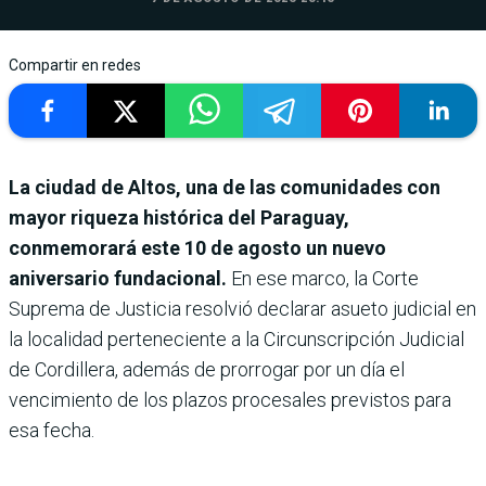
Compartir en redes
La ciudad de Altos, una de las comunidades con
mayor riqueza histórica del Paraguay,
conmemorará este 10 de agosto un nuevo
aniversario fundacional.
En ese marco, la Corte
Suprema de Justicia resolvió declarar asueto judicial en
la localidad perteneciente a la Circunscripción Judicial
de Cordillera, además de prorrogar por un día el
vencimiento de los plazos procesales previstos para
esa fecha.