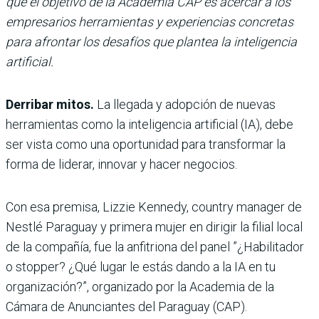
que el objetivo de la Academia CAP es acercar a los
empresarios herramientas y experiencias concretas
para afrontar los desafíos que plantea la inteligencia
artificial.
Derribar mitos.
La llegada y adopción de nuevas
herramientas como la inteligencia artificial (IA), debe
ser vista como una oportunidad para transformar la
forma de liderar, innovar y hacer negocios.
Con esa premisa, Lizzie Kennedy, country manager de
Nestlé Paraguay y primera mujer en dirigir la filial local
de la compañía, fue la anfitriona del panel ”¿Habilitador
o stopper? ¿Qué lugar le estás dando a la IA en tu
organización?”, organizado por la Academia de la
Cámara de Anunciantes del Paraguay (CAP).