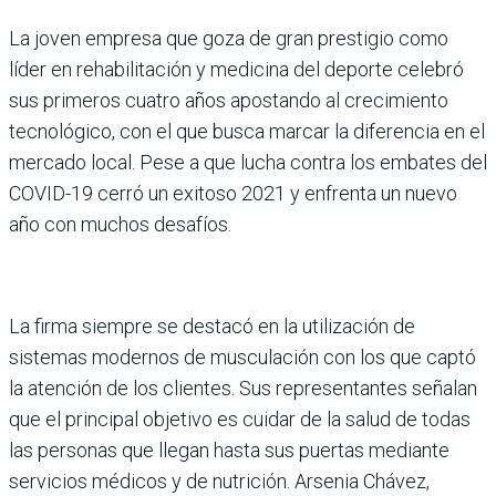
La joven empresa que goza de gran prestigio como
líder en rehabilitación y medicina del deporte celebró
sus primeros cuatro años apostando al crecimiento
tecnológico, con el que busca marcar la diferencia en el
mercado local. Pese a que lucha contra los embates del
COVID-19 cerró un exitoso 2021 y enfrenta un nuevo
año con muchos desafíos.
La firma siempre se destacó en la utilización de
sistemas modernos de musculación con los que captó
la atención de los clientes. Sus representantes señalan
que el principal objetivo es cuidar de la salud de todas
las personas que llegan hasta sus puertas mediante
servicios médicos y de nutrición. Arsenia Chávez,