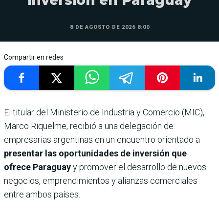
inversión en Paraguay
8 DE AGOSTO DE 2026 8:00
Compartir en redes
El titular del Ministerio de Industria y Comercio (MIC),
Marco Riquelme, recibió a una delegación de
empresarias argentinas en un encuentro orientado a
presentar las oportunidades de inversión que
ofrece Paraguay
y promover el desarrollo de nuevos
negocios, emprendimientos y alianzas comerciales
entre ambos países.