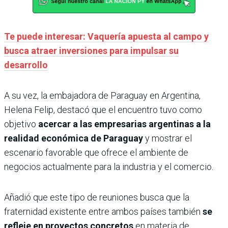
Te puede interesar: Vaquería apuesta al campo y
busca atraer inversiones para impulsar su
desarrollo
A su vez, la embajadora de Paraguay en Argentina,
Helena Felip, destacó que el encuentro tuvo como
objetivo
acercar a las empresarias argentinas a la
realidad económica de Paraguay
y mostrar el
escenario favorable que ofrece el ambiente de
negocios actualmente para la industria y el comercio.
Añadió que este tipo de reuniones busca que la
fraternidad existente entre ambos países también
se
refleje en proyectos concretos
en materia de