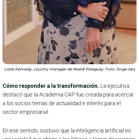
Lizzie Kennedy, country manager de Nestlé Paraguay. Foto: Jorge Jara
Cómo responder a la transformación.
La ejecutiva
destacó que la Academia CAP fue creada para acercar
a los socios temas de actualidad e interés para el
sector empresarial.
En ese sentido, sostuvo que la inteligencia artificial es