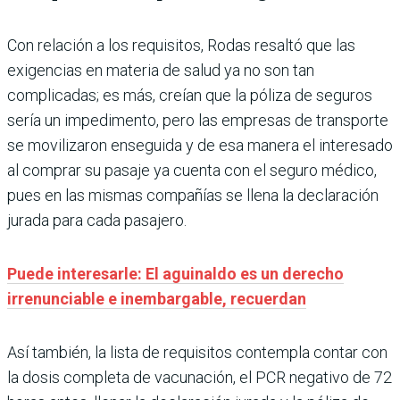
Con relación a los requisitos, Rodas resaltó que las
exigencias en materia de salud ya no son tan
complicadas; es más, creían que la póliza de seguros
sería un impedimento, pero las empresas de transporte
se movilizaron enseguida y de esa manera el interesado
al comprar su pasaje ya cuenta con el seguro médico,
pues en las mismas compañías se llena la declaración
jurada para cada pasajero.
Puede interesarle: El aguinaldo es un derecho
irrenunciable e inembargable, recuerdan
Así también, la lista de requisitos contempla contar con
la dosis completa de vacunación, el PCR negativo de 72