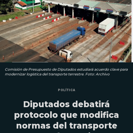
Comisión de Presupuesto de Diputados estudiará acuerdo clave para
modernizar logística del transporte terrestre. Foto: Archivo
POLÍTICA
Diputados debatirá
protocolo que modifica
normas del transporte