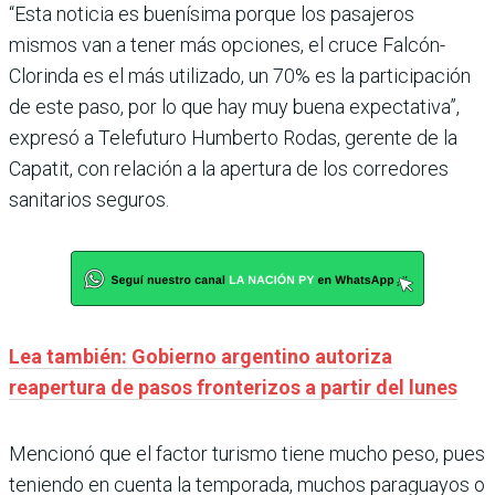
“Esta noticia es buenísima porque los pasajeros
mismos van a tener más opciones, el cruce Falcón-
Clorinda es el más utilizado, un 70% es la participación
de este paso, por lo que hay muy buena expectativa”,
expresó a Telefuturo Humberto Rodas, gerente de la
Capatit, con relación a la apertura de los corredores
sanitarios seguros.
Lea también: Gobierno argentino autoriza
reapertura de pasos fronterizos a partir del lunes
Mencionó que el factor turismo tiene mucho peso, pues
teniendo en cuenta la temporada, muchos paraguayos o