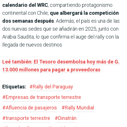
calendario del WRC
, compartiendo protagonismo
continental con Chile,
que albergará la competición
dos semanas después
. Además, el país es una de las
dos nuevas sedes que se añadirán en 2025, junto con
Arabia Saudita, lo que confirma el auge del rally con la
llegada de nuevos destinos.
Leé también: El Tesoro desembolsa hoy más de G.
13.000 millones para pagar a proveedoras
Etiquetas:
#
Rally del Paraguay
#
Empresas de transporte terrestre
#
Afluencia de pasajeros
#
Rally Mundial
#
transporte terrestre
#
Dinatrán