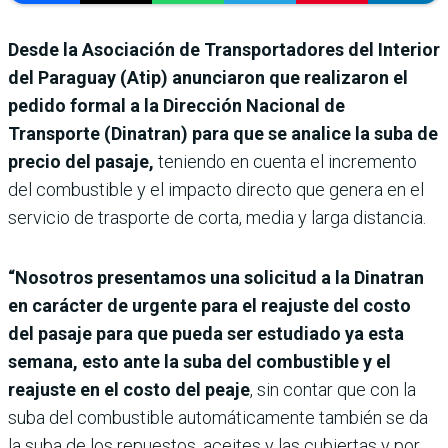
Desde la Asociación de Transportadores del Interior
del Paraguay (Atip) anunciaron que realizaron el
pedido formal a la Dirección Nacional de
Transporte (Dinatran) para que se analice la suba de
precio del pasaje,
teniendo en cuenta el incremento
del combustible y el impacto directo que genera en el
servicio de trasporte de corta, media y larga distancia.
“Nosotros presentamos una solicitud a la Dinatran
en carácter de urgente para el reajuste del costo
del pasaje para que pueda ser estudiado ya esta
semana, esto ante la suba del combustible y el
reajuste en el costo del peaje
, sin contar que con la
suba del combustible automáticamente también se da
la suba de los repuestos, aceites y las cubiertas y por