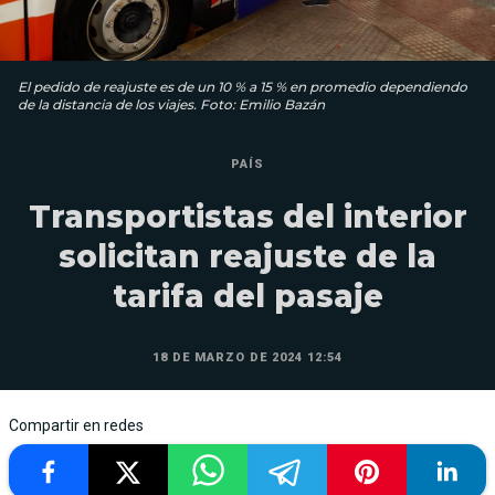
El pedido de reajuste es de un 10 % a 15 % en promedio dependiendo
de la distancia de los viajes. Foto: Emilio Bazán
PAÍS
Transportistas del interior
solicitan reajuste de la
tarifa del pasaje
18 DE MARZO DE 2024 12:54
Compartir en redes