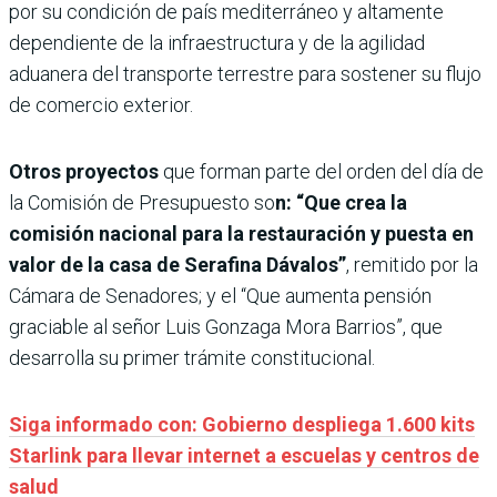
por su condición de país mediterráneo y altamente
dependiente de la infraestructura y de la agilidad
aduanera del transporte terrestre para sostener su flujo
de comercio exterior.
Otros proyectos
que forman parte del orden del día de
la Comisión de Presupuesto so
n: “Que crea la
comisión nacional para la restauración y puesta en
valor de la casa de Serafina Dávalos”
, remitido por la
Cámara de Senadores; y el “Que aumenta pensión
graciable al señor Luis Gonzaga Mora Barrios”, que
desarrolla su primer trámite constitucional.
Siga informado con: Gobierno despliega 1.600 kits
Starlink para llevar internet a escuelas y centros de
salud