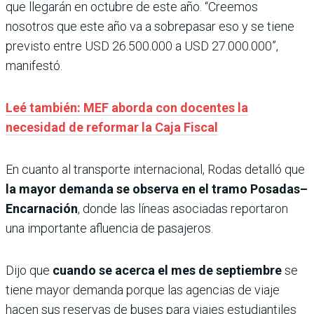
que llegarán en octubre de este año. “Creemos
nosotros que este año va a sobrepasar eso y se tiene
previsto entre USD 26.500.000 a USD 27.000.000”,
manifestó.
Leé también: MEF aborda con docentes la
necesidad de reformar la Caja Fiscal
En cuanto al transporte internacional, Rodas detalló que
la mayor demanda se observa en el tramo Posadas–
Encarnación
, donde las líneas asociadas reportaron
una importante afluencia de pasajeros.
Dijo que
cuando se acerca el mes de septiembre
se
tiene mayor demanda porque las agencias de viaje
hacen sus reservas de buses para viajes estudiantiles