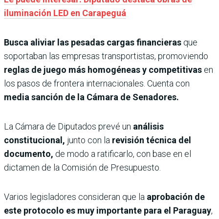
iluminación LED en Carapeguá
Busca aliviar las pesadas cargas financieras
que
soportaban las empresas transportistas, promoviendo
reglas de juego más homogéneas y competitivas
en
los pasos de frontera internacionales. Cuenta con
media sanción de la Cámara de Senadores.
La Cámara de Diputados prevé un
análisis
constitucional,
junto con la
revisión técnica del
documento,
de modo a ratificarlo, con base en el
dictamen de la Comisión de Presupuesto.
Varios legisladores consideran que la
aprobación de
este protocolo es muy importante para el Paraguay
,