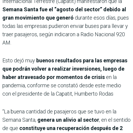
Internacional Terrestre (Capatit) manifestaron que la
Semana Santa fue el “agosto del sector” debido al
gran movimiento que generó
durante esos días, pues
todas las empresas pudieron enviar buses para llevar y
traer pasajeros, según indicaron a Radio Nacional 920
AM.
Esto dejó muy
buenos resultados para las empresas
que podrán volver a realizar inversiones, luego de
haber atravesado por momentos de crisis
en la
pandemia, conforme se constató desde este medio
con el presidente de la Capatit, Humberto Rodas
“La buena cantidad de pasajeros que se tuvo en la
Semana Santa,
genera un alivio al sector
, en el sentido
de que
constituye una recuperación después de 2