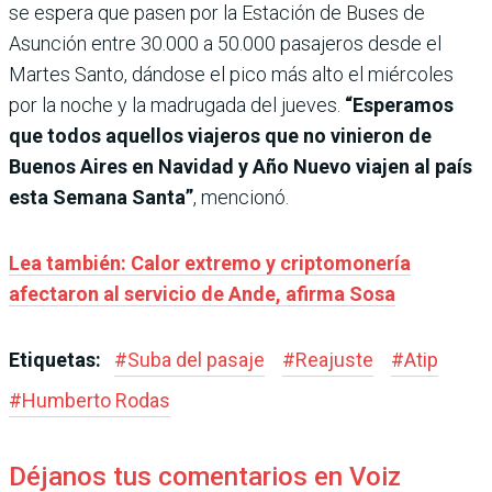
se espera que pasen por la Estación de Buses de
Asunción entre 30.000 a 50.000 pasajeros desde el
Martes Santo, dándose el pico más alto el miércoles
por la noche y la madrugada del jueves.
“Esperamos
que todos aquellos viajeros que no vinieron de
Buenos Aires en Navidad y Año Nuevo viajen al país
esta Semana Santa”
, mencionó.
Lea también: Calor extremo y criptomonería
afectaron al servicio de Ande, afirma Sosa
Etiquetas:
#
Suba del pasaje
#
Reajuste
#
Atip
#
Humberto Rodas
Déjanos tus comentarios en Voiz