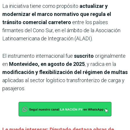
La iniciativa tiene como propósito
actualizar y
modernizar el marco normativo que regula el
tránsito comercial carretero
entre los países
firmantes del Cono Sur, en el ámbito de la Asociación
Latinoamericana de Integración (ALADI).
El instrumento internacional fue
suscrito
originalmente
en
Montevideo, en agosto de 2025
, y radica en la
modificación y flexibilización del régimen de multas
aplicadas al sector logístico transfronterizo de carga y
pasajeros.
Le puede interesar: Diputado destaca obras de