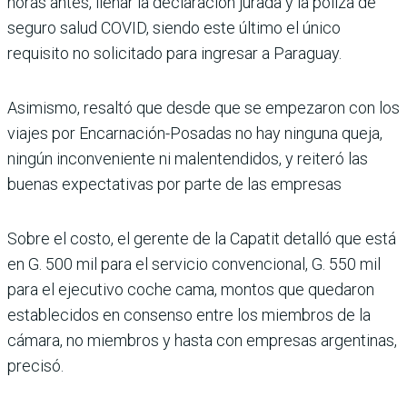
horas antes, llenar la declaración jurada y la póliza de
seguro salud COVID, siendo este último el único
requisito no solicitado para ingresar a Paraguay.
Asimismo, resaltó que desde que se empezaron con los
viajes por Encarnación-Posadas no hay ninguna queja,
ningún inconveniente ni malentendidos, y reiteró las
buenas expectativas por parte de las empresas
Sobre el costo, el gerente de la Capatit detalló que está
en G. 500 mil para el servicio convencional, G. 550 mil
para el ejecutivo coche cama, montos que quedaron
establecidos en consenso entre los miembros de la
cámara, no miembros y hasta con empresas argentinas,
precisó.