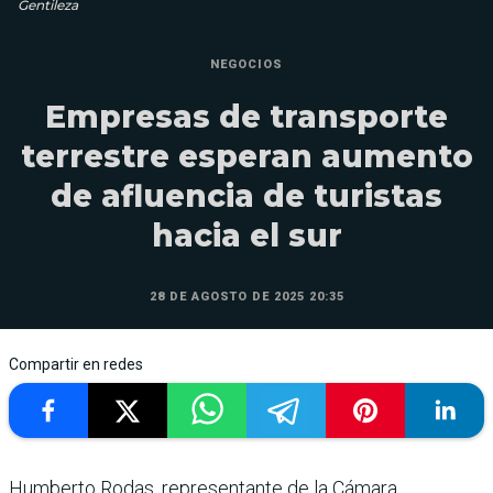
Gentileza
NEGOCIOS
Empresas de transporte
terrestre esperan aumento
de afluencia de turistas
hacia el sur
28 DE AGOSTO DE 2025 20:35
Compartir en redes
Humberto Rodas, representante de la Cámara