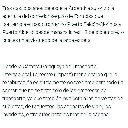
Tras casi dos años de espera, Argentina autorizó la
apertura del corredor seguro de Formosa que
contempla el paso fronterizo Puerto Falcón-Clorinda y
Puerto Alberdi desde mañana lunes 13 de diciembre, lo
cual es un alivio luego de la larga espera.
Desde la Cámara Paraguaya de Transporte
Internacional Terrestre (Capatit) mencionaron que la
rehabilitación es sumamente conveniente para todo un
sector, que no se trata solo de las empresas de
transporte, ya que también involucra a las de ventas de
cubiertas, de repuestos, las agencias de viaje, los
lavaderos, entre otros actores más de la cadena.