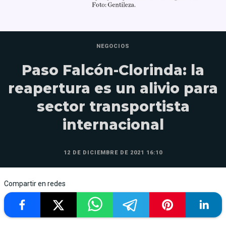
NEGOCIOS
Paso Falcón-Clorinda: la
reapertura es un alivio para
sector transportista
internacional
12 DE DICIEMBRE DE 2021 16:10
Compartir en redes