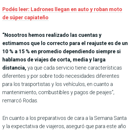
Podés leer: Ladrones llegan en auto y roban moto
de súper capiateño
“Nosotros hemos realizado las cuentas y
estimamos que lo correcto para el reajuste es de un
10 % a 15 % en promedio dependiendo siempre si
hablamos de viajes de corta, media y larga
distancia,
ya que cada servicio tiene características
diferentes y por sobre todo necesidades diferentes
para los trasportistas y los vehículos, en cuanto a
mantenimiento, combustibles y pagos de peajes”,
remarcó Rodas.
En cuanto a los preparativos de cara a la Semana Santa
y la expectativa de viajeros, aseguró que para este año