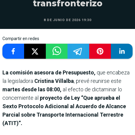
transfronterizo
8 DE JUNIO DE 2026 19:30
Compartir en redes
La comisión asesora de Presupuesto,
que encabeza
la legisladora
Cristina Villalba
, prevé reunirse este
martes desde las 08:00,
al efecto de dictaminar lo
concerniente al
proyecto de Ley “Que aprueba el
Sexto Protocolo Adicional al Acuerdo de Alcance
Parcial sobre Transporte Internacional Terrestre
(ATIT)”.