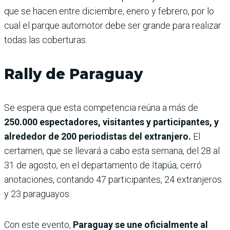
que se hacen entre diciembre, enero y febrero, por lo
cual el parque automotor debe ser grande para realizar
todas las coberturas.
Rally de Paraguay
Se espera que esta competencia reúna a más de
250.000 espectadores, visitantes y participantes, y
alrededor de 200 periodistas del extranjero.
El
certamen, que se llevará a cabo esta semana, del 28 al
31 de agosto, en el departa­mento de Itapúa, cerró
anotaciones, contando 47 partici­pantes, 24 extranjeros
y 23 paraguayos.
Con este evento,
Paraguay se une oficialmente al