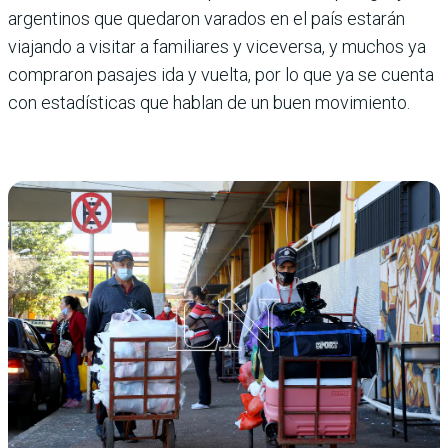
argentinos que quedaron varados en el país estarán
viajando a visitar a familiares y viceversa, y muchos ya
compraron pasajes ida y vuelta, por lo que ya se cuenta
con estadísticas que hablan de un buen movimiento.