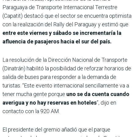
Paraguaya de Transporte Internacional Terrestre
(Capatit) destacó que el sector se encuentra optimista
con la realización del Rally del Paraguay y estimó que
entre este viernes y sábado se incrementaría la
afluencia de pasajeros hacia el sur del país.
La resolución de la Dirección Nacional de Transporte
(Dinatrán) habilitó la posibilidad de reforzar horarios de
salida de buses para responder a la demanda de
turistas. “Este evento internacional sencillamente va a
tener mucha gente porque
uno se da cuenta cuando
averigua y no hay reservas en hoteles
”, dijo en
contacto con la 920 AM.
El presidente del gremio añadió que el parque