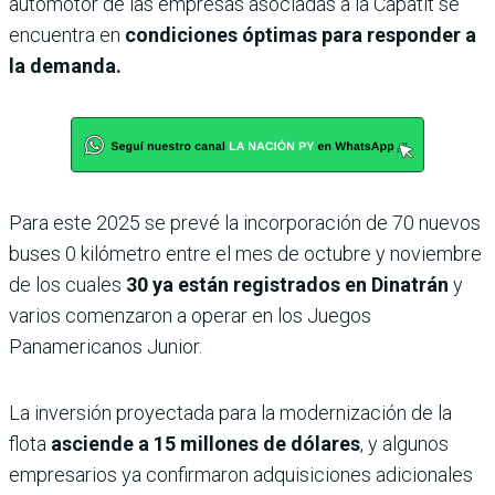
automotor de las empresas asociadas a la Capatit se
encuentra en
condiciones óptimas para responder a
la demanda.
Para este 2025 se prevé la incorporación de 70 nuevos
buses 0 kilómetro entre el mes de octubre y noviembre
de los cuales
30 ya están registrados en Dinatrán
y
varios comenzaron a operar en los Juegos
Panamericanos Junior.
La inversión proyectada para la modernización de la
flota
asciende a 15 millones de dólares
, y algunos
empresarios ya confirmaron adquisiciones adicionales