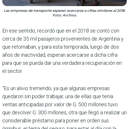
Las empresas de transporte esperan acercarse a cifras similares al 2018.
Foto: Archivo.
En ese sentido, recordó que en el 2018 se contó con
cerca de 35 mil pasajeros provenientes de Argentina y
que retornaban, y para esta temporada, luego de dos
años de inactividad, esperan acercarse a dicha cifra
para que se pueda dar una verdadera recuperación en
el sector.
“Es un alivio tremendo, ya que algunas empresas
quedaron sin poder trabajar; una de ellas que tenía
ventas anticipadas por valor de G. 500 millones tuvo
que devolver G. 300 millones, otra que llegó a realizar un
considerable préstamo para poner en orden sus
ómnibus, el tema del seguro, para estar al día con la