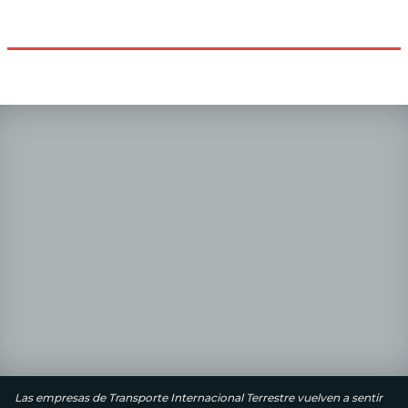
Las empresas de Transporte Internacional Terrestre vuelven a sentir