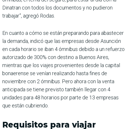
Dinatran con todos los documentos y no pudieron
trabajar”, agregó Rodas.
En cuanto a cómo se están preparando para abastecer
la demanda, indicó que las empresas desde Asunción
en cada horario se iban 4 ómnibus debido a un refuerzo
autorizado de 300% con destino a Buenos Aires,
mientras que los viajes provenientes desde la capital
bonaerense se venían realizando hasta fines de
noviembre con 2 ómnibus. Pero ahora con la venta
anticipada se tiene previsto también llegar con 4
unidades para 48 horarios por parte de 13 empresas
que están cubriendo.
Requisitos para viajar