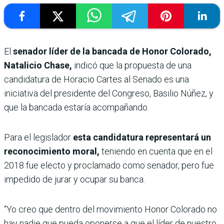
El
senador líder de la bancada de Honor Colorado,
Natalicio Chase,
indicó que la propuesta de una
candidatura de Horacio Cartes al Senado es una
iniciativa del presidente del Congreso, Basilio Núñez, y
que la bancada estaría acompañando.
Para el legislador
esta candidatura representará un
reconocimiento moral,
teniendo en cuenta que en el
2018 fue electo y proclamado como senador, pero fue
impedido de jurar y ocupar su banca.
“Yo creo que dentro del movimiento Honor Colorado no
hay nadie que pueda oponerse a que el líder de nuestro