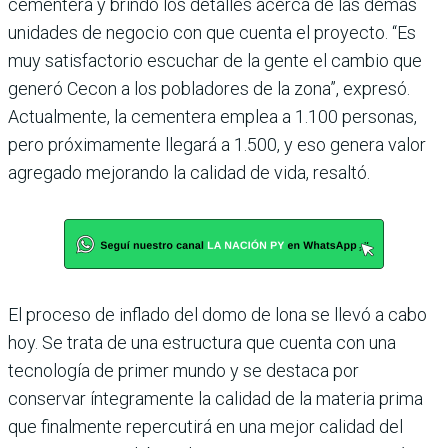
cementera y brindó los detalles acerca de las demás
unidades de negocio con que cuenta el proyecto. “Es
muy satisfactorio escuchar de la gente el cambio que
generó Cecon a los pobladores de la zona”, expresó.
Actualmente, la cementera emplea a 1.100 personas,
pero próximamente llegará a 1.500, y eso genera valor
agregado mejorando la calidad de vida, resaltó.
El proceso de inflado del domo de lona se llevó a cabo
hoy. Se trata de una estructura que cuenta con una
tecnología de primer mundo y se destaca por
conservar íntegramente la calidad de la materia prima
que finalmente repercutirá en una mejor calidad del