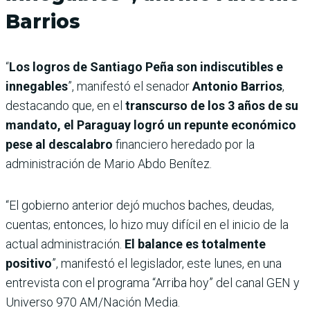
Barrios
“
Los logros de Santiago Peña son indiscutibles e
innegables
”, manifestó el senador
Antonio Barrios
,
destacando que, en el
transcurso de los 3 años de su
mandato, el Paraguay logró un repunte económico
pese al descalabro
financiero heredado por la
administración de Mario Abdo Benítez.
“El gobierno anterior dejó muchos baches, deudas,
cuentas; entonces, lo hizo muy difícil en el inicio de la
actual administración.
El balance es totalmente
positivo
”, manifestó el legislador, este lunes, en una
entrevista con el programa “Arriba hoy” del canal GEN y
Universo 970 AM/Nación Media.