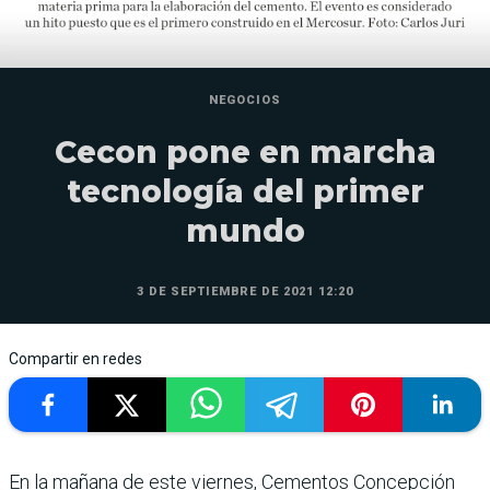
NEGOCIOS
Cecon pone en marcha
tecnología del primer
mundo
3 DE SEPTIEMBRE DE 2021 12:20
Compartir en redes
En la mañana de este viernes, Cementos Concepción