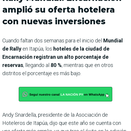
amplió su oferta hotelera
con nuevas inversiones
Cuando faltan dos semanas para el inicio del
Mundial
de Rally
en Itapúa, los
hoteles de la ciudad de
Encarnación registran un alto porcentaje de
reservas
, llegando al
80 %
, mientras que en otros
distritos el porcentaje es más bajo.
Andy Snardella, presidente de la Asociación de
Hoteleros de Itapúa, dijo que este año se cuenta con