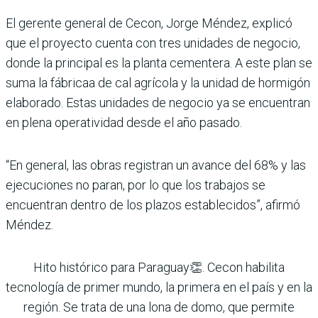
El gerente general de Cecon, Jorge Méndez, explicó
que el proyecto cuenta con tres unidades de negocio,
donde la principal es la planta cementera. A este plan se
suma la fábricaa de cal agrícola y la unidad de hormigón
elaborado. Estas unidades de negocio ya se encuentran
en plena operatividad desde el año pasado.
“En general, las obras registran un avance del 68% y las
ejecuciones no paran, por lo que los trabajos se
encuentran dentro de los plazos establecidos”, afirmó
Méndez.
Hito histórico para Paraguay👏. Cecon habilita
tecnología de primer mundo, la primera en el país y en la
región. Se trata de una lona de domo, que permite