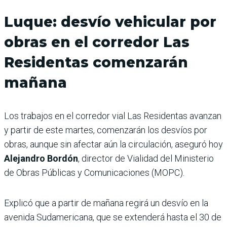
Luque: desvío vehicular por
obras en el corredor Las
Residentas comenzarán
mañana
Los trabajos en el corredor vial Las Residentas avanzan
y partir de este martes, comenzarán los desvíos por
obras, aunque sin afectar aún la circulación, aseguró hoy
Alejandro Bordón
, director de Vialidad del Ministerio
de Obras Públicas y Comunicaciones (MOPC).
Explicó que a partir de mañana regirá un desvío en la
avenida Sudamericana, que se extenderá hasta el 30 de