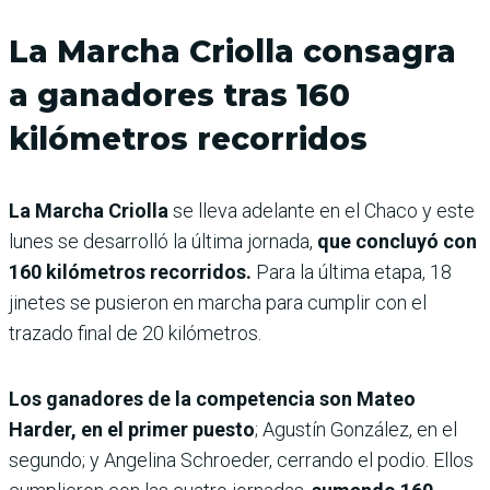
La Marcha Criolla consagra
a ganadores tras 160
kilómetros recorridos
La Marcha Criolla
se lleva adelante en el Chaco y este
lunes se desarrolló la última jornada,
que concluyó con
160 kilómetros recorridos.
Para la última etapa, 18
jinetes se pusieron en marcha para cumplir con el
trazado final de 20 kilómetros.
Los ganadores de la competencia son Mateo
Harder, en el primer puesto
; Agustín González, en el
segundo; y Angelina Schroeder, cerrando el podio. Ellos