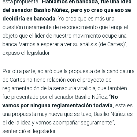
esta propuesta. “
Hablamos en bancada, fue una idea
del senador Basilio Núñez, pero yo creo que eso se
decidiría en bancada.
Yo creo que es más una
cuestión meramente de reconocimiento que tenga el
objeto que el líder de nuestro movimiento ocupe una
banca. Vamos a esperar a ver su análisis (de Cartes)”,
expuso el legislador.
Por otra parte, aclaró que la propuesta de la candidatura
de Cartes no tiene relación con el proyecto de
reglamentación de la senaduría vitalicia, que también
fue presentado por el senador Basilio Núñez. “
No
vamos por ninguna reglamentación todavía,
esta es
una propuesta muy nueva que se tuvo, Basilio Núñez es
el de la idea y vamos acompañar seguramente”,
sentenció el legislador.