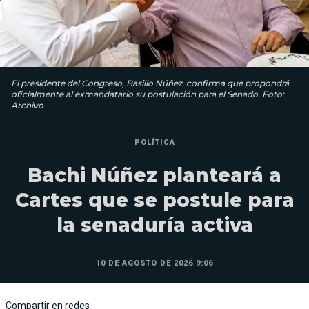
El presidente del Congreso, Basilio Núñez. confirma que propondrá
oficialmente al exmandatario su postulación para el Senado. Foto:
Archivo
POLÍTICA
Bachi Núñez planteará a
Cartes que se postule para
la senaduría activa
10 DE AGOSTO DE 2026 9:06
Compartir en redes