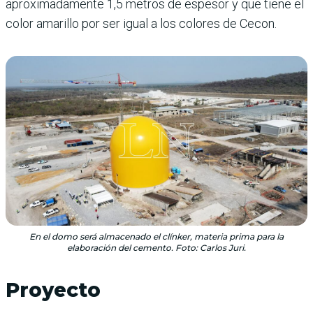
aproximadamente 1,5 metros de espesor y que tiene el
color amarillo por ser igual a los colores de Cecon.
En el domo será almacenado el clínker, materia prima para la
elaboración del cemento. Foto: Carlos Juri.
Proyecto