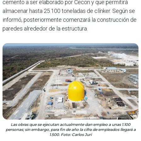
cemento a ser elaborado por Cecon y que permitirá
almacenar hasta 25.100 toneladas de clínker. Según se
informó, posteriormente comenzará la construcción de
paredes alrededor de la estructura.
Las obras que se ejecutan actualmente dan empleo a unas 1.100
personas; sin embargo, para fin de año la cifra de empleados llegará a
1.500. Foto: Carlos Juri