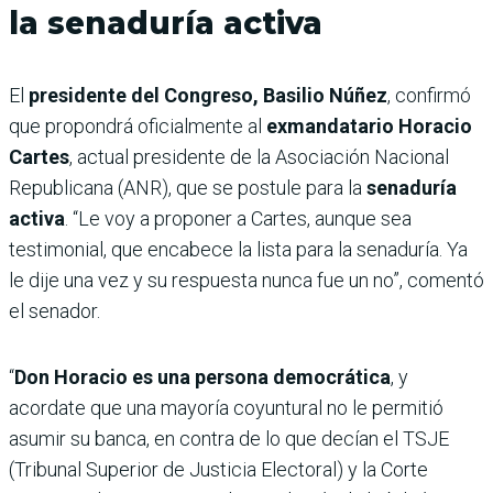
la senaduría activa
El
presidente del Congreso, Basilio Núñez
, confirmó
que propondrá oficialmente al
exmandatario Horacio
Cartes
, actual presidente de la Asociación Nacional
Republicana (ANR), que se postule para la
senaduría
activa
. “Le voy a proponer a Cartes, aunque sea
testimonial, que encabece la lista para la senaduría. Ya
le dije una vez y su respuesta nunca fue un no”, comentó
el senador.
“
Don Horacio es una persona democrática
, y
acordate que una mayoría coyuntural no le permitió
asumir su banca, en contra de lo que decían el TSJE
(Tribunal Superior de Justicia Electoral) y la Corte