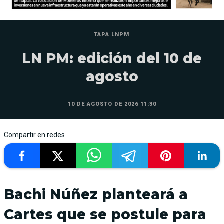
TAPA LNPM
LN PM: edición del 10 de
agosto
10 DE AGOSTO DE 2026 11:30
Compartir en redes
Bachi Núñez planteará a
Cartes que se postule para