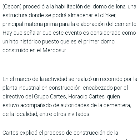
(Cecon) procedió a la habilitación del domo de lona, una
estructura donde se podrá almacenar el clínker,
principal materia prima para la elaboración del cemento.
Hay que señalar que este evento es considerado como
un hito histórico puesto que es el primer domo
construido en el Mercosur.
En el marco de la actividad se realizó un recorrido por la
planta industrial en construcción, encabezado por el
directivo del Grupo Cartes, Horacio Cartes, quien
estuvo acompañado de autoridades de la cementera,
de la localidad, entre otros invitados.
Cartes explicó el proceso de construcción de la