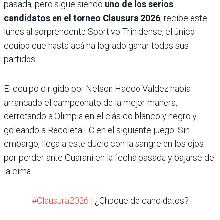
pasada, pero sigue siendo
uno de los serios
candidatos en el torneo Clausura 2026
, recibe este
lunes al sorprendente Sportivo Trinidense, el único
equipo que hasta acá ha logrado ganar todos sus
partidos.
El equipo dirigido por Nelson Haedo Valdez había
arrancado el campeonato de la mejor manera,
derrotando a Olimpia en el clásico blanco y negro y
goleando a Recoleta FC en el siguiente juego. Sin
embargo, llega a este duelo con la sangre en los ojos
por perder ante Guaraní en la fecha pasada y bajarse de
la cima.
#Clausura2026
| ¿Choque de candidatos?