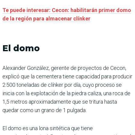
Te puede interesar: Cecon: habilitarán primer domo
de la región para almacenar clínker
El domo
Alexander González, gerente de proyectos de Cecon,
explicó que la cementera tiene capacidad para producir
2.500 toneladas de clínker por día, cuyo proceso se
inicia con la explotación de la piedra caliza, una roca de
1,5 metros aproximadamente que se tritura hasta
quedar como un grano de 1 pulgada.
El domo es una lona sintética que tiene