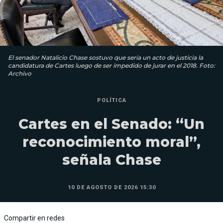
El senador Natalicio Chase sostuvo que sería un acto de justicia la
candidatura de Cartes luego de ser impedido de jurar en el 2018. Foto:
Archivo
POLÍTICA
Cartes en el Senado: “Un
reconocimiento moral”,
señala Chase
10 DE AGOSTO DE 2026 15:30
Compartir en redes