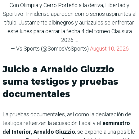
Con Olimpia y Cerro Porteño a la deriva, Libertad y
Sportivo Trinidense aparecen como serios aspirantes al
título. Justamente albinegros y auriazules se enfrentan
este lunes para cerrar la fecha 4 del torneo Clausura
2026.…
— Vs Sports (@SomosVsSports)
August 10, 2026
Juicio a Arnaldo Giuzzio
suma testigos y pruebas
documentales
La pruebas documentales, así como la declaración de
testigos refuerzan la acusación fiscal y el
exministro
del Interior, Arnaldo Giuzzio
, se expone a una posible