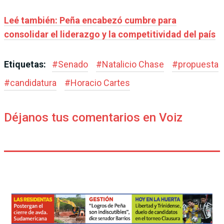
Leé también: Peña encabezó cumbre para
consolidar el liderazgo y la competitividad del país
Etiquetas:
#
Senado
#
Natalicio Chase
#
propuesta
#
candidatura
#
Horacio Cartes
Déjanos tus comentarios en Voiz