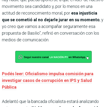
movimiento sea candidato y, por lo menos en una
actitud de reconocimiento moral, por
esa injusticia
que se cometió al no dejarle jurar en su momento
, y
yo creo que vamos a acompañar seguramente esa
propuesta de Basilio”, refirió en conversación con los
medios de comunicación.
Podés leer: Oficialismo impulsa comisión para
investigar casos de corrupción en IPS y Salud
Pública
Adelantó que la bancada oficialista estará analizando