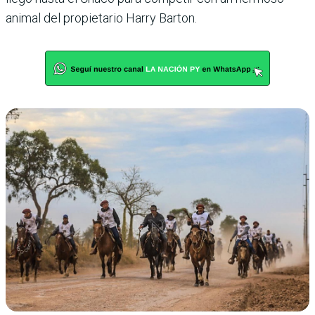
animal del propietario Harry Barton.