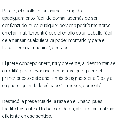
Para él, el criollo es un animal de rápido
apaciguamiento, fácil de domar, además de ser
confianzudo, pues cualquier persona podría montarse
en el animal. “Encontré que el criollo es un caballo fácil
de amansar, cualquiera va poder montarlo, y para el
trabajo es una máquina”, destacó.
El jinete concepcionero, muy creyente, al desmontar, se
arrodilló para elevar una plegaria, ya que quiere el
primer puesto este año, a más de agradecer a Dios y a
su padre, quien falleció hace 11 meses, comentó.
Destacó la presencia de la raza en el Chaco, pues
facilitó bastante el trabajo de doma, al ser el animal más
eficiente en ese sentido.