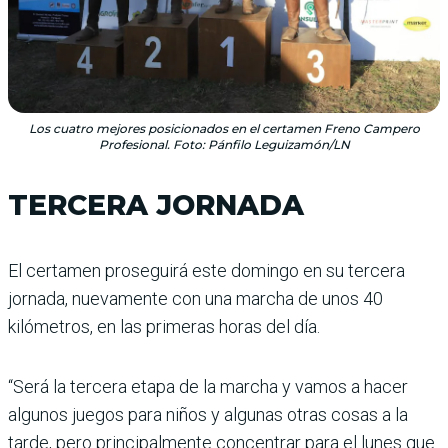
Los cuatro mejores posicionados en el certamen Freno Campero
Profesional. Foto: Pánfilo Leguizamón/LN
TERCERA JORNADA
El certamen proseguirá este domingo en su tercera
jornada, nuevamente con una marcha de unos 40
kilómetros, en las primeras horas del día.
“Será la tercera etapa de la marcha y vamos a hacer
algunos juegos para niños y algunas otras cosas a la
tarde, pero principalmente concentrar para el lunes que