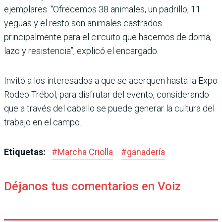
ejemplares. “Ofrecemos 38 animales, un padrillo, 11
yeguas y el resto son animales castrados
principalmente para el circuito que hacemos de doma,
lazo y resistencia”, explicó el encargado.
Invitó a los interesados a que se acerquen hasta la Expo
Rodeo Trébol, para disfrutar del evento, considerando
que a través del caballo se puede generar la cultura del
trabajo en el campo.
Etiquetas:
#
Marcha Criolla
#
ganadería
Déjanos tus comentarios en Voiz