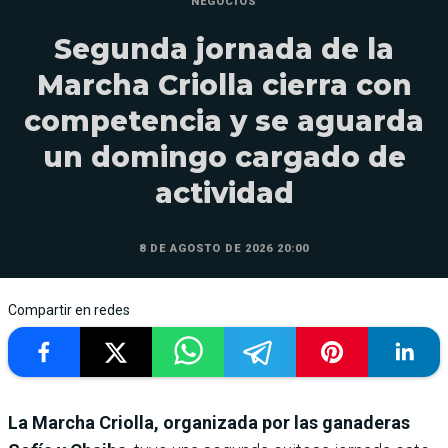
NEGOCIOS
Segunda jornada de la
Marcha Criolla cierra con
competencia y se aguarda
un domingo cargado de
actividad
8 DE AGOSTO DE 2026 20:00
Compartir en redes
La Marcha Criolla, organizada por las ganaderas