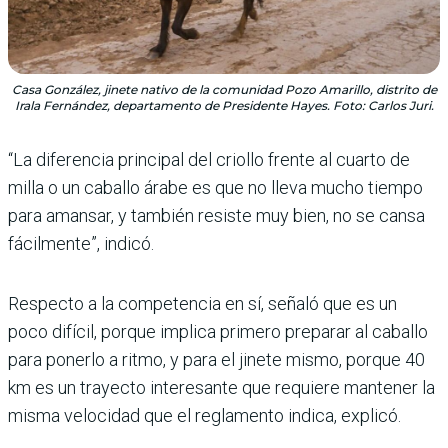
Casa González, jinete nativo de la comunidad Pozo Amarillo, distrito de
Irala Fernández, departamento de Presidente Hayes. Foto: Carlos Juri.
“La diferencia principal del criollo frente al cuarto de
milla o un caballo árabe es que no lleva mucho tiempo
para amansar, y también resiste muy bien, no se cansa
fácilmente”, indicó.
Respecto a la competencia en sí, señaló que es un
poco difícil, porque implica primero preparar al caballo
para ponerlo a ritmo, y para el jinete mismo, porque 40
km es un trayecto interesante que requiere mantener la
misma velocidad que el reglamento indica, explicó.