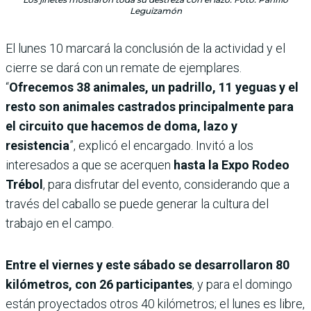
Leguizamón
El lunes 10 marcará la conclusión de la actividad y el
cierre se dará con un remate de ejemplares.
“
Ofrecemos 38 animales, un padrillo, 11 yeguas y el
resto son animales castrados principalmente para
el circuito que hacemos de doma, lazo y
resistencia
”, explicó el encargado. Invitó a los
interesados a que se acerquen
hasta la Expo Rodeo
Trébol
, para disfrutar del evento, considerando que a
través del caballo se puede generar la cultura del
trabajo en el campo.
Entre el viernes y este sábado se desarrollaron 80
kilómetros, con 26 participantes
, y para el domingo
están proyectados otros 40 kilómetros; el lunes es libre,