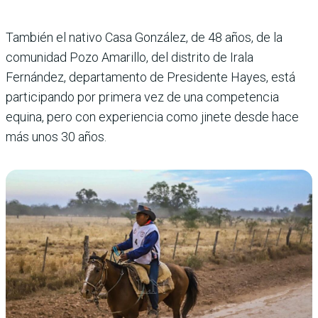
También el nativo Casa González, de 48 años, de la
comunidad Pozo Amarillo, del distrito de Irala
Fernández, departamento de Presidente Hayes, está
participando por primera vez de una competencia
equina, pero con experiencia como jinete desde hace
más unos 30 años.