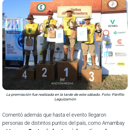
La premiación fue realizada en la tarde de este sábado. Foto: Pánfilo
Leguizamón
Comentó además que hasta el evento llegaron
personas de distintos puntos del país, como Amambay