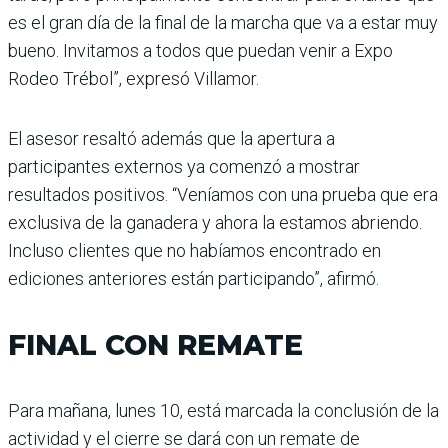
es el gran día de la final de la marcha que va a estar muy
bueno. Invitamos a todos que puedan venir a Expo
Rodeo Trébol”, expresó Villamor.
El asesor resaltó además que la apertura a
participantes externos ya comenzó a mostrar
resultados positivos. “Veníamos con una prueba que era
exclusiva de la ganadera y ahora la estamos abriendo.
Incluso clientes que no habíamos encontrado en
ediciones anteriores están participando”, afirmó.
FINAL CON REMATE
Para mañana, lunes 10, está marcada la conclusión de la
actividad y el cierre se dará con un remate de