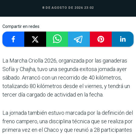
8 DE AGOSTO DE 2026 23:02
Compartir en redes
La Marcha Criolla 2026, organizada por las ganaderas
Sofía y Chajha, tuvo una segunda exitosa jornada ayer
sábado. Arrancó con un recorrido de 40 kilómetros,
totalizando 80 kilómetros desde el viernes, y tendrá un
tercer día cargado de actividad en la fecha.
La jornada también estuvo marcada por la definición del
freno campero, una disciplina técnica que se realiza por
primera vez en el Chaco y que reunió a 28 participantes