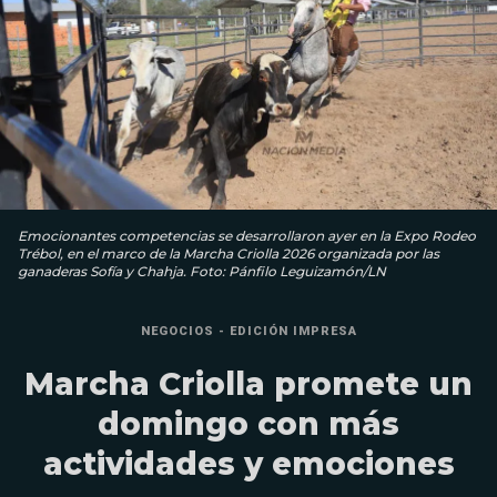
Emocionantes competencias se desarrollaron ayer en la Expo Rodeo
Trébol, en el marco de la Marcha Criolla 2026 organizada por las
ganaderas Sofía y Chahja. Foto: Pánfilo Leguizamón/LN
NEGOCIOS - EDICIÓN IMPRESA
Marcha Criolla promete un
domingo con más
actividades y emociones