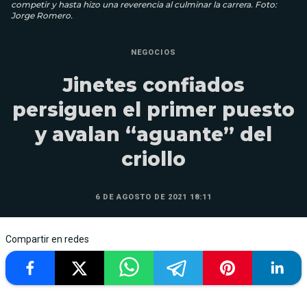
competir y hasta hizo una reverencia al culminar la carrera. Foto:
Jorge Romero.
NEGOCIOS
Jinetes confiados
persiguen el primer puesto
y avalan “aguante” del
criollo
6 DE AGOSTO DE 2021 18:11
Compartir en redes