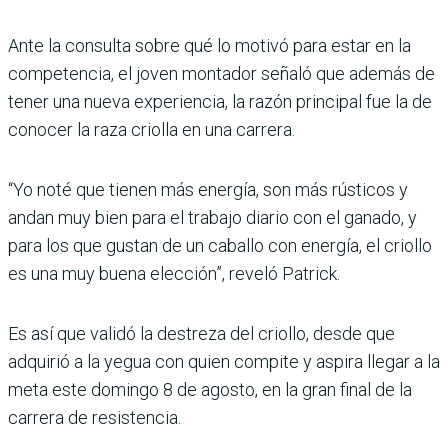
Ante la consulta sobre qué lo motivó para estar en la
competencia, el joven montador señaló que además de
tener una nueva experiencia, la razón principal fue la de
conocer la raza criolla en una carrera.
“Yo noté que tienen más energía, son más rústicos y
andan muy bien para el trabajo diario con el ganado, y
para los que gustan de un caballo con energía, el criollo
es una muy buena elección”, reveló Patrick.
Es así que validó la destreza del criollo, desde que
adquirió a la yegua con quien compite y aspira llegar a la
meta este domingo 8 de agosto, en la gran final de la
carrera de resistencia.