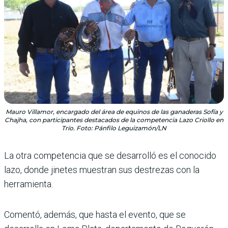
Mauro Villamor, encargado del área de equinos de las ganaderas Sofía y
Chajha, con participantes destacados de la competencia Lazo Criollo en
Trío. Foto: Pánfilo Leguizamón/LN
La otra competencia que se desarrolló es el conocido
lazo, donde jinetes muestran sus destrezas con la
herramienta.
Comentó, además, que hasta el evento, que se