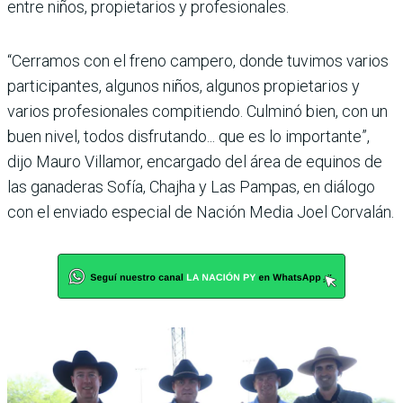
entre niños, propietarios y profesionales.
“Cerramos con el freno campero, donde tuvimos varios
participantes, algunos niños, algunos propietarios y
varios profesionales compitiendo. Culminó bien, con un
buen nivel, todos disfrutando... que es lo importante”,
dijo Mauro Villamor, encargado del área de equinos de
las ganaderas Sofía, Chajha y Las Pampas, en diálogo
con el enviado especial de Nación Media Joel Corvalán.