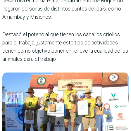
desarrolla en Loma Plata, departamento de Boquerón,
llegaron personas de distintos puntos del país, como
Amambay y Misiones.
Destacó el potencial que tienen los caballos criollos
para el trabajo; justamente este tipo de actividades
tienen como objetivo poner en relieve la cualidad de los
animales para el trabajo.