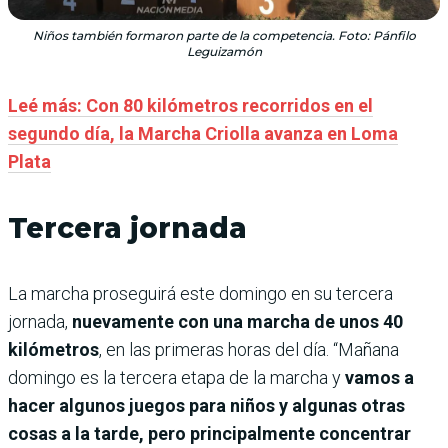
Niños también formaron parte de la competencia. Foto: Pánfilo
Leguizamón
Leé más: Con 80 kilómetros recorridos en el
segundo día, la Marcha Criolla avanza en Loma
Plata
Tercera jornada
La marcha proseguirá este domingo en su tercera
jornada,
nuevamente con una marcha de unos 40
kilómetros
, en las primeras horas del día. “Mañana
domingo es la tercera etapa de la marcha y
vamos a
hacer algunos juegos para niños y algunas otras
cosas a la tarde, pero principalmente concentrar