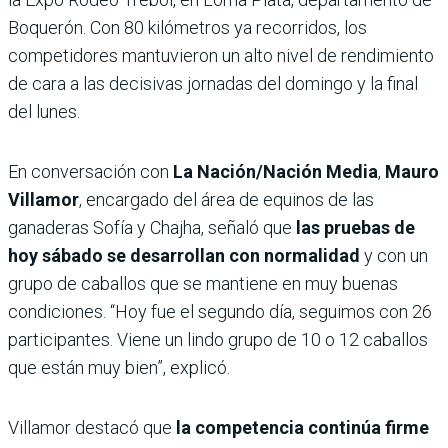
Boquerón. Con 80 kilómetros ya recorridos, los
competidores mantuvieron un alto nivel de rendimiento
de cara a las decisivas jornadas del domingo y la final
del lunes.
En conversación con
La Nación/Nación Media
,
Mauro
Villamor
, encargado del área de equinos de las
ganaderas Sofía y Chajha, señaló que
las pruebas de
hoy sábado se desarrollan con normalidad
y con un
grupo de caballos que se mantiene en muy buenas
condiciones. “Hoy fue el segundo día, seguimos con 26
participantes. Viene un lindo grupo de 10 o 12 caballos
que están muy bien”, explicó.
Villamor destacó que
la competencia continúa firme