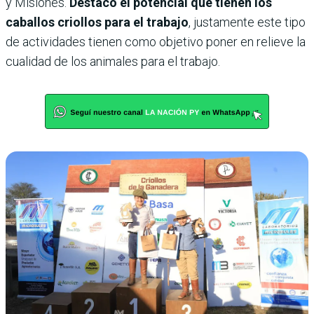
y Misiones.
Destacó el potencial que tienen los
caballos criollos para el trabajo
, justamente este tipo
de actividades tienen como objetivo poner en relieve la
cualidad de los animales para el trabajo.