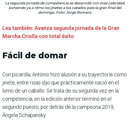
La segunda jornada de competencia se desarrolló con más celeridad,
poniendo ya a ritmo los jinetes a los caballos para la gran final del
domingo. Foto: Jorge Romero.
Lea también: Avanza segunda jornada de la Gran
Marcha Criolla con total éxito
Fácil de domar
Con picardía, Antonio hizo alusión a su trayectoria como
jinete, entre risas dijo que prácticamente nació en el
lomo de un caballo. Se trata de su segunda vez en la
competencia, en la edición anterior terminó en el
segundo puesto, por detrás de la campeona 2019,
Ángela Schapansky.