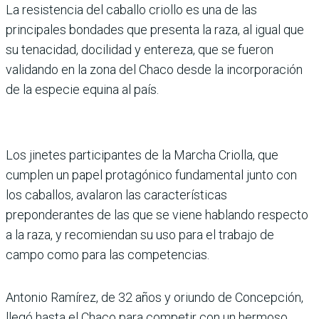
La resistencia del caballo criollo es una de las
principales bondades que presenta la raza, al igual que
su tenacidad, docilidad y entereza, que se fueron
validando en la zona del Chaco desde la incorporación
de la especie equina al país.
Los jinetes participantes de la Marcha Criolla, que
cumplen un papel protagónico fundamental junto con
los caballos, avalaron las características
preponderantes de las que se viene hablando respecto
a la raza, y recomiendan su uso para el trabajo de
campo como para las competencias.
Antonio Ramírez, de 32 años y oriundo de Concepción,
llegó hasta el Chaco para competir con un hermoso