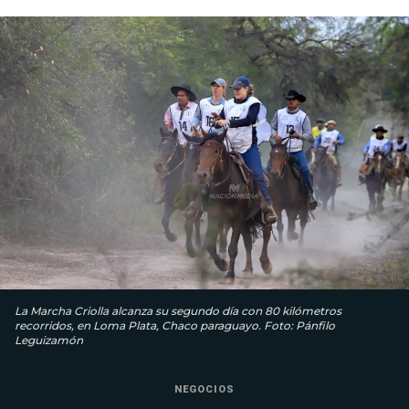
La Marcha Criolla alcanza su segundo día con 80 kilómetros
recorridos, en Loma Plata, Chaco paraguayo. Foto: Pánfilo
Leguizamón
NEGOCIOS