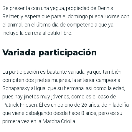
Se presenta con una yegua, propiedad de Dennis
Reimer, y espera que para el domingo pueda lucirse con
el animal, en el último día de competencia que ya
incluye la carrera al estilo libre.
Variada participación
La participación es bastante variada, ya que también
compiten dos jinetes mujeres; la anterior campeona
Schapansky al igual que su hermana, así como la edad,
pues hay jinetes muy jóvenes, como es el caso de
Patrick Friesen. Él es un colono de 26 años, de Filadelfia,
que viene cabalgando desde hace 8 años, pero es su
primera vez en la Marcha Criolla.