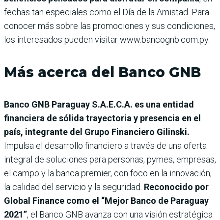
fechas tan especiales como el Día de la Amistad. Para
conocer más sobre las promociones y sus condiciones,
los interesados pueden visitar www.bancognb.com.py.
Más acerca del Banco GNB
Banco GNB Paraguay S.A.E.C.A. es una entidad
financiera de sólida trayectoria y presencia en el
país, integrante del Grupo Financiero Gilinski.
Impulsa el desarrollo financiero a través de una oferta
integral de soluciones para personas, pymes, empresas,
el campo y la banca premier, con foco en la innovación,
la calidad del servicio y la seguridad.
Reconocido por
Global Finance como el “Mejor Banco de Paraguay
2021”
, el Banco GNB avanza con una visión estratégica