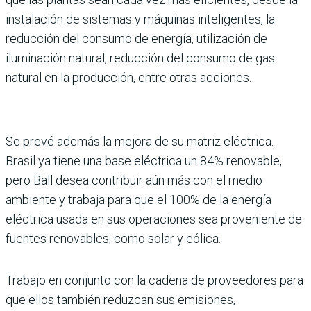
instalación de sistemas y máquinas inteligentes, la
reducción del consumo de energía, utilización de
iluminación natural, reducción del consumo de gas
natural en la producción, entre otras acciones.
Se prevé además la mejora de su matriz eléctrica.
Brasil ya tiene una base eléctrica un 84% renovable,
pero Ball desea contribuir aún más con el medio
ambiente y trabaja para que el 100% de la energía
eléctrica usada en sus operaciones sea proveniente de
fuentes renovables, como solar y eólica.
Trabajo en conjunto con la cadena de proveedores para
que ellos también reduzcan sus emisiones,