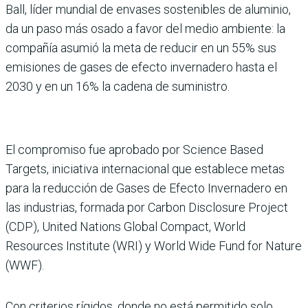
Ball, líder mundial de envases sostenibles de aluminio,
da un paso más osado a favor del medio ambiente: la
compañía asumió la meta de reducir en un 55% sus
emisiones de gases de efecto invernadero hasta el
2030 y en un 16% la cadena de suministro.
El compromiso fue aprobado por Science Based
Targets, iniciativa internacional que establece metas
para la reducción de Gases de Efecto Invernadero en
las industrias, formada por Carbon Disclosure Project
(CDP), United Nations Global Compact, World
Resources Institute (WRI) y World Wide Fund for Nature
(WWF).
Con criterios rígidos, donde no está permitido solo