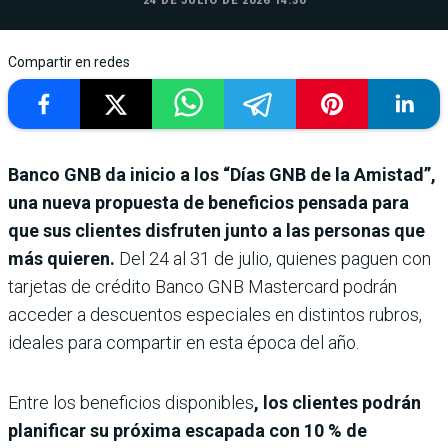
24 DE JULIO DE 2026 14:30
Compartir en redes
Banco GNB da inicio a los “Días GNB de la Amistad”,
una nueva propuesta de beneficios pensada para
que sus clientes disfruten junto a las personas que
más quieren.
Del 24 al 31 de julio, quienes paguen con
tarjetas de crédito Banco GNB Mastercard podrán
acceder a descuentos especiales en distintos rubros,
ideales para compartir en esta época del año.
Entre los beneficios disponibles
, los clientes podrán
planificar su próxima escapada con 10 % de