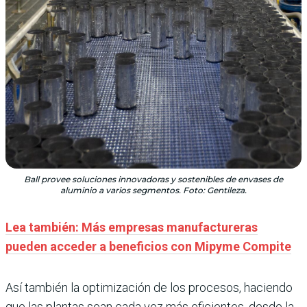
Ball provee soluciones innovadoras y sostenibles de envases de
aluminio a varios segmentos. Foto: Gentileza.
Lea también: Más empresas manufactureras
pueden acceder a beneficios con Mipyme Compite
Así también la optimización de los procesos, haciendo
que las plantas sean cada vez más eficientes, desde la