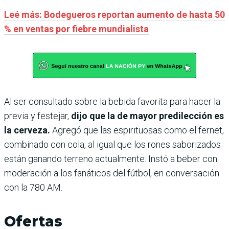
Leé más: Bodegueros reportan aumento de hasta 50
% en ventas por fiebre mundialista
Al ser consultado sobre la bebida favorita para hacer la
previa y festejar,
dijo que la de mayor predilección es
la cerveza.
Agregó que las espirituosas como el fernet,
combinado con cola, al igual que los rones saborizados
están ganando terreno actualmente. Instó a beber con
moderación a los fanáticos del fútbol, en conversación
con la 780 AM.
Ofertas