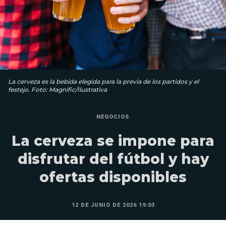
La cerveza es la bebida elegida para la previa de los partidos y el
festejo. Foto: Magnific/Ilustrativa
NEGOCIOS
La cerveza se impone para
disfrutar del fútbol y hay
ofertas disponibles
12 DE JUNIO DE 2026 19:03