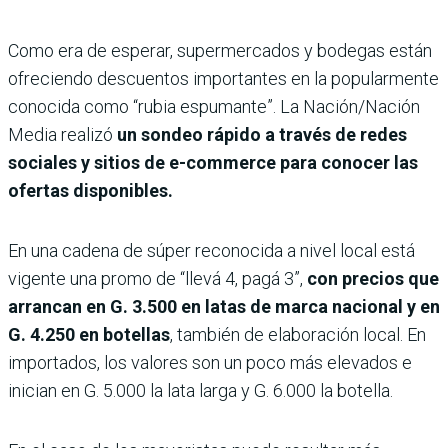
Como era de esperar, supermercados y bodegas están
ofreciendo descuentos importantes en la popularmente
conocida como “rubia espumante”. La Nación/Nación
Media realizó
un sondeo rápido a través de redes
sociales y sitios de e-commerce para conocer las
ofertas disponibles.
En una cadena de súper reconocida a nivel local está
vigente una promo de “llevá 4, pagá 3”,
con precios que
arrancan en G. 3.500 en latas de marca nacional y en
G. 4.250 en botellas
, también de elaboración local. En
importados, los valores son un poco más elevados e
inician en G. 5.000 la lata larga y G. 6.000 la botella.