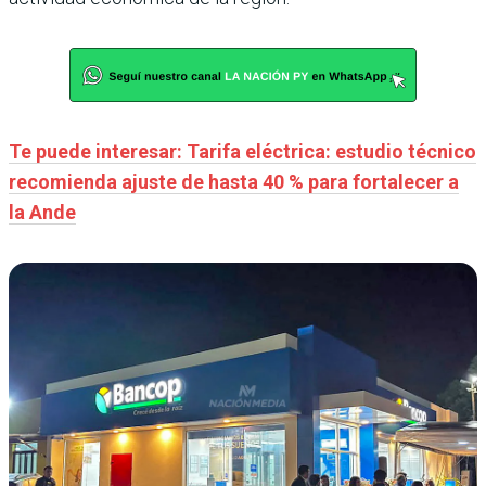
Te puede interesar: Tarifa eléctrica: estudio técnico
recomienda ajuste de hasta 40 % para fortalecer a
la Ande