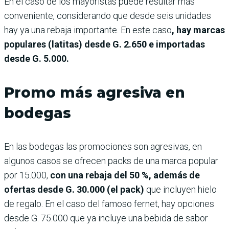
En el caso de los mayoristas puede resultar más
conveniente, considerando que desde seis unidades
hay ya una rebaja importante. En este caso
, hay marcas
populares (latitas) desde G. 2.650 e importadas
desde G. 5.000.
Promo más agresiva en
bodegas
En las bodegas las promociones son agresivas, en
algunos casos se ofrecen packs de una marca popular
por 15.000,
con una rebaja del 50 %, además de
ofertas desde G. 30.000 (el pack)
que incluyen hielo
de regalo. En el caso del famoso fernet, hay opciones
desde G. 75.000 que ya incluye una bebida de sabor