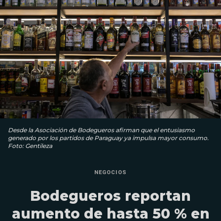
Desde la Asociación de Bodegueros afirman que el entusiasmo
generado por los partidos de Paraguay ya impulsa mayor consumo.
Foto: Gentileza
NEGOCIOS
Bodegueros reportan
aumento de hasta 50 % en