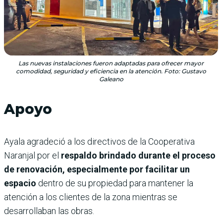
Las nuevas instalaciones fueron adaptadas para ofrecer mayor
comodidad, seguridad y eficiencia en la atención. Foto: Gustavo
Galeano
Apoyo
Ayala agradeció a los directivos de la Cooperativa
Naranjal por el
respaldo brindado durante el proceso
de renovación, especialmente por facilitar un
espacio
dentro de su propiedad para mantener la
atención a los clientes de la zona mientras se
desarrollaban las obras.