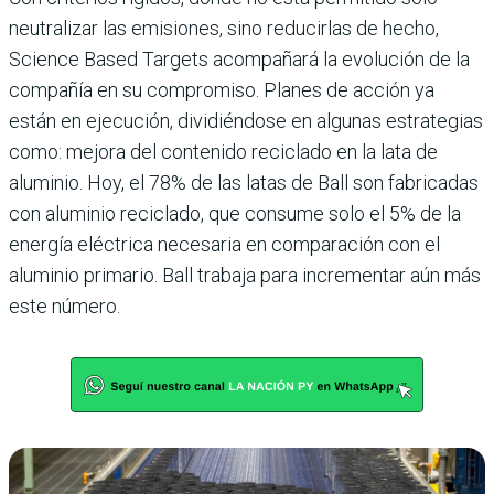
neutralizar las emisiones, sino reducirlas de hecho,
Science Based Targets acompañará la evolución de la
compañía en su compromiso. Planes de acción ya
están en ejecución, dividiéndose en algunas estrategias
como: mejora del contenido reciclado en la lata de
aluminio. Hoy, el 78% de las latas de Ball son fabricadas
con aluminio reciclado, que consume solo el 5% de la
energía eléctrica necesaria en comparación con el
aluminio primario. Ball trabaja para incrementar aún más
este número.