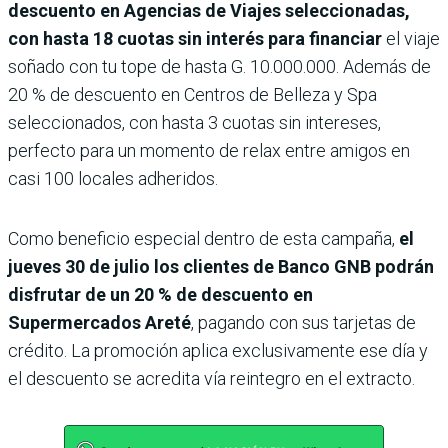
descuento en Agencias de Viajes seleccionadas,
con hasta 18 cuotas sin interés para financiar
el viaje
soñado con tu tope de hasta G. 10.000.000. Además de
20 % de descuento en Centros de Belleza y Spa
seleccionados, con hasta 3 cuotas sin intereses,
perfecto para un momento de relax entre amigos en
casi 100 locales adheridos.
Como beneficio especial dentro de esta campaña,
el
jueves 30 de julio los clientes de Banco GNB podrán
disfrutar de un 20 % de descuento en
Supermercados Areté
, pagando con sus tarjetas de
crédito. La promoción aplica exclusivamente ese día y
el descuento se acredita vía reintegro en el extracto.