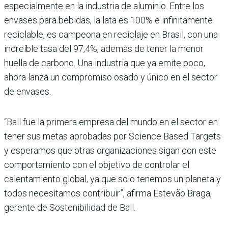
especialmente en la industria de aluminio. Entre los
envases para bebidas, la lata es 100% e infinitamente
reciclable, es campeona en reciclaje en Brasil, con una
increíble tasa del 97,4%, además de tener la menor
huella de carbono. Una industria que ya emite poco,
ahora lanza un compromiso osado y único en el sector
de envases.
“Ball fue la primera empresa del mundo en el sector en
tener sus metas aprobadas por Science Based Targets
y esperamos que otras organizaciones sigan con este
comportamiento con el objetivo de controlar el
calentamiento global, ya que solo tenemos un planeta y
todos necesitamos contribuir”, afirma Estevão Braga,
gerente de Sostenibilidad de Ball.