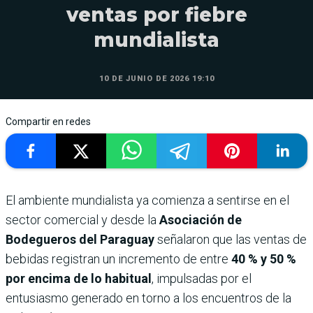
ventas por fiebre
mundialista
10 DE JUNIO DE 2026 19:10
Compartir en redes
El ambiente mundialista ya comienza a sentirse en el
sector comercial y desde la
Asociación de
Bodegueros del Paraguay
señalaron que las ventas de
bebidas registran un incremento de entre
40 % y 50 %
por encima de lo habitual
, impulsadas por el
entusiasmo generado en torno a los encuentros de la