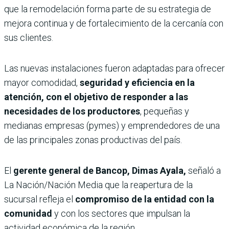
que la remodelación forma parte de su estrategia de
mejora continua y de fortalecimiento de la cercanía con
sus clientes.
Las nuevas instalaciones fueron adaptadas para ofrecer
mayor comodidad,
seguridad y eficiencia en la
atención, con el objetivo de responder a las
necesidades de los productores
, pequeñas y
medianas empresas (pymes) y emprendedores de una
de las principales zonas productivas del país.
El
gerente general de Bancop, Dimas Ayala,
señaló a
La Nación/Nación Media que la reapertura de la
sucursal refleja el
compromiso de la entidad con la
comunidad
y con los sectores que impulsan la
actividad económica de la región.