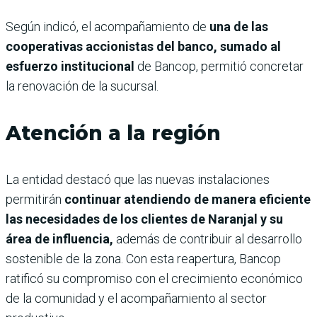
Según indicó, el acompañamiento de
una de las
cooperativas accionistas del banco, sumado al
esfuerzo institucional
de Bancop, permitió concretar
la renovación de la sucursal.
Atención a la región
La entidad destacó que las nuevas instalaciones
permitirán
continuar atendiendo de manera eficiente
las necesidades de los clientes de Naranjal y su
área de influencia,
además de contribuir al desarrollo
sostenible de la zona. Con esta reapertura, Bancop
ratificó su compromiso con el crecimiento económico
de la comunidad y el acompañamiento al sector