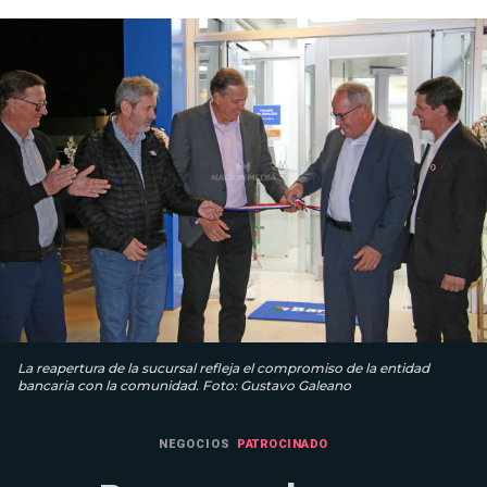
La reapertura de la sucursal refleja el compromiso de la entidad
bancaria con la comunidad. Foto: Gustavo Galeano
NEGOCIOS
PATROCINADO