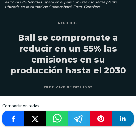
aluminio de bebidas, opera en el país con una moderna planta
ubicada en la ciudad de Guarambaré. Foto: Gentileza.
NEGOCIOS
Ball se compromete a
reducir en un 55% las
emisiones en su
producción hasta el 2030
20 DE MAYO DE 2021 15:52
Compartir en redes