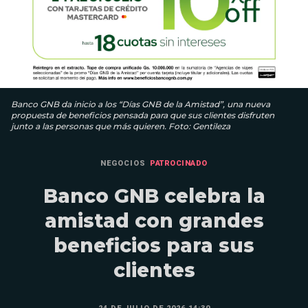
Banco GNB da inicio a los “Días GNB de la Amistad”, una nueva
propuesta de beneficios pensada para que sus clientes disfruten
junto a las personas que más quieren. Foto: Gentileza
NEGOCIOS
PATROCINADO
Banco GNB celebra la
amistad con grandes
beneficios para sus
clientes