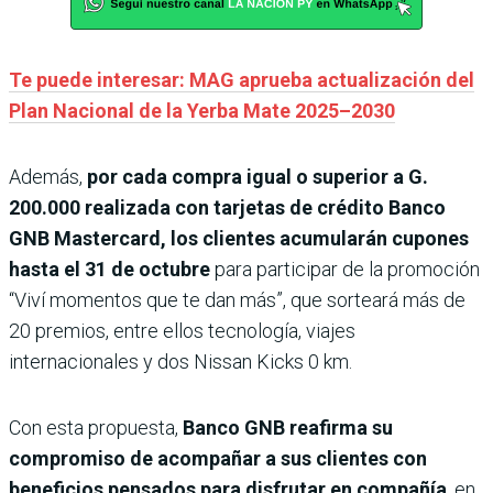
Te puede interesar: MAG aprueba actualización del
Plan Nacional de la Yerba Mate 2025–2030
Además,
por cada compra igual o superior a G.
200.000 realizada con tarjetas de crédito Banco
GNB Mastercard, los clientes acumularán cupones
hasta el 31 de octubre
para participar de la promoción
“Viví momentos que te dan más”, que sorteará más de
20 premios, entre ellos tecnología, viajes
internacionales y dos Nissan Kicks 0 km.
Con esta propuesta,
Banco GNB reafirma su
compromiso de acompañar a sus clientes con
beneficios pensados para disfrutar en compañía
, en