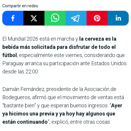
Compartir en redes
El Mundial 2026 está en marcha y
la cerveza es la
bebida más solicitada para disfrutar de todo el
fútbol
, especialmente este viernes, considerando que
Paraguay arranca su participación ante Estados Unidos
desde las 22:00.
Damián Fernández, presidente de la Asociación de
Bodegueros, afirmó que el movimiento de ventas está
“bastante bien” y que esperan buenos ingresos. “
Ayer
ya hicimos una previa y ya hoy hay algunos que
están continuando
”, explicó, entre otras cosas.