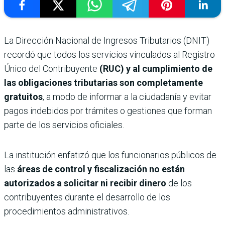
La Dirección Nacional de Ingresos Tributarios (DNIT)
recordó que todos los servicios vinculados al Registro
Único del Contribuyente
(RUC) y al cumplimiento de
las obligaciones tributarias son completamente
gratuitos
, a modo de informar a la ciudadanía y evitar
pagos indebidos por trámites o gestiones que forman
parte de los servicios oficiales.
La institución enfatizó que los funcionarios públicos de
las
áreas de control y fiscalización no están
autorizados a solicitar ni recibir dinero
de los
contribuyentes durante el desarrollo de los
procedimientos administrativos.