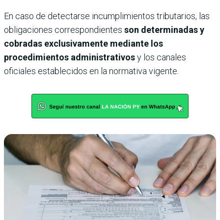
En caso de detectarse incumplimientos tributarios, las
obligaciones correspondientes
son determinadas y
cobradas exclusivamente mediante los
procedimientos administrativos
y los canales
oficiales establecidos en la normativa vigente.