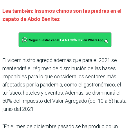
Lea también: Insumos chinos son las piedras en el
zapato de Abdo Benítez
El viceministro agregó además que para el 2021 se
mantendrá el régimen de disminución de las bases
imponibles para lo que considera los sectores más
afectados por la pandemia, como el gastronómico, el
turístico, hoteles y eventos. Además, se disminuirá el
50% del Impuesto del Valor Agregado (del 10 a 5) hasta
junio del 2021.
“En el mes de diciembre pasado se ha producido un