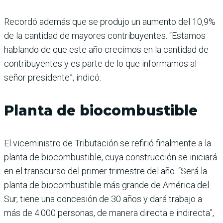
Recordó además que se produjo un aumento del 10,9%
de la cantidad de mayores contribuyentes. “Estamos
hablando de que este año crecimos en la cantidad de
contribuyentes y es parte de lo que informamos al
señor presidente”, indicó.
Planta de biocombustible
El viceministro de Tributación se refirió finalmente a la
planta de biocombustible, cuya construcción se iniciará
en el transcurso del primer trimestre del año. “Será la
planta de biocombustible más grande de América del
Sur, tiene una concesión de 30 años y dará trabajo a
más de 4.000 personas, de manera directa e indirecta”,