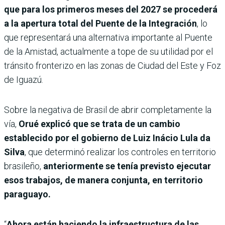
que para los primeros meses del 2027 se procederá
a la apertura total del Puente de la Integración
, lo
que representará una alternativa importante al Puente
de la Amistad, actualmente a tope de su utilidad por el
tránsito fronterizo en las zonas de Ciudad del Este y Foz
de Iguazú.
Sobre la negativa de Brasil de abrir completamente la
vía,
Orué explicó que se trata de un cambio
establecido por el gobierno de Luiz Inácio Lula da
Silva
, que determinó realizar los controles en territorio
brasileño,
anteriormente se tenía previsto ejecutar
esos trabajos, de manera conjunta, en territorio
paraguayo.
“
Ahora están haciendo la infraestructura de las