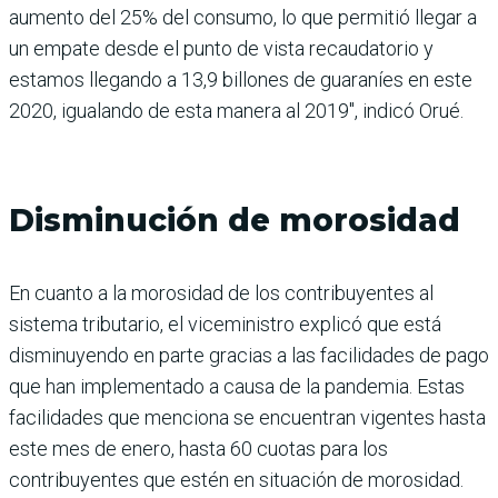
aumento del 25% del consumo, lo que permitió llegar a
un empate desde el punto de vista recaudatorio y
estamos llegando a 13,9 billones de guaraníes en este
2020, igualando de esta manera al 2019″, indicó Orué.
Disminución de morosidad
En cuanto a la morosidad de los contribuyentes al
sistema tributario, el viceministro explicó que está
disminuyendo en parte gracias a las facilidades de pago
que han implementado a causa de la pandemia. Estas
facilidades que menciona se encuentran vigentes hasta
este mes de enero, hasta 60 cuotas para los
contribuyentes que estén en situación de morosidad.