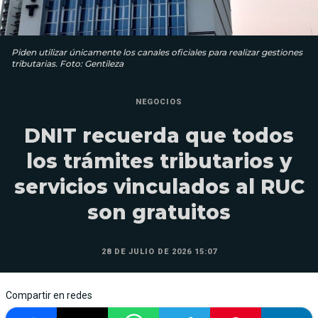
Piden utilizar únicamente los canales oficiales para realizar gestiones
tributarias. Foto: Gentileza
NEGOCIOS
DNIT recuerda que todos
los trámites tributarios y
servicios vinculados al RUC
son gratuitos
28 DE JULIO DE 2026 15:07
Compartir en redes