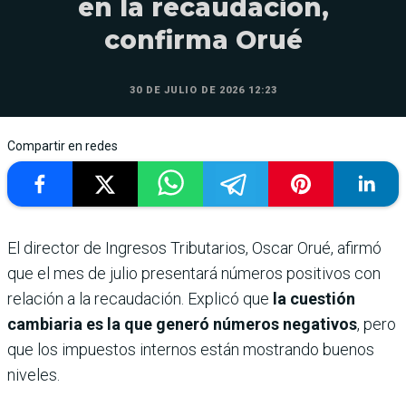
en la recaudación,
confirma Orué
30 DE JULIO DE 2026 12:23
Compartir en redes
El director de Ingresos Tributarios, Oscar Orué, afirmó
que el mes de julio presentará números positivos con
relación a la recaudación. Explicó que
la cuestión
cambiaria es la que generó números negativos
, pero
que los impuestos internos están mostrando buenos
niveles.