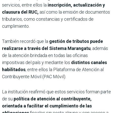
servicios, entre ellos la
inscripción, actualización y
clausura del RUC,
así como la emisión de documentos
tributarios, como constancias y certificados de
cumplimiento.
También recordó que la
gestión de tributos puede
realizarse a través del Sistema Marangatu
, además
de la atención brindada en todas las oficinas
impositivas del país y mediante los
distintos canales
habilitados
, entre ellos la Plataforma de Atención al
Contribuyente Móvil (PAC Móvil).
La institución reafirmó que estos servicios forman parte
de su
política de atención al contribuyente,
orientada a facilitar el cumplimiento de las
obligaciones
fiscales sin costo alguno y con acceso a