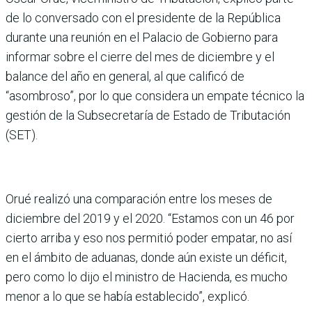
de lo conversado con el presidente de la República
durante una reunión en el Palacio de Gobierno para
informar sobre el cierre del mes de diciembre y el
balance del año en general, al que calificó de
“asombroso”, por lo que considera un empate técnico la
gestión de la Subsecretaría de Estado de Tributación
(SET).
Orué realizó una comparación entre los meses de
diciembre del 2019 y el 2020. “Estamos con un 46 por
cierto arriba y eso nos permitió poder empatar, no así
en el ámbito de aduanas, donde aún existe un déficit,
pero como lo dijo el ministro de Hacienda, es mucho
menor a lo que se había establecido”, explicó.