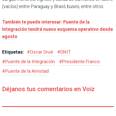
(vacíos) entre Paraguay y Brasil, buses, entre otros.
También te puede interesar: Puente de la
Integración tendrá nuevo esquema operativo desde
agosto
Etiquetas:
#
Oscar Orué
#
DNIT
#
Puente de la Integración
#
Presidente Franco
#
Puente de la Amistad
Déjanos tus comentarios en Voiz