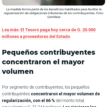
La medida forma parte de los beneficios habilitados para facilitar la
regularización de obligaciones tributarias de los contribuyentes. Foto:
Gentileza
Lea más: El Tesoro paga hoy cerca de G. 20.000
millones a proveedores del Estado
Pequeños contribuyentes
concentraron el mayor
volumen
Por segmento de contribuyentes, los pequeños
contribuyentes
concentraron el mayor volumen de
regularización, con el 66 %
del monto total,