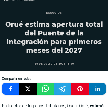
NEGOCIOS
Orué estima apertura total
del Puente de la
Integración para primeros
meses del 2027
28 DE JULIO DE 2026 13:10
Compartir en redes
El director de Ingresos Tributarios, Oscar Orué,
estimó