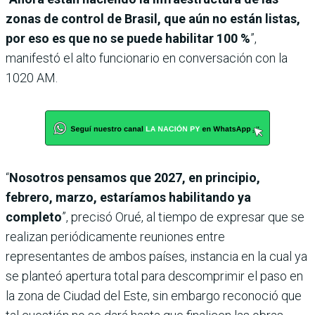
zonas de control de Brasil, que aún no están listas,
por eso es que no se puede habilitar 100 %
”,
manifestó el alto funcionario en conversación con la
1020 AM.
“
Nosotros pensamos que 2027, en principio,
febrero, marzo, estaríamos habilitando ya
completo
”, precisó Orué, al tiempo de expresar que se
realizan periódicamente reuniones entre
representantes de ambos países, instancia en la cual ya
se planteó apertura total para descomprimir el paso en
la zona de Ciudad del Este, sin embargo reconoció que