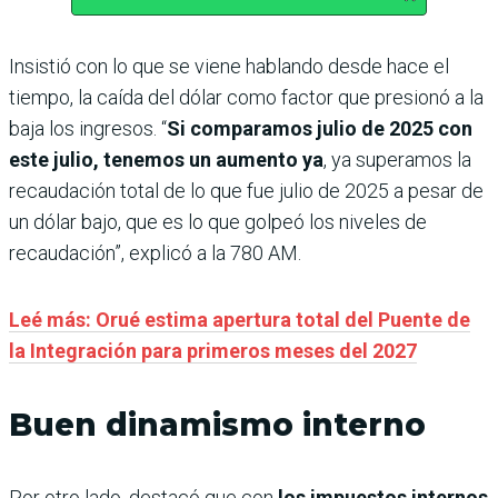
Insistió con lo que se viene hablando desde hace el
tiempo, la caída del dólar como factor que presionó a la
baja los ingresos. “
Si comparamos julio de 2025 con
este julio, tenemos un aumento ya
, ya superamos la
recaudación total de lo que fue julio de 2025 a pesar de
un dólar bajo, que es lo que golpeó los niveles de
recaudación”, explicó a la 780 AM.
Leé más: Orué estima apertura total del Puente de
la Integración para primeros meses del 2027
Buen dinamismo interno
Por otro lado, destacó que con
los impuestos internos