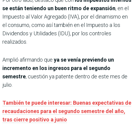
se están teniendo un buen ritmo de expansión
, en el
Impuesto al Valor Agregado (IVA), por el dinamismo en
el consumo, como así también en el Impuesto a los
Dividendos y Utilidades (IDU), por los controles
realizados.
Amplió afirmando que
ya se venía previendo un
incremento en los ingresos para el segundo
semestre
, cuestión ya patente dentro de este mes de
julio.
También te puede interesar: Buenas expectativas de
recaudaciones para el segundo semestre del año,
tras cierre positivo a junio