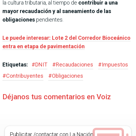
la cultura tributaria, al tiempo de
contribuir a una
mayor recaudación y al saneamiento de las
obligaciones
pendientes.
Le puede interesar: Lote 2 del Corredor Bioceánico
entra en etapa de pavimentación
Etiquetas:
#
DNIT
#
Recaudaciones
#
Impuestos
#
Contribuyentes
#
Obligaciones
Déjanos tus comentarios en Voiz
Publicitar /contactar con La Nación