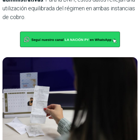
utilización equilibrada del régimen en ambas instancias
de cobro.