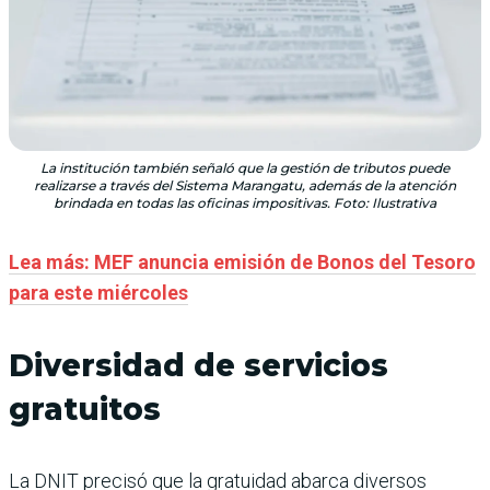
La institución también señaló que la gestión de tributos puede
realizarse a través del Sistema Marangatu, además de la atención
brindada en todas las oficinas impositivas. Foto: Ilustrativa
Lea más: MEF anuncia emisión de Bonos del Tesoro
para este miércoles
Diversidad de servicios
gratuitos
La DNIT precisó que la gratuidad abarca diversos