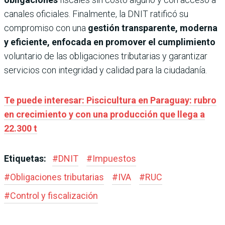
canales oficiales. Finalmente, la DNIT ratificó su
compromiso con una
gestión transparente, moderna
y eficiente, enfocada en promover el cumplimiento
voluntario de las obligaciones tributarias y garantizar
servicios con integridad y calidad para la ciudadanía.
Te puede interesar: Piscicultura en Paraguay: rubro
en crecimiento y con una producción que llega a
22.300 t
Etiquetas:
#
DNIT
#
Impuestos
#
Obligaciones tributarias
#
IVA
#
RUC
#
Control y fiscalización