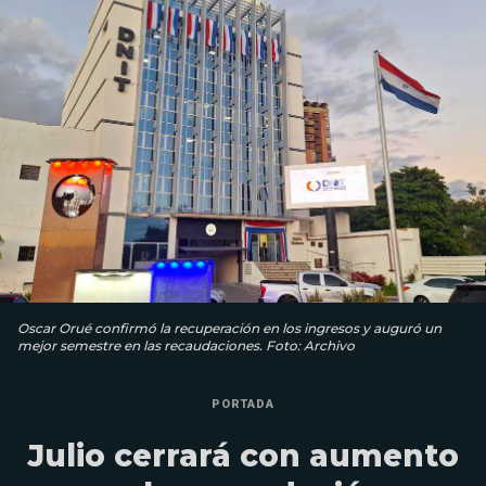
Oscar Orué confirmó la recuperación en los ingresos y auguró un
mejor semestre en las recaudaciones. Foto: Archivo
PORTADA
Julio cerrará con aumento