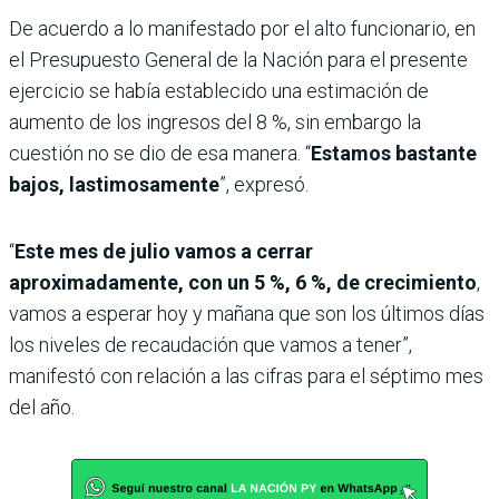
De acuerdo a lo manifestado por el alto funcionario, en
el Presupuesto General de la Nación para el presente
ejercicio se había establecido una estimación de
aumento de los ingresos del 8 %, sin embargo la
cuestión no se dio de esa manera. “
Estamos bastante
bajos, lastimosamente
”, expresó.
“
Este mes de julio vamos a cerrar
aproximadamente, con un 5 %, 6 %, de crecimiento
,
vamos a esperar hoy y mañana que son los últimos días
los niveles de recaudación que vamos a tener”,
manifestó con relación a las cifras para el séptimo mes
del año.