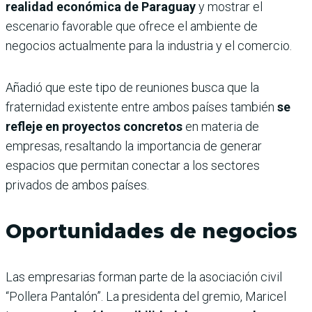
realidad económica de Paraguay
y mostrar el
escenario favorable que ofrece el ambiente de
negocios actualmente para la industria y el comercio.
Añadió que este tipo de reuniones busca que la
fraternidad existente entre ambos países también
se
refleje en proyectos concretos
en materia de
empresas, resaltando la importancia de generar
espacios que permitan conectar a los sectores
privados de ambos países.
Oportunidades de negocios
Las empresarias forman parte de la asociación civil
“Pollera Pantalón”. La presidenta del gremio, Maricel