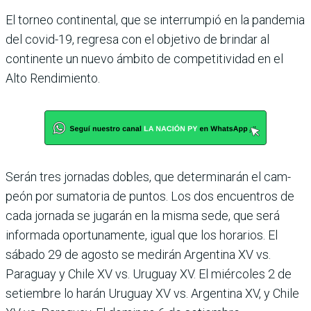
El torneo continental, que se interrumpió en la pan­demia
del covid-19, regresa con el objetivo de brindar al
continente un nuevo ámbito de competitividad en el
Alto Rendimiento.
Serán tres jornadas dobles, que determinarán el cam­
peón por sumatoria de pun­tos. Los dos encuentros de
cada jornada se jugarán en la misma sede, que será
infor­mada oportunamente, igual que los horarios. El
sábado 29 de agosto se medirán Argen­tina XV vs.
Paraguay y Chile XV vs. Uruguay XV. El miér­coles 2 de
setiembre lo harán Uruguay XV vs. Argentina XV, y Chile