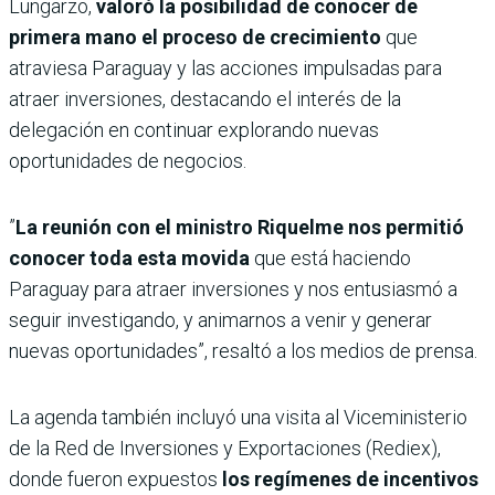
Lungarzo,
valoró la posibilidad de conocer de
primera mano el proceso de crecimiento
que
atraviesa Paraguay y las acciones impulsadas para
atraer inversiones, destacando el interés de la
delegación en continuar explorando nuevas
oportunidades de negocios.
”
La reunión con el ministro Riquelme nos permitió
conocer toda esta movida
que está haciendo
Paraguay para atraer inversiones y nos entusiasmó a
seguir investigando, y animarnos a venir y generar
nuevas oportunidades”, resaltó a los medios de prensa.
La agenda también incluyó una visita al Viceministerio
de la Red de Inversiones y Exportaciones (Rediex),
donde fueron expuestos
los regímenes de incentivos