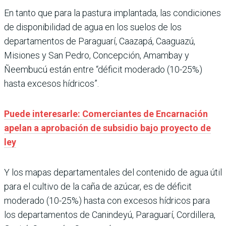
En tanto que para la pastura implantada, las condiciones
de disponibilidad de agua en los suelos de los
departamentos de Paraguarí, Caazapá, Caaguazú,
Misiones y San Pedro, Concepción, Amambay y
Ñeembucú están entre “déficit moderado (10-25%)
hasta excesos hídricos”.
Puede interesarle: Comerciantes de Encarnación
apelan a aprobación de subsidio bajo proyecto de
ley
Y los mapas departamentales del contenido de agua útil
para el cultivo de la caña de azúcar, es de déficit
moderado (10-25%) hasta con excesos hídricos para
los departamentos de Canindeyú, Paraguarí, Cordillera,