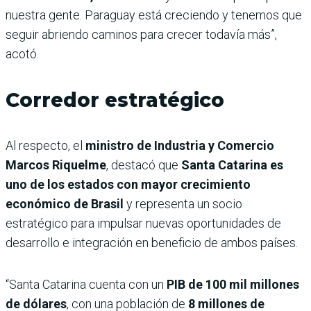
nuestra gente. Paraguay está creciendo y tenemos que
seguir abriendo caminos para crecer todavía más”,
acotó.
Corredor estratégico
Al respecto, el
ministro de Industria y Comercio
Marcos Riquelme
, destacó que
Santa Catarina es
uno de los estados con mayor crecimiento
económico de Brasil
y representa un socio
estratégico para impulsar nuevas oportunidades de
desarrollo e integración en beneficio de ambos países.
“Santa Catarina cuenta con un
PIB de 100 mil millones
de dólares
, con una población de
8 millones de