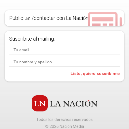
Publicitar /contactar con La Nación
Suscribite al mailing.
Listo, quiero suscribirme
Todos los derechos reservados
©
2026
Nación Media