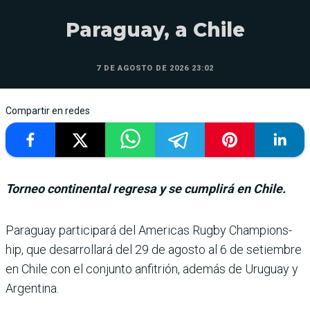
Paraguay, a Chile
7 DE AGOSTO DE 2026 23:02
Compartir en redes
Torneo continental regresa y se cumplirá en Chile.
Paraguay participará del Americas Rugby Champions­
hip, que desarrollará del 29 de agosto al 6 de setiembre
en Chile con el conjunto anfi­trión, además de Uruguay y
Argentina.