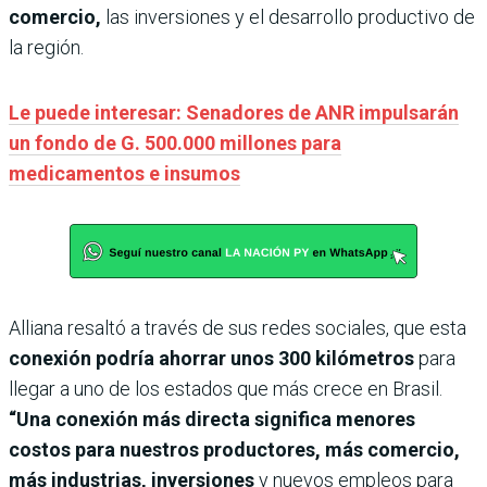
comercio,
las inversiones y el desarrollo productivo de
la región.
Le puede interesar: Senadores de ANR impulsarán
un fondo de G. 500.000 millones para
medicamentos e insumos
Alliana resaltó a través de sus redes sociales, que esta
conexión podría ahorrar unos 300 kilómetros
para
llegar a uno de los estados que más crece en Brasil.
“Una conexión más directa significa menores
costos para nuestros productores, más comercio,
más industrias, inversiones
y nuevos empleos para