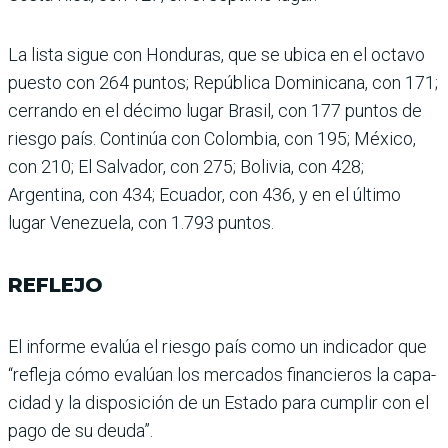
La lista sigue con Hondu­ras, que se ubica en el octavo
puesto con 264 puntos; República Dominicana, con 171;
cerrando en el décimo lugar Brasil, con 177 puntos de
riesgo país. Continúa con Colombia, con 195; México,
con 210; El Salvador, con 275; Bolivia, con 428;
Argentina, con 434; Ecuador, con 436, y en el último
lugar Venezuela, con 1.793 puntos.
REFLEJO
El informe evalúa el riesgo país como un indicador que
“refleja cómo evalúan los mercados financieros la capa­
cidad y la disposición de un Estado para cumplir con el
pago de su deuda”.