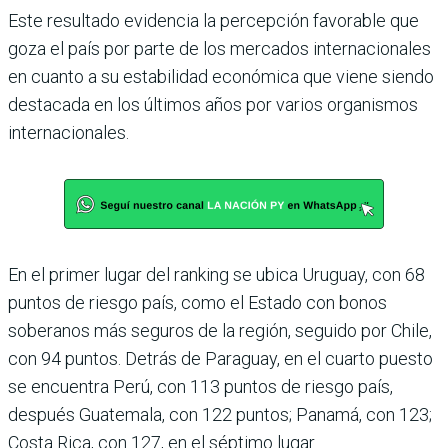
Este resultado evidencia la percepción favorable que
goza el país por parte de los mercados internacionales
en cuanto a su estabilidad económica que viene siendo
destacada en los últimos años por varios organismos
inter­nacionales.
En el primer lugar del ran­king se ubica Uruguay, con 68
puntos de riesgo país, como el Estado con bonos
soberanos más seguros de la región, seguido por Chile,
con 94 puntos. Detrás de Para­guay, en el cuarto puesto
se encuentra Perú, con 113 pun­tos de riesgo país,
después Guatemala, con 122 puntos; Panamá, con 123;
Costa Rica, con 127, en el séptimo lugar.