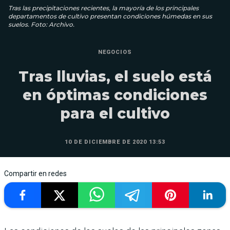
Tras las precipitaciones recientes, la mayoría de los principales
departamentos de cultivo presentan condiciones húmedas en sus
suelos. Foto: Archivo.
NEGOCIOS
Tras lluvias, el suelo está
en óptimas condiciones
para el cultivo
10 DE DICIEMBRE DE 2020 13:53
Compartir en redes