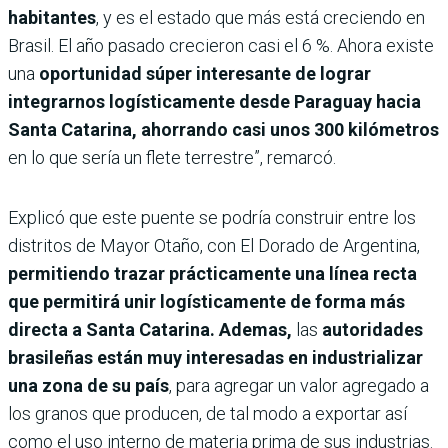
habitantes
, y es el estado que más está creciendo en
Brasil. El año pasado crecieron casi el 6 %. Ahora existe
una
oportunidad súper interesante de lograr
integrarnos logísticamente desde Paraguay hacia
Santa Catarina, ahorrando casi unos 300 kilómetros
en lo que sería un flete terrestre”, remarcó.
Explicó que este puente se podría construir entre los
distritos de Mayor Otaño, con El Dorado de Argentina,
permitiendo trazar prácticamente una línea recta
que permitirá unir logísticamente de forma más
directa a Santa Catarina. Ademas,
las
autoridades
brasileñas están muy interesadas en industrializar
una zona de su país
, para agregar un valor agregado a
los granos que producen, de tal modo a exportar así
como el uso interno de materia prima de sus industrias.