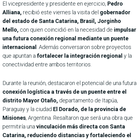
El vicepresidente y presidente en ejercicio,
Pedro
Alliana,
recibió este viernes la visita del
gobernador
del estado de Santa Catarina, Brasil, Jorginho
Mello,
con quien coincidió en la necesidad de
impulsar
una futura conexión regional mediante un puente
internacional
. Además conversaron sobre proyectos
que apuntan a
fortalecer la integración regional
y la
conectividad entre ambos territorios.
Durante la reunión, destacaron el potencial de una futura
conexión logística a través de un puente entre el
distrito Mayor Otaño,
departamento de Itapúa,
Paraguay y la ciudad
El Dorado, de la provincia de
Misiones
, Argentina. Resaltaron que será una obra que
permitiría una
vinculación más directa con Santa
Catarina, reduciendo distancias y fortaleciendo el