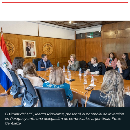
El titular del MIC, Marco Riquelme, presentó el potencial de inversión
en Paraguay ante una delegación de empresarias argentinas. Foto:
Gentileza