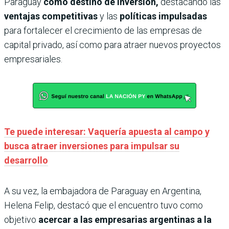
Paraguay
como destino de inversión,
destacando las
ventajas competitivas
y las
políticas impulsadas
para fortalecer el crecimiento de las empresas de
capital privado, así como para atraer nuevos proyectos
empresariales.
Te puede interesar: Vaquería apuesta al campo y
busca atraer inversiones para impulsar su
desarrollo
A su vez, la embajadora de Paraguay en Argentina,
Helena Felip, destacó que el encuentro tuvo como
objetivo
acercar a las empresarias argentinas a la