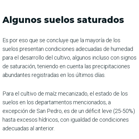
Algunos suelos saturados
Es por eso que se concluye que la mayoría de los
suelos presentan condiciones adecuadas de humedad
para el desarrollo del cultivo, algunos incluso con signos
de saturación, teniendo en cuenta las precipitaciones
abundantes registradas en los últimos días.
Para el cultivo de maíz mecanizado, el estado de los
suelos en los departamentos mencionados, a
excepción de San Pedro, es de un déficit leve (25-50%)
hasta excesos hídricos, con igualdad de condiciones
adecuadas al anterior.