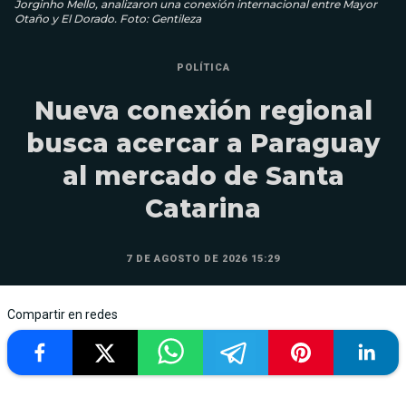
Jorginho Mello, analizaron una conexión internacional entre Mayor
Otaño y El Dorado. Foto: Gentileza
POLÍTICA
Nueva conexión regional
busca acercar a Paraguay
al mercado de Santa
Catarina
7 DE AGOSTO DE 2026 15:29
Compartir en redes