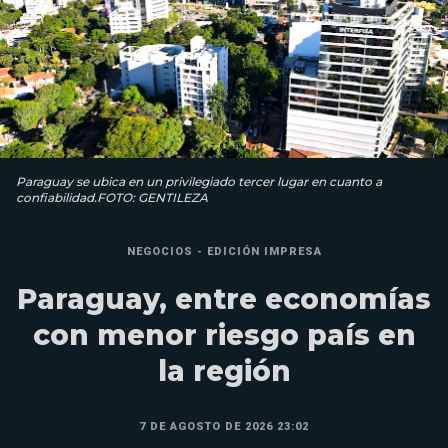
Paraguay se ubica en un privilegiado tercer lugar en cuanto a
confiabilidad.FOTO: GENTILEZA
NEGOCIOS - EDICIÓN IMPRESA
Paraguay, entre economías
con menor riesgo país en
la región
7 DE AGOSTO DE 2026 23:02