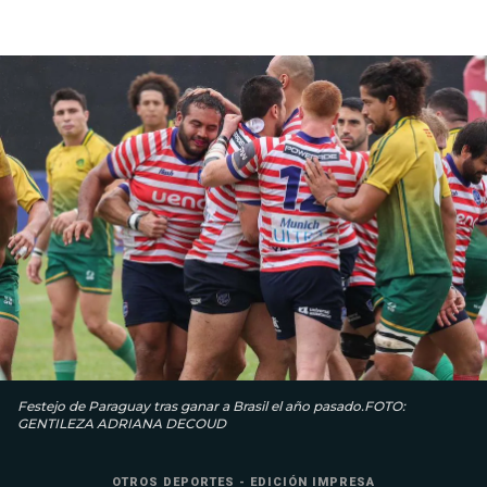
Festejo de Paraguay tras ganar a Brasil el año pasado.FOTO:
GENTILEZA ADRIANA DECOUD
OTROS DEPORTES - EDICIÓN IMPRESA