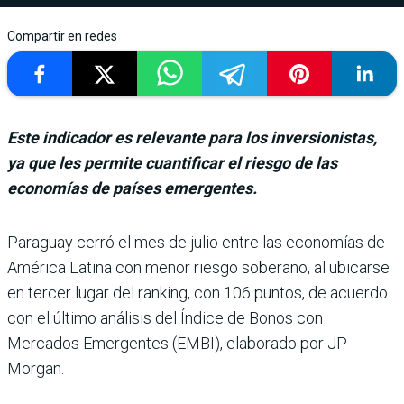
Compartir en redes
Este indicador es relevante para los inversionistas,
ya que les permite cuantificar el riesgo de las
economías de países emergentes.
Paraguay cerró el mes de julio entre las eco­nomías de
América Latina con menor riesgo soberano, al ubicarse
en ter­cer lugar del ranking, con 106 puntos, de acuerdo
con el último análisis del Índice de Bonos con
Mercados Emer­gentes (EMBI), elaborado por JP
Morgan.