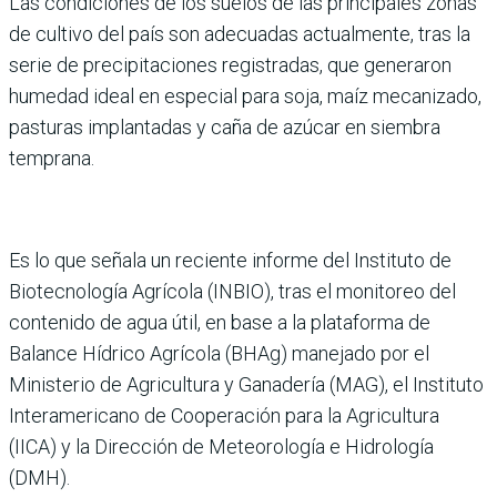
Las condiciones de los suelos de las principales zonas
de cultivo del país son adecuadas actualmente, tras la
serie de precipitaciones registradas, que generaron
humedad ideal en especial para soja, maíz mecanizado,
pasturas implantadas y caña de azúcar en siembra
temprana.
Es lo que señala un reciente informe del Instituto de
Biotecnología Agrícola (INBIO), tras el monitoreo del
contenido de agua útil, en base a la plataforma de
Balance Hídrico Agrícola (BHAg) manejado por el
Ministerio de Agricultura y Ganadería (MAG), el Instituto
Interamericano de Cooperación para la Agricultura
(IICA) y la Dirección de Meteorología e Hidrología
(DMH).