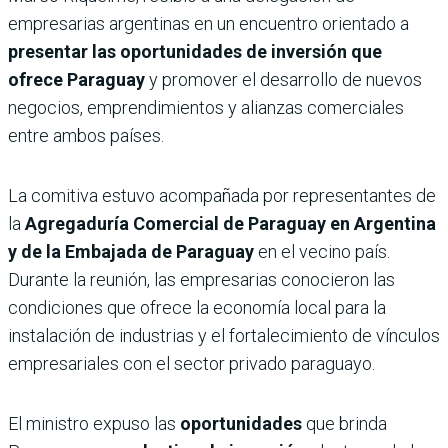
empresarias argentinas en un encuentro orientado a
presentar las oportunidades de inversión que
ofrece Paraguay
y promover el desarrollo de nuevos
negocios, emprendimientos y alianzas comerciales
entre ambos países.
La comitiva estuvo acompañada por representantes de
la
Agregaduría Comercial de Paraguay en Argentina
y de la Embajada de Paraguay
en el vecino país.
Durante la reunión, las empresarias conocieron las
condiciones que ofrece la economía local para la
instalación de industrias y el fortalecimiento de vínculos
empresariales con el sector privado paraguayo.
El ministro expuso las
oportunidades
que brinda