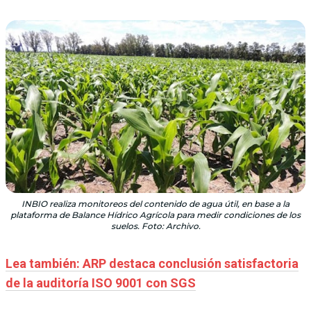
INBIO realiza monitoreos del contenido de agua útil, en base a la
plataforma de Balance Hídrico Agrícola para medir condiciones de los
suelos. Foto: Archivo.
Lea también: ARP destaca conclusión satisfactoria
de la auditoría ISO 9001 con SGS