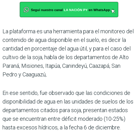
La plataforma es una herramienta para el monitoreo del
contenido de agua disponible en el suelo, es decir la
cantidad en porcentaje del agua útil, y para el caso del
cultivo de la soja, habla de los departamentos de Alto
Paraná, Misiones, Itapúa, Canindeyú, Caazapá, San
Pedro y Caaguazú,
En ese sentido, fue observado que las condiciones de
disponibilidad de agua en las unidades de suelos de los
departamentos citados para soja, presentan estados
que se encuentran entre déficit moderado (10-25%)
hasta excesos hídricos, a la fecha 6 de diciembre.