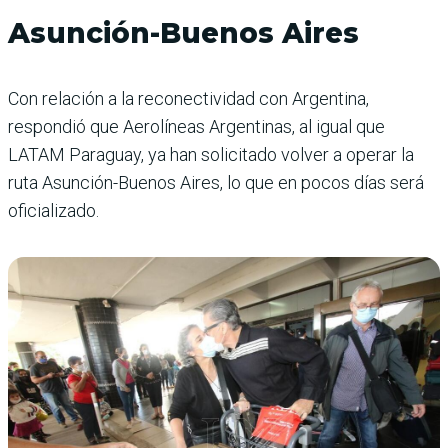
Asunción-Buenos Aires
Con relación a la reconectividad con Argentina,
respondió que Aerolíneas Argentinas, al igual que
LATAM Paraguay, ya han solicitado volver a operar la
ruta Asunción-Buenos Aires, lo que en pocos días será
oficializado.