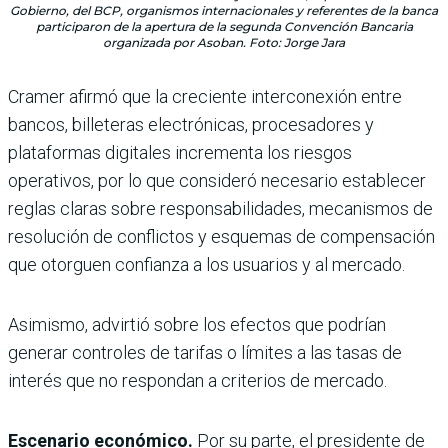
Gobierno, del BCP, organismos internacionales y referentes de la banca
participaron de la apertura de la segunda Convención Bancaria
organizada por Asoban. Foto: Jorge Jara
Cramer afirmó que la creciente interconexión entre
bancos, billeteras electrónicas, procesadores y
plataformas digitales incrementa los riesgos
operativos, por lo que consideró necesario establecer
reglas claras sobre responsabilidades, mecanismos de
resolución de conflictos y esquemas de compensación
que otorguen confianza a los usuarios y al mercado.
Asimismo, advirtió sobre los efectos que podrían
generar controles de tarifas o límites a las tasas de
interés que no respondan a criterios de mercado.
Escenario económico.
Por su parte, el presidente de