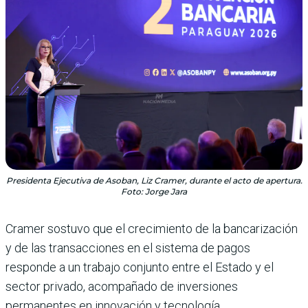
Presidenta Ejecutiva de Asoban, Liz Cramer, durante el acto de apertura.
Foto: Jorge Jara
Cramer sostuvo que el crecimiento de la bancarización
y de las transacciones en el sistema de pagos
responde a un trabajo conjunto entre el Estado y el
sector privado, acompañado de inversiones
permanentes en innovación y tecnología.