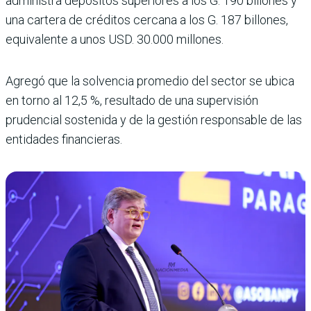
administra depósitos superiores a los G. 190 billones y
una cartera de créditos cercana a los G. 187 billones,
equivalente a unos USD. 30.000 millones.
Agregó que la solvencia promedio del sector se ubica
en torno al 12,5 %, resultado de una supervisión
prudencial sostenida y de la gestión responsable de las
entidades financieras.