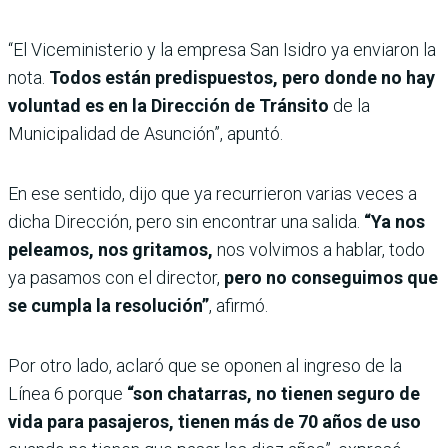
“El Viceministerio y la empresa San Isidro ya enviaron la
nota.
Todos están predispuestos, pero donde no hay
voluntad es en la Dirección de Tránsito
de la
Municipalidad de Asunción”, apuntó.
En ese sentido, dijo que ya recurrieron varias veces a
dicha Dirección, pero sin encontrar una salida.
“Ya nos
peleamos, nos gritamos,
nos volvimos a hablar, todo
ya pasamos con el director,
pero no conseguimos que
se cumpla la resolución”
, afirmó.
Por otro lado, aclaró que se oponen al ingreso de la
Línea 6 porque
“son chatarras, no tienen seguro de
vida para pasajeros, tienen más de 70 años de uso