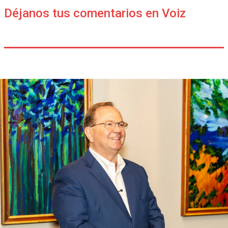
Déjanos tus comentarios en Voiz