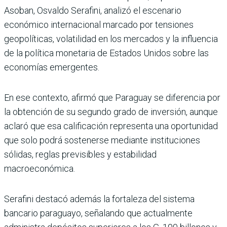
Asoban, Osvaldo Serafini, analizó el escenario
económico internacional marcado por tensiones
geopolíticas, volatilidad en los mercados y la influencia
de la política monetaria de Estados Unidos sobre las
economías emergentes.
En ese contexto, afirmó que Paraguay se diferencia por
la obtención de su segundo grado de inversión, aunque
aclaró que esa calificación representa una oportunidad
que solo podrá sostenerse mediante instituciones
sólidas, reglas previsibles y estabilidad
macroeconómica.
Serafini destacó además la fortaleza del sistema
bancario paraguayo, señalando que actualmente