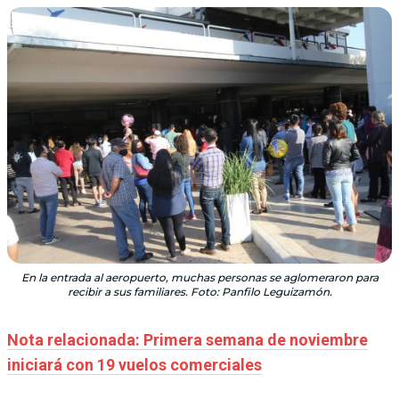
En la entrada al aeropuerto, muchas personas se aglomeraron para
recibir a sus familiares. Foto: Panfilo Leguizamón.
Nota relacionada: Primera semana de noviembre
iniciará con 19 vuelos comerciales