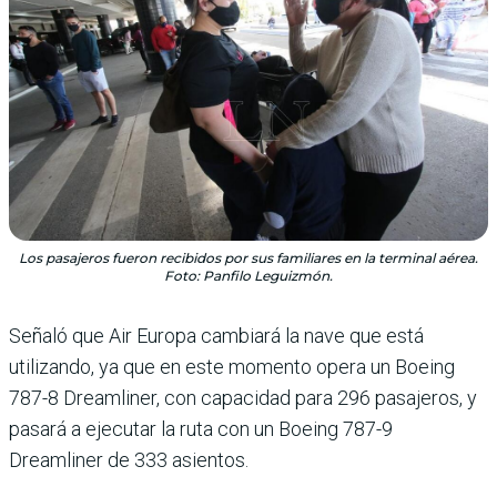
Los pasajeros fueron recibidos por sus familiares en la terminal aérea.
Foto: Panfilo Leguizmón.
Señaló que Air Europa cambiará la nave que está
utilizando, ya que en este momento opera un Boeing
787-8 Dreamliner, con capacidad para 296 pasajeros, y
pasará a ejecutar la ruta con un Boeing 787-9
Dreamliner de 333 asientos.