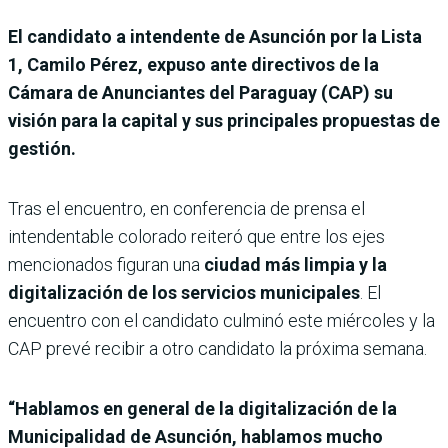
El candidato a intendente de Asunción por la Lista
1, Camilo Pérez, expuso ante directivos de la
Cámara de Anunciantes del Paraguay (CAP) su
visión para la capital y sus principales propuestas de
gestión.
Tras el encuentro, en conferencia de prensa el
intendentable colorado reiteró que entre los ejes
mencionados figuran una
ciudad más limpia y la
digitalización de los servicios municipales
. El
encuentro con el candidato culminó este miércoles y la
CAP prevé recibir a otro candidato la próxima semana.
“Hablamos en general de la digitalización de la
Municipalidad de Asunción, hablamos mucho