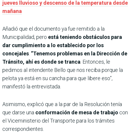
jueves lluvioso y descenso de la temperatura desde
mañana
Añadió que el documento ya fue remitido a la
Municipalidad, pero
está teniendo obstáculos para
dar cumplimiento a lo establecido por los
concejales
.
“Tenemos problemas en la Dirección de
Tránsito, ahí es donde se tranca
. Entonces, le
pedimos al intendente Bello que nos reciba porque la
pelota ya está en su cancha para que libere eso”,
manifestó la entrevistada.
Asimismo, explicó que a la par de la Resolución tenía
que darse una
conformación de mesa de trabajo
con
el Viceministerio del Transporte para los trámites
correspondientes.