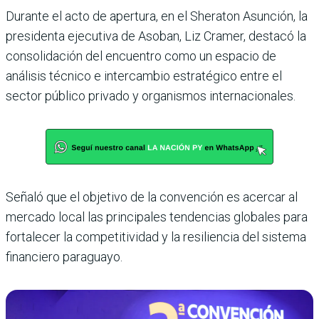
Durante el acto de apertura, en el Sheraton Asunción, la
presidenta ejecutiva de Asoban, Liz Cramer, destacó la
consolidación del encuentro como un espacio de
análisis técnico e intercambio estratégico entre el
sector público privado y organismos internacionales.
Señaló que el objetivo de la convención es acercar al
mercado local las principales tendencias globales para
fortalecer la competitividad y la resiliencia del sistema
financiero paraguayo.