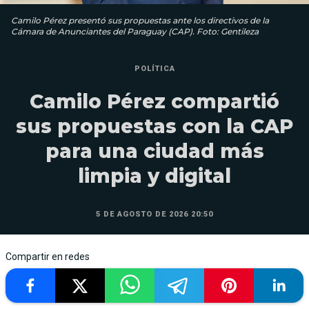
Camilo Pérez presentó sus propuestas ante los directivos de la
Cámara de Anunciantes del Paraguay (CAP). Foto: Gentileza
POLÍTICA
Camilo Pérez compartió
sus propuestas con la CAP
para una ciudad más
limpia y digital
5 DE AGOSTO DE 2026 20:50
Compartir en redes