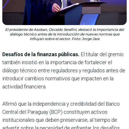
El presidente de Asoban, Osvaldo Serafini, destacó la importancia del
diálogo técnico antes de la introducción de nuevas normas que
influyan sobre el sector. Foto: Jorge Jara
Desafíos de la finanzas públicas.
El titular del gremio
también insistió en la importancia de fortalecer el
diálogo técnico entre reguladores y regulados antes de
introducir cambios normativos que impacten en la
actividad financiera.
Afirmó que la independencia y credibilidad del Banco
Central del Paraguay (BCP) constituyen activos
institucionales que deben preservarse, al tiempo de
advertir sobre la necesidad de enfrentar los desafíos