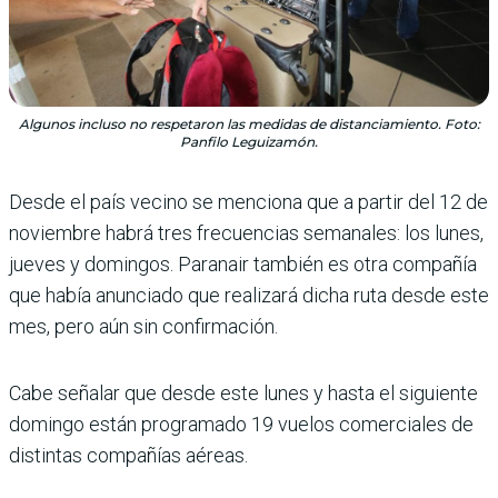
Algunos incluso no respetaron las medidas de distanciamiento. Foto:
Panfilo Leguizamón.
Desde el país vecino se menciona que a partir del 12 de
noviembre habrá tres frecuencias semanales: los lunes,
jueves y domingos. Paranair también es otra compañía
que había anunciado que realizará dicha ruta desde este
mes, pero aún sin confirmación.
Cabe señalar que desde este lunes y hasta el siguiente
domingo están programado 19 vuelos comerciales de
distintas compañías aéreas.