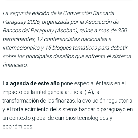
La segunda edición de la Convención Bancaria
Paraguay 2026, organizada por la Asociación de
Bancos del Paraguay (Asoban), reúne a más de 350
participantes, 17 conferencistas nacionales e
internacionales y 15 bloques temáticos para debatir
sobre los principales desafíos que enfrenta el sistema
financiero.
La agenda de este año
pone especial énfasis en el
impacto de la inteligencia artificial (IA), la
transformación de las finanzas, la evolución regulatoria
y el fortalecimiento del sistema bancario paraguayo en
un contexto global de cambios tecnológicos y
económicos.