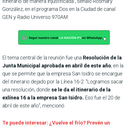
itinerario de manera injustificada”, señaló Rosmary
González, en el programa Dos en la Ciudad de canal
GEN y Radio Universo 970AM.
El tema central de la reunión fue una
Resolución de la
Junta Municipal aprobada en abril de este año
, en la
que se permite que la empresa San Isidro se encargue
del itinerario dejado por la Línea 16-2. “Logramos sacar
una resolución, donde
se le da el itinerario de la
exlínea 16 a la empresa San Isidro.
Eso fue el 20 de
abril de este año”, mencionó.
Te puede interesar: ¿Vuelve el frío? Prevén un