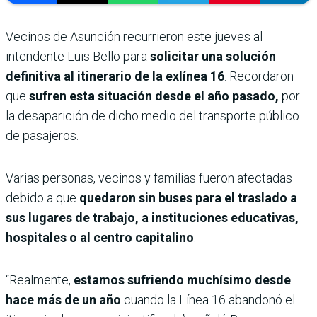
Vecinos de Asunción recurrieron este jueves al
intendente Luis Bello para
solicitar una solución
definitiva al itinerario de la exlínea 16
. Recordaron
que
sufren esta situación desde el año pasado,
por
la desaparición de dicho medio del transporte público
de pasajeros.
Varias personas, vecinos y familias fueron afectadas
debido a que
quedaron sin buses para el traslado a
sus lugares de trabajo, a instituciones educativas,
hospitales o al centro capitalino
.
“Realmente,
estamos sufriendo muchísimo desde
hace más de un año
cuando la Línea 16 abandonó el