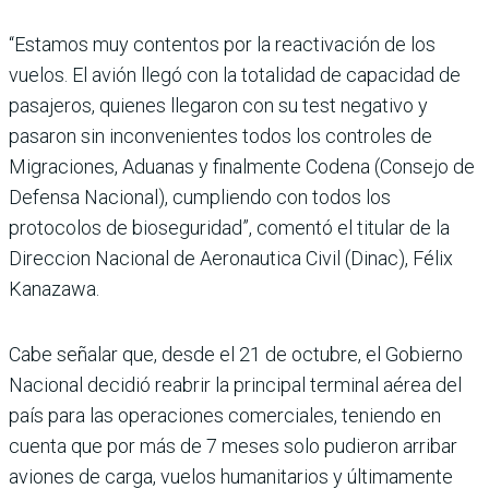
“Estamos muy contentos por la reactivación de los
vuelos. El avión llegó con la totalidad de capacidad de
pasajeros, quienes llegaron con su test negativo y
pasaron sin inconvenientes todos los controles de
Migraciones, Aduanas y finalmente Codena (Consejo de
Defensa Nacional), cumpliendo con todos los
protocolos de bioseguridad”, comentó el titular de la
Direccion Nacional de Aeronautica Civil (Dinac), Félix
Kanazawa.
Cabe señalar que, desde el 21 de octubre, el Gobierno
Nacional decidió reabrir la principal terminal aérea del
país para las operaciones comerciales, teniendo en
cuenta que por más de 7 meses solo pudieron arribar
aviones de carga, vuelos humanitarios y últimamente