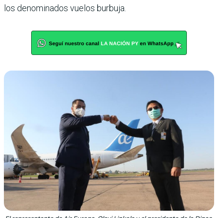
los denominados vuelos burbuja.