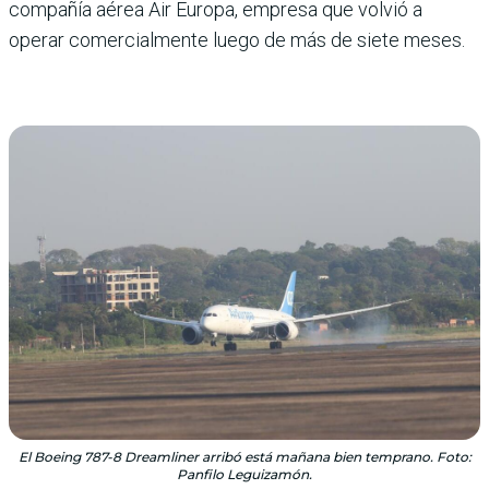
compañía aérea Air Europa, empresa que volvió a
operar comercialmente luego de más de siete meses.
El Boeing 787-8 Dreamliner arribó está mañana bien temprano. Foto:
Panfilo Leguizamón.