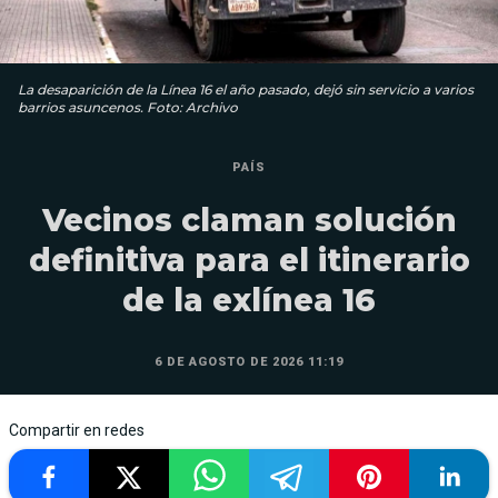
La desaparición de la Línea 16 el año pasado, dejó sin servicio a varios
barrios asuncenos. Foto: Archivo
PAÍS
Vecinos claman solución
definitiva para el itinerario
de la exlínea 16
6 DE AGOSTO DE 2026 11:19
Compartir en redes