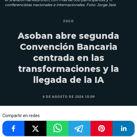
conferencistas nacionales e internacionales. Foto: Jorge Jara
FOCO
Asoban abre segunda
Convención Bancaria
centrada en las
transformaciones y la
llegada de la IA
6 DE AGOSTO DE 2026 10:09
Compartir en redes