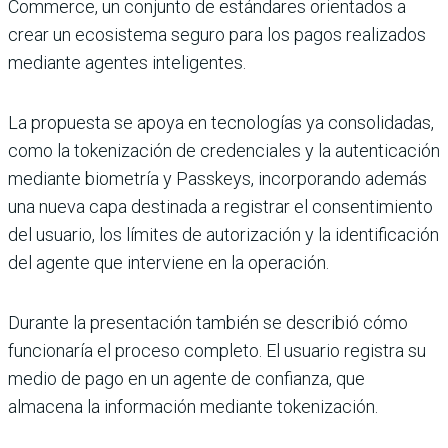
Commerce, un conjunto de estándares orientados a
crear un ecosistema seguro para los pagos realizados
mediante agentes inteligentes.
La propuesta se apoya en tecnologías ya consolidadas,
como la tokenización de credenciales y la autenticación
mediante biometría y Passkeys, incorporando además
una nueva capa destinada a registrar el consentimiento
del usuario, los límites de autorización y la identificación
del agente que interviene en la operación.
Durante la presentación también se describió cómo
funcionaría el proceso completo. El usuario registra su
medio de pago en un agente de confianza, que
almacena la información mediante tokenización.