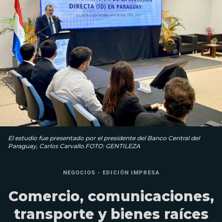
El estudio fue presentado por el presidente del Banco Central del
Paraguay, Carlos Carvallo.FOTO: GENTILEZA
NEGOCIOS - EDICIÓN IMPRESA
Comercio, comunicaciones,
transporte y bienes raíces