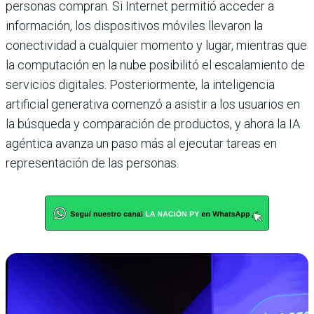
personas compran. Si Internet permitió acceder a
información, los dispositivos móviles llevaron la
conectividad a cualquier momento y lugar, mientras que
la computación en la nube posibilitó el escalamiento de
servicios digitales. Posteriormente, la inteligencia
artificial generativa comenzó a asistir a los usuarios en
la búsqueda y comparación de productos, y ahora la IA
agéntica avanza un paso más al ejecutar tareas en
representación de las personas.