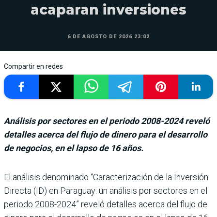
acaparan inversiones
6 DE AGOSTO DE 2026 23:02
Compartir en redes
Análisis por sectores en el periodo 2008-2024 reveló
detalles acerca del flujo de dinero para el desarrollo
de negocios, en el lapso de 16 años.
El análisis denominado “Caracterización de la Inversión
Directa (ID) en Paraguay: un análi­sis por sectores en el
periodo 2008-2024” reveló detalles acerca del flujo de