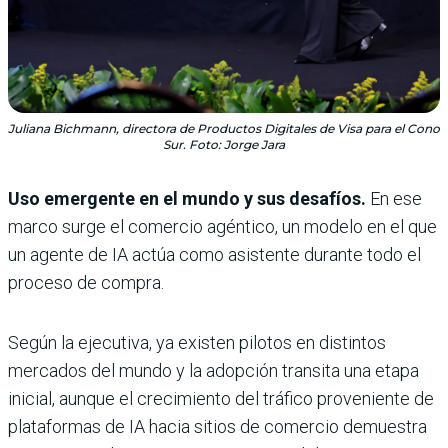
Juliana Bichmann, directora de Productos Digitales de Visa para el Cono
Sur. Foto: Jorge Jara
Uso emergente en el mundo y sus desafíos.
En ese
marco surge el comercio agéntico, un modelo en el que
un agente de IA actúa como asistente durante todo el
proceso de compra.
Según la ejecutiva, ya existen pilotos en distintos
mercados del mundo y la adopción transita una etapa
inicial, aunque el crecimiento del tráfico proveniente de
plataformas de IA hacia sitios de comercio demuestra