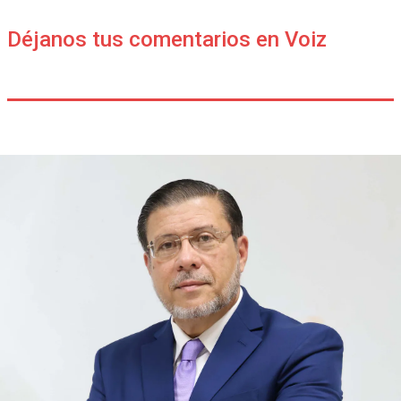
Déjanos tus comentarios en Voiz