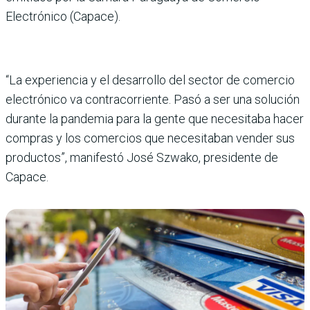
Electrónico (Capace).
“La experiencia y el desarrollo del sector de comercio
electrónico va contracorriente. Pasó a ser una solución
durante la pandemia para la gente que necesitaba hacer
compras y los comercios que necesitaban vender sus
productos”, manifestó José Szwako, presidente de
Capace.