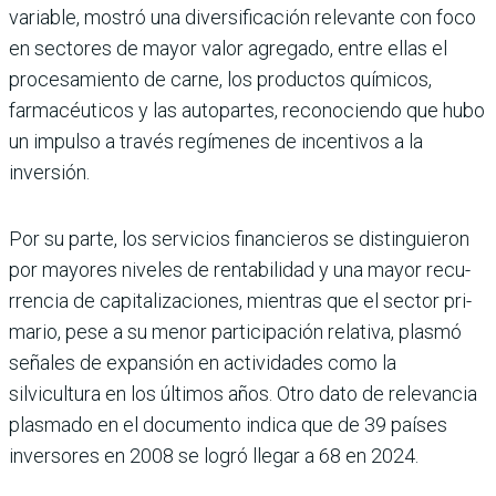
variable, mostró una diversificación relevante con foco
en secto­res de mayor valor agregado, entre ellas el
procesamiento de carne, los productos quí­micos,
farmacéuticos y las autopartes, reconociendo que hubo
un impulso a tra­vés regímenes de incentivos a la
inversión.
Por su parte, los servicios financieros se distinguieron
por mayores niveles de ren­tabilidad y una mayor recu­
rrencia de capitalizaciones, mientras que el sector pri­
mario, pese a su menor par­ticipación relativa, plasmó
señales de expansión en acti­vidades como la
silvicultura en los últimos años. Otro dato de relevancia
plasmado en el documento indica que de 39 países
inversores en 2008 se logró llegar a 68 en 2024.