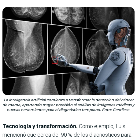
La inteligencia artificial comienza a transformar la detección del cáncer
de mama, aportando mayor precisión al análisis de imágenes médicas y
nuevas herramientas para el diagnóstico temprano. Foto: Gentileza.
Tecnología y transformación.
Como ejemplo, Luis
mencionó que cerca del 90 % de los diagnósticos para