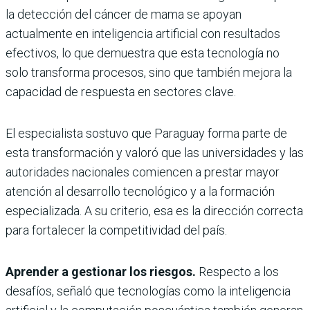
la detección del cáncer de mama se apoyan
actualmente en inteligencia artificial con resultados
efectivos, lo que demuestra que esta tecnología no
solo transforma procesos, sino que también mejora la
capacidad de respuesta en sectores clave.
El especialista sostuvo que Paraguay forma parte de
esta transformación y valoró que las universidades y las
autoridades nacionales comiencen a prestar mayor
atención al desarrollo tecnológico y a la formación
especializada. A su criterio, esa es la dirección correcta
para fortalecer la competitividad del país.
Aprender a gestionar los riesgos.
Respecto a los
desafíos, señaló que tecnologías como la inteligencia