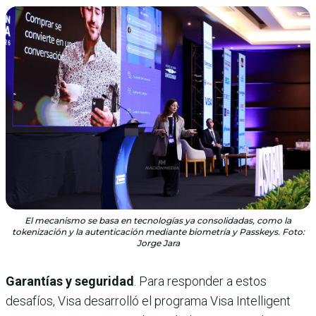
El mecanismo se basa en tecnologías ya consolidadas, como la
tokenización y la autenticación mediante biometría y Passkeys. Foto:
Jorge Jara
Garantías y seguridad
. Para responder a estos
desafíos, Visa desarrolló el programa Visa Intelligent