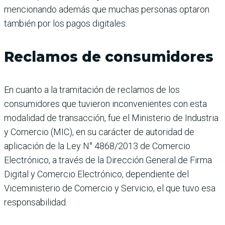
mencionando además que muchas personas optaron
también por los pagos digitales.
Reclamos de consumidores
En cuanto a la tramitación de reclamos de los
consumidores que tuvieron inconvenientes con esta
modalidad de transacción, fue el Ministerio de Industria
y Comercio (MIC), en su carácter de autoridad de
aplicación de la Ley N° 4868/2013 de Comercio
Electrónico, a través de la Dirección General de Firma
Digital y Comercio Electrónico, dependiente del
Viceministerio de Comercio y Servicio, el que tuvo esa
responsabilidad.