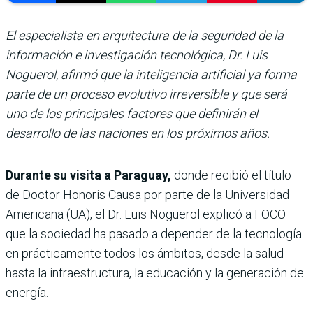
El especialista en arquitectura de la seguridad de la
información e investigación tecnológica, Dr. Luis
Noguerol, afirmó que la inteligencia artificial ya forma
parte de un proceso evolutivo irreversible y que será
uno de los principales factores que definirán el
desarrollo de las naciones en los próximos años.
Durante su visita a Paraguay,
donde recibió el título
de Doctor Honoris Causa por parte de la Universidad
Americana (UA), el Dr. Luis Noguerol explicó a FOCO
que la sociedad ha pasado a depender de la tecnología
en prácticamente todos los ámbitos, desde la salud
hasta la infraestructura, la educación y la generación de
energía.