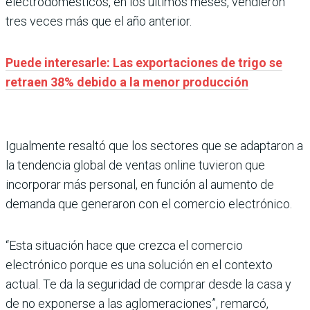
electrodomésticos, en los últimos meses, vendieron
tres veces más que el año anterior.
Puede interesarle: Las exportaciones de trigo se
retraen 38% debido a la menor producción
Igualmente resaltó que los sectores que se adaptaron a
la tendencia global de ventas online tuvieron que
incorporar más personal, en función al aumento de
demanda que generaron con el comercio electrónico.
“Esta situación hace que crezca el comercio
electrónico porque es una solución en el contexto
actual. Te da la seguridad de comprar desde la casa y
de no exponerse a las aglomeraciones”, remarcó,