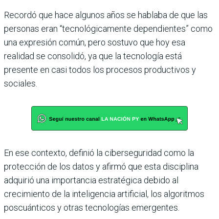
Recordó que hace algunos años se hablaba de que las
personas eran “tecnológicamente dependientes” como
una expresión común, pero sostuvo que hoy esa
realidad se consolidó, ya que la tecnología está
presente en casi todos los procesos productivos y
sociales.
En ese contexto, definió la ciberseguridad como la
protección de los datos y afirmó que esta disciplina
adquirió una importancia estratégica debido al
crecimiento de la inteligencia artificial, los algoritmos
poscuánticos y otras tecnologías emergentes.