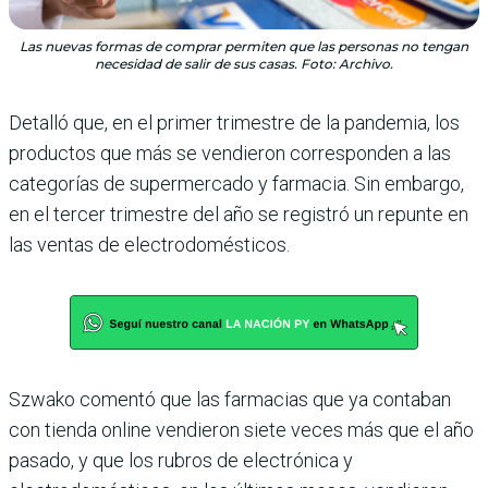
Las nuevas formas de comprar permiten que las personas no tengan
necesidad de salir de sus casas. Foto: Archivo.
Detalló que, en el primer trimestre de la pandemia, los
productos que más se vendieron corresponden a las
categorías de supermercado y farmacia. Sin embargo,
en el tercer trimestre del año se registró un repunte en
las ventas de electrodomésticos.
Szwako comentó que las farmacias que ya contaban
con tienda online vendieron siete veces más que el año
pasado, y que los rubros de electrónica y