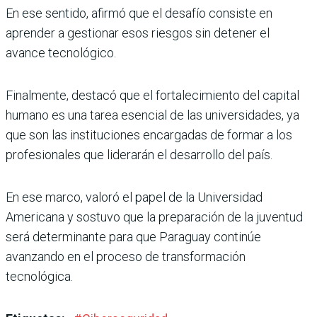
En ese sentido, afirmó que el desafío consiste en
aprender a gestionar esos riesgos sin detener el
avance tecnológico.
Finalmente, destacó que el fortalecimiento del capital
humano es una tarea esencial de las universidades, ya
que son las instituciones encargadas de formar a los
profesionales que liderarán el desarrollo del país.
En ese marco, valoró el papel de la Universidad
Americana y sostuvo que la preparación de la juventud
será determinante para que Paraguay continúe
avanzando en el proceso de transformación
tecnológica.