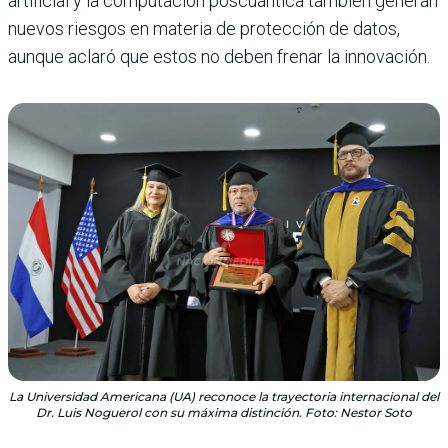
artificial y la computación poscuántica también generan
nuevos riesgos en materia de protección de datos,
aunque aclaró que estos no deben frenar la innovación.
La Universidad Americana (UA) reconoce la trayectoria internacional del
Dr. Luis Noguerol con su máxima distinción. Foto: Nestor Soto