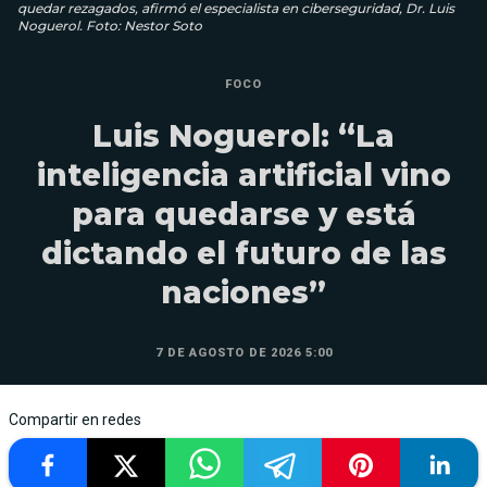
quedar rezagados, afirmó el especialista en ciberseguridad, Dr. Luis
Noguerol. Foto: Nestor Soto
FOCO
Luis Noguerol: “La
inteligencia artificial vino
para quedarse y está
dictando el futuro de las
naciones”
7 DE AGOSTO DE 2026 5:00
Compartir en redes