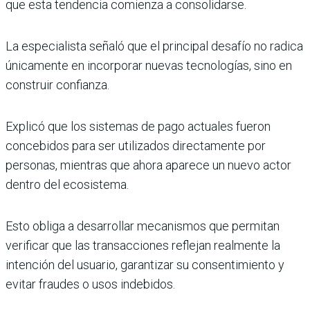
que esta tendencia comienza a consolidarse.
La especialista señaló que el principal desafío no radica
únicamente en incorporar nuevas tecnologías, sino en
construir confianza.
Explicó que los sistemas de pago actuales fueron
concebidos para ser utilizados directamente por
personas, mientras que ahora aparece un nuevo actor
dentro del ecosistema.
Esto obliga a desarrollar mecanismos que permitan
verificar que las transacciones reflejan realmente la
intención del usuario, garantizar su consentimiento y
evitar fraudes o usos indebidos.