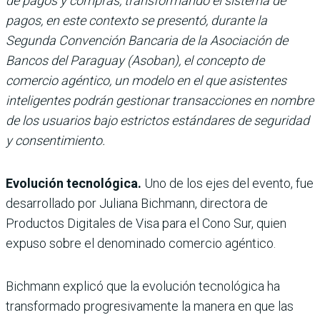
de pagos y compras, transformando el sistema de
pagos, en este contexto se presentó, durante la
Segunda Convención Bancaria de la Asociación de
Bancos del Paraguay (Asoban), el concepto de
comercio agéntico, un modelo en el que asistentes
inteligentes podrán gestionar transacciones en nombre
de los usuarios bajo estrictos estándares de seguridad
y consentimiento.
Evolución tecnológica.
Uno de los ejes del evento, fue
desarrollado por Juliana Bichmann, directora de
Productos Digitales de Visa para el Cono Sur, quien
expuso sobre el denominado
comercio agéntico.
Bichmann explicó que la evolución tecnológica ha
transformado progresivamente la manera en que las