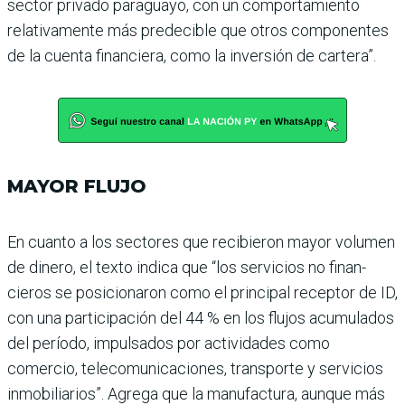
sector privado paraguayo, con un comportamiento
relativamente más predeci­ble que otros componentes
de la cuenta financiera, como la inversión de cartera”.
MAYOR FLUJO
En cuanto a los sectores que recibieron mayor volumen
de dinero, el texto indica que “los servicios no finan­
cieros se posicionaron como el principal receptor de ID,
con una participación del 44 % en los flujos acumulados
del período, impulsados por actividades como
comercio, telecomunicaciones, trans­porte y servicios
inmobilia­rios”. Agrega que la manufac­tura, aunque más