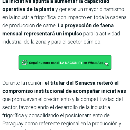
La iniciativa apunta a aumentar la capacidad
operativa de la planta
y generar un mayor dinamismo
en la industria frigorífica, con impacto en toda la cadena
de producción de carne.
La proyección de faena
mensual representará un impulso
para la actividad
industrial de la zona y para el sector cárnico.
Durante la reunión,
el titular del Senacsa reiteró el
compromiso institucional de acompañar iniciativas
que promuevan el crecimiento y la competitividad del
sector, favoreciendo el desarrollo de la industria
frigorífica y consolidando el posicionamiento de
Paraguay como referente regional en la producción y