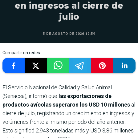
en ingresos al cierre de
julio
5 DE AGOSTO DE 2026 12:59
Compartir en redes
El Servicio Nacional de Calidad y Salud Animal
(Senacsa), informó que
las exportaciones de
productos avícolas superaron los USD 10 millones
al
cierre de julio, registrando un crecimiento en ingresos y
volúmenes frente al mismo periodo del año anterior.
Esto significó 2.943 toneladas más y USD 3,86 millones