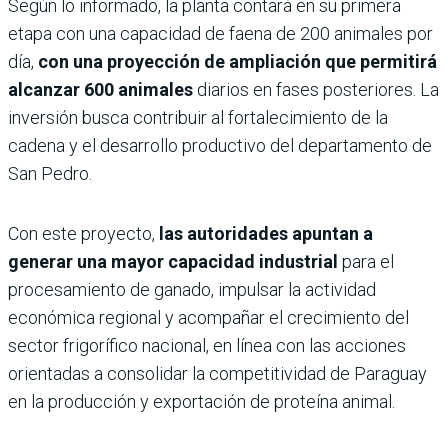
Según lo informado, la planta contará en su primera
etapa con una capacidad de faena de 200 animales por
día,
con una proyección de ampliación que permitirá
alcanzar 600 animales
diarios en fases posteriores. La
inversión busca contribuir al fortalecimiento de la
cadena y el desarrollo productivo del departamento de
San Pedro.
Con este proyecto,
las autoridades apuntan a
generar una mayor capacidad industrial
para el
procesamiento de ganado, impulsar la actividad
económica regional y acompañar el crecimiento del
sector frigorífico nacional, en línea con las acciones
orientadas a consolidar la competitividad de Paraguay
en la producción y exportación de proteína animal.