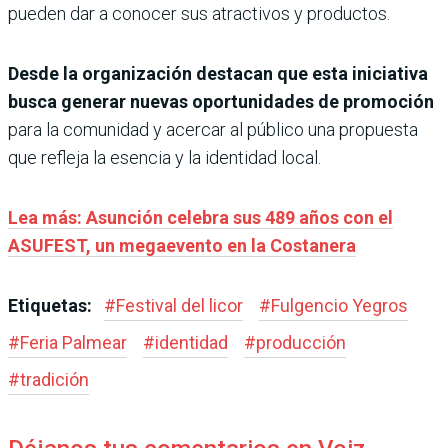
pueden dar a conocer sus atractivos y productos.
Desde la organización destacan que esta iniciativa
busca generar nuevas oportunidades de promoción
para la comunidad y acercar al público una propuesta
que refleja la esencia y la identidad local.
Lea más: Asunción celebra sus 489 años con el
ASUFEST, un megaevento en la Costanera
Etiquetas:
#
Festival del licor
#
Fulgencio Yegros
#
Feria Palmear
#
identidad
#
producción
#
tradición