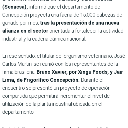
(Senacsa),
informó que el departamento de
Concepción proyecta una faena de 15.000 cabezas de
ganado por mes,
tras la presentación de una nueva
alianza en el sector
orientada a fortalecer la actividad
industrial y la cadena cárnica nacional.
En ese sentido, el titular del organismo veterinario, José
Carlos Martin, se reunió con los representantes de la
firma brasileña,
Bruno Xavier, por Xingu Foods, y Jair
Lima, de Frigorífico Concepción.
Durante el
encuentro se presentó un proyecto de operación
compartida que permitirá incrementar el nivel de
utilización de la planta industrial ubicada en el
departamento.