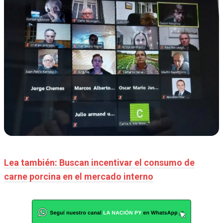
Lea también: Buscan incentivar el consumo de
carne porcina en el mercado interno