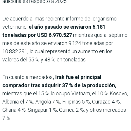
adicionales respecto a 2025.
De acuerdo al más reciente informe del organismo
veterinario,
el año pasado se enviaron 6.181
toneladas por USD 6.970.527
mientras que al séptimo
mes de este año se enviaron 9.124 toneladas por
10.832.291, lo cual representó un aumento en los
valores del 55 % y 48 % en toneladas.
En cuanto a mercados
, Irak fue el principal
comprador tras adquirir 37 % de la producción,
mientras que el 15 % lo ocupó Vietnam, el 10 % Kosovo,
Albania el 7 %, Angola 7 %, Filipinas 5 %, Curazao 4 %,
Ghana 4 %, Singapur 1 %, Guinea 2 %, y otros mercados
7 %.