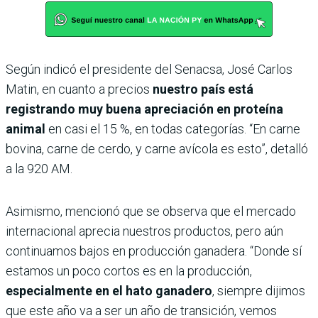
Según indicó el presidente del Senacsa, José Carlos
Matin, en cuanto a precios
nuestro país está
registrando muy buena apreciación en proteína
animal
en casi el 15 %, en todas categorías. “En carne
bovina, carne de cerdo, y carne avícola es esto”, detalló
a la 920 AM.
Asimismo, mencionó que se observa que el mercado
internacional aprecia nuestros productos, pero aún
continuamos bajos en producción ganadera. “Donde sí
estamos un poco cortos es en la producción,
especialmente en el hato ganadero
, siempre dijimos
que este año va a ser un año de transición, vemos