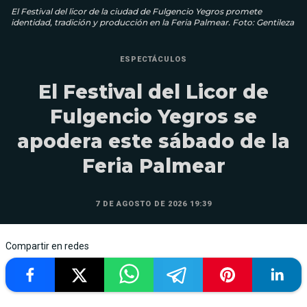
El Festival del licor de la ciudad de Fulgencio Yegros promete
identidad, tradición y producción en la Feria Palmear. Foto: Gentileza
ESPECTÁCULOS
El Festival del Licor de
Fulgencio Yegros se
apodera este sábado de la
Feria Palmear
7 DE AGOSTO DE 2026 19:39
Compartir en redes