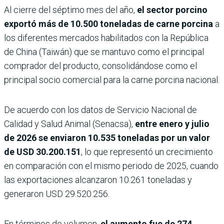
Al cierre del séptimo mes del año,
el sector porcino
exportó más de 10.500 toneladas de carne porcina
a
los diferentes mercados habilitados con la República
de China (Taiwán) que se mantuvo como el principal
comprador del producto, consolidándose como el
principal socio comercial para la carne porcina nacional.
De acuerdo con los datos de Servicio Nacional de
Calidad y Salud Animal (Senacsa),
entre enero y julio
de 2026 se enviaron 10.535 toneladas por un valor
de USD 30.200.151
, lo que representó un crecimiento
en comparación con el mismo periodo de 2025, cuando
las exportaciones alcanzaron 10.261 toneladas y
generaron USD 29.520.256.
En términos de volumen,
el aumento fue de 274