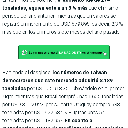
toneladas, equivalente a un 3 % más
que el mismo
periodo del año anterior, mientras que en valores se
registró un incremento de USD 679.895, es decir, 2,3 %
más que en los primeros siete meses del año pasado.
Haciendo el desglose,
los números de Taiwán
demostraron que este mercado adquirió 8.189
toneladas
por USD 25.918.355 ubicándolo en el primer
lugar, mientras que Brasil compró unas 1.605 toneladas
por USD 3.102.023, por su parte Uruguay compró 538
toneladas por USD 927.584, y Filipinas unas 54
toneladas por USD 187.957.
En cuanto a