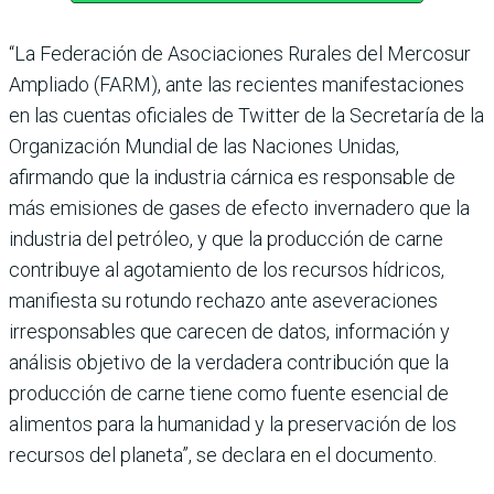
“La Federación de Asociaciones Rurales del Mercosur
Ampliado (FARM), ante las recientes manifestaciones
en las cuentas oficiales de Twitter de la Secretaría de la
Organización Mundial de las Naciones Unidas,
afirmando que la industria cárnica es responsable de
más emisiones de gases de efecto invernadero que la
industria del petróleo, y que la producción de carne
contribuye al agotamiento de los recursos hídricos,
manifiesta su rotundo rechazo ante aseveraciones
irresponsables que carecen de datos, información y
análisis objetivo de la verdadera contribución que la
producción de carne tiene como fuente esencial de
alimentos para la humanidad y la preservación de los
recursos del planeta”, se declara en el documento.