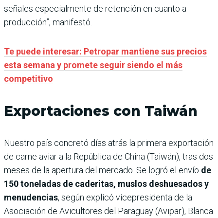
señales especialmente de retención en cuanto a
producción”, manifestó.
Te puede interesar: Petropar mantiene sus precios
esta semana y promete seguir siendo el más
competitivo
Exportaciones con Taiwán
Nuestro país concretó días atrás la primera exportación
de carne aviar a la República de China (Taiwán), tras dos
meses de la apertura del mercado. Se logró el envío
de
150 toneladas de caderitas, muslos deshuesados y
menudencias
, según explicó vicepresidenta de la
Asociación de Avicultores del Paraguay (Avipar), Blanca