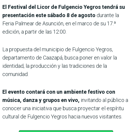
El Festival del Licor de Fulgencio Yegros tendrá su
presentación este sábado 8 de agosto
durante la
Feria Palmear de Asunción, en el marco de su 17.ª
edición, a partir de las 12:00.
La propuesta del municipio de Fulgencio Yegros,
departamento de Caazapá, busca poner en valor la
identidad, la producción y las tradiciones de la
comunidad.
El evento contará con un ambiente festivo con
música, danza y grupos en vivo,
invitando al público a
conocer una iniciativa que busca proyectar el espíritu
cultural de Fulgencio Yegros hacia nuevos visitantes.