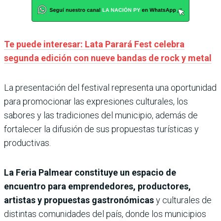
Te puede interesar: Lata Parará Fest celebra
segunda edición con nueve bandas de rock y metal
La presentación del festival representa una oportunidad
para promocionar las expresiones culturales, los
sabores y las tradiciones del municipio, además de
fortalecer la difusión de sus propuestas turísticas y
productivas.
La Feria Palmear constituye un espacio de
encuentro para emprendedores, productores,
artistas y propuestas gastronómicas
y culturales de
distintas comunidades del país, donde los municipios