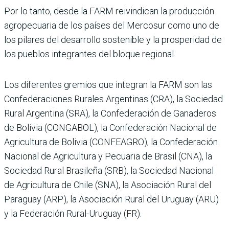
Por lo tanto, desde la FARM reivindican la producción
agropecuaria de los países del Mercosur como uno de
los pilares del desarrollo sostenible y la prosperidad de
los pueblos integrantes del bloque regional.
Los diferentes gremios que integran la FARM son las
Confederaciones Rurales Argentinas (CRA), la Sociedad
Rural Argentina (SRA), la Confederación de Ganaderos
de Bolivia (CONGABOL), la Confederación Nacional de
Agricultura de Bolivia (CONFEAGRO), la Confederación
Nacional de Agricultura y Pecuaria de Brasil (CNA), la
Sociedad Rural Brasileña (SRB), la Sociedad Nacional
de Agricultura de Chile (SNA), la Asociación Rural del
Paraguay (ARP), la Asociación Rural del Uruguay (ARU)
y la Federación Rural-Uruguay (FR).