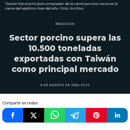
Taiwán fue el principal comprador de la carne porcina nacional al
cierre del séptimo mes del año. Foto: Archivo
NEGOCIOS
Sector porcino supera las
10.500 toneladas
exportadas con Taiwán
como principal mercado
4 DE AGOSTO DE 2026 15:51
Compartir en redes