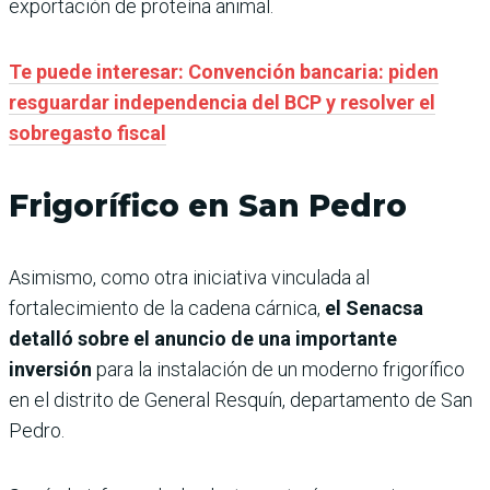
exportación de proteína animal.
Te puede interesar: Convención bancaria: piden
resguardar independencia del BCP y resolver el
sobregasto fiscal
Frigorífico en San Pedro
Asimismo, como otra iniciativa vinculada al
fortalecimiento de la cadena cárnica,
el Senacsa
detalló sobre el anuncio de una importante
inversión
para la instalación de un moderno frigorífico
en el distrito de General Resquín, departamento de San
Pedro.