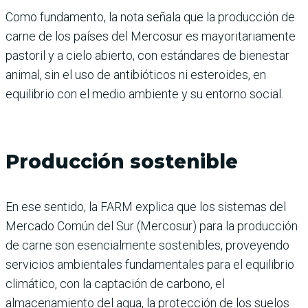
Como fundamento, la nota señala que la producción de
carne de los países del Mercosur es mayoritariamente
pastoril y a cielo abierto, con estándares de bienestar
animal, sin el uso de antibióticos ni esteroides, en
equilibrio con el medio ambiente y su entorno social.
Producción sostenible
En ese sentido, la FARM explica que los sistemas del
Mercado Común del Sur (Mercosur) para la producción
de carne son esencialmente sostenibles, proveyendo
servicios ambientales fundamentales para el equilibrio
climático, con la captación de carbono, el
almacenamiento del agua, la protección de los suelos