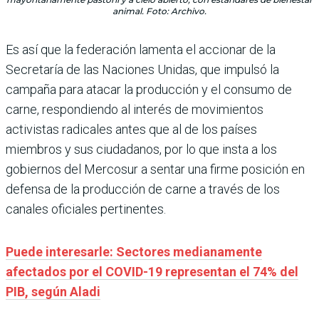
animal. Foto: Archivo.
Es así que la federación lamenta el accionar de la
Secretaría de las Naciones Unidas, que impulsó la
campaña para atacar la producción y el consumo de
carne, respondiendo al interés de movimientos
activistas radicales antes que al de los países
miembros y sus ciudadanos, por lo que insta a los
gobiernos del Mercosur a sentar una firme posición en
defensa de la producción de carne a través de los
canales oficiales pertinentes.
Puede interesarle: Sectores medianamente
afectados por el COVID-19 representan el 74% del
PIB, según Aladi