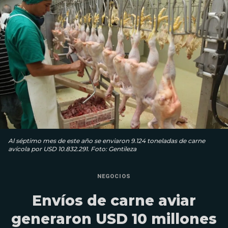
Al séptimo mes de este año se enviaron 9.124 toneladas de carne
avícola por USD 10.832.291. Foto: Gentileza
NEGOCIOS
Envíos de carne aviar
generaron USD 10 millones