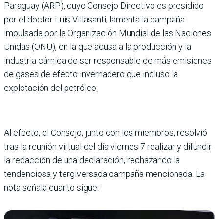
Paraguay (ARP), cuyo Consejo Directivo es presidido
por el doctor Luis Villasanti, lamenta la campaña
impulsada por la Organización Mundial de las Naciones
Unidas (ONU), en la que acusa a la producción y la
industria cárnica de ser responsable de más emisiones
de gases de efecto invernadero que incluso la
explotación del petróleo.
Al efecto, el Consejo, junto con los miembros, resolvió
tras la reunión virtual del día viernes 7 realizar y difundir
la redacción de una declaración, rechazando la
tendenciosa y tergiversada campaña mencionada. La
nota señala cuanto sigue: