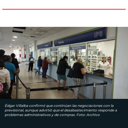
Édgar Villalba confirmó que continúan las negociaciones con la
previsional, aunque advirtió que el desabastecimiento responde a
problemas administrativos y de compras. Foto: Archivo