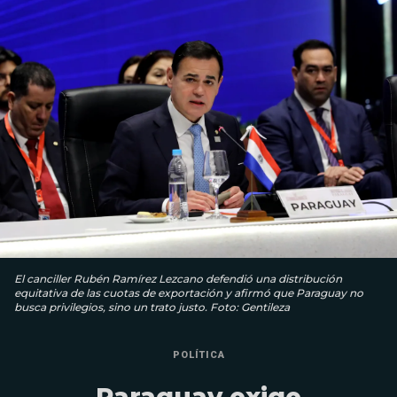
El canciller Rubén Ramírez Lezcano defendió una distribución
equitativa de las cuotas de exportación y afirmó que Paraguay no
busca privilegios, sino un trato justo. Foto: Gentileza
POLÍTICA
Paraguay exige