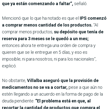
que ya están comenzando a faltar”,
señaló.
Mencionó que lo que ha notado es que el
IPS comenzó
a comprar menos cantidad de los productos.
“Al
comprar menos productos,
su depósito que tenía de
reserva para 3 meses se le quedó a un mes;
entonces ahora te entrega una orden de compra y
quieren que se le entregue en 5 días, y eso es
imposible; ni para nosotros, ni para los nacionales”,
explicó.
No obstante,
Villalba aseguró que la provisión de
medicamentos no se va a cortar,
pese a que aún no
estén llegando a un acuerdo en la forma de pago de la
deuda pendiente.
“El problema está en que, al
recortar la cantidad de productos que compra el