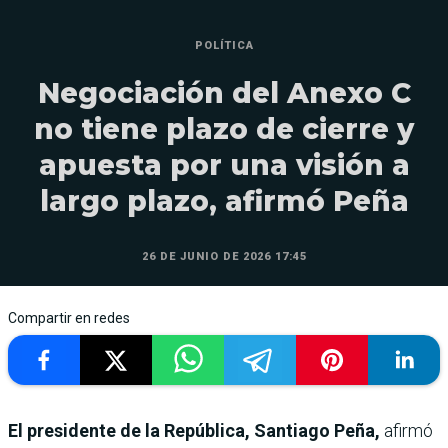
POLÍTICA
Negociación del Anexo C
no tiene plazo de cierre y
apuesta por una visión a
largo plazo, afirmó Peña
26 DE JUNIO DE 2026 17:45
Compartir en redes
El presidente de la República, Santiago Peña,
afirmó