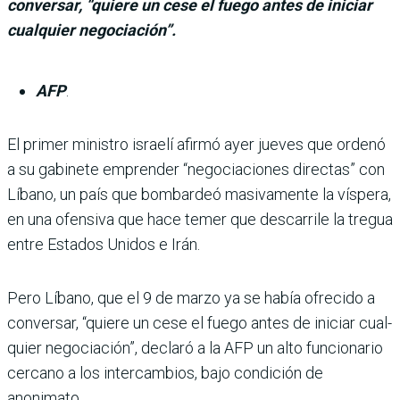
conversar, “quiere un cese el fuego antes de iniciar
cualquier negociación”.
AFP
.
El primer ministro israelí afirmó ayer jueves que ordenó
a su gabinete emprender “negociaciones directas” con
Líbano, un país que bombar­deó masivamente la víspera,
en una ofensiva que hace temer que descarrile la tregua
entre Estados Unidos e Irán.
Pero Líbano, que el 9 de marzo ya se había ofrecido a
conversar, “quiere un cese el fuego antes de iniciar cual­
quier negociación”, declaró a la AFP un alto funcionario
cercano a los intercambios, bajo condición de
anonimato.