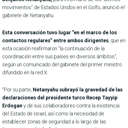
movimientos” de Estados Unidos en el Golfo, anunció el
gabinete de Netanyahu.
Esta conversación tuvo lugar “en el marco de los
contactos regulares” entre ambos dirigentes
, que en
esta ocasión reafirmaron “la continuación de la
coordinación entre sus países en diversos ámbitos”,
según un comunicado del gabinete del primer ministro
difundido en la red X.
“Por su parte,
Netanyahu subrayó la gravedad de las
declaraciones del presidente turco Recep Tayyip
Erdogan
y de sus colaboradores contra la existencia
del Estado de Israel, así como la necesidad de
establecer zonas de seguridad a lo largo de las