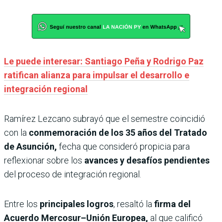
Le puede interesar: Santiago Peña y Rodrigo Paz
ratifican alianza para impulsar el desarrollo e
integración regional
Ramírez Lezcano subrayó que el semestre coincidió
con la
conmemoración de los 35 años del Tratado
de Asunción,
fecha que consideró propicia para
reflexionar sobre los
avances y desafíos pendientes
del proceso de integración regional.
Entre los
principales logros
, resaltó la
firma del
Acuerdo Mercosur–Unión Europea,
al que calificó