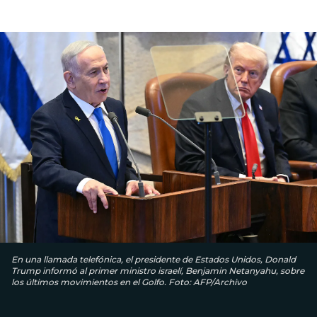
En una llamada telefónica, el presidente de Estados Unidos, Donald
Trump informó al primer ministro israelí, Benjamin Netanyahu, sobre
los últimos movimientos en el Golfo. Foto: AFP/Archivo