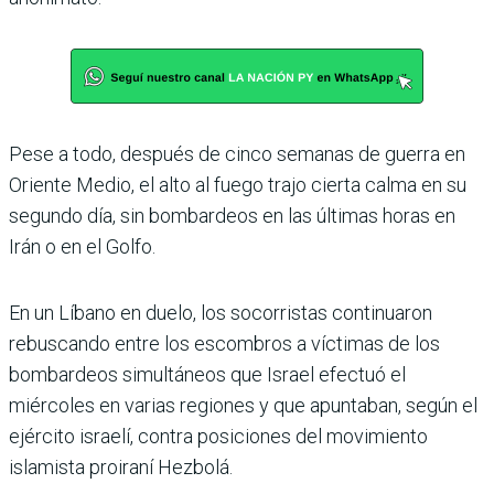
Pese a todo, después de cinco semanas de guerra en
Oriente Medio, el alto al fuego trajo cierta calma en su
segundo día, sin bombardeos en las últimas horas en
Irán o en el Golfo.
En un Líbano en duelo, los socorristas continuaron
rebuscando entre los escom­bros a víctimas de los
bom­bardeos simultáneos que Israel efectuó el
miércoles en varias regiones y que apunta­ban, según el
ejército israelí, contra posiciones del movi­miento
islamista proiraní Hezbolá.