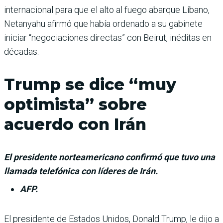
internacio­nal para que el alto al fuego abarque Líbano,
Netanyahu afirmó que había ordenado a su gabinete
iniciar “negocia­ciones directas” con Beirut, inéditas en
décadas.
Trump se dice “muy
optimista” sobre
acuerdo con Irán
El presidente norteamericano confirmó que tuvo una
llamada telefónica con líderes de Irán.
AFP.
El presidente de Estados Uni­dos, Donald Trump, le dijo a