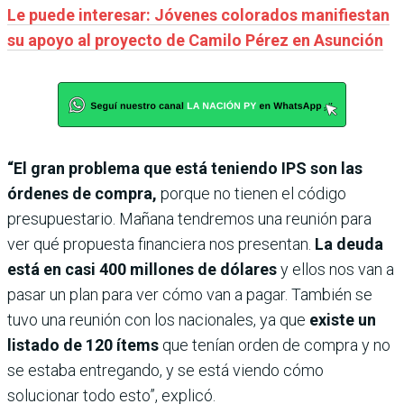
Le puede interesar: Jóvenes colorados manifiestan
su apoyo al proyecto de Camilo Pérez en Asunción
“El gran problema que está teniendo IPS son las
órdenes de compra,
porque no tienen el código
presupuestario. Mañana tendremos una reunión para
ver qué propuesta financiera nos presentan.
La deuda
está en casi 400 millones de dólares
y ellos nos van a
pasar un plan para ver cómo van a pagar. También se
tuvo una reunión con los nacionales, ya que
existe un
listado de 120 ítems
que tenían orden de compra y no
se estaba entregando, y se está viendo cómo
solucionar todo esto”, explicó.