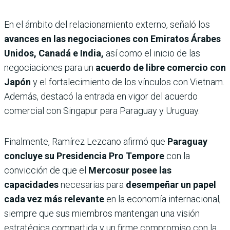
En el ámbito del relacionamiento externo, señaló los
avances en las negociaciones con Emiratos Árabes
Unidos, Canadá e India,
así como el inicio de las
negociaciones para un
acuerdo de libre comercio con
Japón
y el fortalecimiento de los vínculos con Vietnam.
Además, destacó la entrada en vigor del acuerdo
comercial con Singapur para Paraguay y Uruguay.
Finalmente, Ramírez Lezcano afirmó que
Paraguay
concluye su Presidencia Pro Tempore
con la
convicción de que el
Mercosur posee las
capacidades
necesarias para
desempeñar un papel
cada vez más relevante
en la economía internacional,
siempre que sus miembros mantengan una visión
estratégica compartida y un firme compromiso con la