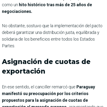
como un
hito histórico tras más de 25 años de
negociaciones.
No obstante, sostuvo que la implementación del pacto
deberá garantizar una distribución justa, equilibrada y
solidaria de los beneficios entre todos los Estados
Partes.
Asignación de cuotas de
exportación
En ese sentido, el canciller remarcó que
Paraguay
manifestó su preocupación por los criterios
propuestos para la asignación de cuotas de
exportación al mercado europeo,
argumentando que