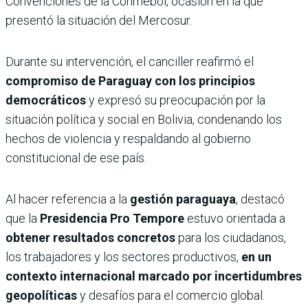
Convenciones de la Conmebol, ocasión en la que
presentó la situación del Mercosur.
Durante su intervención, el canciller reafirmó el
compromiso de Paraguay con los principios
democráticos
y expresó su preocupación por la
situación política y social en Bolivia, condenando los
hechos de violencia y respaldando al gobierno
constitucional de ese país.
Al hacer referencia a la
gestión paraguaya
, destacó
que la
Presidencia Pro Tempore
estuvo orientada a
obtener resultados concretos
para los ciudadanos,
los trabajadores y los sectores productivos,
en un
contexto internacional marcado por incertidumbres
geopolíticas
y desafíos para el comercio global.