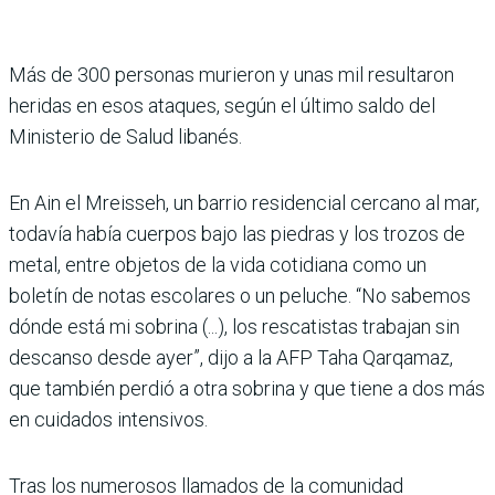
Más de 300 personas murie­ron y unas mil resultaron
heridas en esos ataques, según el último saldo del
Ministerio de Salud libanés.
En Ain el Mreisseh, un barrio residencial cercano al mar,
todavía había cuer­pos bajo las piedras y los tro­zos de
metal, entre objetos de la vida cotidiana como un
boletín de notas escolares o un peluche. “No sabemos
dónde está mi sobrina (...), los rescatistas trabajan sin
descanso desde ayer”, dijo a la AFP Taha Qarqamaz,
que también perdió a otra sobrina y que tiene a dos más
en cuidados intensivos.
Tras los numerosos llamados de la comunidad