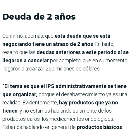
Deuda de 2 años
Confirmó, además, que
esta deuda que se está
negociando tiene un atraso de 2 años
. En tanto,
resaltó que las
deudas anteriores a este periodo sí se
llegaron a cancelar
por completo, que en su momento
llegaron a alcanzar 250 millones de dólares.
“El tema es que el IPS administrativamente se tiene
que organizar,
porque el desabastecimiento ya es una
realidad. Evidentemente,
hay productos que ya no
tienen
, y no estamos hablando solamente de los
productos caros, los medicamentos oncológicos.
Estamos hablando en general de
productos básicos