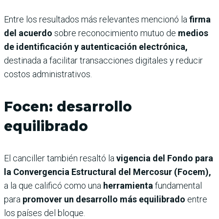
Entre los resultados más relevantes mencionó la
firma
del acuerdo
sobre reconocimiento mutuo de
medios
de identificación y autenticación electrónica,
destinada a facilitar transacciones digitales y reducir
costos administrativos.
Focen: desarrollo
equilibrado
El canciller también resaltó la
vigencia del Fondo para
la Convergencia Estructural del Mercosur (Focem),
a la que calificó como una
herramienta
fundamental
para
promover un desarrollo más equilibrado
entre
los países del bloque.