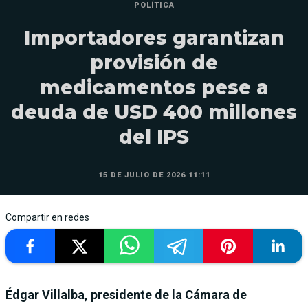
POLÍTICA
Importadores garantizan
provisión de
medicamentos pese a
deuda de USD 400 millones
del IPS
15 DE JULIO DE 2026 11:11
Compartir en redes
Édgar Villalba, presidente de la Cámara de