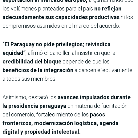
los volúmenes planteados para el país
no reflejan
adecuadamente sus capacidades productivas
ni los
compromisos asumidos en el marco del acuerdo.
“El Paraguay no pide privilegios; reivindica
equidad”
, afirmó el canciller, al insistir en que la
credibilidad del bloque
depende de que los
beneficios de la integración
alcancen efectivamente
a todos sus miembros.
Asimismo, destacó los
avances impulsados durante
la presidencia paraguaya
en materia de facilitación
del comercio, fortalecimiento de los
pasos
fronterizos, modernización logística, agenda
digital y propiedad intelectual.