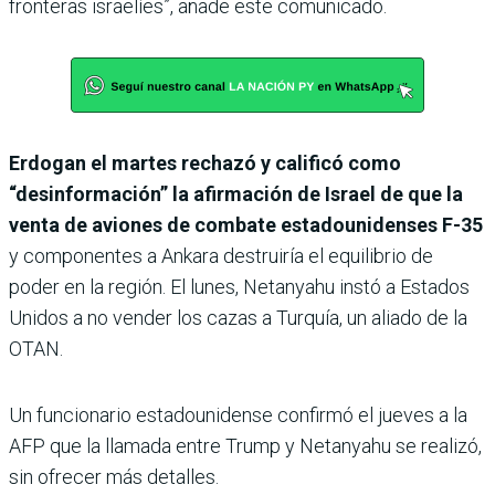
fronteras israelíes”, añade este comunicado.
Erdogan el martes rechazó y calificó como
“desinformación” la afirmación de Israel de que la
venta de aviones de combate estadounidenses F-35
y componentes a Ankara destruiría el equilibrio de
poder en la región. El lunes, Netanyahu instó a Estados
Unidos a no vender los cazas a Turquía, un aliado de la
OTAN.
Un funcionario estadounidense confirmó el jueves a la
AFP que la llamada entre Trump y Netanyahu se realizó,
sin ofrecer más detalles.