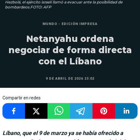
Hezbolá, el ejército israelí llamó a evacuar ante la posibilidad de
bombardeos.FOTO: AFP
MUNDO - EDICIÓN IMPRESA
Netanyahu ordena
negociar de forma directa
con el Líbano
9 DE ABRIL DE 2026 23:02
Compartir en redes
Líbano, que el 9 de marzo ya se había ofrecido a