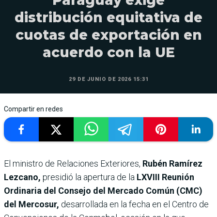
distribución equitativa de
cuotas de exportación en
acuerdo con la UE
29 DE JUNIO DE 2026 15:31
Compartir en redes
El ministro de Relaciones Exteriores,
Rubén Ramírez
Lezcano,
presidió la apertura de la
LXVIII Reunión
Ordinaria del Consejo del Mercado Común (CMC)
del Mercosur,
desarrollada en la fecha en el Centro de