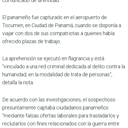
comunicado de la entidad.
El panameño fue capturado en el aeropuerto de
Tocumen, en Ciudad de Panamá, cuando se disponía a
viajar con dos de sus compatriotas a quienes había
ofrecido plazas de trabajo.
La aprehensión se ejecutó en flagrancia y está
“vinculado a una red criminal dedicada al delito contra la
humanidad, en la modalidad de trata de personas”,
detalla la nota.
De acuerdo con las investigaciones, el sospechoso
presuntamente captaba ciudadanos panameños
“mediante falsas ofertas laborales para trasladarlos y
reclutarlos con fines relacionados con la guerra entre