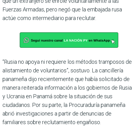
que un extranjero se enrole voluntariamente a las
Fuerzas Armadas, pero negó que la embajada rusa
actúe como intermediario para reclutar.
“Rusia no apoya ni requiere los métodos tramposos de
alistamiento de voluntarios”, sostuvo. La cancillería
panameña dijo recientemente que había solicitado de
manera reiterada información a los gobiernos de Rusia
y Ucrania en Panamá sobre la situación de sus
ciudadanos. Por su parte, la Procuraduría panameña
abrió investigaciones a partir de denuncias de
familiares sobre reclutamiento engañoso.