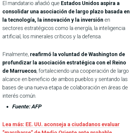
El mandatario añadió que
Estados Unidos aspira a
consolidar una asociación de largo plazo basada en
la tecnología, la innovación y la inversión
en
sectores estratégicos como la energía, la inteligencia
artificial, los minerales críticos y la defensa.
Finalmente,
reafirmó la voluntad de Washington de
profundizar la asociación estratégica con el Reino
de Marruecos
, fortaleciendo una cooperación de largo
alcance en beneficio de ambos pueblos y sentando las
bases de una nueva etapa de colaboración en áreas de
interés común.
Fuente: AFP
Lea más: EE. UU. aconseja a ciudadanos evaluar
“marcharse” de Medio Oriente ante probable