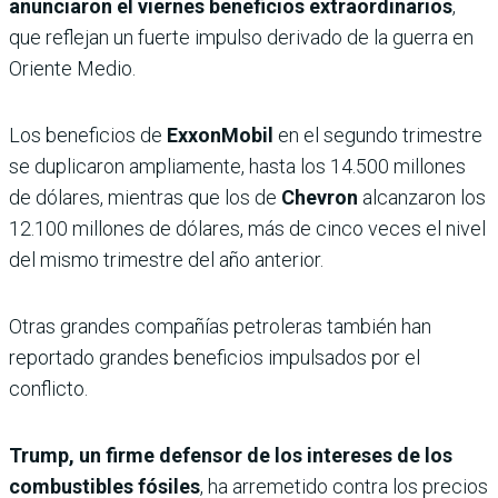
anunciaron el viernes beneficios extraordinarios
,
que reflejan un fuerte impulso derivado de la guerra en
Oriente Medio.
Los beneficios de
ExxonMobil
en el segundo trimestre
se duplicaron ampliamente, hasta los 14.500 millones
de dólares, mientras que los de
Chevron
alcanzaron los
12.100 millones de dólares, más de cinco veces el nivel
del mismo trimestre del año anterior.
Otras grandes compañías petroleras también han
reportado grandes beneficios impulsados ​​por el
conflicto.
Trump, un firme defensor de los intereses de los
combustibles fósiles
, ha arremetido contra los precios