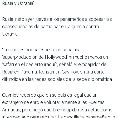
Rusia y Ucrania”.
Rusia instó ayer jueves a los panameños a sopesar las
consecuencias de participar en la guerra contra
Ucrania.
“Lo que les podría esperar no sería una
‘superproducción de Hollywood’ ni mucho menos un
‘safari en el desierto iraquí’”, señaló el embajador de
Rusia en Panamá, Konstantin Gavrilov, en una carta
difundida en las redes sociales de la sede diplomática.
Gavrilov recordó que en su país es legal que un
extranjero se enrole voluntariamente a las Fuerzas
Armadas, pero negó que la embajada rusa actúe como
intermediario para reclutar. La cancillería panameña dijo