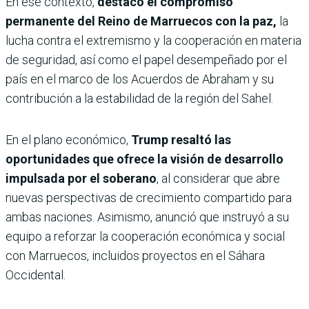
En ese contexto,
destacó el compromiso
permanente del Reino de Marruecos con la paz,
la
lucha contra el extremismo y la cooperación en materia
de seguridad, así como el papel desempeñado por el
país en el marco de los Acuerdos de Abraham y su
contribución a la estabilidad de la región del Sahel.
En el plano económico,
Trump resaltó las
oportunidades que ofrece la visión de desarrollo
impulsada por el soberano
, al considerar que abre
nuevas perspectivas de crecimiento compartido para
ambas naciones. Asimismo, anunció que instruyó a su
equipo a reforzar la cooperación económica y social
con Marruecos, incluidos proyectos en el Sáhara
Occidental.