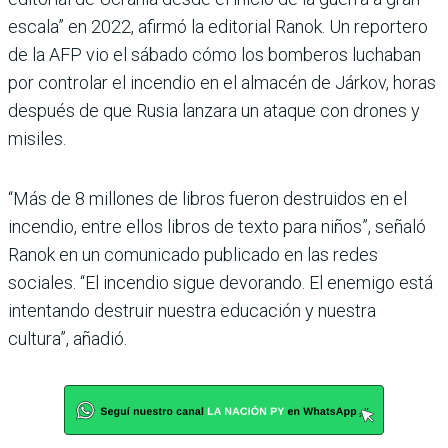
escala” en 2022, afirmó la editorial Ranok. Un reportero
de la AFP vio el sábado cómo los bomberos luchaban
por controlar el incendio en el almacén de Járkov, horas
después de que Rusia lanzara un ataque con drones y
misiles.
“Más de 8 millones de libros fueron destruidos en el
incendio, entre ellos libros de texto para niños”, señaló
Ranok en un comunicado publicado en las redes
sociales. “El incendio sigue devorando. El enemigo está
intentando destruir nuestra educación y nuestra
cultura”, añadió.