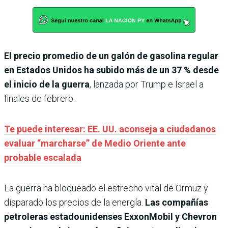
El precio promedio de un galón de gasolina regular
en Estados Unidos ha subido más de un 37 % desde
el inicio de la guerra
, lanzada por Trump e Israel a
finales de febrero.
Te puede interesar: EE. UU. aconseja a ciudadanos
evaluar “marcharse” de Medio Oriente ante
probable escalada
La guerra ha bloqueado el estrecho vital de Ormuz y
disparado los precios de la energía.
Las compañías
petroleras estadounidenses ExxonMobil y Chevron