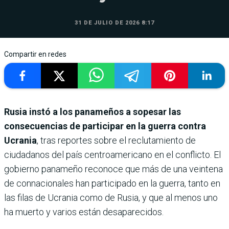
31 DE JULIO DE 2026 8:17
Compartir en redes
Rusia instó a los panameños a sopesar las
consecuencias de participar en la guerra contra
Ucrania
, tras reportes sobre el reclutamiento de
ciudadanos del país centroamericano en el conflicto. El
gobierno panameño reconoce que más de una veintena
de connacionales han participado en la guerra, tanto en
las filas de Ucrania como de Rusia, y que al menos uno
ha muerto y varios están desaparecidos.