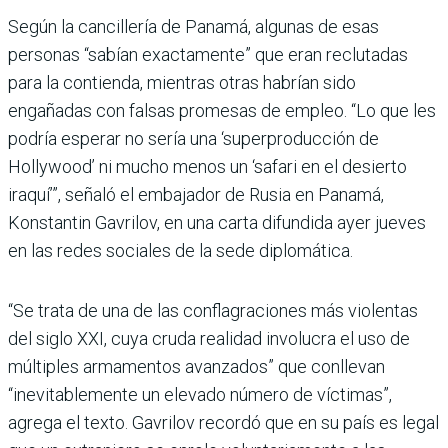
Según la cancillería de Panamá, algunas de esas
personas “sabían exactamente” que eran reclutadas
para la contienda, mientras otras habrían sido
engañadas con falsas promesas de empleo. “Lo que les
podría esperar no sería una ‘superproducción de
Hollywood’ ni mucho menos un ‘safari en el desierto
iraquí’”, señaló el embajador de Rusia en Panamá,
Konstantin Gavrilov, en una carta difundida ayer jueves
en las redes sociales de la sede diplomática.
“Se trata de una de las conflagraciones más violentas
del siglo XXI, cuya cruda realidad involucra el uso de
múltiples armamentos avanzados” que conllevan
“inevitablemente un elevado número de víctimas”,
agrega el texto. Gavrilov recordó que en su país es legal