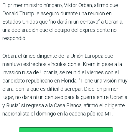
El primer ministro húngaro, Viktor Orban, afirmó que
Donald Trump le aseguró durante una reunión en
Estados Unidos que “no dará ni un centavo” a Ucrania,
una declaración que el equipo del expresidente no
respondió.
Orban, el único dirigente de la Unión Europea que
mantuvo estrechos vínculos con el Kremlin pese a la
invasión rusa de Ucrania, se reunió el viernes con el
candidato republicano en Florida. “Tiene una visión muy
clara, con la que es difícil discrepar. Dice: en primer
lugar, no dará ni un centavo para la guerra entre Ucrania
y Rusia” si regresa a la Casa Blanca, afirmó el dirigente
nacionalista el domingo en la cadena pública M1.