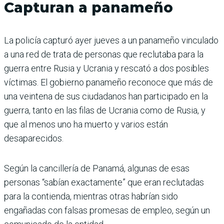
Capturan a panameño
La policía capturó ayer jueves a un panameño vinculado
a una red de trata de personas que reclutaba para la
guerra entre Rusia y Ucrania y rescató a dos posibles
víctimas. El gobierno panameño reconoce que más de
una veintena de sus ciudadanos han participado en la
guerra, tanto en las filas de Ucrania como de Rusia, y
que al menos uno ha muerto y varios están
desaparecidos.
Según la cancillería de Panamá, algunas de esas
personas “sabían exactamente” que eran reclutadas
para la contienda, mientras otras habrían sido
engañadas con falsas promesas de empleo, según un