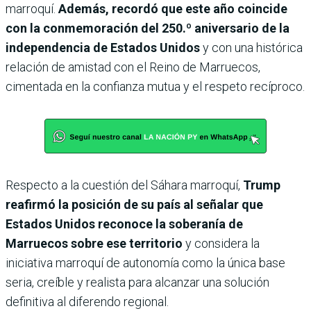
marroquí.
Además, recordó que este año coincide
con la conmemoración del 250.º aniversario de la
independencia de Estados Unidos
y con una histórica
relación de amistad con el Reino de Marruecos,
cimentada en la confianza mutua y el respeto recíproco.
Respecto a la cuestión del Sáhara marroquí,
Trump
reafirmó la posición de su país al señalar que
Estados Unidos reconoce la soberanía de
Marruecos sobre ese territorio
y considera la
iniciativa marroquí de autonomía como la única base
seria, creíble y realista para alcanzar una solución
definitiva al diferendo regional.