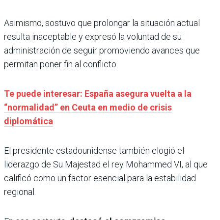
Asimismo, sostuvo que prolongar la situación actual
resulta inaceptable y expresó la voluntad de su
administración de seguir promoviendo avances que
permitan poner fin al conflicto.
Te puede interesar: España asegura vuelta a la
“normalidad” en Ceuta en medio de crisis
diplomática
El presidente estadounidense también elogió el
liderazgo de Su Majestad el rey Mohammed VI, al que
calificó como un factor esencial para la estabilidad
regional.