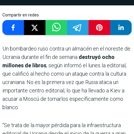
Compartir en redes
Un bombardeo ruso contra un almacén en el noreste de
Ucrania durante el fin de semana
destruyó ocho
millones de libros
, según informó el lunes la editorial,
que calificó al hecho como un ataque contra la cultura
ucraniana. No es la primera vez que Rusia ataca un
importante centro editorial, lo que ha llevado a Kiev a
acusar a Moscú de tomarlos específicamente como
blanco.
“Se trata de la mayor pérdida para la infraestructura
editorial de Ucrania desde el inicio de la guerra a gran