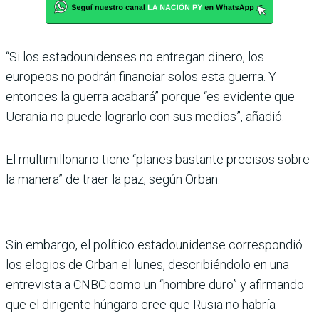
“Si los estadounidenses no entregan dinero, los
europeos no podrán financiar solos esta guerra. Y
entonces la guerra acabará” porque “es evidente que
Ucrania no puede lograrlo con sus medios”, añadió.
El multimillonario tiene “planes bastante precisos sobre
la manera” de traer la paz, según Orban.
Sin embargo, el político estadounidense correspondió
los elogios de Orban el lunes, describiéndolo en una
entrevista a CNBC como un “hombre duro” y afirmando
que el dirigente húngaro cree que Rusia no habría