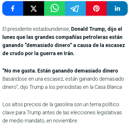
El presidente estadounidense,
Donald Trump, dijo el
lunes que las grandes compañías petroleras están
ganando “demasiado dinero” a causa de la escasez
de crudo por la guerra en Irán.
“No me gusta. Están ganando demasiado dinero
.
Basándose en una escasez, están ganando demasiado
dinero”, dijo Trump a los periodistas en la Casa Blanca.
Los altos precios de la gasolina son un tema político
clave para Trump antes de las elecciones legislativas
de medio mandato, en noviembre.