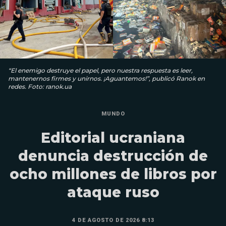
“El enemigo destruye el papel, pero nuestra respuesta es leer,
mantenernos firmes y unirnos. ¡Aguantemos!”, publicó Ranok en
redes. Foto: ranok.ua
MUNDO
Editorial ucraniana
denuncia destrucción de
ocho millones de libros por
ataque ruso
4 DE AGOSTO DE 2026 8:13