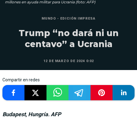
millones en ayuda militar para Ucrania (foto: AFP)
MUNDO - EDICIÓN IMPRESA
Trump “no dará ni un
centavo” a Ucrania
12 DE MARZO DE 2024 0:02
Compartir en redes
Budapest, Hungría. AFP