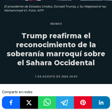
El presidente de Estados Unidos, Donald Trump, y Su Majestad el rey
Mohammed VI. Foto: AFP
MUNDO
Trump reafirma el
reconocimiento de la
soberanía marroquí sobre
el Sahara Occidental
1 DE AGOSTO DE 2026 20:59
Compartir en redes