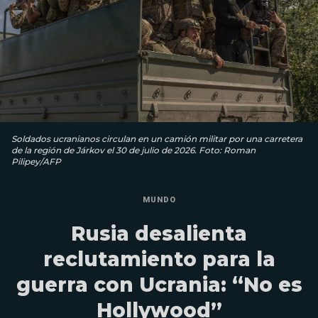
Soldados ucranianos circulan en un camión militar por una carretera
de la región de Járkov el 30 de julio de 2026. Foto: Roman
Pilipey/AFP
MUNDO
Rusia desalienta
reclutamiento para la
guerra con Ucrania: “No es
Hollywood”