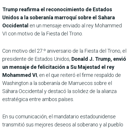
Trump reafirma el reconocimiento de Estados
Unidos a la soberanía marroquí sobre el Sahara
Occidental
en un mensaje enviado al rey Mohammed
VI con motivo de la Fiesta del Trono.
Con motivo del 27.º aniversario de la Fiesta del Trono, el
presidente de Estados Unidos,
Donald J. Trump, envió
un mensaje de felicitación a Su Majestad el rey
Mohammed VI
, en el que reiteró el firme respaldo de
Washington a la soberanía de Marruecos sobre el
Sáhara Occidental y destacó la solidez de la alianza
estratégica entre ambos países.
En su comunicación, el mandatario estadounidense
transmitió sus mejores deseos al soberano y al pueblo