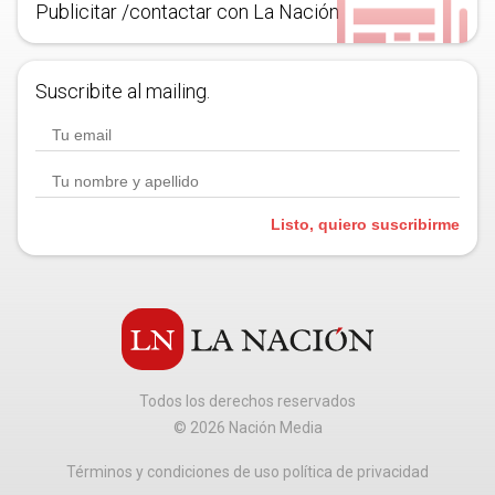
Publicitar /contactar con La Nación
Suscribite al mailing.
Listo, quiero suscribirme
Todos los derechos reservados
©
2026
Nación Media
Términos y condiciones de uso política de privacidad