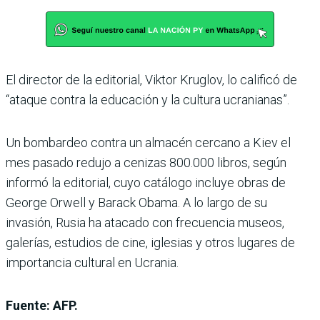
El director de la editorial, Viktor Kruglov, lo calificó de
“ataque contra la educación y la cultura ucranianas”.
Un bombardeo contra un almacén cercano a Kiev el
mes pasado redujo a cenizas 800.000 libros, según
informó la editorial, cuyo catálogo incluye obras de
George Orwell y Barack Obama. A lo largo de su
invasión, Rusia ha atacado con frecuencia museos,
galerías, estudios de cine, iglesias y otros lugares de
importancia cultural en Ucrania.
Fuente: AFP.