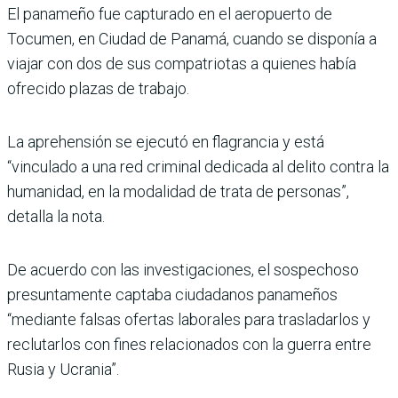
El panameño fue capturado en el aeropuerto de
Tocumen, en Ciudad de Panamá, cuando se disponía a
viajar con dos de sus compatriotas a quienes había
ofrecido plazas de trabajo.
La aprehensión se ejecutó en flagrancia y está
“vinculado a una red criminal dedicada al delito contra la
humanidad, en la modalidad de trata de personas”,
detalla la nota.
De acuerdo con las investigaciones, el sospechoso
presuntamente captaba ciudadanos panameños
“mediante falsas ofertas laborales para trasladarlos y
reclutarlos con fines relacionados con la guerra entre
Rusia y Ucrania”.