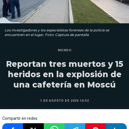
Los investigadores y los especialistas forenses de la policía se
encuentran en el lugar. Foto: Captura de pantalla
MUNDO
Reportan tres muertos y 15
heridos en la explosión de
una cafetería en Moscú
1 DE AGOSTO DE 2026 16:52
Compartir en redes