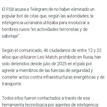
El FSB acusa a Telegram de no haber eliminado un
popular bot de citas que, según las autoridades, la
inteligencia ucraniana utilizaba para involucrar a
hombres rusos “en actividades terroristas y de
sabotaje”.
Según el comunicado, 46 ciudadanos de entre 12 y 22
años que utilizaron Leo Match, prohibido en Rusia, han
sido detenidos desde julio de 2025 en el país por
agredir a miembros de las fuerzas de seguridad y
cometer actos contra infraestructuras energéticas y de
transporte.
Todos ellos fueron contactados a través de esa
herramienta tecnológica por agentes de inteligencia