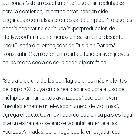
personas “sabían exactamente” que eran reclutadas
para la contienda, mientras otras habrían sido
engañadas con falsas promesas de empleo. “Lo que les
podría esperar no sería una ‘superproducción de
Hollywood’ ni mucho menos un ‘safari en el desierto
iraquí’”, señaló el embajador de Rusia en Panamá,
Konstantin Gavrilov, en una carta difundida ayer jueves
en las redes sociales de la sede diplomática.
“Se trata de una de las conflagraciones más violentas
del siglo XXI, cuya cruda realidad involucra el uso de
múltiples armamentos avanzados” que conllevan
“inevitablemente un elevado número de víctimas”,
agrega el texto. Gavrilov recordó que en su país es legal
que un extranjero se enrole voluntariamente a las
Fuerzas Armadas, pero negó que la embajada rusa