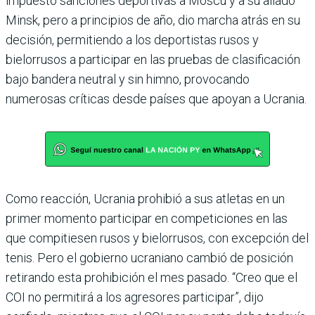
impuesto sanciones deportivas a Moscú y a su aliado
Minsk, pero a principios de año, dio marcha atrás en su
decisión, permitiendo a los deportistas rusos y
bielorrusos a participar en las pruebas de clasificación
bajo bandera neutral y sin himno, provocando
numerosas críticas desde países que apoyan a Ucrania.
Como reacción, Ucrania prohibió a sus atletas en un
primer momento participar en competiciones en las
que compitiesen rusos y bielorrusos, con excepción del
tenis. Pero el gobierno ucraniano cambió de posición
retirando esta prohibición el mes pasado. “Creo que el
COI no permitirá a los agresores participar”, dijo