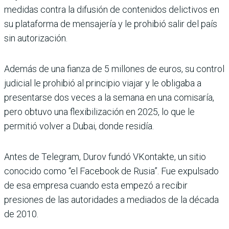
medidas contra la difusión de contenidos delictivos en
su plataforma de mensajería y le prohibió salir del país
sin autorización.
Además de una fianza de 5 millones de euros, su control
judicial le prohibió al principio viajar y le obligaba a
presentarse dos veces a la semana en una comisaría,
pero obtuvo una flexibilización en 2025, lo que le
permitió volver a Dubai, donde residía.
Antes de Telegram, Durov fundó VKontakte, un sitio
conocido como “el Facebook de Rusia”. Fue expulsado
de esa empresa cuando esta empezó a recibir
presiones de las autoridades a mediados de la década
de 2010.