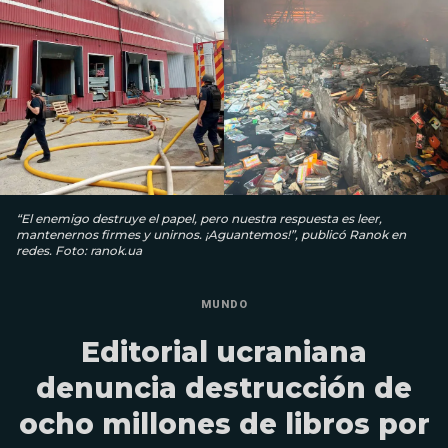
“El enemigo destruye el papel, pero nuestra respuesta es leer,
mantenernos firmes y unirnos. ¡Aguantemos!”, publicó Ranok en
redes. Foto: ranok.ua
MUNDO
Editorial ucraniana
denuncia destrucción de
ocho millones de libros por