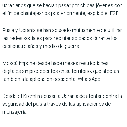
ucranianos que se hacían pasar por chicas jóvenes con
el fin de chantajearlos posteriormente, explicó el FSB.
Rusia y Ucrania se han acusado mutuamente de utilizar
las redes sociales para reclutar soldados durante los
casi cuatro años y medio de guerra.
Moscú impone desde hace meses restricciones
digitales sin precedentes en su territorio, que afectan
también a la aplicación occidental WhatsApp.
Desde el Kremlin acusan a Ucrania de atentar contra la
seguridad del país a través de las aplicaciones de
mensajería.