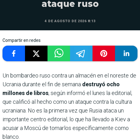
ataque ruso
4 DE AGOSTO DE 2026 8:13
Compartir en redes
Un bombardeo ruso contra un almacén en el noreste de
Ucrania durante el fin de semana
destruyó ocho
millones de libros
, según informó el lunes la editorial,
que calificó al hecho como un ataque contra la cultura
ucraniana. No es la primera vez que Rusia ataca un
importante centro editorial, lo que ha llevado a Kiev a
acusar a Moscú de tomarlos específicamente como
blanco.