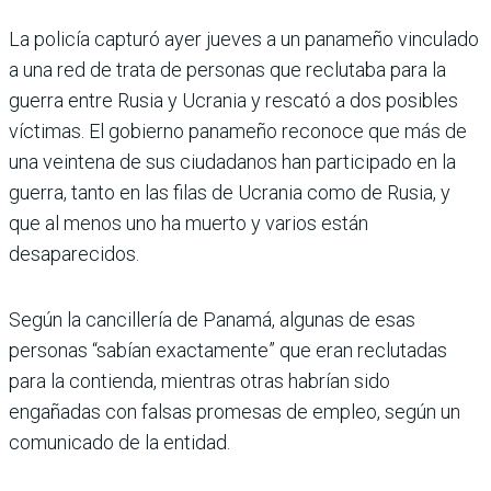
La policía capturó ayer jueves a un panameño vinculado
a una red de trata de personas que reclutaba para la
guerra entre Rusia y Ucrania y rescató a dos posibles
víctimas. El gobierno panameño reconoce que más de
una veintena de sus ciudadanos han participado en la
guerra, tanto en las filas de Ucrania como de Rusia, y
que al menos uno ha muerto y varios están
desaparecidos.
Según la cancillería de Panamá, algunas de esas
personas “sabían exactamente” que eran reclutadas
para la contienda, mientras otras habrían sido
engañadas con falsas promesas de empleo, según un
comunicado de la entidad.