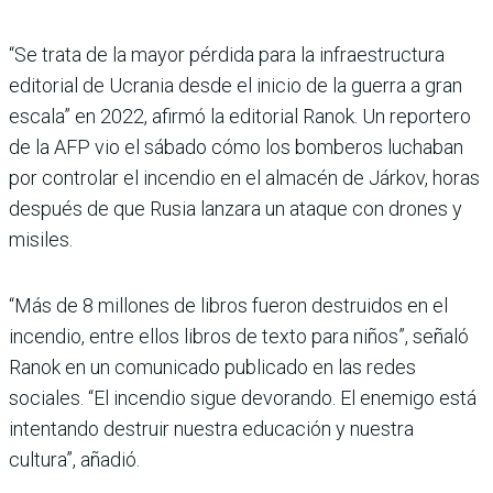
“Se trata de la mayor pérdida para la infraestructura
editorial de Ucrania desde el inicio de la guerra a gran
escala” en 2022, afirmó la editorial Ranok. Un reportero
de la AFP vio el sábado cómo los bomberos luchaban
por controlar el incendio en el almacén de Járkov, horas
después de que Rusia lanzara un ataque con drones y
misiles.
“Más de 8 millones de libros fueron destruidos en el
incendio, entre ellos libros de texto para niños”, señaló
Ranok en un comunicado publicado en las redes
sociales. “El incendio sigue devorando. El enemigo está
intentando destruir nuestra educación y nuestra
cultura”, añadió.