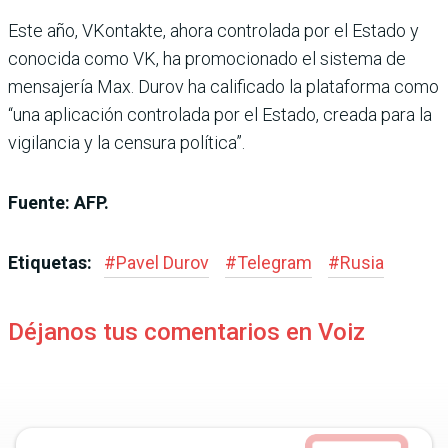
Este año, VKontakte, ahora controlada por el Estado y
conocida como VK, ha promocionado el sistema de
mensajería Max. Durov ha calificado la plataforma como
“una aplicación controlada por el Estado, creada para la
vigilancia y la censura política”.
Fuente: AFP.
Etiquetas:
#
Pavel Durov
#
Telegram
#
Rusia
Déjanos tus comentarios en Voiz