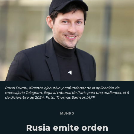
Pavel Durov, director ejecutivo y cofundador de la aplicación de
mensajería Telegram, llega al tribunal de París para una audiencia, el 6
de diciembre de 2024. Foto: Thomas Samson/AFP
MUNDO
Rusia emite orden