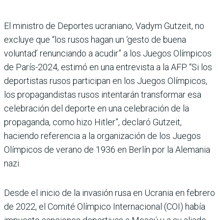
El ministro de Deportes ucraniano, Vadym Gutzeit, no
excluye que “los rusos hagan un ‘gesto de buena
voluntad’ renunciando a acudir” a los Juegos Olímpicos
de París-2024, estimó en una entrevista a la AFP. “Si los
deportistas rusos participan en los Juegos Olímpicos,
los propagandistas rusos intentarán transformar esa
celebración del deporte en una celebración de la
propaganda, como hizo Hitler”, declaró Gutzeit,
haciendo referencia a la organización de los Juegos
Olímpicos de verano de 1936 en Berlín por la Alemania
nazi.
Desde el inicio de la invasión rusa en Ucrania en febrero
de 2022, el Comité Olímpico Internacional (COI) había