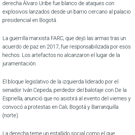
derecha Álvaro Uribe fue blanco de ataques con
explosivos lanzados desde un barrio cercano al palacio
presidencial en Bogotá.
La guerrilla marxista FARC, que dejó las armas tras un
acuerdo de paz en 2017, fue responsabilizada por esos
hechos. Los artefactos no alcanzaron el lugar de la
juramentación.
El bloque legislativo de la izquierda liderado por el
senador Iván Cepeda, perdedor del balotaje con De la
Espriella, anunció que no asistirá al evento del viernes y
convocó a protestas en Cali, Bogotá y Barranquilla
(norte).
La derecha teme un estallido social como el que