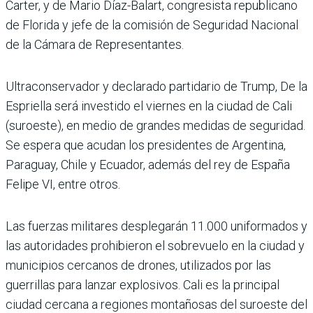
Carter, y de Mario Díaz-Balart, congresista republicano
de Florida y jefe de la comisión de Seguridad Nacional
de la Cámara de Representantes.
Ultraconservador y declarado partidario de Trump, De la
Espriella será investido el viernes en la ciudad de Cali
(suroeste), en medio de grandes medidas de seguridad.
Se espera que acudan los presidentes de Argentina,
Paraguay, Chile y Ecuador, además del rey de España
Felipe VI, entre otros.
Las fuerzas militares desplegarán 11.000 uniformados y
las autoridades prohibieron el sobrevuelo en la ciudad y
municipios cercanos de drones, utilizados por las
guerrillas para lanzar explosivos. Cali es la principal
ciudad cercana a regiones montañosas del suroeste del