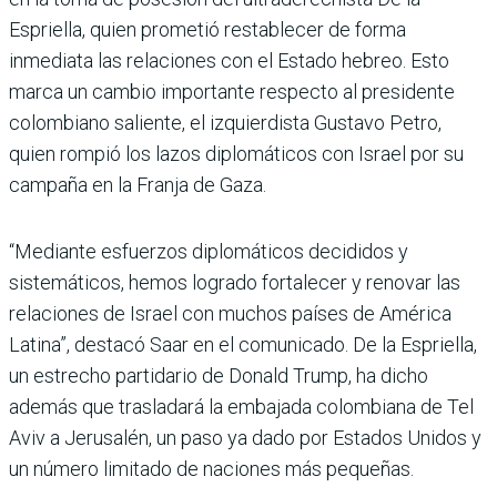
Espriella, quien prometió restablecer de forma
inmediata las relaciones con el Estado hebreo. Esto
marca un cambio importante respecto al presidente
colombiano saliente, el izquierdista Gustavo Petro,
quien rompió los lazos diplomáticos con Israel por su
campaña en la Franja de Gaza.
“Mediante esfuerzos diplomáticos decididos y
sistemáticos, hemos logrado fortalecer y renovar las
relaciones de Israel con muchos países de América
Latina”, destacó Saar en el comunicado. De la Espriella,
un estrecho partidario de Donald Trump, ha dicho
además que trasladará la embajada colombiana de Tel
Aviv a Jerusalén, un paso ya dado por Estados Unidos y
un número limitado de naciones más pequeñas.