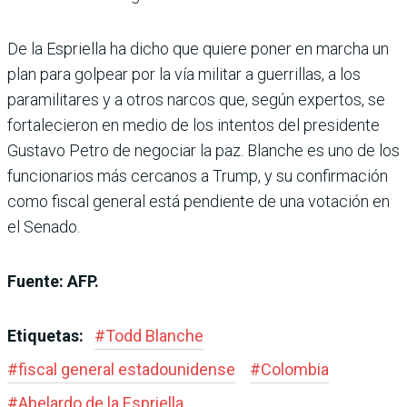
De la Espriella ha dicho que quiere poner en marcha un
plan para golpear por la vía militar a guerrillas, a los
paramilitares y a otros narcos que, según expertos, se
fortalecieron en medio de los intentos del presidente
Gustavo Petro de negociar la paz. Blanche es uno de los
funcionarios más cercanos a Trump, y su confirmación
como fiscal general está pendiente de una votación en
el Senado.
Fuente: AFP.
Etiquetas:
#
Todd Blanche
#
fiscal general estadounidense
#
Colombia
#
Abelardo de la Espriella