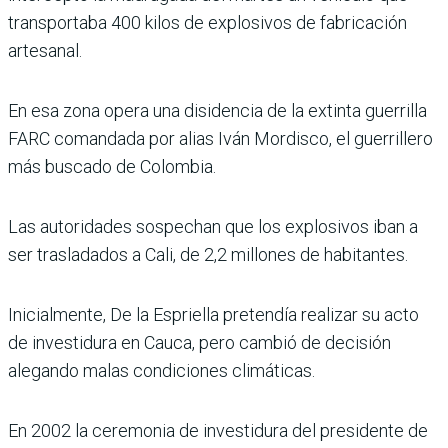
transportaba 400 kilos de explosivos de fabricación
artesanal.
En esa zona opera una disidencia de la extinta guerrilla
FARC comandada por alias Iván Mordisco, el guerrillero
más buscado de Colombia.
Las autoridades sospechan que los explosivos iban a
ser trasladados a Cali, de 2,2 millones de habitantes.
Inicialmente, De la Espriella pretendía realizar su acto
de investidura en Cauca, pero cambió de decisión
alegando malas condiciones climáticas.
En 2002 la ceremonia de investidura del presidente de