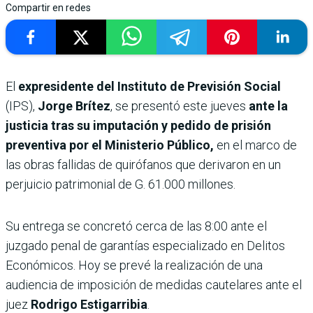
Compartir en redes
El
expresidente del Instituto de Previsión Social
(IPS),
Jorge Brítez
, se presentó este jueves
ante la
justicia tras su imputación y pedido de prisión
preventiva por el Ministerio Público,
en el marco de
las obras fallidas de quirófanos que derivaron en un
perjuicio patrimonial de G. 61.000 millones.
Su entrega se concretó cerca de las 8:00 ante el
juzgado penal de garantías especializado en Delitos
Económicos. Hoy se prevé la realización de una
audiencia de imposición de medidas cautelares ante el
juez
Rodrigo Estigarribia
.