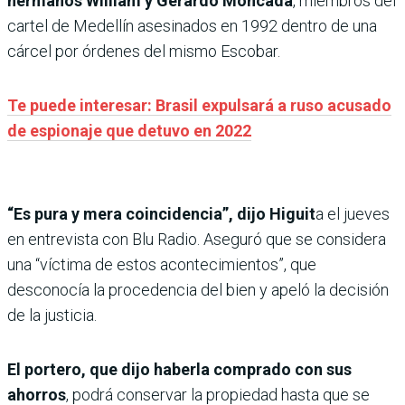
hermanos William y Gerardo Moncada
, miembros del
cartel de Medellín asesinados en 1992 dentro de una
cárcel por órdenes del mismo Escobar.
Te puede interesar: Brasil expulsará a ruso acusado
de espionaje que detuvo en 2022
“Es pura y mera coincidencia”, dijo Higuit
a el jueves
en entrevista con Blu Radio. Aseguró que se considera
una “víctima de estos acontecimientos”, que
desconocía la procedencia del bien y apeló la decisión
de la justicia.
El portero, que dijo haberla comprado con sus
ahorros
, podrá conservar la propiedad hasta que se