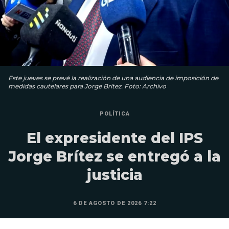
Este jueves se prevé la realización de una audiencia de imposición de
medidas cautelares para Jorge Brítez. Foto: Archivo
POLÍTICA
El expresidente del IPS
Jorge Brítez se entregó a la
justicia
6 DE AGOSTO DE 2026 7:22