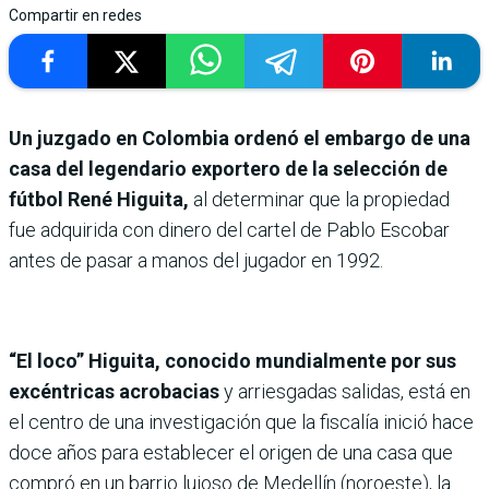
Compartir en redes
Un juzgado en Colombia ordenó el embargo de una
casa del legendario exportero de la selección de
fútbol René Higuita,
al determinar que la propiedad
fue adquirida con dinero del cartel de Pablo Escobar
antes de pasar a manos del jugador en 1992.
“El loco” Higuita, conocido mundialmente por sus
excéntricas acrobacias
y arriesgadas salidas, está en
el centro de una investigación que la fiscalía inició hace
doce años para establecer el origen de una casa que
compró en un barrio lujoso de Medellín (noroeste), la