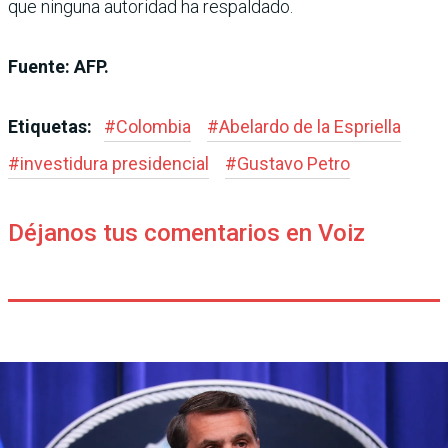
que ninguna autoridad ha respaldado.
Fuente: AFP.
Etiquetas:
#
Colombia
#
Abelardo de la Espriella
#
investidura presidencial
#
Gustavo Petro
Déjanos tus comentarios en Voiz