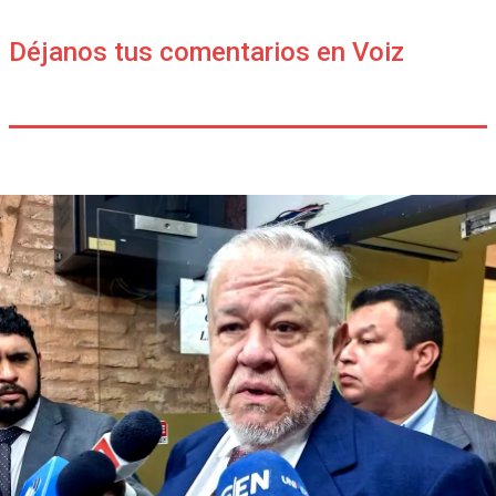
Déjanos tus comentarios en Voiz