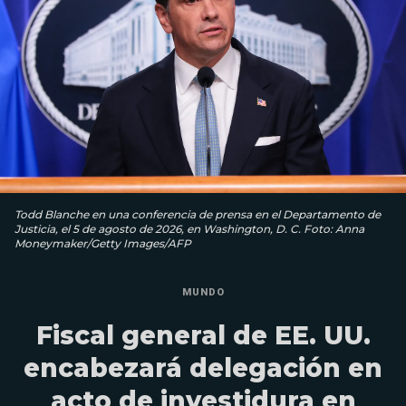
Todd Blanche en una conferencia de prensa en el Departamento de
Justicia, el 5 de agosto de 2026, en Washington, D. C. Foto: Anna
Moneymaker/Getty Images/AFP
MUNDO
Fiscal general de EE. UU.
encabezará delegación en
acto de investidura en