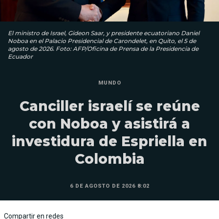
El ministro de Israel, Gideon Saar, y presidente ecuatoriano Daniel
Noboa en el Palacio Presidencial de Carondelet, en Quito, el 5 de
agosto de 2026. Foto: AFP/Oficina de Prensa de la Presidencia de
Ecuador
MUNDO
Canciller israelí se reúne
con Noboa y asistirá a
investidura de Espriella en
Colombia
6 DE AGOSTO DE 2026 8:02
Compartir en redes