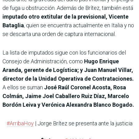
de fuga u obstrucción. Además de Brítez, también está
imputado otro extitular de la previsional, Vicente
Bataglia
, quien se encuentra actualmente en Italia y no
se descarta una orden de captura internacional.
La lista de imputados sigue con los funcionarios del
Consejo de Administración, como
Hugo Enrique
Aranda, gerente de Logística; y Juan Manuel Villar,
director de la Unidad Operativa de Contrataciones.
A ellos se suman
José Raúl Coronel Acosta, Rosa
Colmán, Jaime Joel Caballero Ruiz Díaz, Marcelo
Bordón Leiva y Verónica Alexandra Blanco Bogado.
#ArribaHoy
| Jorge Brítez se presenta ante la justicia