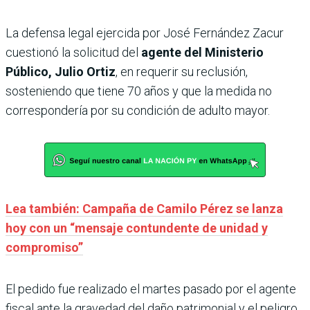
La defensa legal ejercida por José Fernández Zacur
cuestionó la solicitud del
agente del Ministerio
Público, Julio Ortiz
, en requerir su reclusión,
sosteniendo que tiene 70 años y que la medida no
correspondería por su condición de adulto mayor.
Lea también: Campaña de Camilo Pérez se lanza
hoy con un “mensaje contundente de unidad y
compromiso”
El pedido fue realizado el martes pasado por el agente
fiscal ante la gravedad del daño patrimonial y el peligro