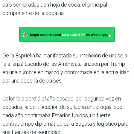
país sembradas con hoja de coca, el principal
componente de la cocaína.
De la Espriella ha manifestado su intención de unirse a
la alianza Escudo de las Américas, lanzada por Trump
en una cumbre en marzo y conformada en la actualidad
por una docena de países.
Colombia perdió el año pasado, por segunda vez en
décadas, la certificación de su lucha antidrogas, que
cada año confirmaba Estados Unidos, un fuerte
contratiempo diplomático para Bogotá y logístico para
sus fuerzas de seguridad.