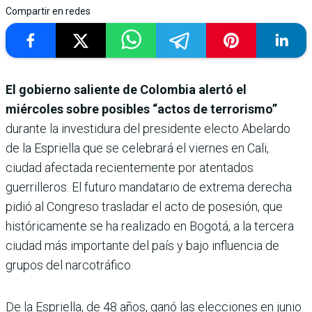
Compartir en redes
El gobierno saliente de Colombia alertó el
miércoles sobre posibles “actos de terrorismo”
durante la investidura del presidente electo Abelardo
de la Espriella que se celebrará el viernes en Cali,
ciudad afectada recientemente por atentados
guerrilleros. El futuro mandatario de extrema derecha
pidió al Congreso trasladar el acto de posesión, que
históricamente se ha realizado en Bogotá, a la tercera
ciudad más importante del país y bajo influencia de
grupos del narcotráfico.
De la Espriella, de 48 años, ganó las elecciones en junio