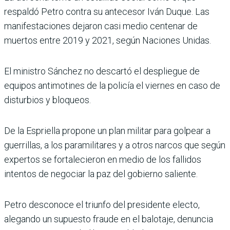
respaldó Petro contra su antecesor Iván Duque. Las
manifestaciones dejaron casi medio centenar de
muertos entre 2019 y 2021, según Naciones Unidas.
El ministro Sánchez no descartó el despliegue de
equipos antimotines de la policía el viernes en caso de
disturbios y bloqueos.
De la Espriella propone un plan militar para golpear a
guerrillas, a los paramilitares y a otros narcos que según
expertos se fortalecieron en medio de los fallidos
intentos de negociar la paz del gobierno saliente.
Petro desconoce el triunfo del presidente electo,
alegando un supuesto fraude en el balotaje, denuncia