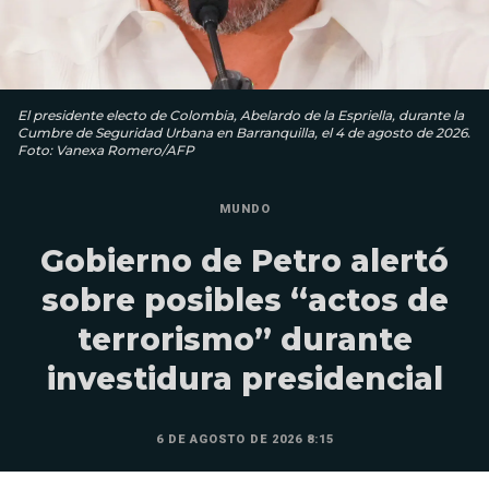
El presidente electo de Colombia, Abelardo de la Espriella, durante la
Cumbre de Seguridad Urbana en Barranquilla, el 4 de agosto de 2026.
Foto: Vanexa Romero/AFP
MUNDO
Gobierno de Petro alertó
sobre posibles “actos de
terrorismo” durante
investidura presidencial
6 DE AGOSTO DE 2026 8:15