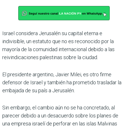
Israel considera Jerusalén su capital eterna e
indivisible, un estatuto que no es reconocido por la
mayoría de la comunidad internacional debido a las
reivindicaciones palestinas sobre la ciudad.
El presidente argentino, Javier Milei, es otro firme
defensor de Israel y también ha prometido trasladar la
embajada de su país a Jerusalén.
Sin embargo, el cambio aún no se ha concretado, al
parecer debido a un desacuerdo sobre los planes de
una empresa israelí de perforar en las islas Malvinas