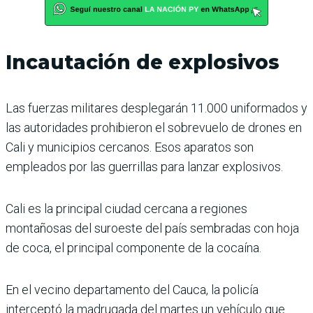
Incautación de explosivos
Las fuerzas militares desplegarán 11.000 uniformados y
las autoridades prohibieron el sobrevuelo de drones en
Cali y municipios cercanos. Esos aparatos son
empleados por las guerrillas para lanzar explosivos.
Cali es la principal ciudad cercana a regiones
montañosas del suroeste del país sembradas con hoja
de coca, el principal componente de la cocaína.
En el vecino departamento del Cauca, la policía
interceptó la madrugada del martes un vehículo que