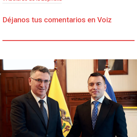
Déjanos tus comentarios en Voiz