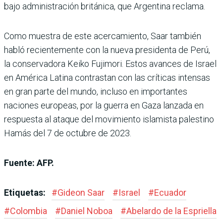
bajo administración británica, que Argentina reclama.
Como muestra de este acercamiento, Saar también
habló recientemente con la nueva presidenta de Perú,
la conservadora Keiko Fujimori. Estos avances de Israel
en América Latina contrastan con las críticas intensas
en gran parte del mundo, incluso en importantes
naciones europeas, por la guerra en Gaza lanzada en
respuesta al ataque del movimiento islamista palestino
Hamás del 7 de octubre de 2023.
Fuente: AFP.
Etiquetas:
#
Gideon Saar
#
Israel
#
Ecuador
#
Colombia
#
Daniel Noboa
#
Abelardo de la Espriella