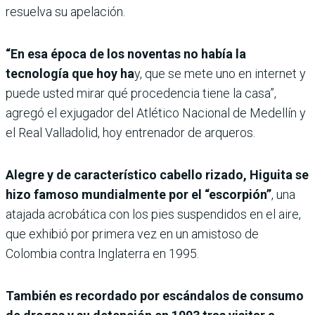
resuelva su apelación.
“En esa época de los noventas no había la
tecnología que hoy ha
y, que se mete uno en internet y
puede usted mirar qué procedencia tiene la casa”,
agregó el exjugador del Atlético Nacional de Medellín y
el Real Valladolid, hoy entrenador de arqueros.
Alegre y de característico cabello rizado, Higuita se
hizo famoso mundialmente por el “escorpión”
, una
atajada acrobática con los pies suspendidos en el aire,
que exhibió por primera vez en un amistoso de
Colombia contra Inglaterra en 1995.
También es recordado por escándalos de consumo