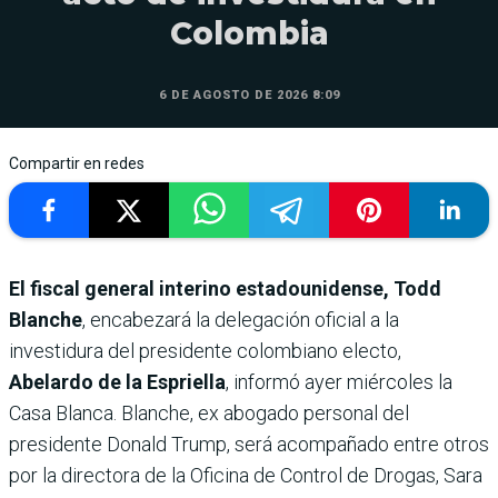
Colombia
6 DE AGOSTO DE 2026 8:09
Compartir en redes
El fiscal general interino estadounidense, Todd
Blanche
, encabezará la delegación oficial a la
investidura del presidente colombiano electo,
Abelardo de la Espriella
, informó ayer miércoles la
Casa Blanca. Blanche, ex abogado personal del
presidente Donald Trump, será acompañado entre otros
por la directora de la Oficina de Control de Drogas, Sara