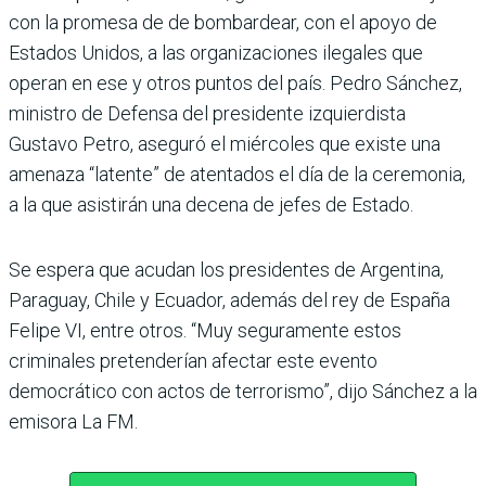
con la promesa de de bombardear, con el apoyo de
Estados Unidos, a las organizaciones ilegales que
operan en ese y otros puntos del país. Pedro Sánchez,
ministro de Defensa del presidente izquierdista
Gustavo Petro, aseguró el miércoles que existe una
amenaza “latente” de atentados el día de la ceremonia,
a la que asistirán una decena de jefes de Estado.
Se espera que acudan los presidentes de Argentina,
Paraguay, Chile y Ecuador, además del rey de España
Felipe VI, entre otros. “Muy seguramente estos
criminales pretenderían afectar este evento
democrático con actos de terrorismo”, dijo Sánchez a la
emisora La FM.