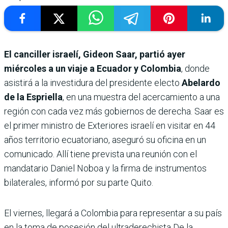
El canciller israelí, Gideon Saar, partió ayer
miércoles a un viaje a Ecuador y Colombia
, donde
asistirá a la investidura del presidente electo
Abelardo
de la Espriella
, en una muestra del acercamiento a una
región con cada vez más gobiernos de derecha. Saar es
el primer ministro de Exteriores israelí en visitar en 44
años territorio ecuatoriano, aseguró su oficina en un
comunicado. Allí tiene prevista una reunión con el
mandatario Daniel Noboa y la firma de instrumentos
bilaterales, informó por su parte Quito.
El viernes, llegará a Colombia para representar a su país
en la toma de posesión del ultraderechista De la