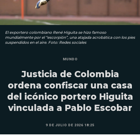
El exportero colombiano René Higuita se hizo famoso
mundialmente por el “escorpión”, una atajada acrobática con los pies
suspendidos en el aire. Foto: Redes sociales
MUNDO
Justicia de Colombia
ordena confiscar una casa
del icónico portero Higuita
vinculada a Pablo Escobar
9 DE JULIO DE 2026 18:25