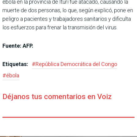
ébola en la provincia de Ituri fue atacado, causando la
muerte de dos personas, lo que, según explicó, pone en
peligro a pacientes y trabajadores sanitarios y dificulta
los esfuerzos para frenar la transmisión del virus.
Fuente: AFP.
Etiquetas:
#
República Democrática del Congo
#
ébola
Déjanos tus comentarios en Voiz