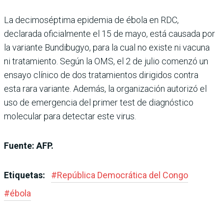
La decimoséptima epidemia de ébola en RDC,
declarada oficialmente el 15 de mayo, está causada por
la variante Bundibugyo, para la cual no existe ni vacuna
ni tratamiento. Según la OMS, el 2 de julio comenzó un
ensayo clínico de dos tratamientos dirigidos contra
esta rara variante. Además, la organización autorizó el
uso de emergencia del primer test de diagnóstico
molecular para detectar este virus.
Fuente: AFP.
Etiquetas:
#
República Democrática del Congo
#
ébola