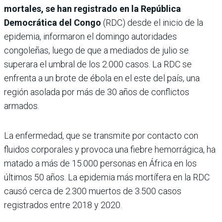
mortales, se han registrado en la República
Democrática del Congo
(RDC) desde el inicio de la
epidemia, informaron el domingo autoridades
congoleñas, luego de que a mediados de julio se
superara el umbral de los 2.000 casos. La RDC se
enfrenta a un brote de ébola en el este del país, una
región asolada por más de 30 años de conflictos
armados.
La enfermedad, que se transmite por contacto con
fluidos corporales y provoca una fiebre hemorrágica, ha
matado a más de 15.000 personas en África en los
últimos 50 años. La epidemia más mortífera en la RDC
causó cerca de 2.300 muertos de 3.500 casos
registrados entre 2018 y 2020.