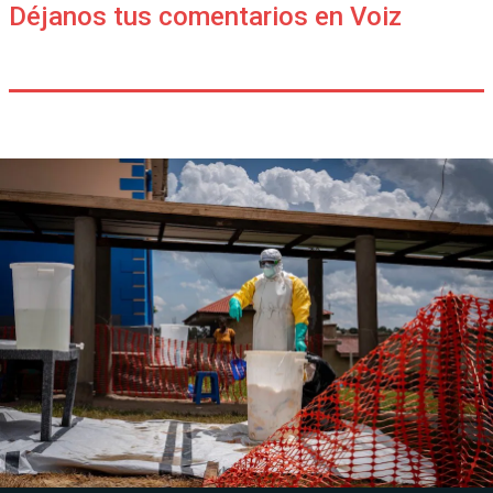
Déjanos tus comentarios en Voiz