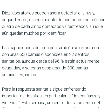
Diez laboratorios pueden ahora detectar el virus y,
según Tedros, el seguimiento de contactos mejoró, con
cuatro de cada cinco contactos ya rastreados, aunque
aún quedan muchos por identificar.
Las capacidades de atención también se reforzaron,
con unas 650 camas disponibles en 22 centros
sanitarios, aunque cerca del 96 % están actualmente
ocupadas, y se están desplegando 300 camas
adicionales, indicó.
Pero la respuesta sanitaria sigue enfrentando
importantes desafíos, en particular la “desconfianza y la
violencia”. Esta semana, un centro de tratamiento del