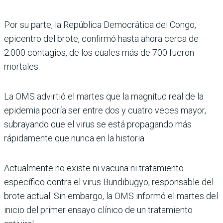
Por su parte, la República Democrática del Congo,
epicentro del brote, confirmó hasta ahora cerca de
2.000 contagios, de los cuales más de 700 fueron
mortales.
La OMS advirtió el martes que la magnitud real de la
epidemia podría ser entre dos y cuatro veces mayor,
subrayando que el virus se está propagando más
rápidamente que nunca en la historia.
Actualmente no existe ni vacuna ni tratamiento
específico contra el virus Bundibugyo, responsable del
brote actual. Sin embargo, la OMS informó el martes del
inicio del primer ensayo clínico de un tratamiento