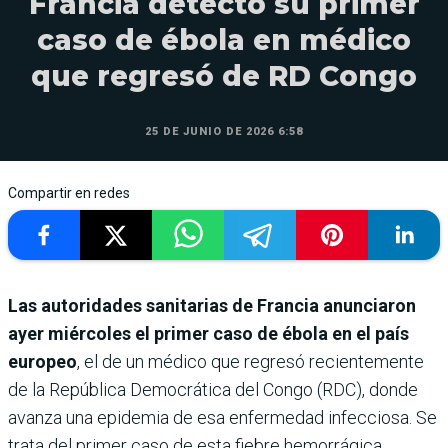
Francia detectó su primer
caso de ébola en médico
que regresó de RD Congo
25 DE JUNIO DE 2026 6:58
Compartir en redes
Las autoridades sanitarias de Francia anunciaron
ayer miércoles el primer caso de ébola en el país
europeo
, el de un médico que regresó recientemente
de la República Democrática del Congo (RDC), donde
avanza una epidemia de esa enfermedad infecciosa. Se
trata del primer caso de esta fiebre hemorrágica