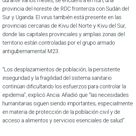
durante varios meses, se encuentra en Ituri, una
provincia del noreste de RDC fronteriza con Sudán del
Sur y Uganda. El virus también está presente en las
provincias cercanas de Kivu del Norte y Kivu del Sur,
donde las capitales provinciales y amplias zonas del
territorio están controladas por el grupo armado
antigubernamental M23.
“Los desplazamientos de población, la persistente
inseguridad y la fragilidad del sistema sanitario
continúan dificultando los esfuerzos para controlar la
epidemia”, explicó Ancia. Añadió que “las necesidades
humanitarias siguen siendo importantes, especialmente
en materia de protección de la población civil y de
acceso a alimentos y servicios esenciales de salud”.