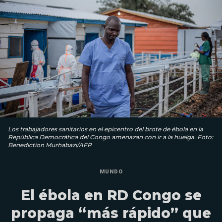
Los trabajadores sanitarios en el epicentro del brote de ébola en la
República Democrática del Congo amenazan con ir a la huelga. Foto:
Benediction Murhabazi/AFP
MUNDO
El ébola en RD Congo se
propaga “más rápido” que