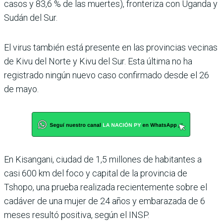
casos y 83,6 % de las muertes), fronteriza con Uganda y
Sudán del Sur.
El virus también está presente en las provincias vecinas
de Kivu del Norte y Kivu del Sur. Esta última no ha
registrado ningún nuevo caso confirmado desde el 26
de mayo.
En Kisangani, ciudad de 1,5 millones de habitantes a
casi 600 km del foco y capital de la provincia de
Tshopo, una prueba realizada recientemente sobre el
cadáver de una mujer de 24 años y embarazada de 6
meses resultó positiva, según el INSP.