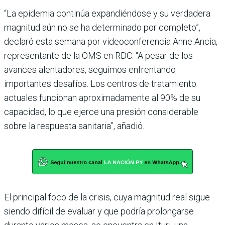
“La epidemia continúa expandiéndose y su verdadera
magnitud aún no se ha determinado por completo”,
declaró esta semana por videoconferencia Anne Ancia,
representante de la OMS en RDC. “A pesar de los
avances alentadores, seguimos enfrentando
importantes desafíos. Los centros de tratamiento
actuales funcionan aproximadamente al 90% de su
capacidad, lo que ejerce una presión considerable
sobre la respuesta sanitaria”, añadió.
El principal foco de la crisis, cuya magnitud real sigue
siendo difícil de evaluar y que podría prolongarse