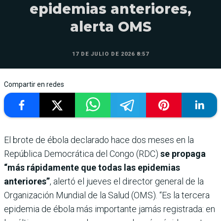
epidemias anteriores,
alerta OMS
17 DE JULIO DE 2026 8:57
Compartir en redes
El brote de ébola declarado hace dos meses en la
República Democrática del Congo (RDC)
se propaga
“más rápidamente que todas las epidemias
anteriores”
, alertó el jueves el director general de la
Organización Mundial de la Salud (OMS). “Es la tercera
epidemia de ébola más importante jamás registrada: en