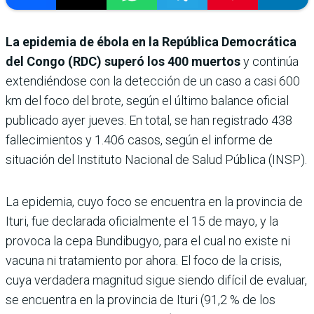
La epidemia de ébola en la República Democrática
del Congo (RDC) superó los 400 muertos
y continúa
extendiéndose con la detección de un caso a casi 600
km del foco del brote, según el último balance oficial
publicado ayer jueves. En total, se han registrado 438
fallecimientos y 1.406 casos, según el informe de
situación del Instituto Nacional de Salud Pública (INSP).
La epidemia, cuyo foco se encuentra en la provincia de
Ituri, fue declarada oficialmente el 15 de mayo, y la
provoca la cepa Bundibugyo, para el cual no existe ni
vacuna ni tratamiento por ahora. El foco de la crisis,
cuya verdadera magnitud sigue siendo difícil de evaluar,
se encuentra en la provincia de Ituri (91,2 % de los