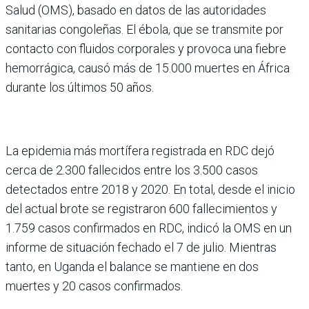
Salud (OMS), basado en datos de las autoridades
sanitarias congoleñas. El ébola, que se transmite por
contacto con fluidos corporales y provoca una fiebre
hemorrágica, causó más de 15.000 muertes en África
durante los últimos 50 años.
La epidemia más mortífera registrada en RDC dejó
cerca de 2.300 fallecidos entre los 3.500 casos
detectados entre 2018 y 2020. En total, desde el inicio
del actual brote se registraron 600 fallecimientos y
1.759 casos confirmados en RDC, indicó la OMS en un
informe de situación fechado el 7 de julio. Mientras
tanto, en Uganda el balance se mantiene en dos
muertes y 20 casos confirmados.