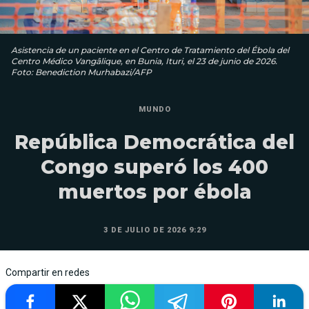
Asistencia de un paciente en el Centro de Tratamiento del Ébola del
Centro Médico Vangâlique, en Bunia, Ituri, el 23 de junio de 2026.
Foto: Benediction Murhabazi/AFP
MUNDO
República Democrática del
Congo superó los 400
muertos por ébola
3 DE JULIO DE 2026 9:29
Compartir en redes