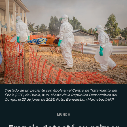
Traslado de un paciente con ébola en el Centro de Tratamiento del
Ébola (CTE) de Bunia, Ituri, al este de la República Democrática del
Congo, el 23 de junio de 2026. Foto: Benediction Murhabazi/AFP
MUNDO