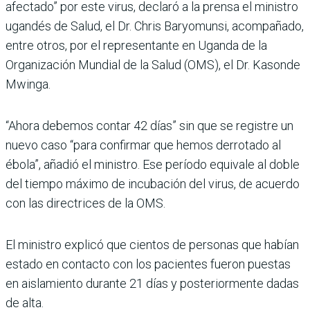
afectado” por este virus, declaró a la prensa el ministro
ugandés de Salud, el Dr. Chris Baryomunsi, acompañado,
entre otros, por el representante en Uganda de la
Organización Mundial de la Salud (OMS), el Dr. Kasonde
Mwinga.
“Ahora debemos contar 42 días” sin que se registre un
nuevo caso “para confirmar que hemos derrotado al
ébola”, añadió el ministro. Ese período equivale al doble
del tiempo máximo de incubación del virus, de acuerdo
con las directrices de la OMS.
El ministro explicó que cientos de personas que habían
estado en contacto con los pacientes fueron puestas
en aislamiento durante 21 días y posteriormente dadas
de alta.