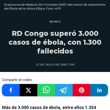
El personal de Médicos Sin Fronteras (MSF) del centro de tratamiento
del Ébola de la clínica Elikya. Foto: AFP
MUNDO
RD Congo superó 3.000
casos de ébola, con 1.300
fallecidos
27 DE JULIO DE 2026 7:09
Compartir en redes
Más de 3.000 casos de ébola, entre ellos 1.354