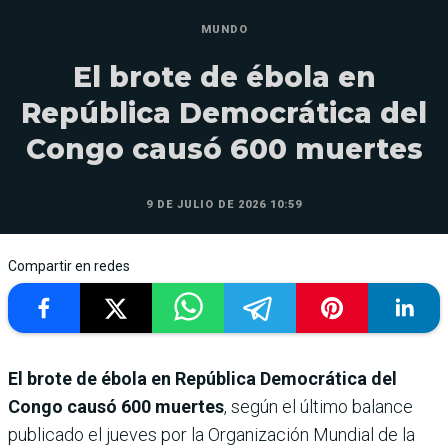
MUNDO
El brote de ébola en
República Democrática del
Congo causó 600 muertes
9 DE JULIO DE 2026 10:59
Compartir en redes
El brote de ébola en República Democrática del
Congo causó 600 muertes
, según el último balance
publicado el jueves por la Organización Mundial de la