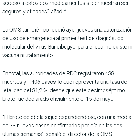
acceso a estos dos medicamentos si demuestran ser
seguros y eficaces”, añadió.
La OMS también concedió ayer jueves una autorización
de uso de emergencia al primer test de diagnóstico
molecular del virus Bundibugyo, para el cual no existe ni
vacuna ni tratamiento.
En total, las autoridades de RDC registraron 438
muertes y 1.406 casos, lo que representa una tasa de
letalidad del 31,2 %, desde que este decimoséptimo
brote fue declarado oficialmente el 15 de mayo.
“El brote de ébola sigue expandiéndose, con una media
de 38 nuevos casos confirmados por día en las dos
últimas semanas”, señaló el director de la OMS.