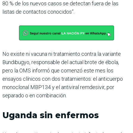
80 % de los nuevos casos se detectan fuera de las
listas de contactos conocidos”.
No existe ni vacuna ni tratamiento contra la variante
Bundibugyo, responsable del actual brote de ébola,
pero la OMS informó que comenzó este mes los
ensayos clínicos con dos tratamientos: el anticuerpo
monoclonal MBP134 y el antiviral remdesivir, por
separado o en combinación.
Uganda sin enfermos