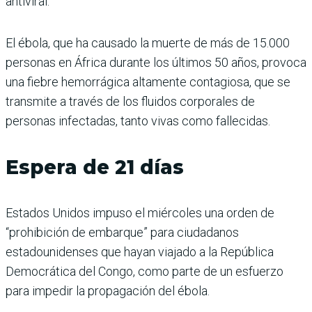
antiviral.
El ébola, que ha causado la muerte de más de 15.000
personas en África durante los últimos 50 años, provoca
una fiebre hemorrágica altamente contagiosa, que se
transmite a través de los fluidos corporales de
personas infectadas, tanto vivas como fallecidas.
Espera de 21 días
Estados Unidos impuso el miércoles una orden de
“prohibición de embarque” para ciudadanos
estadounidenses que hayan viajado a la República
Democrática del Congo, como parte de un esfuerzo
para impedir la propagación del ébola.