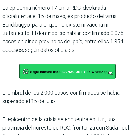
La epidemia número 17 en la RDC, declarada
oficialmente el 15 de mayo, es producto del virus
Bundibugyo, para el que no existe ni vacuna ni
tratamiento. El domingo, se habían confirmado 3.075
casos en cinco provincias del país, entre ellos 1.354
decesos, según datos oficiales.
El umbral de los 2.000 casos confirmados se había
superado el 15 de julio.
El epicentro de la crisis se encuentra en Ituri, una
provincia del noreste de RDC, fronteriza con Sudán del