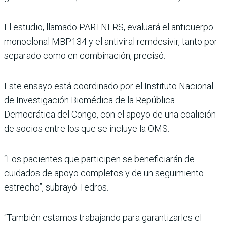
El estudio, llamado PARTNERS, evaluará el anticuerpo
monoclonal MBP134 y el antiviral remdesivir, tanto por
separado como en combinación, precisó.
Este ensayo está coordinado por el Instituto Nacional
de Investigación Biomédica de la República
Democrática del Congo, con el apoyo de una coalición
de socios entre los que se incluye la OMS.
“Los pacientes que participen se beneficiarán de
cuidados de apoyo completos y de un seguimiento
estrecho”, subrayó Tedros.
“También estamos trabajando para garantizarles el