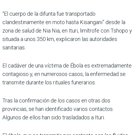
“El cuerpo de la difunta fue transportado
clandestinamente en moto hasta Kisangani” desde la
zona de salud de Nia Nia, en Ituri, limítrofe con Tshopo y
situada a unos 350 km, explicaron las autoridades
sanitarias.
El cadáver de una víctima de Ébola es extremadamente
contagioso y, en numerosos casos, la enfermedad se
transmite durante los rituales funerarios.
Tras la confirmación de los casos en otras dos
provincias, se han identificado varios contactos.
Algunos de ellos han sido trasladados a Ituri.