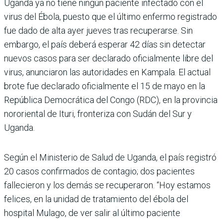
Uganda ya no tiene ningún paciente infectado con el
virus del Ébola, puesto que el último enfermo registrado
fue dado de alta ayer jueves tras recuperarse. Sin
embargo, el país deberá esperar 42 días sin detectar
nuevos casos para ser declarado oficialmente libre del
virus, anunciaron las autoridades en Kampala. El actual
brote fue declarado oficialmente el 15 de mayo en la
República Democrática del Congo (RDC), en la provincia
nororiental de Ituri, fronteriza con Sudán del Sur y
Uganda.
Según el Ministerio de Salud de Uganda, el país registró
20 casos confirmados de contagio; dos pacientes
fallecieron y los demás se recuperaron. “Hoy estamos
felices, en la unidad de tratamiento del ébola del
hospital Mulago, de ver salir al último paciente