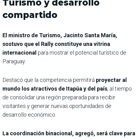
Turismo y desarrollo
compartido
El ministro de Turismo, Jacinto Santa María,
sostuvo que el Rally constituye una vitrina
internacional
para mostrar el potencial turístico de
Paraguay.
Destacó que la competencia permitirá
proyectar al
mundo los atractivos de Itapúa y del país
, al tiempo
de consolidar una región preparada para recibir
visitantes y generar nuevas oportunidades de
desarrollo económico.
La coordinación binacional, agregó, será clave para