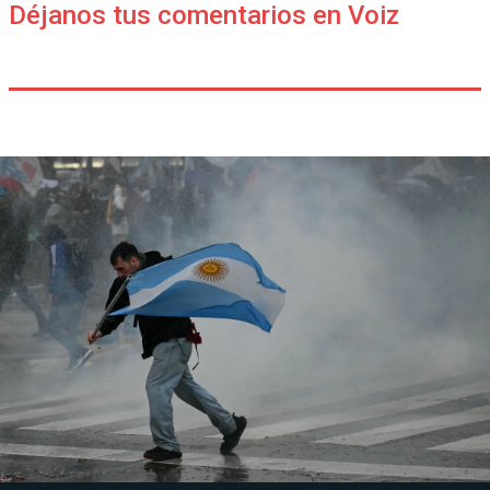
Déjanos tus comentarios en Voiz