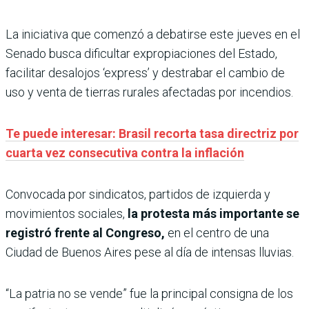
La iniciativa que comenzó a debatirse este jueves en el
Senado busca dificultar expropiaciones del Estado,
facilitar desalojos ‘express’ y destrabar el cambio de
uso y venta de tierras rurales afectadas por incendios.
Te puede interesar: Brasil recorta tasa directriz por
cuarta vez consecutiva contra la inflación
Convocada por sindicatos, partidos de izquierda y
movimientos sociales,
la protesta más importante se
registró frente al Congreso,
en el centro de una
Ciudad de Buenos Aires pese al día de intensas lluvias.
“La patria no se vende” fue la principal consigna de los