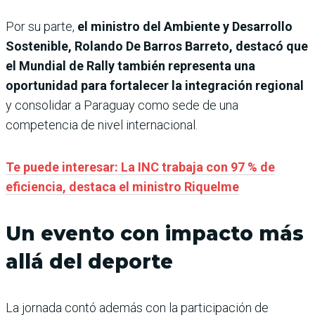
Por su parte,
el ministro del Ambiente y Desarrollo
Sostenible, Rolando De Barros Barreto, destacó que
el Mundial de Rally también representa una
oportunidad para fortalecer la integración regional
y consolidar a Paraguay como sede de una
competencia de nivel internacional.
Te puede interesar: La INC trabaja con 97 % de
eficiencia, destaca el ministro Riquelme
Un evento con impacto más
allá del deporte
La jornada contó además con la participación de