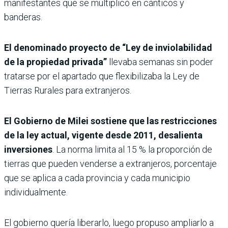
manifestantes que se multiplicó en cánticos y
banderas.
El denominado proyecto de “Ley de inviolabilidad
de la propiedad privada”
llevaba semanas sin poder
tratarse por el apartado que flexibilizaba la Ley de
Tierras Rurales para extranjeros.
El Gobierno de Milei sostiene que las restricciones
de la ley actual, vigente desde 2011, desalienta
inversiones
. La norma limita al 15 % la proporción de
tierras que pueden venderse a extranjeros, porcentaje
que se aplica a cada provincia y cada municipio
individualmente.
El gobierno quería liberarlo, luego propuso ampliarlo a