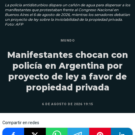
La policía antidisturbios dispara un cañón de agua para dispersar a los
manifestantes que protestaban frente al Congreso Nacional en
Buenos Aires el 6 de agosto de 2026, mientras los senadores debatían
un proyecto de ley sobre la inviolabilidad de la propiedad privada.
Foto: AFP
MUNDO
Manifestantes chocan con
policía en Argentina por
proyecto de ley a favor de
propiedad privada
6 DE AGOSTO DE 2026 19:15
Compartir en redes