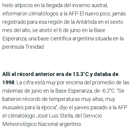
hielo atípicos en la llegada del invierno austral,
informaron climatólogos a la AFP. El nuevo pico, jamás
registrado para esa región de la Antártida en el sexto
mes del año, se anotó el 6 de junio en la Base
Esperanza, una base científica argentina situada en la
península Trinidad.
Allí el récord anterior era de 13.3°C y databa de
1998
. La cifra está muy por encima del promedio de las
máximas de junio en la Base Esperanza, de -6.2°C. “Se
batieron récords de temperaturas muy altas, muy
inusuales para la época”, dijo el jueves pasado a la AFP
el climatólogo José Luis Stella, del Servicio
Meteorológico Nacional argentino.