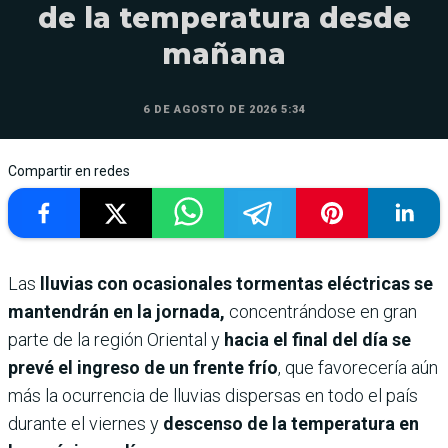
de la temperatura desde
mañana
6 DE AGOSTO DE 2026 5:34
Compartir en redes
Las
lluvias con ocasionales tormentas eléctricas se
mantendrán en la jornada,
concentrándose en gran
parte de la región Oriental y
hacia el final del día se
prevé el ingreso de un frente frío
, que favorecería aún
más la ocurrencia de lluvias dispersas en todo el país
durante el viernes y
descenso de la temperatura en