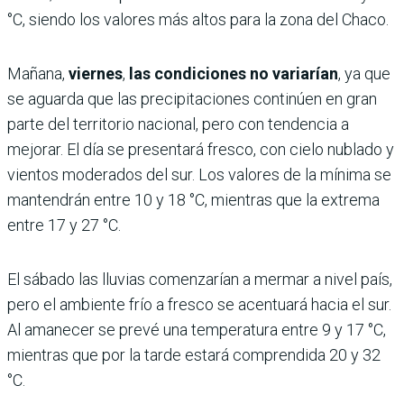
°C, siendo los valores más altos para la zona del Chaco.
Mañana,
viernes
,
las condiciones no variarían
, ya que
se aguarda que las precipitaciones continúen en gran
parte del territorio nacional, pero con tendencia a
mejorar. El día se presentará fresco, con cielo nublado y
vientos moderados del sur. Los valores de la mínima se
mantendrán entre 10 y 18 °C, mientras que la extrema
entre 17 y 27 °C.
El sábado las lluvias comenzarían a mermar a nivel país,
pero el ambiente frío a fresco se acentuará hacia el sur.
Al amanecer se prevé una temperatura entre 9 y 17 °C,
mientras que por la tarde estará comprendida 20 y 32
°C.