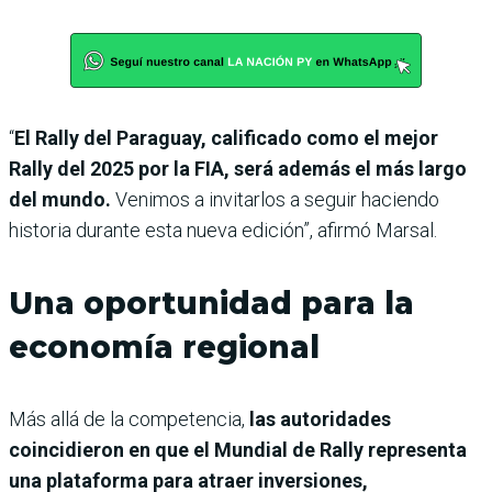
“
El Rally del Paraguay, calificado como el mejor
Rally del 2025 por la FIA, será además el más largo
del mundo.
Venimos a invitarlos a seguir haciendo
historia durante esta nueva edición”, afirmó Marsal.
Una oportunidad para la
economía regional
Más allá de la competencia,
las autoridades
coincidieron en que el Mundial de Rally representa
una plataforma para atraer inversiones,