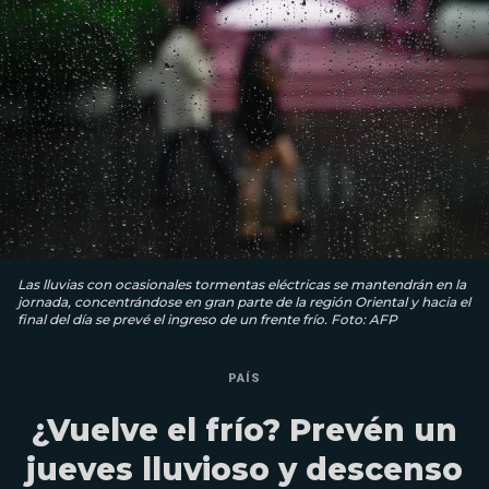
Las lluvias con ocasionales tormentas eléctricas se mantendrán en la
jornada, concentrándose en gran parte de la región Oriental y hacia el
final del día se prevé el ingreso de un frente frío. Foto: AFP
PAÍS
¿Vuelve el frío? Prevén un
jueves lluvioso y descenso