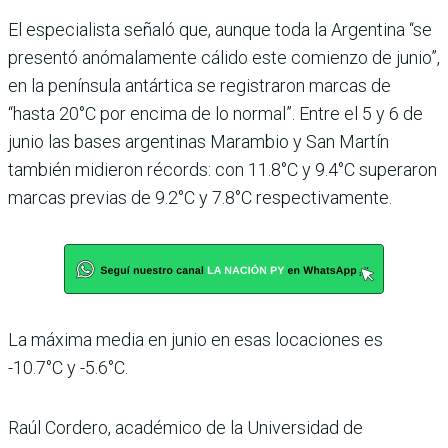
El especialista señaló que, aunque toda la Argentina “se
presentó anómalamente cálido este comienzo de junio”,
en la península antártica se registraron marcas de
“hasta 20°C por encima de lo normal”. Entre el 5 y 6 de
junio las bases argentinas Marambio y San Martín
también midieron récords: con 11.8°C y 9.4°C superaron
marcas previas de 9.2°C y 7.8°C respectivamente.
La máxima media en junio en esas locaciones es
-10.7°C y -5.6°C.
Raúl Cordero, académico de la Universidad de