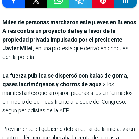
Miles de personas marcharon este jueves en Buenos
Aires contra un proyecto de ley a favor de la
propiedad privada impulsado por el presidente
Javier Milei,
en una protesta que derivó en choques
con la policía.
La fuerza pública se dispersó con balas de goma,
gases lacrimógenos y chorros de agua
a los
manifestantes que arrojaron piedras a los uniformados
en medio de corridas frente a la sede del Congreso,
según periodistas de la AFP.
Previamente, el gobierno debía retirar de la iniciativa un
punto polémico que liberaba la venta de tierras a