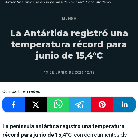
Argentina ubicada en la península Trinidad. Foto: Archivo
MUNDO
La Antártida registró una
temperatura récord para
junio de 15,4°C
13 DE JUNIO DE 2026 12:32
Compartir en redes
La península antártica registró una temperatura
récord para junio de 15,4°C
, con derretimientos de