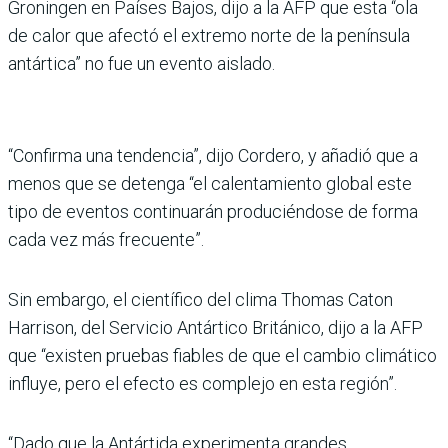
Groningen en Países Bajos, dijo a la AFP que esta “ola
de calor que afectó el extremo norte de la península
antártica” no fue un evento aislado.
“Confirma una tendencia”, dijo Cordero, y añadió que a
menos que se detenga “el calentamiento global este
tipo de eventos continuarán produciéndose de forma
cada vez más frecuente”.
Sin embargo, el científico del clima Thomas Caton
Harrison, del Servicio Antártico Británico, dijo a la AFP
que “existen pruebas fiables de que el cambio climático
influye, pero el efecto es complejo en esta región”.
“Dado que la Antártida experimenta grandes