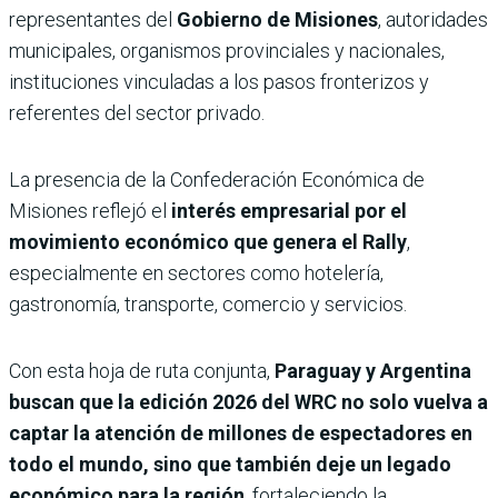
representantes del
Gobierno de Misiones
, autoridades
municipales, organismos provinciales y nacionales,
instituciones vinculadas a los pasos fronterizos y
referentes del sector privado.
La presencia de la Confederación Económica de
Misiones reflejó el
interés empresarial por el
movimiento económico que genera el Rally
,
especialmente en sectores como hotelería,
gastronomía, transporte, comercio y servicios.
Con esta hoja de ruta conjunta,
Paraguay y Argentina
buscan que la edición 2026 del WRC no solo vuelva a
captar la atención de millones de espectadores en
todo el mundo, sino que también deje un legado
económico para la región
, fortaleciendo la