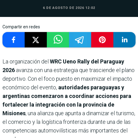
6 DE AGOSTO DE 2026 12:02
Compartir en redes
La organización del
WRC Ueno Rally del Paraguay
2026
avanza con una estrategia que trasciende el plano
deportivo. Con el foco puesto en maximizar el impacto
económico del evento,
autoridades paraguayas y
argentinas comenzaron a coordinar acciones para
fortalecer la integración con la provincia de
Misiones
, una alianza que apunta a dinamizar el turismo,
el comercio y la logística fronteriza durante una de las
competencias automovilísticas más importantes del