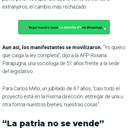
extranjeros, el cambio más rechazado.
Aun así, los manifestantes se movilizaron.
“Yo quiero
que caiga la ley completa”, dijo a la AFP Roxana
Parapugna, una socióloga de 51 años frente a la sede
del legislativo.
Para Carlos Miño, un jubilado de 67 años, “casi todo el
proyecto está en la misma dirección: entregar de una u
otra forma nuestros bienes, nuestras cosas”.
“La patria no se vende”