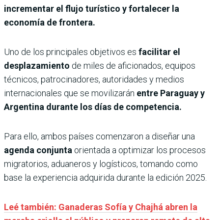
incrementar el flujo turístico y fortalecer la
economía de frontera.
Uno de los principales objetivos es
facilitar el
desplazamiento
de miles de aficionados, equipos
técnicos, patrocinadores, autoridades y medios
internacionales que se movilizarán
entre Paraguay y
Argentina durante los días de competencia.
Para ello, ambos países comenzaron a diseñar una
agenda conjunta
orientada a optimizar los procesos
migratorios, aduaneros y logísticos, tomando como
base la experiencia adquirida durante la edición 2025.
Leé también: Ganaderas Sofía y Chajhá abren la