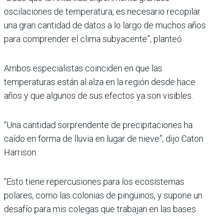
oscilaciones de temperatura, es necesario recopilar
una gran cantidad de datos a lo largo de muchos años
para comprender el clima subyacente”, planteó.
Ambos especialistas coinciden en que las
temperaturas están al alza en la región desde hace
años y que algunos de sus efectos ya son visibles.
“Una cantidad sorprendente de precipitaciones ha
caído en forma de lluvia en lugar de nieve”, dijo Caton
Harrison.
“Esto tiene repercusiones para los ecosistemas
polares, como las colonias de pingüinos, y supone un
desafío para mis colegas que trabajan en las bases