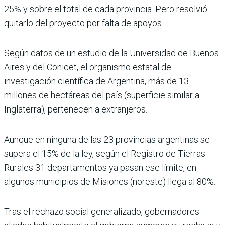
25% y sobre el total de cada provincia. Pero resolvió
quitarlo del proyecto por falta de apoyos.
Según datos de un estudio de la Universidad de Buenos
Aires y del Conicet, el organismo estatal de
investigación científica de Argentina, más de 13
millones de hectáreas del país (superficie similar a
Inglaterra), pertenecen a extranjeros.
Aunque en ninguna de las 23 provincias argentinas se
supera el 15% de la ley, según el Registro de Tierras
Rurales 31 departamentos ya pasan ese límite, en
algunos municipios de Misiones (noreste) llega al 80%.
Tras el rechazo social generalizado, gobernadores