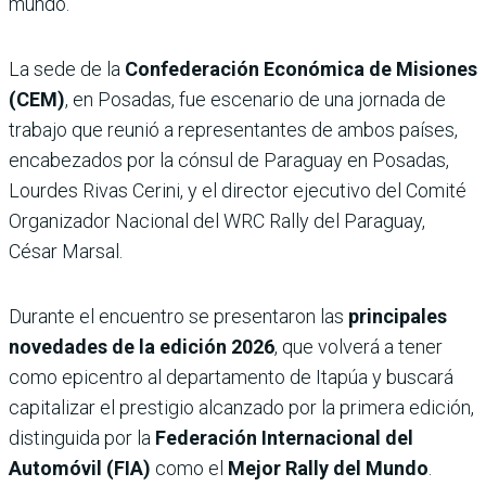
mundo.
La sede de la
Confederación Económica de Misiones
(CEM)
, en Posadas, fue escenario de una jornada de
trabajo que reunió a representantes de ambos países,
encabezados por la cónsul de Paraguay en Posadas,
Lourdes Rivas Cerini, y el director ejecutivo del Comité
Organizador Nacional del WRC Rally del Paraguay,
César Marsal.
Durante el encuentro se presentaron las
principales
novedades de la edición 2026
, que volverá a tener
como epicentro al departamento de Itapúa y buscará
capitalizar el prestigio alcanzado por la primera edición,
distinguida por la
Federación Internacional del
Automóvil (FIA)
como el
Mejor Rally del Mundo
.