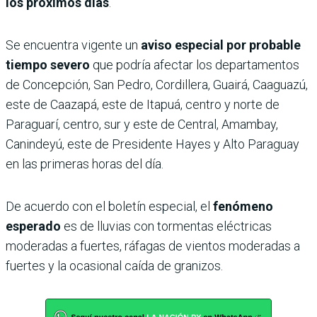
los próximos días
.
Se encuentra vigente un
aviso especial por probable
tiempo severo
que podría afectar los departamentos
de Concepción, San Pedro, Cordillera, Guairá, Caaguazú,
este de Caazapá, este de Itapuá, centro y norte de
Paraguarí, centro, sur y este de Central, Amambay,
Canindeyú, este de Presidente Hayes y Alto Paraguay
en las primeras horas del día.
De acuerdo con el boletín especial, el
fenómeno
esperado
es de lluvias con tormentas eléctricas
moderadas a fuertes, ráfagas de vientos moderadas a
fuertes y la ocasional caída de granizos.