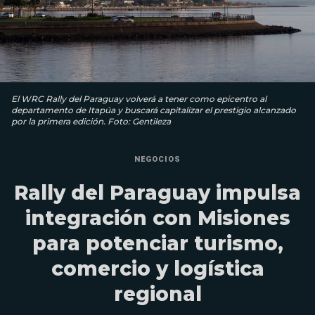
El WRC Rally del Paraguay volverá a tener como epicentro al
departamento de Itapúa y buscará capitalizar el prestigio alcanzado
por la primera edición. Foto: Gentileza
NEGOCIOS
Rally del Paraguay impulsa
integración con Misiones
para potenciar turismo,
comercio y logística
regional