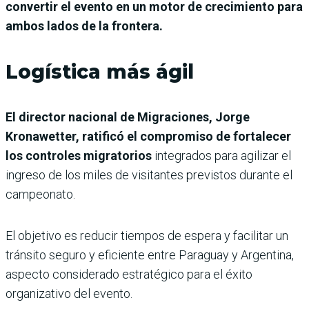
convertir el evento en un motor de crecimiento para
ambos lados de la frontera.
Logística más ágil
El director nacional de Migraciones, Jorge
Kronawetter, ratificó el compromiso de fortalecer
los controles migratorios
integrados para agilizar el
ingreso de los miles de visitantes previstos durante el
campeonato.
El objetivo es reducir tiempos de espera y facilitar un
tránsito seguro y eficiente entre Paraguay y Argentina,
aspecto considerado estratégico para el éxito
organizativo del evento.