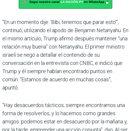
“En un momento dije: ‘Bibi, tenemos que parar esto’”,
continuó, utilizando el apodo de Benjamin Netanyahu. En
el mismo artículo, Trump afirmó después mantener “una
relación muy buena” con Netanyahu. El primer ministro
israelí se negó a detallar el contenido de su
conversación en la entrevista con CNBC, e indicó que
Trump y él siempre habían encontrado puntos en
común: “Estamos de acuerdo en muchas cosas”,
apuntó.
“Hay desacuerdos tácticos; siempre encontramos una
forma de resolverlos, y lo hacemos como grandes
amigos: podemos estar en desacuerdo por la mañana y,
por la tarde, emprender una acción conjunta”, dijo. Al ser