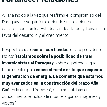
Alliana indicó a la vez que reafirmó el compromiso del
Paraguay de seguir fortaleciendo sus relaciones
estratégicas con los Estados Unidos, Israel y Taiwán, en
favor del desarrollo y el crecimiento.
Respecto a
su reunión con Landau
, el vicepresidente
indicó: “
Hablamos sobre la posibilidad de traer
inversionistas al Paraguay
, sobre el potencial que
tiene nuestro país
especialmente en lo que respecta
la generación de energía. Le comenté que estamos
muy avanzados en la construcción del brazo Aña
Cuá
en la entidad Yacyretá, ellos no estaban en
conocimiento e incluso le mostré algunas imágenes y
videos”.