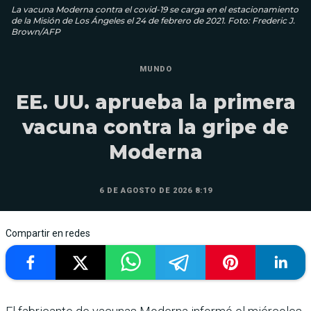
La vacuna Moderna contra el covid-19 se carga en el estacionamiento
de la Misión de Los Ángeles el 24 de febrero de 2021. Foto: Frederic J.
Brown/AFP
MUNDO
EE. UU. aprueba la primera
vacuna contra la gripe de
Moderna
6 DE AGOSTO DE 2026 8:19
Compartir en redes