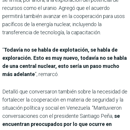
recursos como el uranio. Agregó que el acuerdo
permitirá también avanzar en la cooperación para usos
pacíficos de la energía nuclear, incluyendo la
transferencia de tecnología, la capacitación.
“
Todavía no se habla de explotación, se habla de
exploración. Esto es muy nuevo, todavía no se habla
de una central nuclear, esto sería un paso mucho
más adelante
”, remarcó.
Detalló que conversaron también sobre la necesidad de
fortalecer la cooperación en materia de seguridad y la
situación política y social en Venezuela. “Mantuvieron
conversaciones con el presidente Santiago Peña,
se
encuentran preocupados por lo que ocurre en