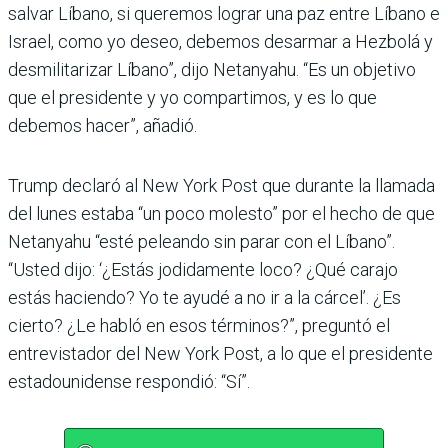
salvar Líbano, si queremos lograr una paz entre Líbano e
Israel, como yo deseo, debemos desarmar a Hezbolá y
desmilitarizar Líbano”, dijo Netanyahu. “Es un objetivo
que el presidente y yo compartimos, y es lo que
debemos hacer”, añadió.
Trump declaró al New York Post que durante la llamada
del lunes estaba “un poco molesto” por el hecho de que
Netanyahu “esté peleando sin parar con el Líbano”.
“Usted dijo: ‘¿Estás jodidamente loco? ¿Qué carajo
estás haciendo? Yo te ayudé a no ir a la cárcel’. ¿Es
cierto? ¿Le habló en esos términos?”, preguntó el
entrevistador del New York Post, a lo que el presidente
estadounidense respondió: “Sí”.