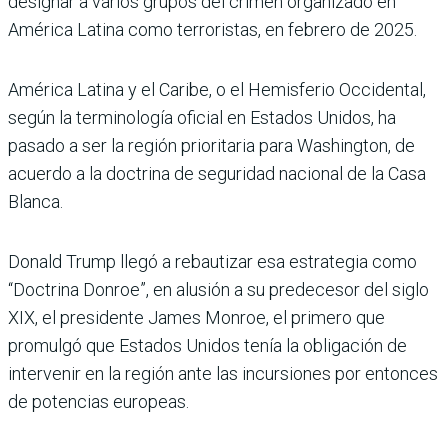
designar a varios grupos del crimen organizado en
América Latina como terroristas, en febrero de 2025.
América Latina y el Caribe, o el Hemisferio Occidental,
según la terminología oficial en Estados Unidos, ha
pasado a ser la región prioritaria para Washington, de
acuerdo a la doctrina de seguridad nacional de la Casa
Blanca.
Donald Trump llegó a rebautizar esa estrategia como
“Doctrina Donroe”, en alusión a su predecesor del siglo
XIX, el presidente James Monroe, el primero que
promulgó que Estados Unidos tenía la obligación de
intervenir en la región ante las incursiones por entonces
de potencias europeas.