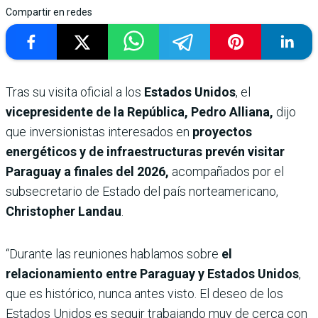
Compartir en redes
Tras su visita oficial a los
Estados Unidos
, el
vicepresidente de la República, Pedro Alliana,
dijo
que inversionistas interesados en
proyectos
energéticos y de infraestructuras prevén visitar
Paraguay a finales del 2026,
acompañados por el
subsecretario de Estado del país norteamericano,
Christopher Landau
.
“Durante las reuniones hablamos sobre
el
relacionamiento entre Paraguay y Estados Unidos
,
que es histórico, nunca antes visto. El deseo de los
Estados Unidos es seguir trabajando muy de cerca con