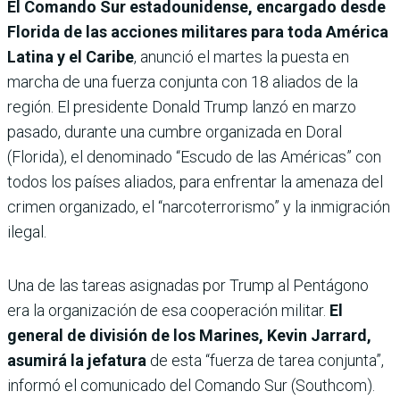
El Comando Sur estadounidense, encargado desde
Florida de las acciones militares para toda América
Latina y el Caribe
, anunció el martes la puesta en
marcha de una fuerza conjunta con 18 aliados de la
región. El presidente Donald Trump lanzó en marzo
pasado, durante una cumbre organizada en Doral
(Florida), el denominado “Escudo de las Américas” con
todos los países aliados, para enfrentar la amenaza del
crimen organizado, el “narcoterrorismo” y la inmigración
ilegal.
Una de las tareas asignadas por Trump al Pentágono
era la organización de esa cooperación militar.
El
general de división de los Marines, Kevin Jarrard,
asumirá la jefatura
de esta “fuerza de tarea conjunta”,
informó el comunicado del Comando Sur (Southcom).