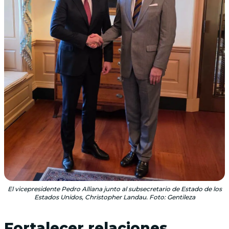
El vicepresidente Pedro Alliana junto al subsecretario de Estado de los
Estados Unidos, Christopher Landau. Foto: Gentileza
Fortalecer relaciones