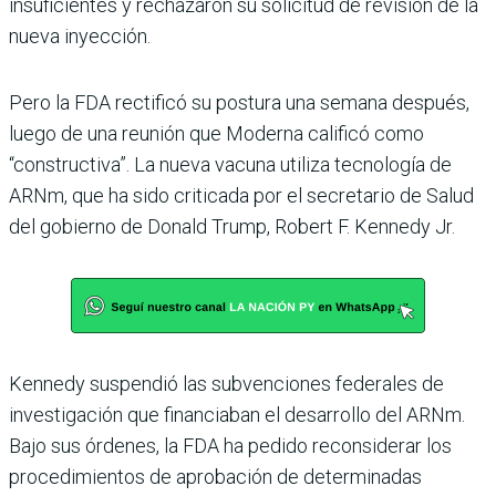
insuficientes y rechazaron su solicitud de revisión de la
nueva inyección.
Pero la FDA rectificó su postura una semana después,
luego de una reunión que Moderna calificó como
“constructiva”. La nueva vacuna utiliza tecnología de
ARNm, que ha sido criticada por el secretario de Salud
del gobierno de Donald Trump, Robert F. Kennedy Jr.
Kennedy suspendió las subvenciones federales de
investigación que financiaban el desarrollo del ARNm.
Bajo sus órdenes, la FDA ha pedido reconsiderar los
procedimientos de aprobación de determinadas