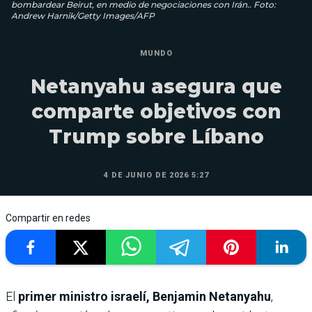
bombardear Beirut, en medio de negociaciones con Irán.. Foto:
Andrew Harnik/Getty Images/AFP
MUNDO
Netanyahu asegura que
comparte objetivos con
Trump sobre Líbano
4 DE JUNIO DE 2026 5:27
Compartir en redes
El
primer ministro israelí, Benjamin Netanyahu
,