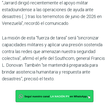
“Jarrard dirigió recientemente el apoyo militar
estadounidense a las operaciones de ayuda ante
desastres (...) tras los terremotos de junio de 2026 en
Venezuela”, recordó el comunicado.
La misión de esta “fuerza de tarea” será “sincronizar
capacidades militares y aplicar una presión sostenida
contra las redes que amenazan nuestra seguridad
colectiva”, afirmó el jefe del Southcom, general Francis
L. Donovan. También “se mantendrá preparada para
brindar asistencia humanitaria y respuesta ante
desastres”, precisó el texto.