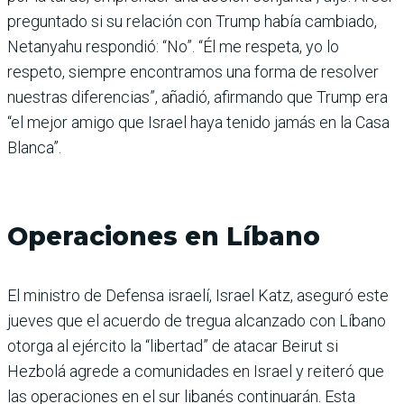
preguntado si su relación con Trump había cambiado,
Netanyahu respondió: “No”. “Él me respeta, yo lo
respeto, siempre encontramos una forma de resolver
nuestras diferencias”, añadió, afirmando que Trump era
“el mejor amigo que Israel haya tenido jamás en la Casa
Blanca”.
Operaciones en Líbano
El ministro de Defensa israelí, Israel Katz, aseguró este
jueves que el acuerdo de tregua alcanzado con Líbano
otorga al ejército la “libertad” de atacar Beirut si
Hezbolá agrede a comunidades en Israel y reiteró que
las operaciones en el sur libanés continuarán. Esta