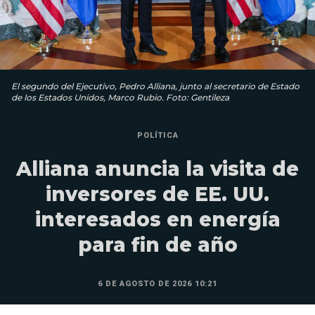
El segundo del Ejecutivo, Pedro Alliana, junto al secretario de Estado
de los Estados Unidos, Marco Rubio. Foto: Gentileza
POLÍTICA
Alliana anuncia la visita de
inversores de EE. UU.
interesados en energía
para fin de año
6 DE AGOSTO DE 2026 10:21