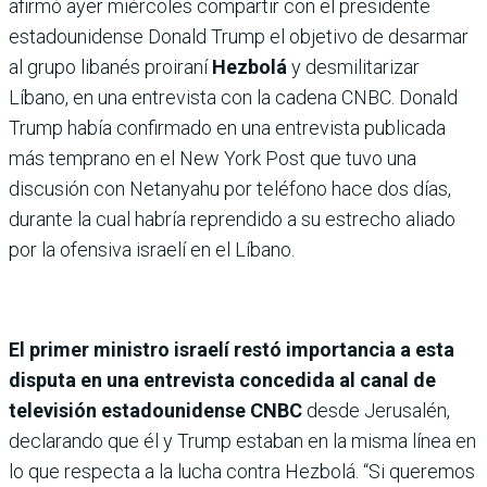
afirmó ayer miércoles compartir con el presidente
estadounidense Donald Trump el objetivo de desarmar
al grupo libanés proiraní
Hezbolá
y desmilitarizar
Líbano, en una entrevista con la cadena CNBC. Donald
Trump había confirmado en una entrevista publicada
más temprano en el New York Post que tuvo una
discusión con Netanyahu por teléfono hace dos días,
durante la cual habría reprendido a su estrecho aliado
por la ofensiva israelí en el Líbano.
El primer ministro israelí restó importancia a esta
disputa en una entrevista concedida al canal de
televisión estadounidense CNBC
desde Jerusalén,
declarando que él y Trump estaban en la misma línea en
lo que respecta a la lucha contra Hezbolá. “Si queremos