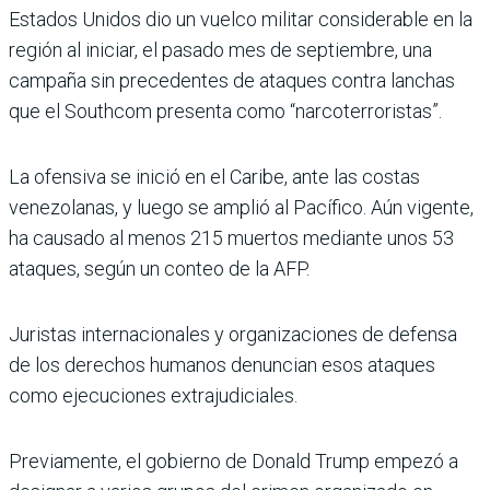
Estados Unidos dio un vuelco militar considerable en la
región al iniciar, el pasado mes de septiembre, una
campaña sin precedentes de ataques contra lanchas
que el Southcom presenta como “narcoterroristas”.
La ofensiva se inició en el Caribe, ante las costas
venezolanas, y luego se amplió al Pacífico. Aún vigente,
ha causado al menos 215 muertos mediante unos 53
ataques, según un conteo de la AFP.
Juristas internacionales y organizaciones de defensa
de los derechos humanos denuncian esos ataques
como ejecuciones extrajudiciales.
Previamente, el gobierno de Donald Trump empezó a