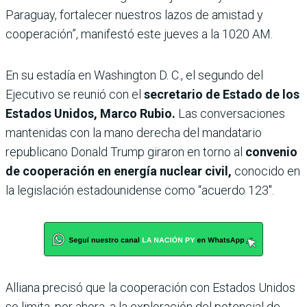
Paraguay, fortalecer nuestros lazos de amistad y
cooperación”, manifestó este jueves a la 1020 AM.
En su estadía en Washington D. C., el segundo del
Ejecutivo se reunió con el
secretario de Estado de los
Estados Unidos, Marco Rubio.
Las conversaciones
mantenidas con la mano derecha del mandatario
republicano Donald Trump giraron en torno al
convenio
de cooperación en energía nuclear civil,
conocido en
la legislación estadounidense como “acuerdo 123″.
Alliana precisó que la cooperación con Estados Unidos
se limita, por ahora, a la exploración del potencial de