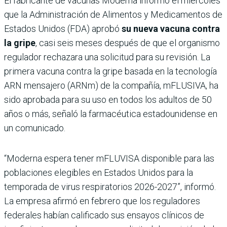
El fabricante de vacunas Moderna informó el miércoles
que la Administración de Alimentos y Medicamentos de
Estados Unidos (FDA) aprobó
su nueva vacuna contra
la gripe
, casi seis meses después de que el organismo
regulador rechazara una solicitud para su revisión. La
primera vacuna contra la gripe basada en la tecnología
ARN mensajero (ARNm) de la compañía, mFLUSIVA, ha
sido aprobada para su uso en todos los adultos de 50
años o más, señaló la farmacéutica estadounidense en
un comunicado.
“Moderna espera tener mFLUVISA disponible para las
poblaciones elegibles en Estados Unidos para la
temporada de virus respiratorios 2026-2027”, informó.
La empresa afirmó en febrero que los reguladores
federales habían calificado sus ensayos clínicos de