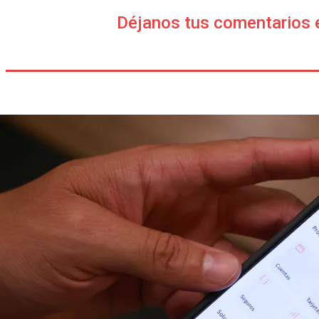
Déjanos tus comentarios 