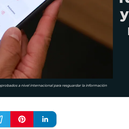
y
robados a nivel internacional para resguardar la información