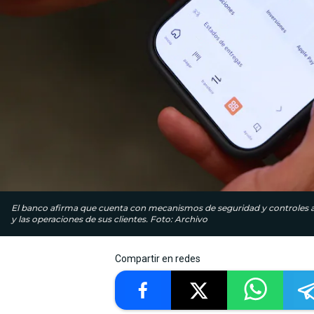
El banco afirma que cuenta con mecanismos de seguridad y controles ap
y las operaciones de sus clientes. Foto: Archivo
Compartir en redes