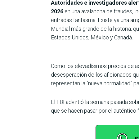
Autoridades e investigadores aler
2026
en una avalancha de fraudes, in
entradas fantasma. Existe ya una ampl
Mundial más grande de la historia, q
Estados Unidos, México y Canadá.
Como los elevadísimos precios de a
desesperación de los aficionados que
representan la “nueva normalidad” pa
El FBI advirtió la semana pasada sob
que se hacen pasar por el auténtico 