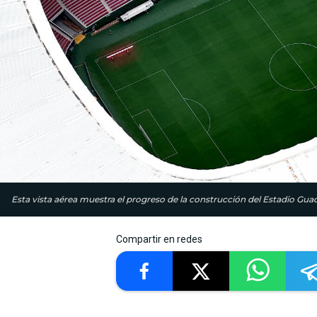
Esta vista aérea muestra el progreso de la construcción del Estadio Guada
Compartir en redes