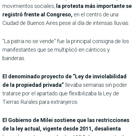
movimientos sociales,
la protesta más importante se
registró frente al Congreso,
en el centro de una
Ciudad de Buenos Aires pese al día de intensas lluvias.
“La patria no se vende” fue la principal consigna de los
manifestantes que se multiplicó en cánticos y
banderas.
El denominado proyecto de “Ley de inviolabilidad
de la propiedad privada”
llevaba semanas sin poder
tratarse por el apartado que flexibilizaba la Ley de
Tierras Rurales para extranjeros.
El Gobierno de Milei sostiene que las restricciones
de la ley actual, vigente desde 2011, desalienta