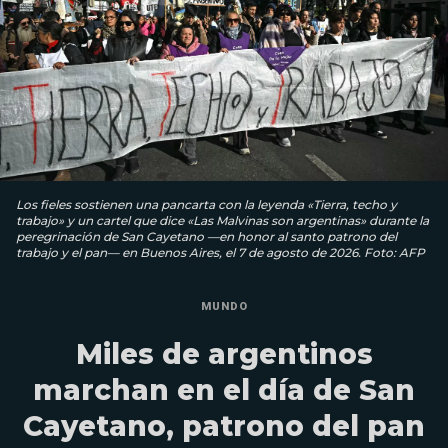
Los fieles sostienen una pancarta con la leyenda «Tierra, techo y
trabajo» y un cartel que dice «Las Malvinas son argentinas» durante la
peregrinación de San Cayetano —en honor al santo patrono del
trabajo y el pan— en Buenos Aires, el 7 de agosto de 2026. Foto: AFP
MUNDO
Miles de argentinos
marchan en el día de San
Cayetano, patrono del pan