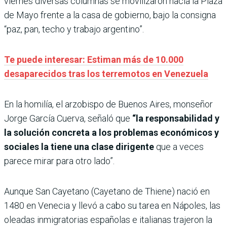
viernes diversas columnas se movilizaron hacia la Plaza
de Mayo frente a la casa de gobierno, bajo la consigna
“paz, pan, techo y trabajo argentino”.
Te puede interesar: Estiman más de 10.000
desaparecidos tras los terremotos en Venezuela
En la homilía, el arzobispo de Buenos Aires, monseñor
Jorge García Cuerva, señaló que
“la responsabilidad y
la solución concreta a los problemas económicos y
sociales la tiene una clase dirigente
que a veces
parece mirar para otro lado”.
Aunque San Cayetano (Cayetano de Thiene) nació en
1480 en Venecia y llevó a cabo su tarea en Nápoles, las
oleadas inmigratorias españolas e italianas trajeron la