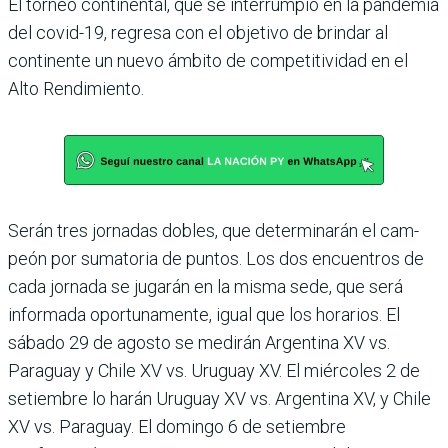
El torneo continental, que se interrumpió en la pan­demia
del covid-19, regresa con el objetivo de brindar al
continente un nuevo ámbito de competitividad en el
Alto Rendimiento.
Serán tres jornadas dobles, que determinarán el cam­
peón por sumatoria de pun­tos. Los dos encuentros de
cada jornada se jugarán en la misma sede, que será
infor­mada oportunamente, igual que los horarios. El
sábado 29 de agosto se medirán Argen­tina XV vs.
Paraguay y Chile XV vs. Uruguay XV. El miér­coles 2 de
setiembre lo harán Uruguay XV vs. Argentina XV, y Chile
XV vs. Paraguay. El domingo 6 de setiembre