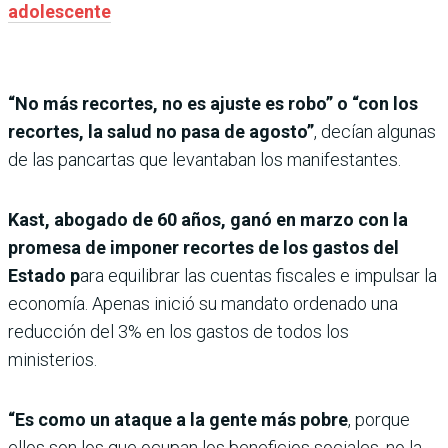
adolescente
“No más recortes, no es ajuste es robo” o “con los
recortes, la salud no pasa de agosto”
, decían algunas
de las pancartas que levantaban los manifestantes.
Kast, abogado de 60 años, ganó en marzo con la
promesa de imponer recortes de los gastos del
Estado p
ara equilibrar las cuentas fiscales e impulsar la
economía. Apenas inició su mandato ordenado una
reducción del 3% en los gastos de todos los
ministerios.
“Es como un ataque a la gente más pobre
, porque
ellos son los que ocupan los beneficios sociales, no la