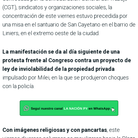
(CGT), sindicatos y organizaciones sociales, la
concentración de este viernes estuvo precedida por
una misa en el santuario de San Cayetano en el barrio de
Liniers, en el extremo oeste de la ciudad.
La manifestación se da al día siguiente de una
protesta frente al Congreso contra un proyecto de
ley de inviolabilidad de la propiedad privada
impulsado por Milei, en la que se produjeron choques
con la policía.
Con imágenes religiosas y con pancartas
, este