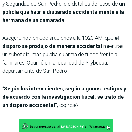
y Seguridad de San Pedro, dio detalles del caso de
un
policía que habría disparado accidentalmente a la
hermana de un camarada
.
Aseguró hoy, en declaraciones a la 1020 AM, que
el
disparo se produjo de manera accidental
mientras
un suboficial manipulaba su arma de fuego frente a
familiares. Ocurrió en la localidad de Yrybucuá,
departamento de San Pedro.
“
Según los intervinientes, según algunos testigos y
de acuerdo con la investigación fiscal, se trató de
un disparo accidental”
, expresó.