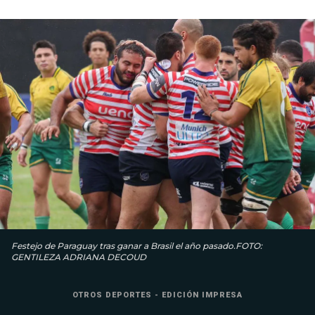
Festejo de Paraguay tras ganar a Brasil el año pasado.FOTO:
GENTILEZA ADRIANA DECOUD
OTROS DEPORTES - EDICIÓN IMPRESA