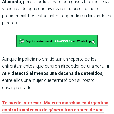
Alameda,
pero la policía evitó con gases lacrimógenas
y chorros de agua que avanzaron hacia el palacio
presidencial. Los estudiantes respondieron lanzándoles
piedras.
Aunque la policía no emitió aún un reporte de los
enfrentamientos, que duraron alrededor de una hora,
la
AFP detectó al menos una decena de detenidos,
entre ellos una mujer que terminó con su rostro
ensangrentado.
Te puede interesar: Mujeres marchan en Argentina
contra la violencia de género tras crimen de una