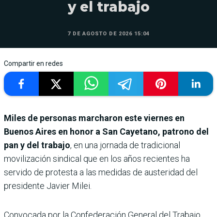
y el trabajo
7 DE AGOSTO DE 2026 15:04
Compartir en redes
Miles de personas marcharon este viernes en
Buenos Aires en honor a San Cayetano, patrono del
pan y del trabajo
, en una jornada de tradicional
movilización sindical que en los años recientes ha
servido de protesta a las medidas de austeridad del
presidente Javier Milei.
Convocada por la Confederación General del Trabajo