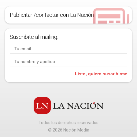
Publicitar /contactar con La Nación
Suscribite al mailing.
Listo, quiero suscribirme
Todos los derechos reservados
©
2026
Nación Media