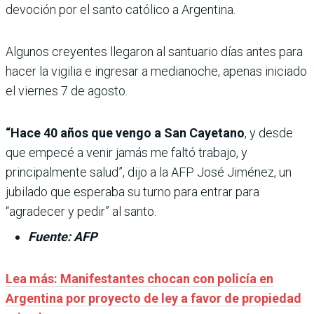
devoción por el santo católico a Argentina.
Algunos creyentes llegaron al santuario días antes para
hacer la vigilia e ingresar a medianoche, apenas iniciado
el viernes 7 de agosto.
“Hace 40 años que vengo a San Cayetano
, y desde
que empecé a venir jamás me faltó trabajo, y
principalmente salud”, dijo a la AFP José Jiménez, un
jubilado que esperaba su turno para entrar para
“agradecer y pedir” al santo.
Fuente: AFP
Lea más: Manifestantes chocan con policía en
Argentina por proyecto de ley a favor de propiedad