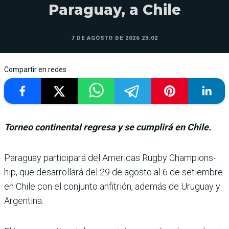
Paraguay, a Chile
7 DE AGOSTO DE 2026 23:02
Compartir en redes
Torneo continental regresa y se cumplirá en Chile.
Paraguay participará del Americas Rugby Champions­
hip, que desarrollará del 29 de agosto al 6 de setiembre
en Chile con el conjunto anfi­trión, además de Uruguay y
Argentina.