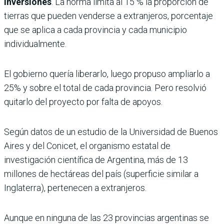
inversiones
. La norma limita al 15 % la proporción de
tierras que pueden venderse a extranjeros, porcentaje
que se aplica a cada provincia y cada municipio
individualmente.
El gobierno quería liberarlo, luego propuso ampliarlo a
25% y sobre el total de cada provincia. Pero resolvió
quitarlo del proyecto por falta de apoyos.
Según datos de un estudio de la Universidad de Buenos
Aires y del Conicet, el organismo estatal de
investigación científica de Argentina, más de 13
millones de hectáreas del país (superficie similar a
Inglaterra), pertenecen a extranjeros.
Aunque en ninguna de las 23 provincias argentinas se