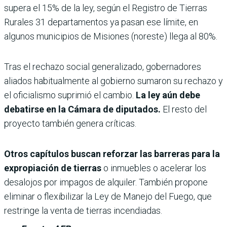
supera el 15% de la ley, según el Registro de Tierras
Rurales 31 departamentos ya pasan ese límite, en
algunos municipios de Misiones (noreste) llega al 80%.
Tras el rechazo social generalizado, gobernadores
aliados habitualmente al gobierno sumaron su rechazo y
el oficialismo suprimió el cambio.
La ley aún debe
debatirse en la Cámara de diputados.
El resto del
proyecto también genera críticas.
Otros capítulos buscan reforzar las barreras para la
expropiación de tierras
o inmuebles o acelerar los
desalojos por impagos de alquiler. También propone
eliminar o flexibilizar la Ley de Manejo del Fuego, que
restringe la venta de tierras incendiadas.