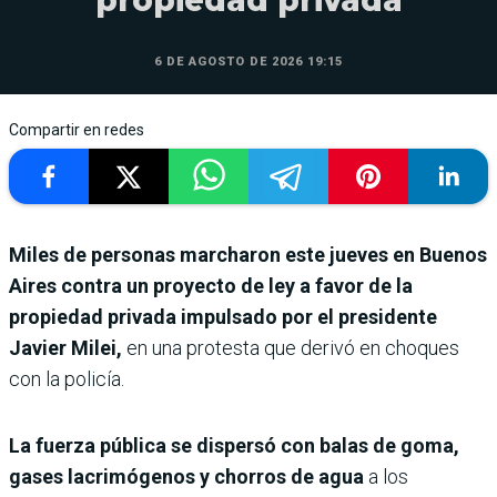
propiedad privada
6 DE AGOSTO DE 2026 19:15
Compartir en redes
Miles de personas marcharon este jueves en Buenos
Aires contra un proyecto de ley a favor de la
propiedad privada impulsado por el presidente
Javier Milei,
en una protesta que derivó en choques
con la policía.
La fuerza pública se dispersó con balas de goma,
gases lacrimógenos y chorros de agua
a los