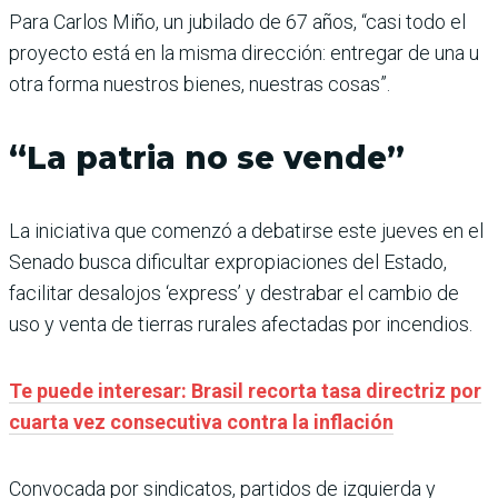
Para Carlos Miño, un jubilado de 67 años, “casi todo el
proyecto está en la misma dirección: entregar de una u
otra forma nuestros bienes, nuestras cosas”.
“La patria no se vende”
La iniciativa que comenzó a debatirse este jueves en el
Senado busca dificultar expropiaciones del Estado,
facilitar desalojos ‘express’ y destrabar el cambio de
uso y venta de tierras rurales afectadas por incendios.
Te puede interesar: Brasil recorta tasa directriz por
cuarta vez consecutiva contra la inflación
Convocada por sindicatos, partidos de izquierda y