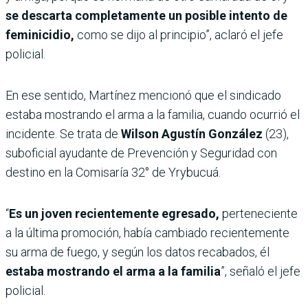
se descarta completamente un posible intento de
feminicidio,
como se dijo al principio”, aclaró el jefe
policial.
En ese sentido, Martínez mencionó que el sindicado
estaba mostrando el arma a la familia, cuando ocurrió el
incidente. Se trata de
Wilson Agustín González
(23),
suboficial ayudante de Prevención y Seguridad con
destino en la Comisaría 32° de Yrybucuá.
“
Es un joven recientemente egresado,
perteneciente
a la última promoción, había cambiado recientemente
su arma de fuego, y según los datos recabados, él
estaba mostrando el arma a la familia
”, señaló el jefe
policial.