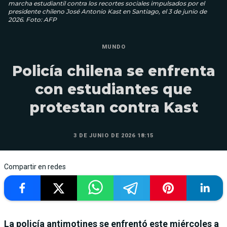
marcha estudiantil contra los recortes sociales impulsados ​​por el
presidente chileno José Antonio Kast en Santiago, el 3 de junio de
2026. Foto: AFP
MUNDO
Policía chilena se enfrenta
con estudiantes que
protestan contra Kast
3 DE JUNIO DE 2026 18:15
Compartir en redes
La policía antimotines se enfrentó este miércoles a