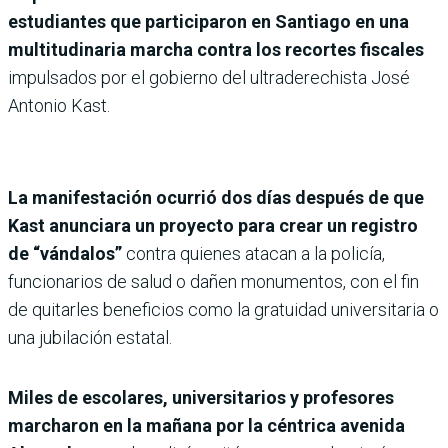
estudiantes que participaron en Santiago en una
multitudinaria marcha contra los recortes fiscales
impulsados ​​por el gobierno del ultraderechista José
Antonio Kast.
La manifestación ocurrió dos días después de que
Kast anunciara un proyecto para crear un registro
de “vándalos”
contra quienes atacan a la policía,
funcionarios de salud o dañen monumentos, con el fin
de quitarles beneficios como la gratuidad universitaria o
una jubilación estatal.
Miles de escolares, universitarios y profesores
marcharon en la mañana por la céntrica avenida