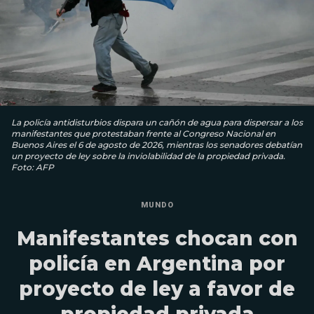
La policía antidisturbios dispara un cañón de agua para dispersar a los
manifestantes que protestaban frente al Congreso Nacional en
Buenos Aires el 6 de agosto de 2026, mientras los senadores debatían
un proyecto de ley sobre la inviolabilidad de la propiedad privada.
Foto: AFP
MUNDO
Manifestantes chocan con
policía en Argentina por
proyecto de ley a favor de