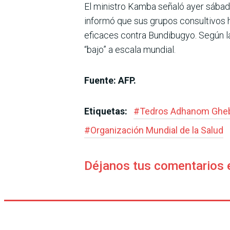
El ministro Kamba señaló ayer sábad
informó que sus grupos consultivos
eficaces contra Bundibugyo. Según la
“bajo” a escala mundial.
Fuente: AFP.
Etiquetas:
#
Tedros Adhanom Ghe
#
Organización Mundial de la Salud
Déjanos tus comentarios 