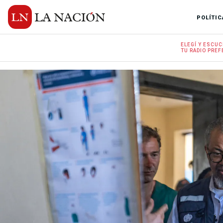
POLÍTIC
ELEGÍ Y
ESCUC
TU RADIO
PREF