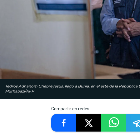
Tedros Adhanom Ghebreyesus, llegó a Bunia, en el este de la República
Murhabazi/AFP
Compartir en redes