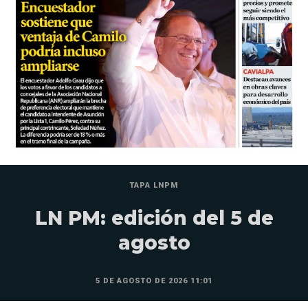
TAPA LNPM
LN PM: edición del 5 de
agosto
5 DE AGOSTO DE 2026 11:01