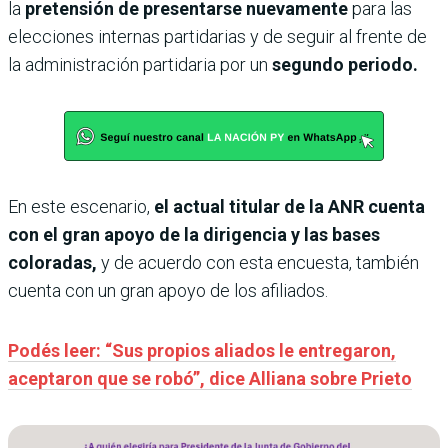
la
pretensión de presentarse nuevamente
para las
elecciones internas partidarias y de seguir al frente de
la administración partidaria por un
segundo periodo.
En este escenario,
el actual titular de la ANR cuenta
con el gran apoyo de la dirigencia y las bases
coloradas,
y de acuerdo con esta encuesta, también
cuenta con un gran apoyo de los afiliados.
Podés leer: “Sus propios aliados le entregaron,
aceptaron que se robó”, dice Alliana sobre Prieto