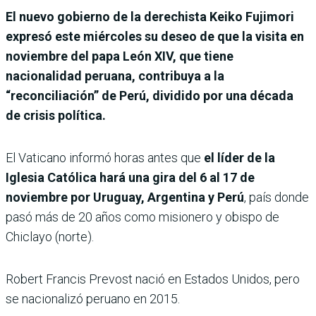
El nuevo gobierno de la derechista Keiko Fujimori
expresó este miércoles su deseo de que la visita en
noviembre del papa León XIV, que tiene
nacionalidad peruana, contribuya a la
“reconciliación” de Perú, dividido por una década
de crisis política.
El Vaticano informó horas antes que
el líder de la
Iglesia Católica hará una gira del 6 al 17 de
noviembre por Uruguay, Argentina y Perú
, país donde
pasó más de 20 años como misionero y obispo de
Chiclayo (norte).
Robert Francis Prevost nació en Estados Unidos, pero
se nacionalizó peruano en 2015.