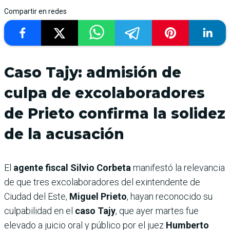
Compartir en redes
Caso Tajy: admisión de
culpa de excolaboradores
de Prieto confirma la solidez
de la acusación
El
agente fiscal Silvio Corbeta
manifestó la relevancia
de que tres excolaboradores del exintendente de
Ciudad del Este,
Miguel Prieto
, hayan reconocido su
culpabilidad en el
caso Tajy
, que ayer martes fue
elevado a juicio oral y público por el juez
Humberto