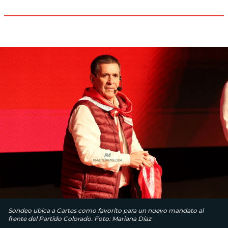
Sondeo ubica a Cartes como favorito para un nuevo mandato al
frente del Partido Colorado. Foto: Mariana Díaz