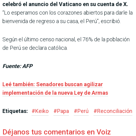
celebró el anuncio del Vaticano en su cuenta de X.
“Lo esperamos con los corazones abiertos para darle la
bienvenida de regreso a su casa, el Perú”, escribió.
Según el último censo nacional, el 76% de la población
de Perú se declara católica.
Fuente: AFP
Leé también: Senadores buscan agilizar
implementación de la nueva Ley de Armas
Etiquetas:
#
Keiko
#
Papa
#
Perú
#
Reconciliación
Déjanos tus comentarios en Voiz