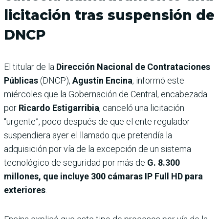
licitación tras suspensión de
DNCP
El titular de la
Dirección Nacional de Contrataciones
Públicas
(DNCP),
Agustín Encina
, informó este
miércoles que la Gobernación de Central, encabezada
por
Ricardo Estigarribia
, canceló una licitación
“urgente”, poco después de que el ente regulador
suspendiera ayer el llamado que pretendía la
adquisición por vía de la excepción de un sistema
tecnológico de seguridad por más de
G. 8.300
millones, que incluye 300 cámaras IP Full HD para
exteriores
.