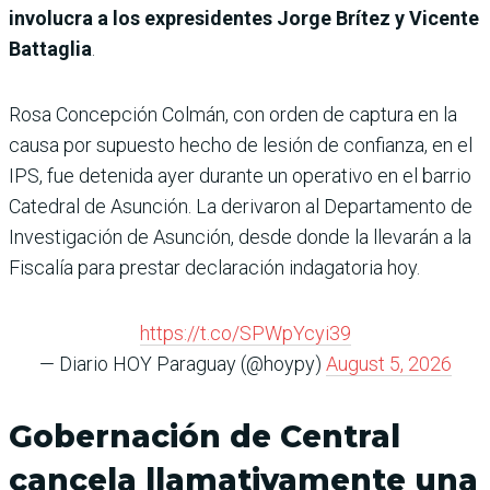
involucra a los expresidentes Jorge Brítez y Vicente
Battaglia
.
Rosa Concepción Colmán, con orden de captura en la
causa por supuesto hecho de lesión de confianza, en el
IPS, fue detenida ayer durante un operativo en el barrio
Catedral de Asunción. La derivaron al Departamento de
Investigación de Asunción, desde donde la llevarán a la
Fiscalía para prestar declaración indagatoria hoy.
https://t.co/SPWpYcyi39
— Diario HOY Paraguay (@hoypy)
August 5, 2026
Gobernación de Central
cancela llamativamente una