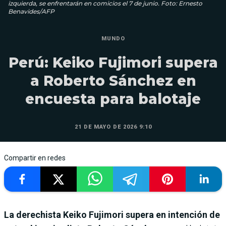
izquierda, se enfrentarán en comicios el 7 de junio. Foto: Ernesto
Benavides/AFP
MUNDO
Perú: Keiko Fujimori supera
a Roberto Sánchez en
encuesta para balotaje
21 DE MAYO DE 2026 9:10
Compartir en redes
La derechista Keiko Fujimori supera en intención de