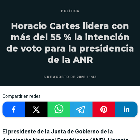
POLÍTICA
Horacio Cartes lidera con
más del 55 % la intención
de voto para la presidencia
de la ANR
6 DE AGOSTO DE 2026 11:43
Compartir en redes
El
presidente de la Junta de Gobierno de la