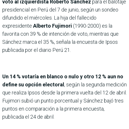
voto al izquierdista Roberto Sánchez
para el balotaje
presidencial en Perú del 7 de junio, según un sondeo
difundido el miércoles. La hija del fallecido
expresidente
Alberto Fujimori
(1990-2000) es la
favorita con 39 % de intención de voto, mientras que
Sánchez marca el 35 %, señala la encuesta de Ipsos
publicada por el diario Perú 21.
Un 14 % votaría en blanco o nulo y otro 12 % aun no
define su opción electoral
, según la segunda medición
que realiza Ipsos desde la primera vuelta del 12 de abril.
Fujimori subió un punto porcentual y Sánchez bajó tres
puntos en comparación a la primera encuesta,
publicada el 24 de abril.