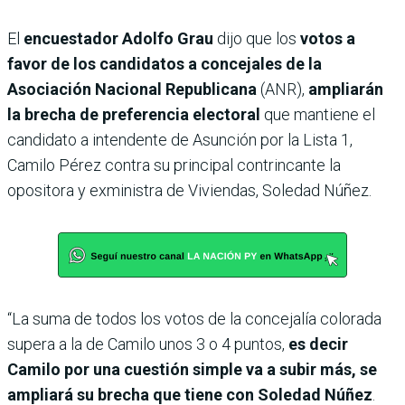
El
encuestador Adolfo Grau
dijo que los
votos a
favor de los candidatos a concejales de la
Asociación Nacional Republicana
(ANR),
ampliarán
la brecha de preferencia electoral
que mantiene el
candidato a intendente de Asunción por la Lista 1,
Camilo Pérez contra su principal contrincante la
opositora y exministra de Viviendas, Soledad Núñez.
“La suma de todos los votos de la concejalía colorada
supera a la de Camilo unos 3 o 4 puntos,
es decir
Camilo por una cuestión simple va a subir más, se
ampliará su brecha que tiene con Soledad Núñez
.