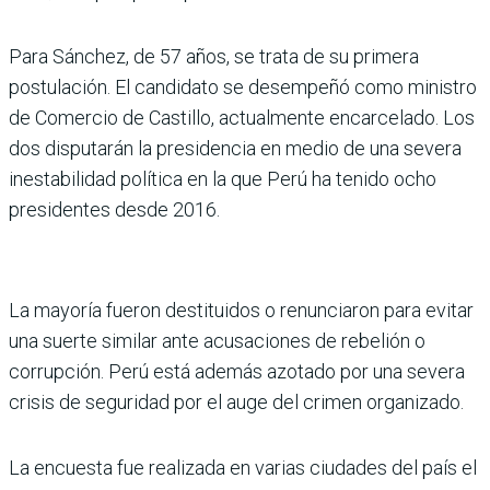
Para Sánchez, de 57 años, se trata de su primera
postulación. El candidato se desempeñó como ministro
de Comercio de Castillo, actualmente encarcelado. Los
dos disputarán la presidencia en medio de una severa
inestabilidad política en la que Perú ha tenido ocho
presidentes desde 2016.
La mayoría fueron destituidos o renunciaron para evitar
una suerte similar ante acusaciones de rebelión o
corrupción. Perú está además azotado por una severa
crisis de seguridad por el auge del crimen organizado.
La encuesta fue realizada en varias ciudades del país el