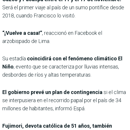
Será el primer viaje al país de un sumo pontífice desde
2018, cuando Francisco lo visitó.
“¡Vuelve a casa!”
, reaccionó en Facebook el
arzobispado de Lima.
Su estadía
coincidirá con el fenómeno climático El
Niño
, evento que se caracteriza por lluvias intensas,
desbordes de ríos y altas temperaturas.
El gobierno prevé un plan de contingencia
si el clima
se interpusiera en el recorrido papal por el país de 34
millones de habitantes, informó Espá.
Fujimori, devota católica de 51 años, también