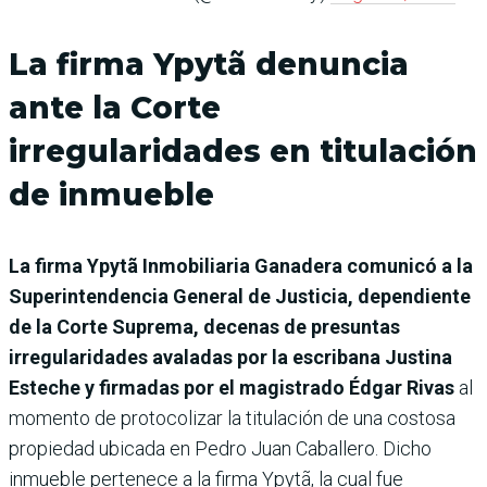
La firma Ypytã denuncia
ante la Corte
irregularidades en titulación
de inmueble
La firma Ypytã Inmobiliaria Ganadera comunicó a la
Superintendencia General de Justicia, dependiente
de la Corte Suprema, decenas de presuntas
irregularidades avaladas por la escribana Justina
Esteche y firmadas por el magistrado Édgar Rivas
al
momento de protocolizar la titulación de una costosa
propiedad ubicada en Pedro Juan Caballero. Dicho
inmueble pertenece a la firma Ypytã, la cual fue