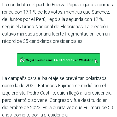
La candidata del partido Fuerza Popular ganó la primera
ronda con 17,1 % de los votos, mientras que Sánchez,
de Juntos por el Perú, llegó a la segunda con 12 %,
según el Jurado Nacional de Elecciones. La elección
estuvo marcada por una fuerte fragmentación, con un
récord de 35 candidatos presidenciales.
La campaña para el balotaje se prevé tan polarizada
como la de 2021. Entonces Fujimori se midió con el
izquierdista Pedro Castillo, quien llegó a la presidencia,
pero intentó disolver el Congreso y fue destituido en
diciembre de 2022. Es la cuarta vez que Fujimori, de 50
años, compite por la presidencia.