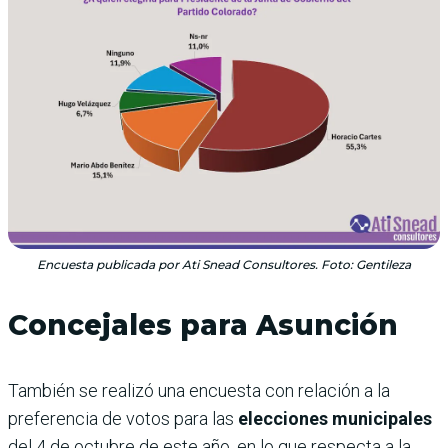
Encuesta publicada por Ati Snead Consultores. Foto: Gentileza
Concejales para Asunción
También se realizó una encuesta con relación a la
preferencia de votos para las
elecciones municipales
del 4 de octubre de este año, en lo que respecta a la