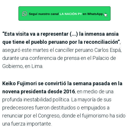
“Esta visita va a representar (...) la inmensa ansia
que tiene el pueblo peruano por la reconciliación”
,
aseguró este martes el canciller peruano Carlos Espá,
durante una conferencia de prensa en el Palacio de
Gobierno, en Lima.
Keiko Fujimori se convirtió la semana pasada en la
novena presidenta desde 2016
, en medio de una
profunda inestabilidad política. La mayoría de sus
predecesores fueron destituidos o empujados a
renunciar por el Congreso, donde el fujimorismo ha sido
una fuerza importante.