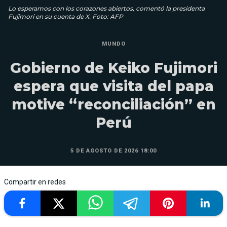
Lo esperamos con los corazones abiertos, comentó la presidenta
Fujimori en su cuenta de X. Foto: AFP
MUNDO
Gobierno de Keiko Fujimori
espera que visita del papa
motive “reconciliación” en
Perú
5 DE AGOSTO DE 2026 18:00
Compartir en redes