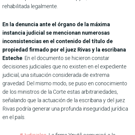
rehabilitada legalmente.
En la denuncia ante el órgano de la máxima
instancia judicial se mencionan numerosas
inconsistencias en el contenido del título de
propiedad firmado por el juez Rivas y la escribana
Esteche
. En el documento se hicieron constar
decisiones judiciales que no existen en el expediente
judicial, una situación considerada de extrema
gravedad. Del mismo modo, se puso en conocimiento
de los ministros de la Corte estas arbitrariedades,
señalando que la actuación de la escribana y del juez
Rivas podría generar una profunda inseguridad jurídica
en el país.