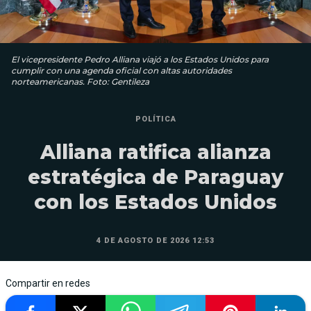
El vicepresidente Pedro Alliana viajó a los Estados Unidos para
cumplir con una agenda oficial con altas autoridades
norteamericanas. Foto: Gentileza
POLÍTICA
Alliana ratifica alianza
estratégica de Paraguay
con los Estados Unidos
4 DE AGOSTO DE 2026 12:53
Compartir en redes