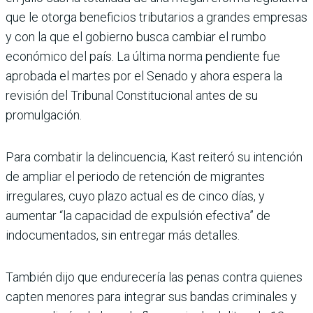
que le otorga beneficios tributarios a grandes empresas
y con la que el gobierno busca cambiar el rumbo
económico del país. La última norma pendiente fue
aprobada el martes por el Senado y ahora espera la
revisión del Tribunal Constitucional antes de su
promulgación.
Para combatir la delincuencia, Kast reiteró su intención
de ampliar el periodo de retención de migrantes
irregulares, cuyo plazo actual es de cinco días, y
aumentar “la capacidad de expulsión efectiva” de
indocumentados, sin entregar más detalles.
También dijo que endurecería las penas contra quienes
capten menores para integrar sus bandas criminales y