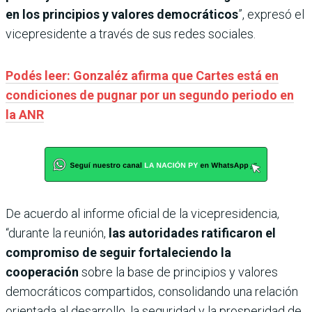
en los principios y valores democráticos
”, expresó el
vicepresidente a través de sus redes sociales.
Podés leer: Gonzaléz afirma que Cartes está en
condiciones de pugnar por un segundo periodo en
la ANR
De acuerdo al informe oficial de la vicepresidencia,
“durante la reunión,
las autoridades ratificaron el
compromiso de seguir fortaleciendo la
cooperación
sobre la base de principios y valores
democráticos compartidos, consolidando una relación
orientada al desarrollo, la seguridad y la prosperidad de