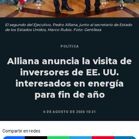
El segundo del Ejecutivo, Pedro Alliana, junto al secretario de Estado
de los Estados Unidos, Marco Rubio. Foto: Gentileza
POLÍTICA
Alliana anuncia la visita de
inversores de EE. UU.
interesados en energía
para fin de año
6 DE AGOSTO DE 2026 10:21
Compartir en redes