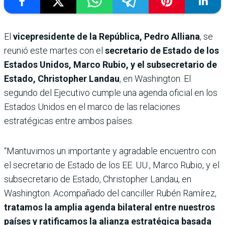
El
vicepresidente de la República, Pedro Alliana
, se
reunió este martes con el
secretario de Estado de los
Estados Unidos, Marco Rubio, y el subsecretario de
Estado, Christopher Landau
, en Washington. El
segundo del Ejecutivo cumple una agenda oficial en los
Estados Unidos en el marco de las relaciones
estratégicas entre ambos países.
“Mantuvimos un importante y agradable encuentro con
el secretario de Estado de los EE. UU., Marco Rubio, y el
subsecretario de Estado, Christopher Landau, en
Washington. Acompañado del canciller Rubén Ramírez,
tratamos la amplia agenda bilateral entre nuestros
países y ratificamos la alianza estratégica basada