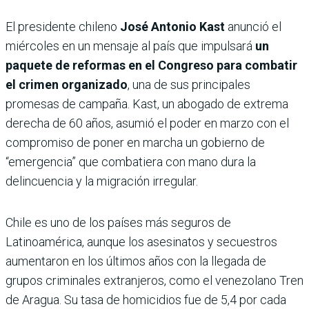
El presidente chileno
José Antonio Kast
anunció el
miércoles en un mensaje al país que impulsará
un
paquete de reformas en el Congreso para combatir
el crimen organizado
, una de sus principales
promesas de campaña. Kast, un abogado de extrema
derecha de 60 años, asumió el poder en marzo con el
compromiso de poner en marcha un gobierno de
“emergencia” que combatiera con mano dura la
delincuencia y la migración irregular.
Chile es uno de los países más seguros de
Latinoamérica, aunque los asesinatos y secuestros
aumentaron en los últimos años con la llegada de
grupos criminales extranjeros, como el venezolano Tren
de Aragua. Su tasa de homicidios fue de 5,4 por cada