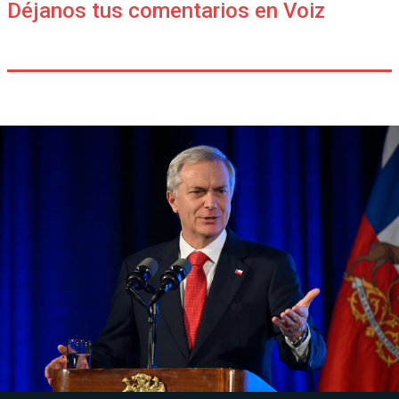
Déjanos tus comentarios en Voiz