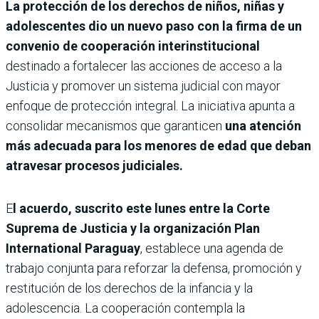
La protección de los derechos de niños, niñas y
adolescentes dio un nuevo paso con la firma de un
convenio de cooperación interinstitucional
destinado a fortalecer las acciones de acceso a la
Justicia y promover un sistema judicial con mayor
enfoque de protección integral. La iniciativa apunta a
consolidar mecanismos que garanticen
una atención
más adecuada para los menores de edad que deban
atravesar procesos judiciales.
E
l acuerdo, suscrito este lunes entre la Corte
Suprema de Justicia y la organización Plan
International Paraguay
, establece una agenda de
trabajo conjunta para reforzar la defensa, promoción y
restitución de los derechos de la infancia y la
adolescencia. La cooperación contempla la