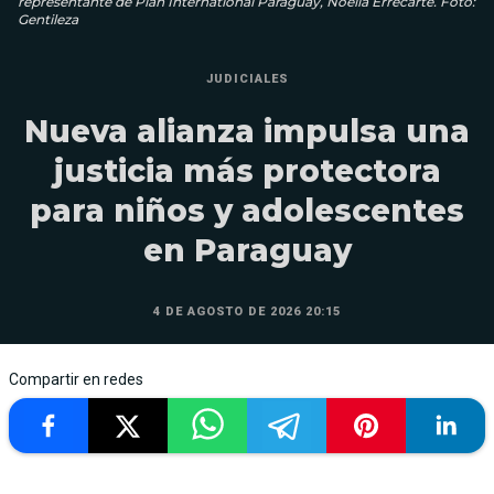
representante de Plan International Paraguay, Noelia Errecarte. Foto:
Gentileza
JUDICIALES
Nueva alianza impulsa una
justicia más protectora
para niños y adolescentes
en Paraguay
4 DE AGOSTO DE 2026 20:15
Compartir en redes