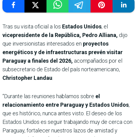
Tras su visita oficial a los
Estados Unidos
, el
vicepresidente de la República, Pedro Alliana,
dijo
que inversionistas interesados en
proyectos
energéticos y de infraestructuras prevén visitar
Paraguay a finales del 2026,
acompañados por el
subsecretario de Estado del país norteamericano,
Christopher Landau
.
“Durante las reuniones hablamos sobre
el
relacionamiento entre Paraguay y Estados Unidos
,
que es histórico, nunca antes visto. El deseo de los
Estados Unidos es seguir trabajando muy de cerca con
Paraguay, fortalecer nuestros lazos de amistad y