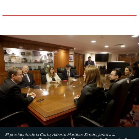
El presidente de la Corte, Alberto Martínez Simón, junto a la