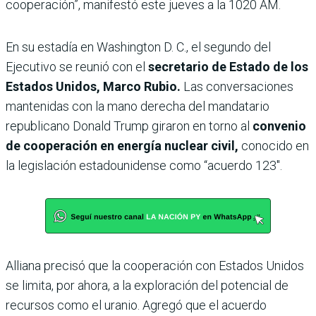
cooperación”, manifestó este jueves a la 1020 AM.
En su estadía en Washington D. C., el segundo del
Ejecutivo se reunió con el
secretario de Estado de los
Estados Unidos, Marco Rubio.
Las conversaciones
mantenidas con la mano derecha del mandatario
republicano Donald Trump giraron en torno al
convenio
de cooperación en energía nuclear civil,
conocido en
la legislación estadounidense como “acuerdo 123″.
Alliana precisó que la cooperación con Estados Unidos
se limita, por ahora, a la exploración del potencial de
recursos como el uranio. Agregó que el acuerdo