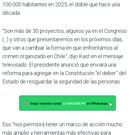
100.000 habitantes en 2025, el doble que hace una
década.
“Son más de 30 proyectos, algunos ya en el Congreso
(...) y otros que presentaremos en los próximos días,
que van a cambiar la forma en que enfrentamos al
crimen organizado en Chile”, dijo Kast en el mensaje
televisado. El presidente anunció que enviará una
reforma para agregar en la Constitución “el deber” del
Estado de resguardar la seguridad de las personas.
Eso “nos permitirá tener un marco de acción mucho
más amplio y herramientas más efectivas para