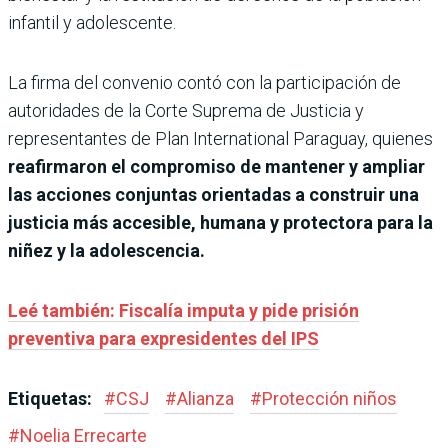
infantil y adolescente.
La firma del convenio contó con la participación de
autoridades de la Corte Suprema de Justicia y
representantes de Plan International Paraguay, quienes
reafirmaron el compromiso de mantener y ampliar
las acciones conjuntas orientadas a construir una
justicia más accesible, humana y protectora para la
niñez y la adolescencia.
Leé también: Fiscalía imputa y pide prisión
preventiva para expresidentes del IPS
Etiquetas:
#
CSJ
#
Alianza
#
Protección niños
#
Noelia Errecarte