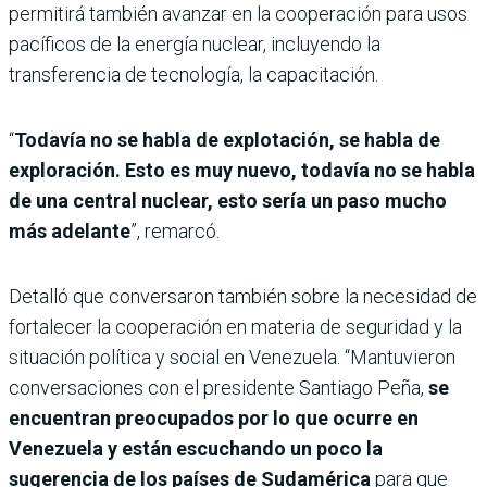
permitirá también avanzar en la cooperación para usos
pacíficos de la energía nuclear, incluyendo la
transferencia de tecnología, la capacitación.
“
Todavía no se habla de explotación, se habla de
exploración. Esto es muy nuevo, todavía no se habla
de una central nuclear, esto sería un paso mucho
más adelante
”, remarcó.
Detalló que conversaron también sobre la necesidad de
fortalecer la cooperación en materia de seguridad y la
situación política y social en Venezuela. “Mantuvieron
conversaciones con el presidente Santiago Peña,
se
encuentran preocupados por lo que ocurre en
Venezuela y están escuchando un poco la
sugerencia de los países de Sudamérica
para que