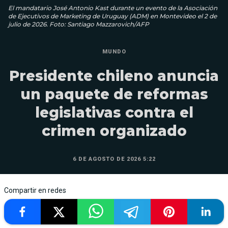
El mandatario José Antonio Kast durante un evento de la Asociación
de Ejecutivos de Marketing de Uruguay (ADM) en Montevideo el 2 de
julio de 2026. Foto: Santiago Mazzarovich/AFP
MUNDO
Presidente chileno anuncia
un paquete de reformas
legislativas contra el
crimen organizado
6 DE AGOSTO DE 2026 5:22
Compartir en redes