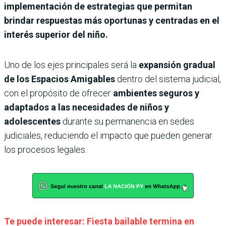
implementación de estrategias que permitan
brindar respuestas más oportunas y centradas en el
interés superior del niño.
Uno de los ejes principales será la
expansión gradual
de los Espacios Amigables
dentro del sistema judicial,
con el propósito de ofrecer
ambientes seguros y
adaptados a las necesidades de niños y
adolescentes
durante su permanencia en sedes
judiciales, reduciendo el impacto que pueden generar
los procesos legales.
Te puede interesar: Fiesta bailable termina en