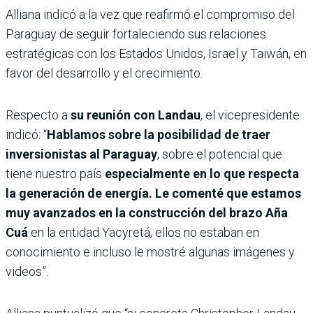
Alliana indicó a la vez que reafirmó el compromiso del
Paraguay de seguir fortaleciendo sus relaciones
estratégicas con los Estados Unidos, Israel y Taiwán, en
favor del desarrollo y el crecimiento.
Respecto a
su reunión con Landau
, el vicepresidente
indicó: “
Hablamos sobre la posibilidad de traer
inversionistas al Paraguay
, sobre el potencial que
tiene nuestro país
especialmente en lo que respecta
la generación de energía. Le comenté que estamos
muy avanzados en la construcción del brazo Aña
Cuá
en la entidad Yacyretá, ellos no estaban en
conocimiento e incluso le mostré algunas imágenes y
videos”.