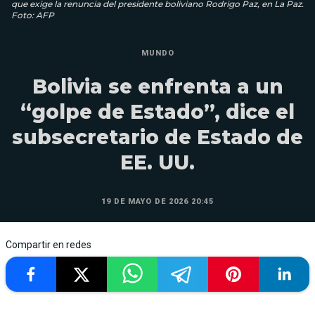
que exige la renuncia del presidente boliviano Rodrigo Paz, en La Paz.
Foto: AFP
MUNDO
Bolivia se enfrenta a un
“golpe de Estado”, dice el
subsecretario de Estado de
EE. UU.
19 DE MAYO DE 2026 20:45
Compartir en redes