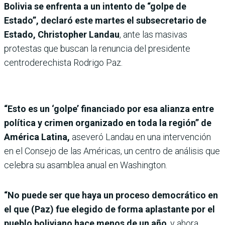
Bolivia se enfrenta a un intento de “golpe de
Estado”, declaró este martes el subsecretario de
Estado, Christopher Landau
, ante las masivas
protestas que buscan la renuncia del presidente
centroderechista Rodrigo Paz.
“Esto es un ‘golpe’ financiado por esa alianza entre
política y crimen organizado en toda la región” de
América Latina,
aseveró Landau en una intervención
en el Consejo de las Américas, un centro de análisis que
celebra su asamblea anual en Washington.
“No puede ser que haya un proceso democrático en
el que (Paz) fue elegido de forma aplastante por el
pueblo boliviano hace menos de un año
, y ahora