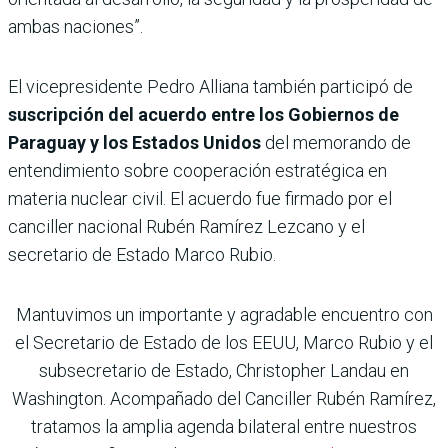
ambas naciones”.
El vicepresidente Pedro Alliana también participó de
suscripción del acuerdo entre los Gobiernos de
Paraguay y los Estados Unidos
del memorando de
entendimiento sobre cooperación estratégica en
materia nuclear civil. El acuerdo fue firmado por el
canciller nacional Rubén Ramírez Lezcano y el
secretario de Estado Marco Rubio.
Mantuvimos un importante y agradable encuentro con
el Secretario de Estado de los EEUU, Marco Rubio y el
subsecretario de Estado, Christopher Landau en
Washington. Acompañado del Canciller Rubén Ramírez,
tratamos la amplia agenda bilateral entre nuestros