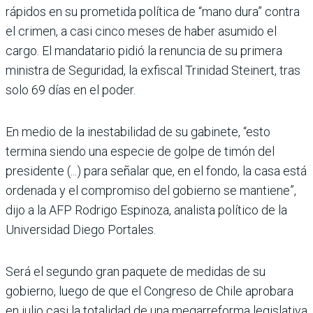
rápidos en su prometida política de “mano dura” contra
el crimen, a casi cinco meses de haber asumido el
cargo. El mandatario pidió la renuncia de su primera
ministra de Seguridad, la exfiscal Trinidad Steinert, tras
solo 69 días en el poder.
En medio de la inestabilidad de su gabinete, “esto
termina siendo una especie de golpe de timón del
presidente (...) para señalar que, en el fondo, la casa está
ordenada y el compromiso del gobierno se mantiene”,
dijo a la AFP Rodrigo Espinoza, analista político de la
Universidad Diego Portales.
Será el segundo gran paquete de medidas de su
gobierno, luego de que el Congreso de Chile aprobara
en julio casi la totalidad de una megarreforma legislativa