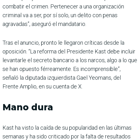
combatir el crimen. Pertenecer a una organización
criminal va a ser, por sí solo, un delito con penas
agravadas”, aseguró el mandatario.
Tras el anuncio, pronto le llegaron críticas desde la
oposición. “La reforma del Presidente Kast debe incluir
levantarle el secreto bancario a los narcos, algo a lo que
se han opuesto férreamente. Es incomprensible”,
señaló la diputada izquierdista Gael Yeomans, del
Frente Amplio, en su cuenta de X.
Mano dura
Kast ha visto la caída de su popularidad en las últimas
semanas y ha sido criticado por la falta de resultados