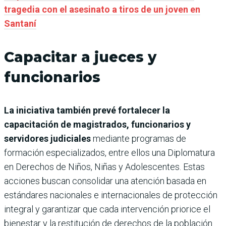
tragedia con el asesinato a tiros de un joven en
Santaní
Capacitar a jueces y
funcionarios
La iniciativa también prevé fortalecer la
capacitación de magistrados, funcionarios y
servidores judiciales
mediante programas de
formación especializados, entre ellos una Diplomatura
en Derechos de Niños, Niñas y Adolescentes. Estas
acciones buscan consolidar una atención basada en
estándares nacionales e internacionales de protección
integral y garantizar que cada intervención priorice el
bienestar y la restitución de derechos de la población