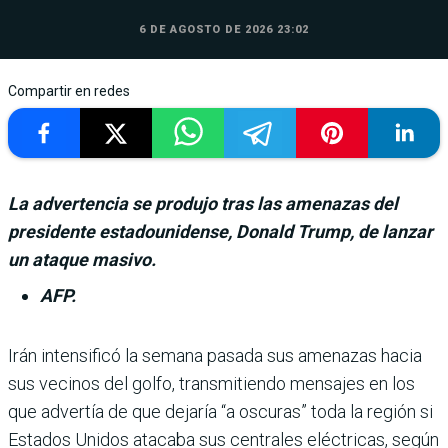
6 DE AGOSTO DE 2026 23:02
Compartir en redes
La advertencia se produjo tras las amenazas del
presidente estadounidense, Donald Trump, de lanzar
un ataque masivo.
AFP.
Irán intensificó la semana pasada sus amenazas hacia
sus vecinos del golfo, transmitiendo mensa­jes en los
que advertía de que dejaría “a oscuras” toda la región si
Estados Unidos ata­caba sus centrales eléctricas, según