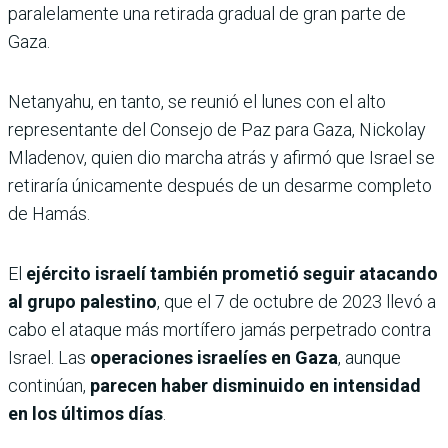
paralelamente una retirada gradual de gran parte de
Gaza.
Netanyahu, en tanto, se reunió el lunes con el alto
representante del Consejo de Paz para Gaza, Nickolay
Mladenov, quien dio marcha atrás y afirmó que Israel se
retiraría únicamente después de un desarme completo
de Hamás.
El
ejército israelí también prometió seguir atacando
al grupo palestino
, que el 7 de octubre de 2023 llevó a
cabo el ataque más mortífero jamás perpetrado contra
Israel. Las
operaciones israelíes en Gaza
, aunque
continúan,
parecen haber disminuido en intensidad
en los últimos días
.