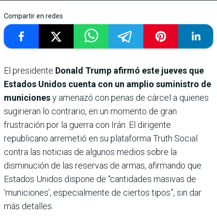
Compartir en redes
El presidente
Donald Trump afirmó este jueves que
Estados Unidos cuenta con un amplio suministro de
municiones
y amenazó con penas de cárcel a quienes
sugirieran lo contrario, en un momento de gran
frustración por la guerra con Irán. El dirigente
republicano arremetió en su plataforma Truth Social
contra las noticias de algunos medios sobre la
disminución de las reservas de armas, afirmando que
Estados Unidos dispone de “cantidades masivas de
‘municiones’, especialmente de ciertos tipos”, sin dar
más detalles.