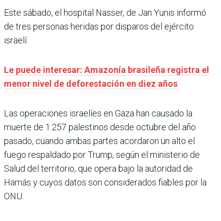
Este sábado, el hospital Nasser, de Jan Yunis informó
de tres personas heridas por disparos del ejército
israelí.
Le puede interesar: Amazonía brasileña registra el
menor nivel de deforestación en diez años
Las operaciones israelíes en Gaza han causado la
muerte de 1.257 palestinos desde octubre del año
pasado, cuando ambas partes acordaron un alto el
fuego respaldado por Trump, según el ministerio de
Salud del territorio, que opera bajo la autoridad de
Hamás y cuyos datos son considerados fiables por la
ONU.