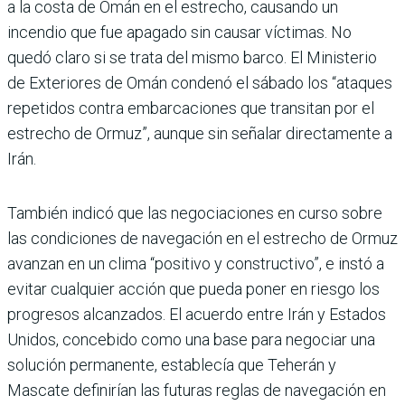
a la costa de Omán en el estrecho, causando un
incendio que fue apagado sin causar víctimas. No
quedó claro si se trata del mismo barco. El Ministerio
de Exteriores de Omán condenó el sábado los “ataques
repetidos contra embarcaciones que transitan por el
estrecho de Ormuz”, aunque sin señalar directamente a
Irán.
También indicó que las negociaciones en curso sobre
las condiciones de navegación en el estrecho de Ormuz
avanzan en un clima “positivo y constructivo”, e instó a
evitar cualquier acción que pueda poner en riesgo los
progresos alcanzados. El acuerdo entre Irán y Estados
Unidos, concebido como una base para negociar una
solución permanente, establecía que Teherán y
Mascate definirían las futuras reglas de navegación en