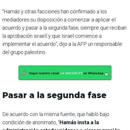
“Hamás y otras facciones han confirmado a los
mediadores su disposición a comenzar a aplicar el
acuerdo y pasar a la segunda fase, siempre que reciban
la aprobación israelí y que Israel comience a
implementar el acuerdo”, dijo a la AFP un responsable
del grupo palestino.
Pasar a la segunda fase
De acuerdo con la misma fuente, que habló bajo
condición de anonimato, “
Hamás insta a la