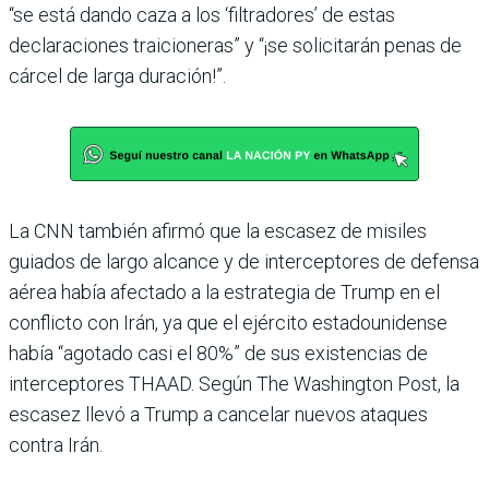
“se está dando caza a los ‘filtradores’ de estas
declaraciones traicioneras” y “¡se solicitarán penas de
cárcel de larga duración!”.
La CNN también afirmó que la escasez de misiles
guiados de largo alcance y de interceptores de defensa
aérea había afectado a la estrategia de Trump en el
conflicto con Irán, ya que el ejército estadounidense
había “agotado casi el 80%” de sus existencias de
interceptores THAAD. Según The Washington Post, la
escasez llevó a Trump a cancelar nuevos ataques
contra Irán.