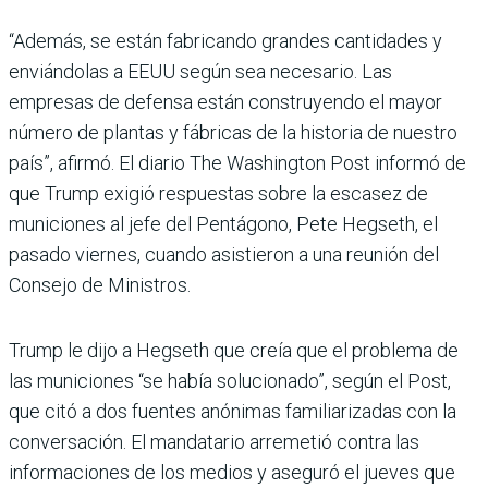
“Además, se están fabricando grandes cantidades y
enviándolas a EEUU según sea necesario. Las
empresas de defensa están construyendo el mayor
número de plantas y fábricas de la historia de nuestro
país”, afirmó. El diario The Washington Post informó de
que Trump exigió respuestas sobre la escasez de
municiones al jefe del Pentágono, Pete Hegseth, el
pasado viernes, cuando asistieron a una reunión del
Consejo de Ministros.
Trump le dijo a Hegseth que creía que el problema de
las municiones “se había solucionado”, según el Post,
que citó a dos fuentes anónimas familiarizadas con la
conversación. El mandatario arremetió contra las
informaciones de los medios y aseguró el jueves que