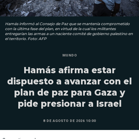
Hamás informó al Consejo de Paz que se mantenía comprometido
con la última fase del plan, en virtud de la cual los militantes
entregarían las armas a un naciente comité de gobierno palestino en
el territorio. Foto: AFP
MUNDO
Hamás afirma estar
dispuesto a avanzar con el
plan de paz para Gaza y
pide presionar a Israel
8 DE AGOSTO DE 2026 10:00