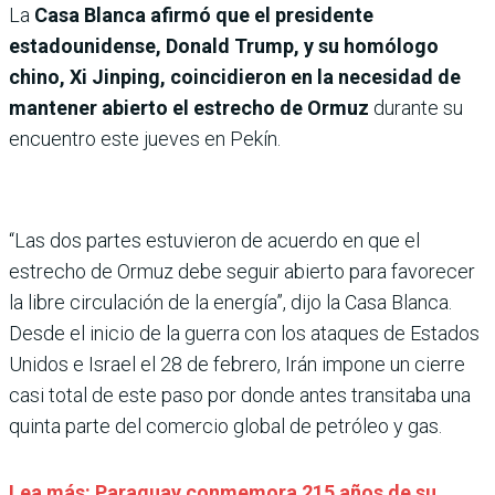
La
Casa Blanca afirmó que el presidente
estadounidense, Donald Trump, y su homólogo
chino, Xi Jinping, coincidieron en la necesidad de
mantener abierto el estrecho de Ormuz
durante su
encuentro este jueves en Pekín.
“Las dos partes estuvieron de acuerdo en que el
estrecho de Ormuz debe seguir abierto para favorecer
la libre circulación de la energía”, dijo la Casa Blanca.
Desde el inicio de la guerra con los ataques de Estados
Unidos e Israel el 28 de febrero, Irán impone un cierre
casi total de este paso por donde antes transitaba una
quinta parte del comercio global de petróleo y gas.
Lea más: Paraguay conmemora 215 años de su