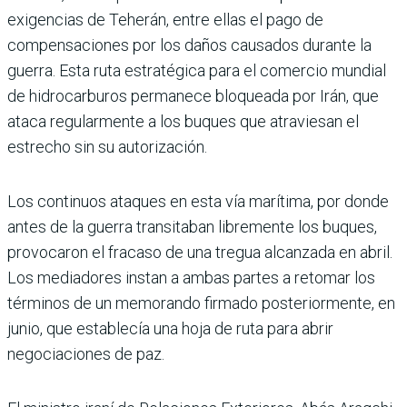
exigencias de Teherán, entre ellas el pago de
compensaciones por los daños causados durante la
guerra. Esta ruta estratégica para el comercio mundial
de hidrocarburos permanece bloqueada por Irán, que
ataca regularmente a los buques que atraviesan el
estrecho sin su autorización.
Los continuos ataques en esta vía marítima, por donde
antes de la guerra transitaban libremente los buques,
provocaron el fracaso de una tregua alcanzada en abril.
Los mediadores instan a ambas partes a retomar los
términos de un memorando firmado posteriormente, en
junio, que establecía una hoja de ruta para abrir
negociaciones de paz.