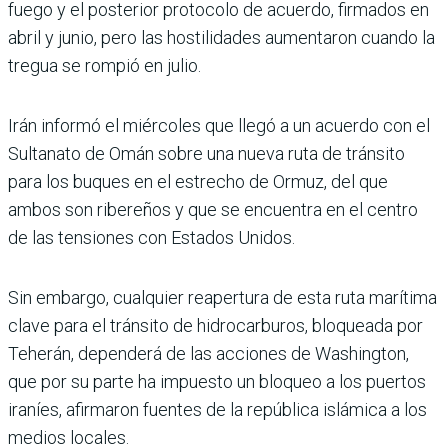
fuego y el posterior protocolo de acuerdo, firmados en
abril y junio, pero las hostilidades aumentaron cuando la
tregua se rompió en julio.
Irán informó el miércoles que llegó a un acuerdo con el
Sul­tanato de Omán sobre una nueva ruta de tránsito
para los buques en el estrecho de Ormuz, del que
ambos son ribereños y que se encuentra en el centro
de las tensiones con Estados Unidos.
Sin embargo, cualquier rea­pertura de esta ruta marí­tima
clave para el tránsito de hidrocarburos, bloqueada por
Teherán, dependerá de las acciones de Washington,
que por su parte ha impuesto un bloqueo a los puertos
ira­níes, afirmaron fuentes de la república islámica a los
medios locales.