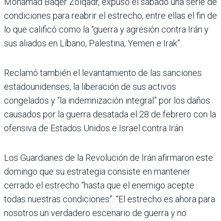
Mohamad Baqer Zolqadr, expuso el sábado una serie de
condiciones para reabrir el estrecho, entre ellas el fin de
lo que calificó como la “guerra y agresión contra Irán y
sus aliados en Líbano, Palestina, Yemen e Irak”.
Reclamó también el levantamiento de las sanciones
estadounidenses, la liberación de sus activos
congelados y “la indemnización integral” por los daños
causados por la guerra desatada el 28 de febrero con la
ofensiva de Estados Unidos e Israel contra Irán.
Los Guardianes de la Revolución de Irán afirmaron este
domingo que su estrategia consiste en mantener
cerrado el estrecho “hasta que el enemigo acepte
todas nuestras condiciones”. “El estrecho es ahora para
nosotros un verdadero escenario de guerra y no