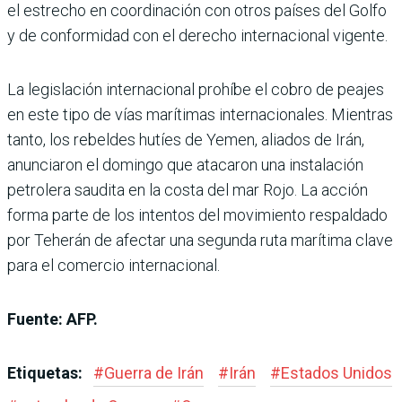
el estrecho en coordinación con otros países del Golfo
y de conformidad con el derecho internacional vigente.
La legislación internacional prohíbe el cobro de peajes
en este tipo de vías marítimas internacionales. Mientras
tanto, los rebeldes hutíes de Yemen, aliados de Irán,
anunciaron el domingo que atacaron una instalación
petrolera saudita en la costa del mar Rojo. La acción
forma parte de los intentos del movimiento respaldado
por Teherán de afectar una segunda ruta marítima clave
para el comercio internacional.
Fuente: AFP.
Etiquetas:
#
Guerra de Irán
#
Irán
#
Estados Unidos