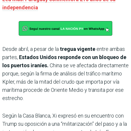
independencia
Desde abril, a pesar de la
tregua vigente
entre ambas
partes,
Estados Unidos responde con un bloqueo de
los puertos iraníes.
China se ve afectada directamente
porque, según la firma de análisis del tráfico marítimo
Kpler, más de la mitad del crudo que importa por vía
marítima procede de Oriente Medio y transita por ese
estrecho.
Según la Casa Blanca, Xi expresó en su encuentro con
Trump su oposición a una “militarización” del paso y a la