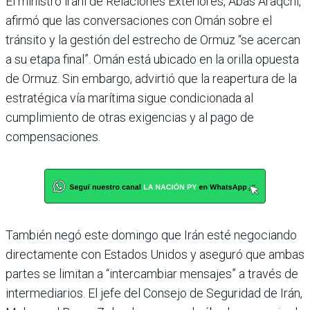
El ministro iraní de Relaciones Exteriores, Abás Araqchi,
afirmó que las conversaciones con Omán sobre el
tránsito y la gestión del estrecho de Ormuz “se acercan
a su etapa final”. Omán está ubicado en la orilla opuesta
de Ormuz. Sin embargo, advirtió que la reapertura de la
estratégica vía marítima sigue condicionada al
cumplimiento de otras exigencias y al pago de
compensaciones.
También negó este domingo que Irán esté negociando
directamente con Estados Unidos y aseguró que ambas
partes se limitan a “intercambiar mensajes” a través de
intermediarios. El jefe del Consejo de Seguridad de Irán,