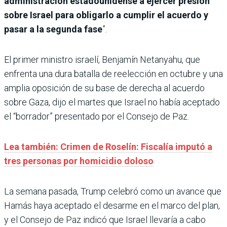
administración estadounidense a ejercer presión
sobre Israel para obligarlo a cumplir el acuerdo y
pasar a la segunda fase
”.
El primer ministro israelí, Benjamín Netanyahu, que
enfrenta una dura batalla de reelección en octubre y una
amplia oposición de su base de derecha al acuerdo
sobre Gaza, dijo el martes que Israel no había aceptado
el “borrador” presentado por el Consejo de Paz.
Lea también: Crimen de Roselín: Fiscalía imputó a
tres personas por homicidio doloso
La semana pasada, Trump celebró como un avance que
Hamás haya aceptado el desarme en el marco del plan,
y el Consejo de Paz indicó que Israel llevaría a cabo