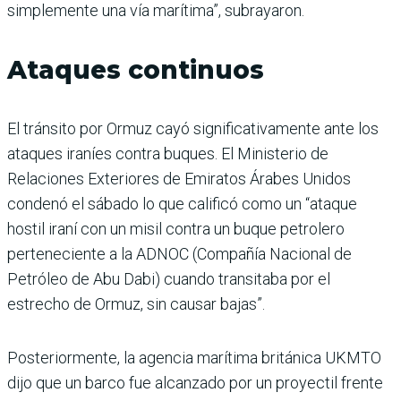
simplemente una vía marítima”, subrayaron.
Ataques continuos
El tránsito por Ormuz cayó significativamente ante los
ataques iraníes contra buques. El Ministerio de
Relaciones Exteriores de Emiratos Árabes Unidos
condenó el sábado lo que calificó como un “ataque
hostil iraní con un misil contra un buque petrolero
perteneciente a la ADNOC (Compañía Nacional de
Petróleo de Abu Dabi) cuando transitaba por el
estrecho de Ormuz, sin causar bajas”.
Posteriormente, la agencia marítima británica UKMTO
dijo que un barco fue alcanzado por un proyectil frente