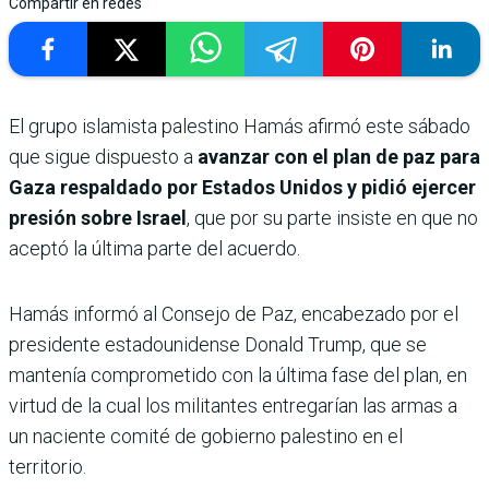
Compartir en redes
El grupo islamista palestino Hamás afirmó este sábado
que sigue dispuesto a
avanzar con el plan de paz para
Gaza respaldado por Estados Unidos y pidió ejercer
presión sobre Israel
, que por su parte insiste en que no
aceptó la última parte del acuerdo.
Hamás informó al Consejo de Paz, encabezado por el
presidente estadounidense Donald Trump, que se
mantenía comprometido con la última fase del plan, en
virtud de la cual los militantes entregarían las armas a
un naciente comité de gobierno palestino en el
territorio.