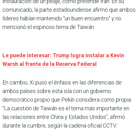
instauración de un peaje, como pretende Irán. En su
comunicado, la parte estadounidense afirmó que ambos
líderes habían mantenido “un buen encuentro” y no
mencionó el espinoso tema de Taiwán.
Le puede interesar: Trump logra instalar a Kevin
Warsh al frente de la Reserva Federal
En cambio, Xi puso el énfasis en las diferencias de
ambos países sobre esta isla con un gobierno
democrático propio que Pekín considera como propia.
“La cuestión de Taiwán es el tema más importante en
las relaciones entre China y Estados Unidos”, afirmó
durante la cumbre, según la cadena oficial CCTV.