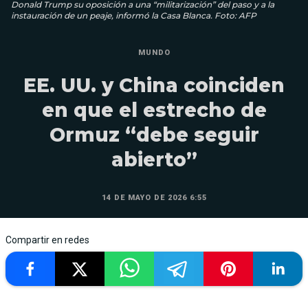
Donald Trump su oposición a una “militarización” del paso y a la
instauración de un peaje, informó la Casa Blanca. Foto: AFP
MUNDO
EE. UU. y China coinciden
en que el estrecho de
Ormuz “debe seguir
abierto”
14 DE MAYO DE 2026 6:55
Compartir en redes