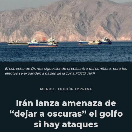
El estrecho de Ormuz sigue siendo el epicentro del conflicto, pero los
efectos se expanden a países de la zona.FOTO: AFP
MUNDO - EDICIÓN IMPRESA
Irán lanza amenaza de
“dejar a oscuras” el golfo
si hay ataques